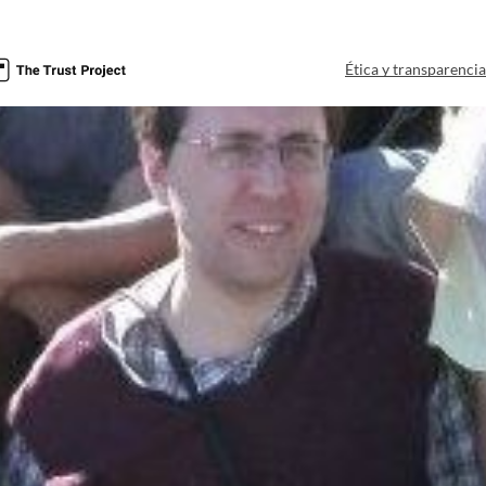
Ética y transparenci