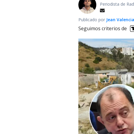
Periodista de Rad
Publicado por
Jean Valenci
Seguimos criterios de