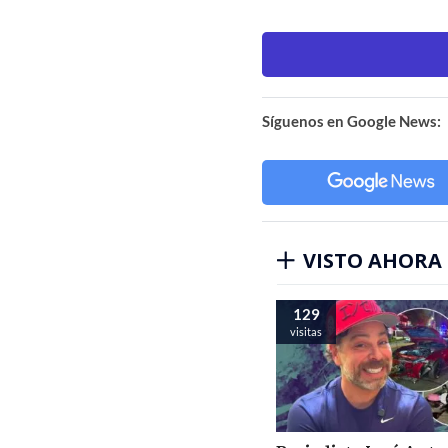
Síguenos en Google News:
VISTO AHORA
129
visitas