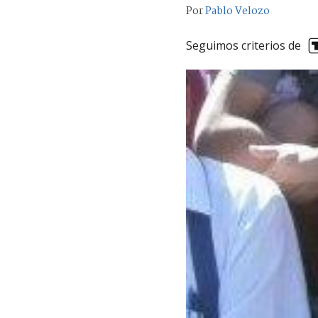
Por
Pablo Velozo
Seguimos criterios de