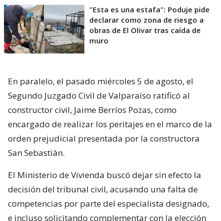
"Esta es una estafa": Poduje pide
declarar como zona de riesgo a
obras de El Olivar tras caída de
muro
En paralelo, el pasado miércoles 5 de agosto, el
Segundo Juzgado Civil de Valparaíso ratificó al
constructor civil, Jaime Berríos Pozas, como
encargado de realizar los peritajes en el marco de la
orden prejudicial presentada por la constructora
San Sebastián.
El Ministerio de Vivienda buscó dejar sin efecto la
decisión del tribunal civil, acusando una falta de
competencias por parte del especialista designado,
e incluso solicitando complementar con la elección