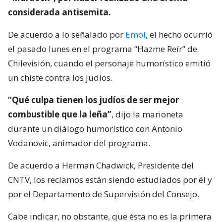
considerada antisemita.
De acuerdo a lo señalado por
Emol
, el hecho ocurrió
el pasado lunes en el programa “Hazme Reír” de
Chilevisión, cuando el personaje humorístico emitió
un chiste contra los judíos.
“Qué culpa tienen los judíos de ser mejor
combustible que la leña”
, dijo la marioneta
durante un diálogo humorístico con Antonio
Vodanovic, animador del programa.
De acuerdo a Herman Chadwick, Presidente del
CNTV, los reclamos están siendo estudiados por él y
por el Departamento de Supervisión del Consejo.
Cabe indicar, no obstante, que ésta no es la primera