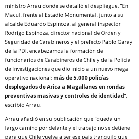
ministro Arrau donde se detalló el despliegue. “En
Macul, frente al Estadio Monumental, junto a su
alcalde Eduardo Espinoza, al general inspector
Rodrigo Espinoza, director nacional de Orden y
Seguridad de Carabineros y el prefecto Pablo Garay
de la PDI, encabezamos la formación de
funcionarios de Carabineros de Chile y de la Policía
de Investigaciones que dio inicio a un nuevo mega
operativo nacional:
más de 5.000 policías
desplegados de Arica a Magallanes en rondas
preventivas masivas y controles de identidad
“,
escribió Arrau.
Arrau añadió en su publicación que “queda un
largo camino por delante y el trabajo no se detiene
para que Chile vuelva a ser ese país tranquilo que