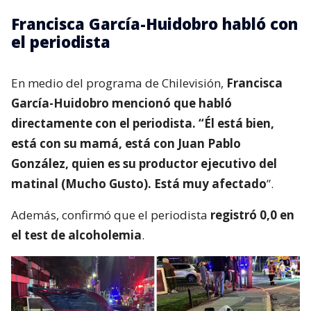
Francisca García-Huidobro habló con
el periodista
En medio del programa de Chilevisión,
Francisca
García-Huidobro mencionó que habló
directamente con el periodista. “Él está bien,
está con su mamá, está con Juan Pablo
González, quien es su productor ejecutivo del
matinal (Mucho Gusto). Está muy afectado
”.
Además, confirmó que el periodista
registró 0,0 en
el test de alcoholemia
.