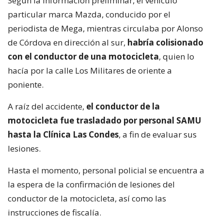
Según la información preliminar, el vehículo
particular marca Mazda, conducido por el
periodista de Mega, mientras circulaba por Alonso
de Córdova en dirección al sur,
habría colisionado
con el conductor de una motocicleta
, quien lo
hacía por la calle Los Militares de oriente a
poniente.
A raíz del accidente,
el conductor de la
motocicleta fue trasladado por personal SAMU
hasta la Clínica Las Condes
, a fin de evaluar sus
lesiones.
Hasta el momento, personal policial se encuentra a
la espera de la confirmación de lesiones del
conductor de la motocicleta, así como las
instrucciones de fiscalía.