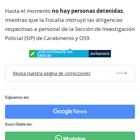
Hasta el momento
no hay personas detenidas
,
mientras que la Fiscalía instruyó las diligencias
respectivas a personal de la Sección de Investigación
Policial (SIP) de Carabineros y OS9.
¿ENCONTRASTE UN
AVÍSANOS
ERROR?
Revisa nuestra página de correcciones
Síguenos en:
Suscríbete en: