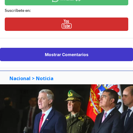
Suscríbete en:
Mostrar Comentarios
Nacional
> Noticia