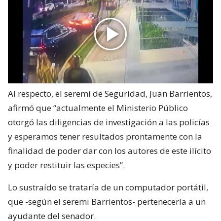
Al respecto, el seremi de Seguridad, Juan Barrientos,
afirmó que “actualmente el Ministerio Público
otorgó las diligencias de investigación a las policías
y esperamos tener resultados prontamente con la
finalidad de poder dar con los autores de este ilícito
y poder restituir las especies”.
Lo sustraído se trataría de un computador portátil,
que -según el seremi Barrientos- pertenecería a un
ayudante del senador.