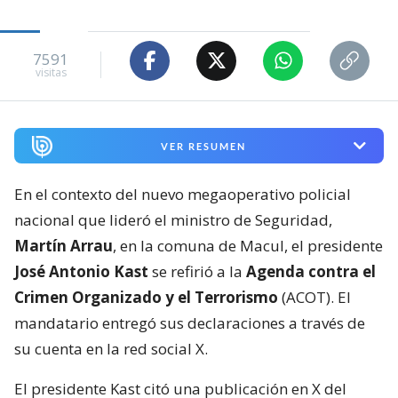
7591
visitas
VER RESUMEN
En el contexto del nuevo megaoperativo policial
nacional que lideró el ministro de Seguridad,
Martín Arrau
, en la comuna de Macul, el presidente
José Antonio Kast
se refirió a la
Agenda contra el
Crimen Organizado y el Terrorismo
(ACOT). El
mandatario entregó sus declaraciones a través de
su cuenta en la red social X.
El presidente Kast citó una publicación en X del