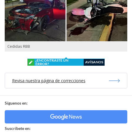
Cedidas RBB
¿ENCONTRASTE UN
AVÍSANOS
ERROR?
Revisa nuestra página de correcciones
Síguenos en:
Suscríbete en: