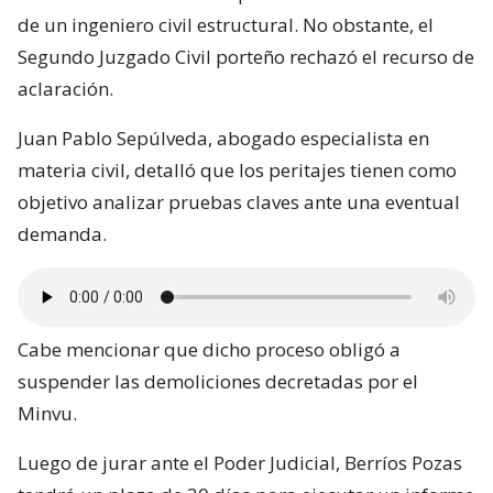
de un ingeniero civil estructural. No obstante, el
Segundo Juzgado Civil porteño rechazó el recurso de
aclaración.
Juan Pablo Sepúlveda, abogado especialista en
materia civil, detalló que los peritajes tienen como
objetivo analizar pruebas claves ante una eventual
demanda.
Cabe mencionar que dicho proceso obligó a
suspender las demoliciones decretadas por el
Minvu.
Luego de jurar ante el Poder Judicial, Berríos Pozas