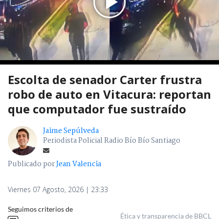
Escolta de senador Carter frustra
robo de auto en Vitacura: reportan
que computador fue sustraído
Jaime Sepúlveda
Periodista Policial Radio Bío Bío Santiago
Publicado por
Jean Valencia
Viernes 07 Agosto, 2026 | 23:33
Seguimos criterios de
Ética y transparencia de BBCL