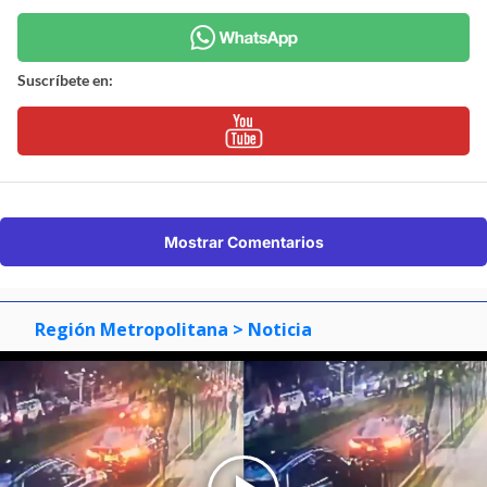
Suscríbete en:
Mostrar Comentarios
Región Metropolitana
> Noticia