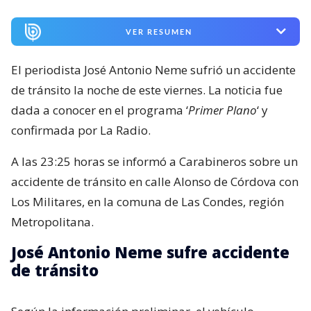
VER RESUMEN
El periodista José Antonio Neme sufrió un accidente
de tránsito la noche de este viernes. La noticia fue
dada a conocer en el programa ‘
Primer Plano
‘ y
confirmada por La Radio.
A las 23:25 horas se informó a Carabineros sobre un
accidente de tránsito en calle Alonso de Córdova con
Los Militares, en la comuna de Las Condes, región
Metropolitana.
José Antonio Neme sufre accidente
de tránsito