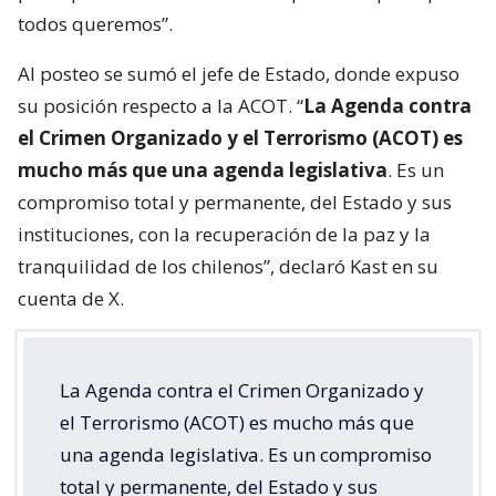
todos queremos”.
Al posteo se sumó el jefe de Estado, donde expuso
su posición respecto a la ACOT. “
La Agenda contra
el Crimen Organizado y el Terrorismo (ACOT) es
mucho más que una agenda legislativa
. Es un
compromiso total y permanente, del Estado y sus
instituciones, con la recuperación de la paz y la
tranquilidad de los chilenos”, declaró Kast en su
cuenta de X.
La Agenda contra el Crimen Organizado y
el Terrorismo (ACOT) es mucho más que
una agenda legislativa. Es un compromiso
total y permanente, del Estado y sus