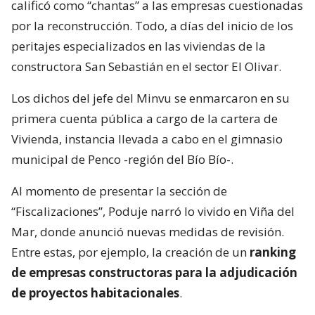
calificó como “chantas” a las empresas cuestionadas
por la reconstrucción. Todo, a días del inicio de los
peritajes especializados en las viviendas de la
constructora San Sebastián en el sector El Olivar.
Los dichos del jefe del Minvu se enmarcaron en su
primera cuenta pública a cargo de la cartera de
Vivienda, instancia llevada a cabo en el gimnasio
municipal de Penco -región del Bío Bío-.
Al momento de presentar la sección de
“Fiscalizaciones”, Poduje narró lo vivido en Viña del
Mar, donde anunció nuevas medidas de revisión.
Entre estas, por ejemplo, la creación de un
ranking
de empresas constructoras para la adjudicación
de proyectos habitacionales
.