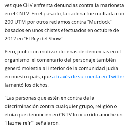
vez que CHV enfrenta denuncias contra la marioneta
en el CNTV. En el pasado, la cadena fue multada con
200 UTM por otros reclamos contra “Murdock”,
basados en unos chistes efectuados en octubre de
2012 en “El Rey del Show”.
Pero, junto con motivar decenas de denuncias en el
organismo, el comentario del personaje también
generó molestia al interior de la comunidad judía
en nuestro país, que
a través de su cuenta en Twitter
lamentó los dichos.
“Las personas que estén en contra de la
discriminación contra cualquier grupo, religión o
etnia que denuncien en CNTV lo ocurrido anoche en
‘Hazme reír’”, señalaron.