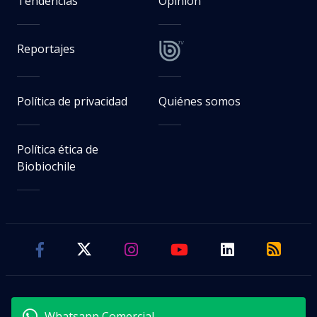
Tendencias
Opinión
Reportajes
Política de privacidad
Quiénes somos
Política ética de
Biobiochile
Whatsapp Comercial