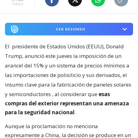
visitas
VER RESUMEN
El
presidente de Estados Unidos (EEUU), Donald
Trump, anunció este jueves la imposición de un
arancel del 15% y un sistema de precios mínimos a
las importaciones de polisilicio y sus derivados, el
insumo clave para la fabricación de paneles solares
y semiconductores
, al considerar que
esas
compras del exterior representan una amenaza
para la seguridad nacional
.
Aunque la proclamación no menciona
expresamente a China, la decisión se produce en un