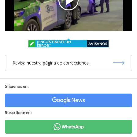
¿ENCONTRASTE UN
AVÍSANOS
ERROR?
Revisa nuestra página de correcciones
Síguenos en:
Suscríbete en: