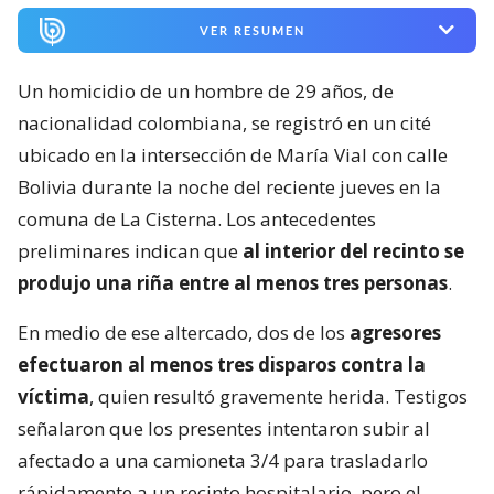
VER RESUMEN
Un homicidio de un hombre de 29 años, de
nacionalidad colombiana, se registró en un cité
ubicado en la intersección de María Vial con calle
Bolivia durante la noche del reciente jueves en la
comuna de La Cisterna. Los antecedentes
preliminares indican que
al interior del recinto se
produjo una riña entre al menos tres personas
.
En medio de ese altercado, dos de los
agresores
efectuaron al menos tres disparos contra la
víctima
, quien resultó gravemente herida. Testigos
señalaron que los presentes intentaron subir al
afectado a una camioneta 3/4 para trasladarlo
rápidamente a un recinto hospitalario, pero el