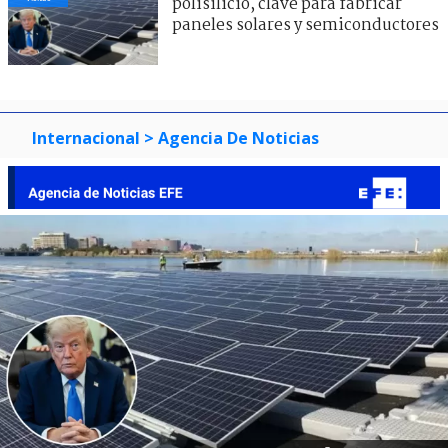
polisilicio, clave para fabricar
paneles solares y semiconductores
Internacional
> Agencia De Noticias