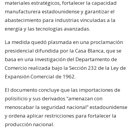
materiales estratégicos, fortalecer la capacidad
manufacturera estadounidense y garantizar el
abastecimiento para industrias vinculadas a la
energía y las tecnologías avanzadas.
La medida quedó plasmada en una proclamación
presidencial difundida por la Casa Blanca, que se
basa en una investigación del Departamento de
Comercio realizada bajo la Sección 232 de la Ley de
Expansión Comercial de 1962.
El documento concluye que las importaciones de
polisilicio y sus derivados “amenazan con
menoscabar la seguridad nacional” estadounidense
y ordena aplicar restricciones para fortalecer la
producción nacional.