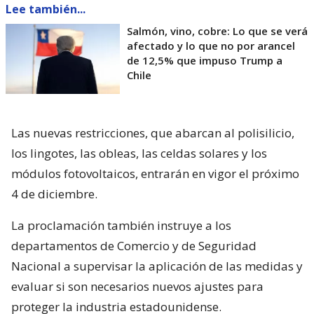
Lee también...
Salmón, vino, cobre: Lo que se verá
afectado y lo que no por arancel
de 12,5% que impuso Trump a
Chile
Las nuevas restricciones, que abarcan al polisilicio,
los lingotes, las obleas, las celdas solares y los
módulos fotovoltaicos, entrarán en vigor el próximo
4 de diciembre.
La proclamación también instruye a los
departamentos de Comercio y de Seguridad
Nacional a supervisar la aplicación de las medidas y
evaluar si son necesarios nuevos ajustes para
proteger la industria estadounidense.