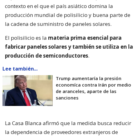
contexto en el que el país asiático domina la
producción mundial de polisilicio y buena parte de
la cadena de suministro de paneles solares.
El polisilicio es la
materia prima esencial para
fabricar paneles solares y también se utiliza en la
producción de semiconductores
.
Lee también...
Trump aumentaría la presión
economíca contra Irán por medio
de aranceles, aparte de las
sanciones
La Casa Blanca afirmó que la medida busca reducir
la dependencia de proveedores extranjeros de