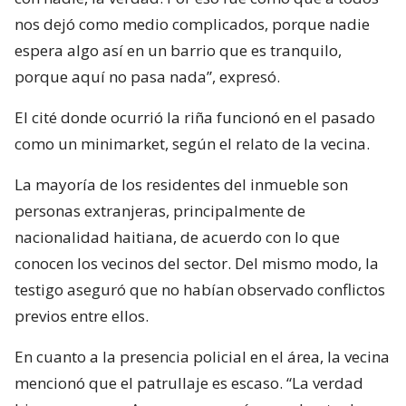
nos dejó como medio complicados, porque nadie
espera algo así en un barrio que es tranquilo,
porque aquí no pasa nada”, expresó.
El cité donde ocurrió la riña funcionó en el pasado
como un minimarket, según el relato de la vecina.
La mayoría de los residentes del inmueble son
personas extranjeras, principalmente de
nacionalidad haitiana, de acuerdo con lo que
conocen los vecinos del sector. Del mismo modo, la
testigo aseguró que no habían observado conflictos
previos entre ellos.
En cuanto a la presencia policial en el área, la vecina
mencionó que el patrullaje es escaso. “La verdad