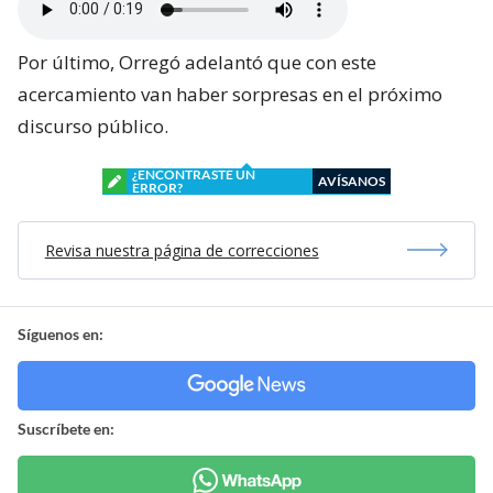
Por último, Orregó adelantó que con este
acercamiento van haber sorpresas en el próximo
discurso público.
¿ENCONTRASTE UN
AVÍSANOS
ERROR?
Revisa nuestra página de correcciones
Síguenos en:
Suscríbete en: