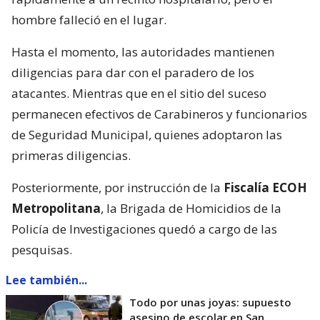
hombre falleció en el lugar.
Hasta el momento, las autoridades mantienen
diligencias para dar con el paradero de los
atacantes. Mientras que en el sitio del suceso
permanecen efectivos de Carabineros y funcionarios
de Seguridad Municipal, quienes adoptaron las
primeras diligencias.
Posteriormente, por instrucción de la
Fiscalía ECOH
Metropolitana
, la Brigada de Homicidios de la
Policía de Investigaciones quedó a cargo de las
pesquisas.
Lee también...
Todo por unas joyas: supuesto
asesino de escolar en San