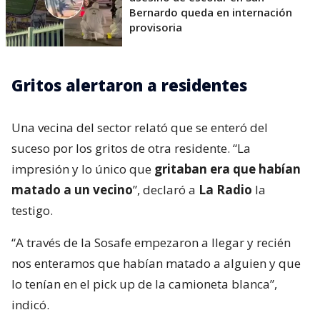
Bernardo queda en internación
provisoria
Gritos alertaron a residentes
Una vecina del sector relató que se enteró del
suceso por los gritos de otra residente. “La
impresión y lo único que
gritaban era que habían
matado a un vecino
”, declaró a
La Radio
la
testigo.
“A través de la Sosafe empezaron a llegar y recién
nos enteramos que habían matado a alguien y que
lo tenían en el pick up de la camioneta blanca”,
indicó.