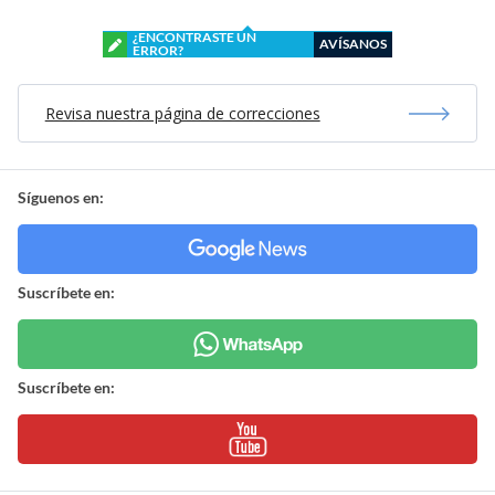
¿ENCONTRASTE UN
AVÍSANOS
ERROR?
Revisa nuestra página de correcciones
Síguenos en:
Suscríbete en:
Suscríbete en: