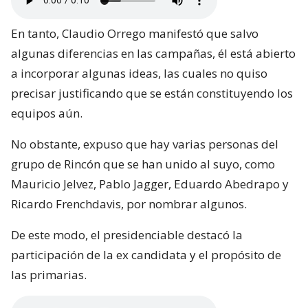
En tanto, Claudio Orrego manifestó que salvo
algunas diferencias en las campañas, él está abierto
a incorporar algunas ideas, las cuales no quiso
precisar justificando que se están constituyendo los
equipos aún.
No obstante, expuso que hay varias personas del
grupo de Rincón que se han unido al suyo, como
Mauricio Jelvez, Pablo Jagger, Eduardo Abedrapo y
Ricardo Frenchdavis, por nombrar algunos.
De este modo, el presidenciable destacó la
participación de la ex candidata y el propósito de
las primarias.