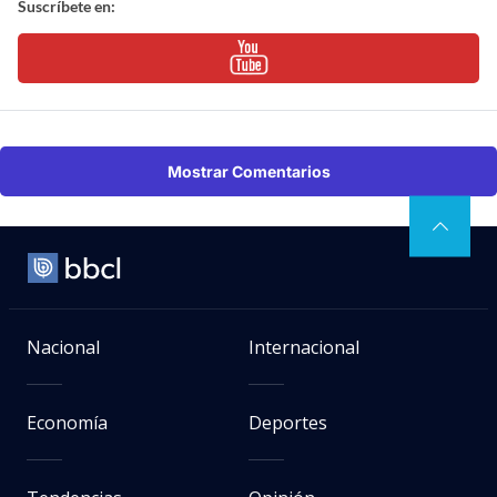
Suscríbete en:
Mostrar Comentarios
Nacional
Internacional
Economía
Deportes