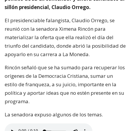
sillón presidencial, Claudio Orrego.
El presidenciable falangista, Claudio Orrego, se
reunió con la senadora Ximena Rincón para
materializar la oferta que ella realizó el día del
triunfo del candidato, donde abrió la posibilidad de
apoyarlo en su carrera a La Moneda.
Rincón señaló que se ha sumado para recuperar los
orígenes de la Democracia Cristiana, sumar un
estilo de franqueza, a su juicio, importante en la
política y aportar ideas que no estén presente en su
programa.
La senadora expuso algunos de los temas.