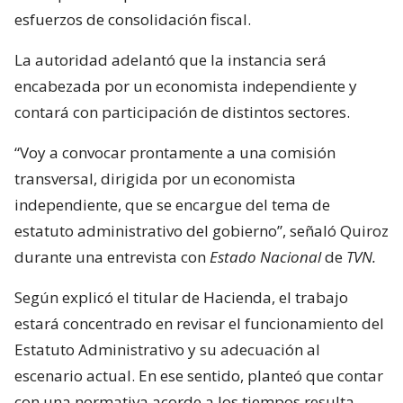
esfuerzos de consolidación fiscal.
La autoridad adelantó que la instancia será
encabezada por un economista independiente y
contará con participación de distintos sectores.
“Voy a convocar prontamente a una comisión
transversal, dirigida por un economista
independiente, que se encargue del tema de
estatuto administrativo del gobierno”, señaló Quiroz
durante una entrevista con
Estado Nacional
de
TVN.
Según explicó el titular de Hacienda, el trabajo
estará concentrado en revisar el funcionamiento del
Estatuto Administrativo y su adecuación al
escenario actual. En ese sentido, planteó que contar
con una normativa acorde a los tiempos resulta