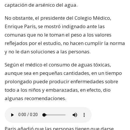
captación de arsénico del agua.
No obstante, el presidente del Colegio Médico,
Enrique Paris, se mostró indignado ante las
comunas que no le toman el peso a los valores
reflejados por el estudio, no hacen cumplir la norma
y no le dan soluciones a las personas.
Según el médico el consumo de aguas tóxicas,
aunque sea en pequeñas cantidades, en un tiempo
prolongado puede producir enfermedades sobre
todo a los niños y embarazadas, en efecto, dio
algunas recomendaciones.
Paris añadió que las personas tienen que darse