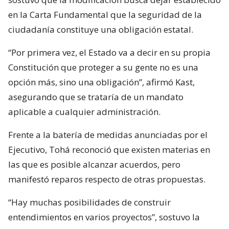
en la Carta Fundamental que la seguridad de la
ciudadanía constituye una obligación estatal.
“Por primera vez, el Estado va a decir en su propia
Constitución que proteger a su gente no es una
opción más, sino una obligación”, afirmó Kast,
asegurando que se trataría de un mandato
aplicable a cualquier administración.
Frente a la batería de medidas anunciadas por el
Ejecutivo, Tohá reconoció que existen materias en
las que es posible alcanzar acuerdos, pero
manifestó reparos respecto de otras propuestas.
“Hay muchas posibilidades de construir
entendimientos en varios proyectos”, sostuvo la