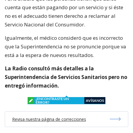
cuenta que están pagando por un servicio y si éste
no es el adecuado tienen derecho a reclamar al
Servicio Nacional del Consumidor.
Igualmente, el médico consideró que es incorrecto
que la Superintendencia no se pronuncie porque va
está a la espera de nuevos resultados.
La Radio consultó más detalles a la
Superintendencia de Servicios Sanitarios pero no
entregó información.
¿ENCONTRASTE UN
AVÍSANOS
ERROR?
Revisa nuestra página de correcciones