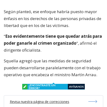
Según planteó, ese enfoque habría puesto mayor
énfasis en los derechos de las personas privadas de
libertad que en los de las víctimas.
“
Eso evidentemente tiene que quedar atrás para
poder ganarle al crimen organizado
“, afirmó el
dirigente oficialista.
Squella agregó que las medidas de seguridad
pueden desarrollarse paralelamente con el trabajo
operativo que encabeza el ministro Martín Arrau.
¿ENCONTRASTE UN
AVÍSANOS
ERROR?
Revisa nuestra página de correcciones