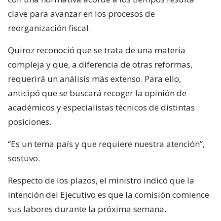
clave para avanzar en los procesos de
reorganización fiscal.
Quiroz reconoció que se trata de una materia
compleja y que, a diferencia de otras reformas,
requerirá un análisis más extenso. Para ello,
anticipó que se buscará recoger la opinión de
académicos y especialistas técnicos de distintas
posiciones.
“Es un tema país y que requiere nuestra atención”,
sostuvo.
Respecto de los plazos, el ministro indicó que la
intención del Ejecutivo es que la comisión comience
sus labores durante la próxima semana.