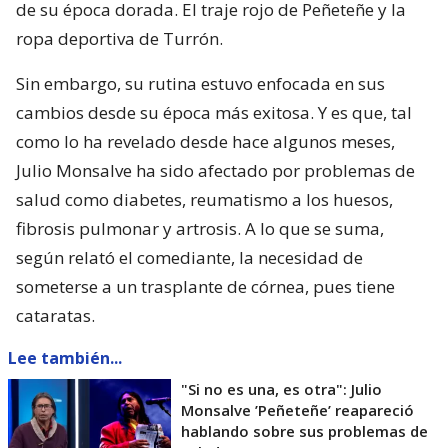
de su época dorada. El traje rojo de Peñeteñe y la
ropa deportiva de Turrón.
Sin embargo, su rutina estuvo enfocada en sus
cambios desde su época más exitosa. Y es que, tal
como lo ha revelado desde hace algunos meses,
Julio Monsalve ha sido afectado por problemas de
salud como diabetes, reumatismo a los huesos,
fibrosis pulmonar y artrosis. A lo que se suma,
según relató el comediante, la necesidad de
someterse a un trasplante de córnea, pues tiene
cataratas.
Lee también...
"Si no es una, es otra": Julio
Monsalve ’Peñeteñe’ reapareció
hablando sobre sus problemas de