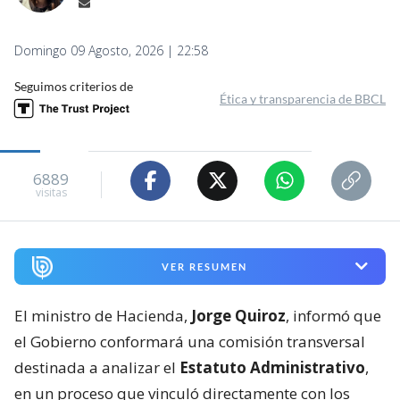
Domingo 09 Agosto, 2026 | 22:58
Seguimos criterios de
Ética y transparencia de BBCL
6889
visitas
VER RESUMEN
El ministro de Hacienda,
Jorge Quiroz
, informó que
el Gobierno conformará una comisión transversal
destinada a analizar el
Estatuto Administrativo
,
en un proceso que vinculó directamente con los