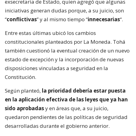
exsecretaria de Estado, quien agregó que algunas
iniciativas generan dudas porque, a su juicio, son
“
conflictivas
” y al mismo tiempo “
innecesarias
“.
Entre estas últimas ubicó los cambios
constitucionales planteados por La Moneda. Tohá
también cuestionó la eventual creación de un nuevo
estado de excepción y la incorporación de nuevas
disposiciones vinculadas a seguridad en la
Constitución.
Según planteó,
la prioridad debería estar puesta
en la aplicación efectiva de las leyes que ya han
sido aprobadas
y en áreas que, a su juicio,
quedaron pendientes de las políticas de seguridad
desarrolladas durante el gobierno anterior.