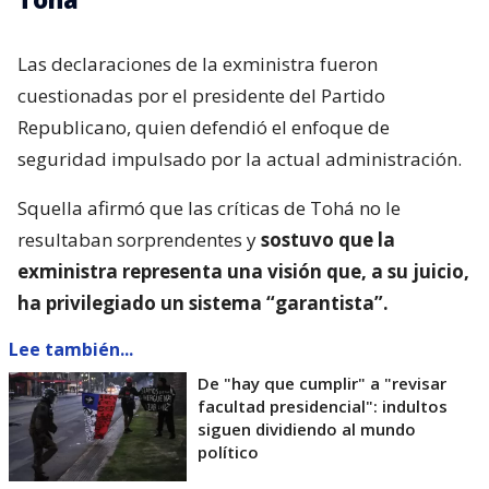
Las declaraciones de la exministra fueron
cuestionadas por el presidente del Partido
Republicano, quien defendió el enfoque de
seguridad impulsado por la actual administración.
Squella afirmó que las críticas de Tohá no le
resultaban sorprendentes y
sostuvo que la
exministra representa una visión que, a su juicio,
ha privilegiado un sistema “garantista”.
Lee también...
De "hay que cumplir" a "revisar
facultad presidencial": indultos
siguen dividiendo al mundo
político