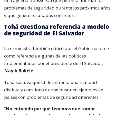
una agenda transversal que permita abordar los
problemas de seguridad durante los próximos años
y que genere resultados concretos.
Tohá cuestiona referencia a modelo
de seguridad de El Salvador
La exministra también criticó que el Gobierno tome
como referencia algunas de las políticas
implementadas por el presidente de El Salvador,
Nayib Bukele
.
Tohá sostuvo que Chile enfrenta una realidad
distinta y cuestionó que se busquen ejemplos en
países con problemas de seguridad diferentes.
“
No entiendo por qué tenemos que tomar