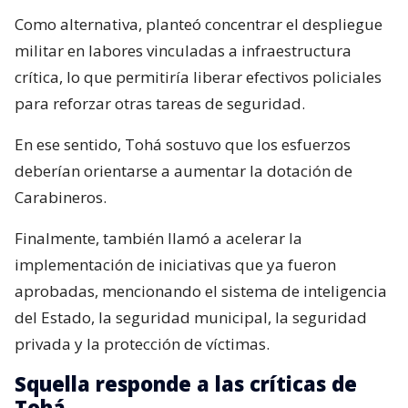
Como alternativa, planteó concentrar el despliegue
militar en labores vinculadas a infraestructura
crítica, lo que permitiría liberar efectivos policiales
para reforzar otras tareas de seguridad.
En ese sentido, Tohá sostuvo que los esfuerzos
deberían orientarse a aumentar la dotación de
Carabineros.
Finalmente, también llamó a acelerar la
implementación de iniciativas que ya fueron
aprobadas, mencionando el sistema de inteligencia
del Estado, la seguridad municipal, la seguridad
privada y la protección de víctimas.
Squella responde a las críticas de
Tohá