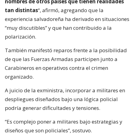
nombres de otros países que tienen realidades
tan distintas
“, afirmó, agregando que la
experiencia salvadoreña ha derivado en situaciones
“muy discutibles” y que han contribuido a la
polarización.
También manifestó reparos frente a la posibilidad
de que las Fuerzas Armadas participen junto a
Carabineros en operativos contra el crimen
organizado.
A juicio de la exministra, incorporar a militares en
despliegues diseñados bajo una lógica policial
podría generar dificultades y tensiones.
“Es complejo poner a militares bajo estrategias y
diseños que son policiales”, sostuvo.