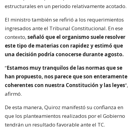
estructurales en un periodo relativamente acotado.
El ministro también se refirió a los requerimientos
ingresados ante el Tribunal Constitucional. En ese
contexto,
señaló que el organismo suele resolver
este tipo de materias con rapidez y estimó que
una decisión podría conocerse durante agosto.
“
Estamos muy tranquilos de las normas que se
han propuesto, nos parece que son enteramente
coherentes con nuestra Constitución y las leyes
“,
afirmó.
De esta manera, Quiroz manifestó su confianza en
que los planteamientos realizados por el Gobierno
tendrán un resultado favorable ante el TC.