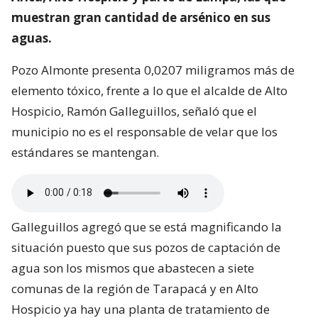
muestran gran cantidad de arsénico en sus
aguas.
Pozo Almonte presenta 0,0207 miligramos más de
elemento tóxico, frente a lo que el alcalde de Alto
Hospicio, Ramón Galleguillos, señaló que el
municipio no es el responsable de velar que los
estándares se mantengan.
Galleguillos agregó que se está magnificando la
situación puesto que sus pozos de captación de
agua son los mismos que abastecen a siete
comunas de la región de Tarapacá y en Alto
Hospicio ya hay una planta de tratamiento de