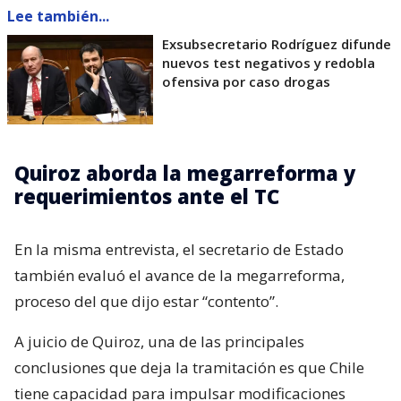
Lee también...
Exsubsecretario Rodríguez difunde
nuevos test negativos y redobla
ofensiva por caso drogas
Quiroz aborda la megarreforma y
requerimientos ante el TC
En la misma entrevista, el secretario de Estado
también evaluó el avance de la megarreforma,
proceso del que dijo estar “contento”.
A juicio de Quiroz, una de las principales
conclusiones que deja la tramitación es que Chile
tiene capacidad para impulsar modificaciones