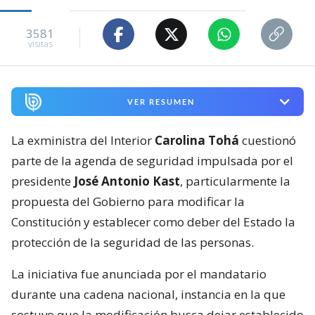
3581
visitas
VER RESUMEN
La exministra del Interior
Carolina Tohá
cuestionó
parte de la agenda de seguridad impulsada por el
presidente
José Antonio Kast
, particularmente la
propuesta del Gobierno para modificar la
Constitución y establecer como deber del Estado la
protección de la seguridad de las personas.
La iniciativa fue anunciada por el mandatario
durante una cadena nacional, instancia en la que
sostuvo que la modificación busca dejar establecido