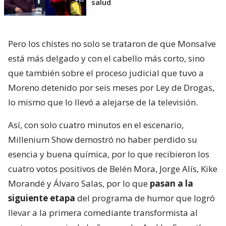
salud
Pero los chistes no solo se trataron de que Monsalve
está más delgado y con el cabello más corto, sino
que también sobre el proceso judicial que tuvo a
Moreno detenido por seis meses por Ley de Drogas,
lo mismo que lo llevó a alejarse de la televisión.
Así, con solo cuatro minutos en el escenario,
Millenium Show demostró no haber perdido su
esencia y buena química, por lo que recibieron los
cuatro votos positivos de Belén Mora, Jorge Alís, Kike
Morandé y Álvaro Salas, por lo que
pasan a la
siguiente etapa
del programa de humor que logró
llevar a la primera comediante transformista al