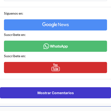
Síguenos en:
Suscríbete en:
Suscríbete en:
Mostrar Comentarios