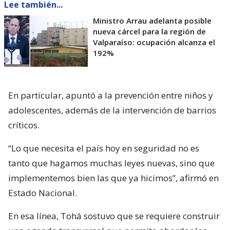
Lee también...
Ministro Arrau adelanta posible
nueva cárcel para la región de
Valparaíso: ocupación alcanza el
192%
En particular, apuntó a la prevención entre niños y
adolescentes, además de la intervención de barrios
críticos.
“Lo que necesita el país hoy en seguridad no es
tanto que hagamos muchas leyes nuevas, sino que
implementemos bien las que ya hicimos”, afirmó en
Estado Nacional.
En esa línea, Tohá sostuvo que se requiere construir