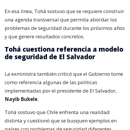
En esa línea, Tohá sostuvo que se requiere construir
una agenda transversal que permita abordar los
problemas de seguridad durante los próximos años
y que genere resultados concretos.
Tohá cuestiona referencia a modelo
de seguridad de El Salvador
La exministra también criticó que el Gobierno tome
como referencia algunas de las políticas
implementadas por el presidente de El Salvador,
Nayib Bukele
.
Tohá sostuvo que Chile enfrenta una realidad
distinta y cuestionó que se busquen ejemplos en
países con problemas de seguridad diferentes.