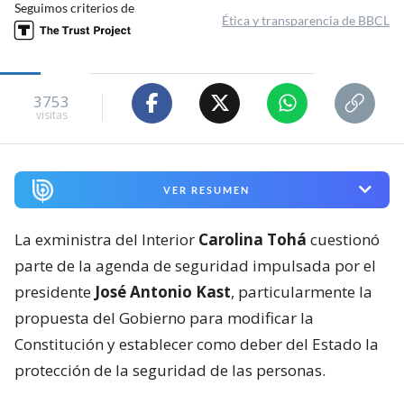
Seguimos criterios de
Ética y transparencia de BBCL
3753
visitas
VER RESUMEN
La exministra del Interior
Carolina Tohá
cuestionó
parte de la agenda de seguridad impulsada por el
presidente
José Antonio Kast
, particularmente la
propuesta del Gobierno para modificar la
Constitución y establecer como deber del Estado la
protección de la seguridad de las personas.