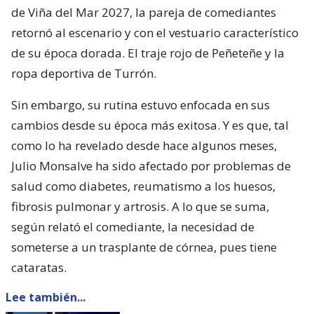
de Viña del Mar 2027, la pareja de comediantes
retornó al escenario y con el vestuario característico
de su época dorada. El traje rojo de Peñeteñe y la
ropa deportiva de Turrón.
Sin embargo, su rutina estuvo enfocada en sus
cambios desde su época más exitosa. Y es que, tal
como lo ha revelado desde hace algunos meses,
Julio Monsalve ha sido afectado por problemas de
salud como diabetes, reumatismo a los huesos,
fibrosis pulmonar y artrosis. A lo que se suma,
según relató el comediante, la necesidad de
someterse a un trasplante de córnea, pues tiene
cataratas.
Lee también...