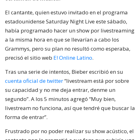
El cantante, quien estuvo invitado en el programa
estadounidense Saturday Night Live este sábado,
había programado hacer un show por livestreaming
a la misma hora en que se llevarían a cabo los
Grammys, pero su plan no resultó como esperaba,
precisó el sitio web
E! Online Latino
.
Tras una serie de intentos, Bieber escribió en su
cuenta oficial de twitter
“livestream está por sobre
su capacidad y no me deja entrar, denme un
segundo”. A los 5 minutos agregó “Muy bien,
livestream no funciona, así que tendré que buscar la
forma de entrar”.
Frustrado por no poder realizar su show acústico, el