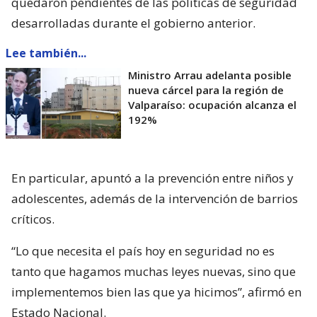
quedaron pendientes de las políticas de seguridad
desarrolladas durante el gobierno anterior.
Lee también...
Ministro Arrau adelanta posible
nueva cárcel para la región de
Valparaíso: ocupación alcanza el
192%
En particular, apuntó a la prevención entre niños y
adolescentes, además de la intervención de barrios
críticos.
“Lo que necesita el país hoy en seguridad no es
tanto que hagamos muchas leyes nuevas, sino que
implementemos bien las que ya hicimos”, afirmó en
Estado Nacional.