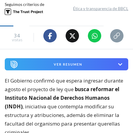
Seguimos criterios de
Ética y transparencia de BBCL
34
visitas
VER RESUMEN
El Gobierno confirmó que espera ingresar durante
agosto el proyecto de ley que
busca reformar el
Instituto Nacional de Derechos Humanos
(INDH)
, iniciativa que contempla modificar su
estructura y atribuciones, además de eliminar la
facultad del organismo para presentar querellas
criminales.