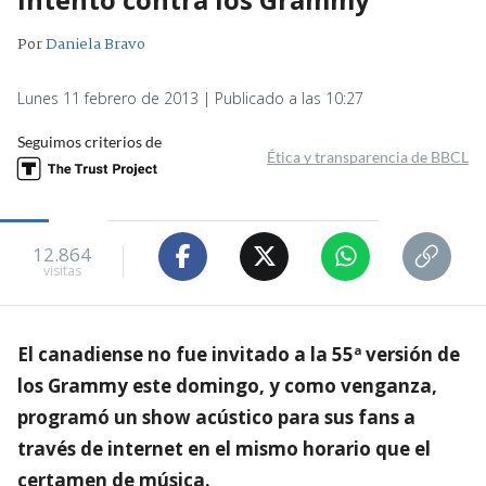
Por
Daniela Bravo
Lunes 11 febrero de 2013 | Publicado a las 10:27
Seguimos criterios de
Ética y transparencia de BBCL
12.864
visitas
El canadiense no fue invitado a la 55ª versión de
los Grammy este domingo, y como venganza,
programó un show acústico para sus fans a
través de internet en el mismo horario que el
certamen de música.