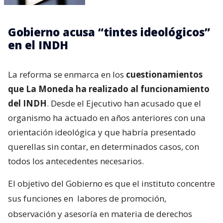
Gobierno acusa “tintes ideológicos”
en el INDH
La reforma se enmarca en los
cuestionamientos
que La Moneda ha realizado al funcionamiento
del INDH
. Desde el Ejecutivo han acusado que el
organismo ha actuado en años anteriores con una
orientación ideológica y que habría presentado
querellas sin contar, en determinados casos, con
todos los antecedentes necesarios.
El objetivo del Gobierno es que el instituto concentre
sus funciones en
labores de promoción,
observación y asesoría en materia de derechos