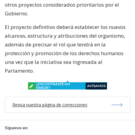
otros proyectos considerados prioritarios por el
Gobierno.
El proyecto definitivo deberá establecer los nuevos
alcances, estructura y atribuciones del organismo,
además de precisar el rol que tendrá en la
protección y promoción de los derechos humanos
una vez que la iniciativa sea ingresada al
Parlamento.
¿ENCONTRASTE UN
AVÍSANOS
ERROR?
Revisa nuestra página de correcciones
Síguenos en: