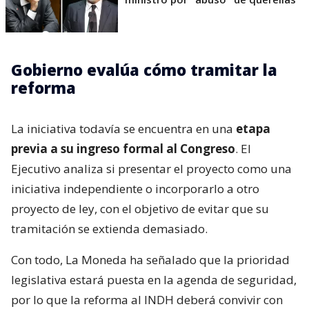
Gobierno evalúa cómo tramitar la
reforma
La iniciativa todavía se encuentra en una
etapa
previa a su ingreso formal al Congreso
. El
Ejecutivo analiza si presentar el proyecto como una
iniciativa independiente o incorporarlo a otro
proyecto de ley, con el objetivo de evitar que su
tramitación se extienda demasiado.
Con todo, La Moneda ha señalado que la prioridad
legislativa estará puesta en la agenda de seguridad,
por lo que la reforma al INDH deberá convivir con