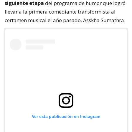
siguiente etapa
del programa de humor que logró
llevar a la primera comediante transformista al
certamen musical el año pasado, Asskha Sumathra.
Ver esta publicación en Instagram