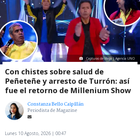
Capturas de Mega | Agencia UNO
Con chistes sobre salud de
Peñeteñe y arresto de Turrón: así
fue el retorno de Millenium Show
Constanza Bello Caipillán
Periodista de Magazine
Lunes 10 Agosto, 2026 | 00:47