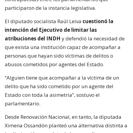
participaron de la instancia legislativa.
El diputado socialista Raúl Leiva
cuestionó la
intención del Ejecutivo de limitar las
atribuciones del INDH
y defendió la necesidad de
que exista una institución capaz de acompañar a
personas que hayan sido víctimas de delitos o
abusos cometidos por agentes del Estado.
“Alguien tiene que acompañar a la víctima de un
delito que ha sido cometido por un agente del
Estado con toda la asimetría”, sostuvo el
parlamentario.
Desde Renovación Nacional, en tanto, la diputada
Ximena Ossandón planteó una alternativa distinta a