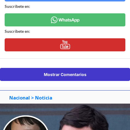
Suscríbete en:
Suscríbete en:
Mostrar Comentarios
Nacional
> Noticia