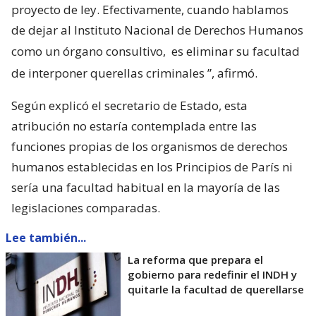
proyecto de ley. Efectivamente, cuando hablamos
de dejar al Instituto Nacional de Derechos Humanos
como un órgano consultivo,
es eliminar su facultad
de interponer querellas criminales
”, afirmó.
Según explicó el secretario de Estado, esta
atribución no estaría contemplada entre las
funciones propias de los organismos de derechos
humanos establecidas en los Principios de París ni
sería una facultad habitual en la mayoría de las
legislaciones comparadas.
Lee también...
La reforma que prepara el
gobierno para redefinir el INDH y
quitarle la facultad de querellarse