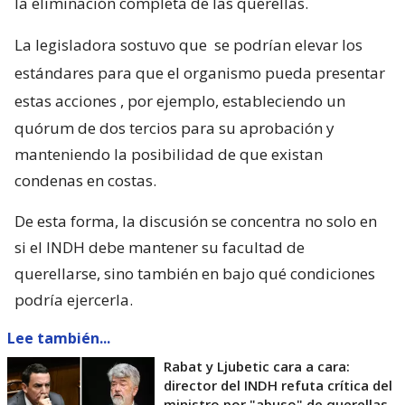
la eliminación completa de las querellas.
La legisladora sostuvo que
se podrían elevar los
estándares para que el organismo pueda presentar
estas acciones
, por ejemplo, estableciendo un
quórum de dos tercios para su aprobación y
manteniendo la posibilidad de que existan
condenas en costas.
De esta forma, la discusión se concentra no solo en
si el INDH debe mantener su facultad de
querellarse, sino también en bajo qué condiciones
podría ejercerla.
Lee también...
Rabat y Ljubetic cara a cara:
director del INDH refuta crítica del
ministro por "abuso" de querellas