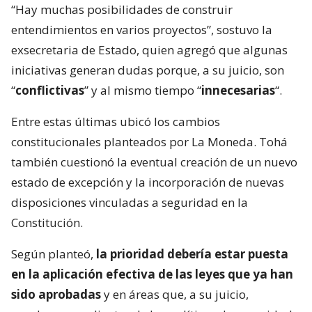
“Hay muchas posibilidades de construir
entendimientos en varios proyectos”, sostuvo la
exsecretaria de Estado, quien agregó que algunas
iniciativas generan dudas porque, a su juicio, son
“
conflictivas
” y al mismo tiempo “
innecesarias
“.
Entre estas últimas ubicó los cambios
constitucionales planteados por La Moneda. Tohá
también cuestionó la eventual creación de un nuevo
estado de excepción y la incorporación de nuevas
disposiciones vinculadas a seguridad en la
Constitución.
Según planteó,
la prioridad debería estar puesta
en la aplicación efectiva de las leyes que ya han
sido aprobadas
y en áreas que, a su juicio,