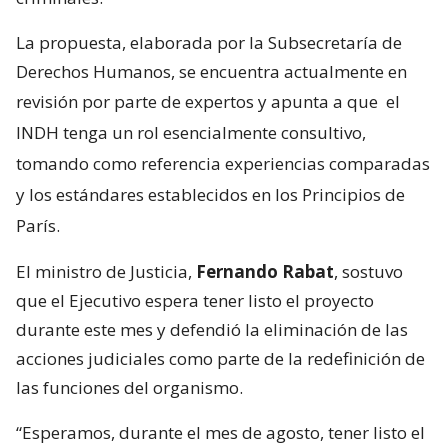
La propuesta, elaborada por la Subsecretaría de
Derechos Humanos, se encuentra actualmente en
revisión por parte de expertos y apunta a que
el
INDH tenga un rol esencialmente consultivo,
tomando como referencia experiencias comparadas
y los estándares establecidos en los Principios de
París.
El ministro de Justicia,
Fernando Rabat
, sostuvo
que el Ejecutivo espera tener listo el proyecto
durante este mes y defendió la eliminación de las
acciones judiciales como parte de la redefinición de
las funciones del organismo.
“Esperamos, durante el mes de agosto, tener listo el