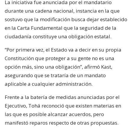
La iniciativa fue anunciada por el mandatario
durante una cadena nacional, instancia en la que
sostuvo que la modificación busca dejar establecido
en la Carta Fundamental que la seguridad de la
ciudadanía constituye una obligación estatal.
“Por primera vez, el Estado va a decir en su propia
Constitución que proteger a su gente no es una
opción más, sino una obligación”, afirmó Kast,
asegurando que se trataría de un mandato
aplicable a cualquier administración.
Frente a la batería de medidas anunciadas por el
Ejecutivo, Tohá reconoció que existen materias en
las que es posible alcanzar acuerdos, pero
manifestó reparos respecto de otras propuestas.