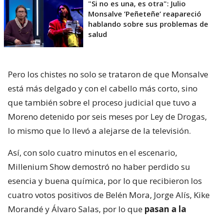
"Si no es una, es otra": Julio
Monsalve ’Peñeteñe’ reapareció
hablando sobre sus problemas de
salud
Pero los chistes no solo se trataron de que Monsalve
está más delgado y con el cabello más corto, sino
que también sobre el proceso judicial que tuvo a
Moreno detenido por seis meses por Ley de Drogas,
lo mismo que lo llevó a alejarse de la televisión.
Así, con solo cuatro minutos en el escenario,
Millenium Show demostró no haber perdido su
esencia y buena química, por lo que recibieron los
cuatro votos positivos de Belén Mora, Jorge Alís, Kike
Morandé y Álvaro Salas, por lo que
pasan a la