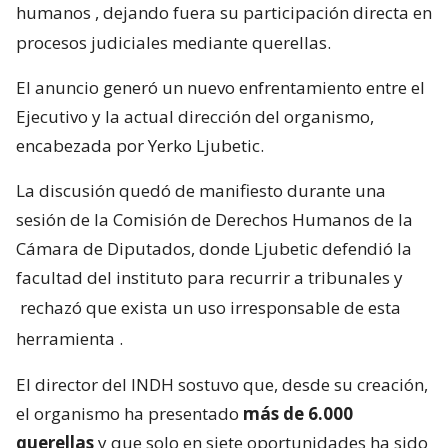
humanos
, dejando fuera su participación directa en
procesos judiciales mediante querellas.
El anuncio generó un nuevo enfrentamiento entre el
Ejecutivo y la actual dirección del organismo,
encabezada por Yerko Ljubetic.
La discusión quedó de manifiesto durante una
sesión de la Comisión de Derechos Humanos de la
Cámara de Diputados, donde Ljubetic defendió la
facultad del instituto para recurrir a tribunales y
rechazó que exista un uso irresponsable de esta
herramienta
.
El director del INDH sostuvo que, desde su creación,
el organismo ha presentado
más de 6.000
querellas
y que solo en siete oportunidades ha sido