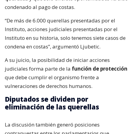
condenado al pago de costas.
“De más de 6.000 querellas presentadas por el
Instituto, acciones judiciales presentadas por el
Instituto en su historia, solo tenemos siete casos de
condena en costas”, argumentó Ljubetic.
A su juicio, la posibilidad de iniciar acciones
judiciales forma parte de la
función de protección
que debe cumplir el organismo frente a
vulneraciones de derechos humanos.
Diputados se dividen por
eliminación de las querellas
La discusión también generó posiciones
contrapuestas entre los parlamentarios que