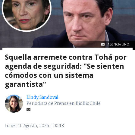
AGENCIA UNO.
Squella arremete contra Tohá por
agenda de seguridad: "Se sienten
cómodos con un sistema
garantista"
Lindy Sandoval
Periodista de Prensa en BioBioChile
Lunes 10 Agosto, 2026 | 00:13