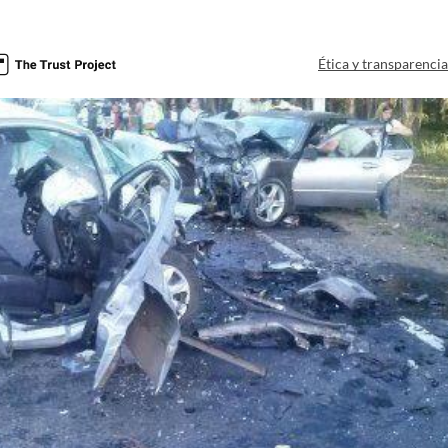
Ética y transparenci