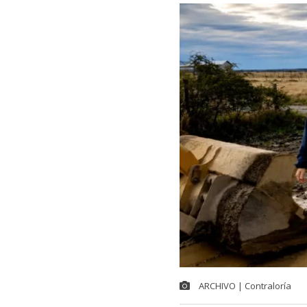
ARCHIVO | Contraloría