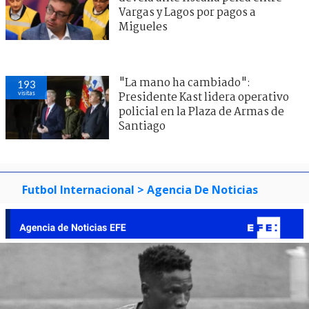
Vargas y Lagos por pagos a
Migueles
"La mano ha cambiado":
193
visitas
Presidente Kast lidera operativo
policial en la Plaza de Armas de
Santiago
Futbol Internacional
> Agencia De Noticias