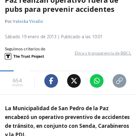
pubs para prevenir accidentes
Por
Valeska Vivallo
Sábado 19 enero de 2013 | Publicado a las 10:01
Seguimos criterios de
Ética y transparencia de BBCL
654
visitas
La Municipalidad de San Pedro de la Paz
encabezó un operativo preventivo de accidentes
de tránsito, en conjunto con Senda, Carabineros
y la PDI.