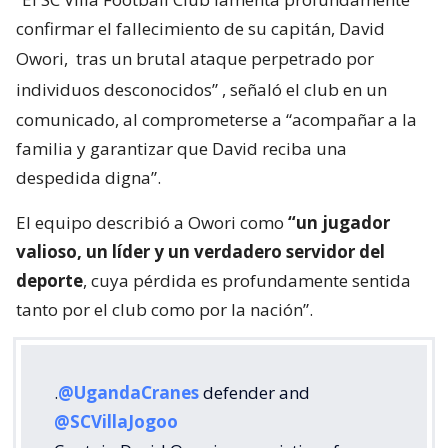
confirmar el fallecimiento de su capitán, David
Owori,
tras un brutal ataque perpetrado por
individuos desconocidos”
, señaló el club en un
comunicado, al comprometerse a “acompañar a la
familia y garantizar que David reciba una
despedida digna”.
El equipo describió a Owori como
“un jugador
valioso, un líder y un verdadero servidor del
deporte
, cuya pérdida es profundamente sentida
tanto por el club como por la nación”.
.
@UgandaCranes
defender and
@SCVillaJogoo