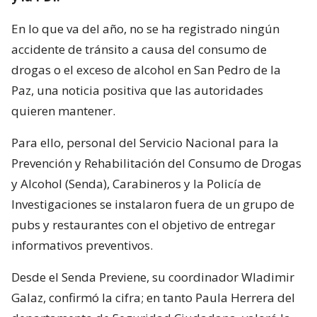
En lo que va del año, no se ha registrado ningún
accidente de tránsito a causa del consumo de
drogas o el exceso de alcohol en San Pedro de la
Paz, una noticia positiva que las autoridades
quieren mantener.
Para ello, personal del Servicio Nacional para la
Prevención y Rehabilitación del Consumo de Drogas
y Alcohol (Senda), Carabineros y la Policía de
Investigaciones se instalaron fuera de un grupo de
pubs y restaurantes con el objetivo de entregar
informativos preventivos.
Desde el Senda Previene, su coordinador Wladimir
Galaz, confirmó la cifra; en tanto Paula Herrera del