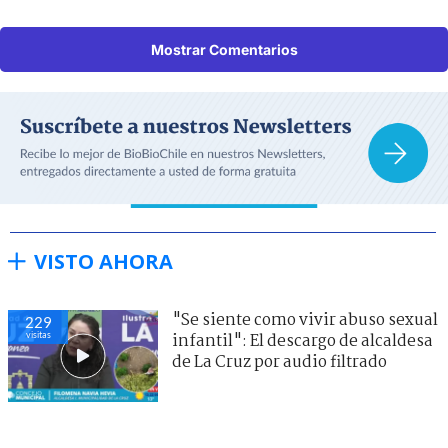
Mostrar Comentarios
VISTO AHORA
"Se siente como vivir abuso sexual
229
visitas
infantil": El descargo de alcaldesa
de La Cruz por audio filtrado