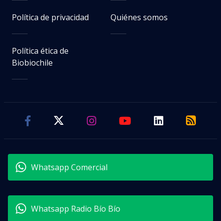
Política de privacidad
Quiénes somos
Política ética de
Biobiochile
Whatsapp Comercial
Whatsapp Radio Bío Bío