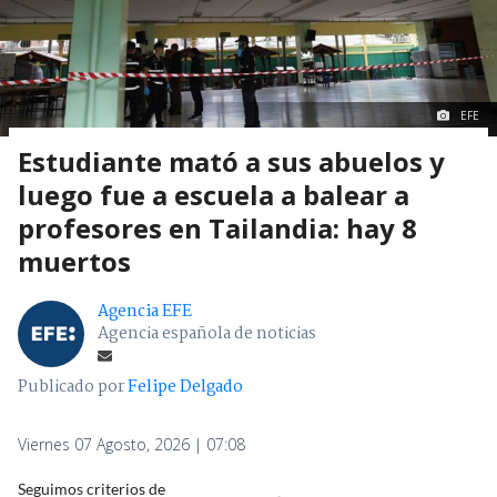
EFE
Estudiante mató a sus abuelos y
luego fue a escuela a balear a
profesores en Tailandia: hay 8
muertos
Agencia EFE
Agencia española de noticias
Publicado por
Felipe Delgado
Viernes 07 Agosto, 2026 | 07:08
Seguimos criterios de