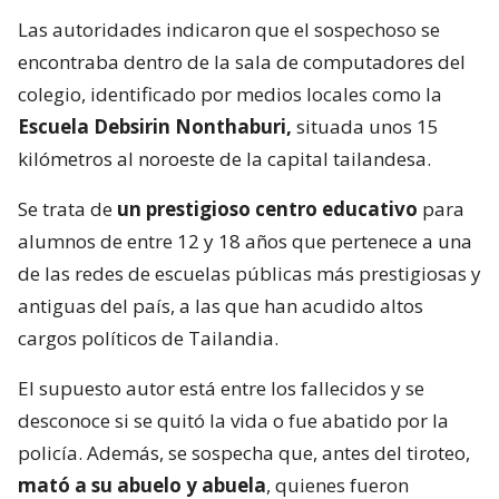
Las autoridades indicaron que el sospechoso se
encontraba dentro de la sala de computadores del
colegio, identificado por medios locales como la
Escuela Debsirin Nonthaburi,
situada unos 15
kilómetros al noroeste de la capital tailandesa.
Se trata de
un prestigioso centro educativo
para
alumnos de entre 12 y 18 años que pertenece a una
de las redes de escuelas públicas más prestigiosas y
antiguas del país, a las que han acudido altos
cargos políticos de Tailandia.
El supuesto autor está entre los fallecidos y se
desconoce si se quitó la vida o fue abatido por la
policía. Además, se sospecha que, antes del tiroteo,
mató a su abuelo y abuela
, quienes fueron