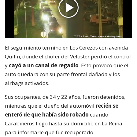
El seguimiento terminó en Los Cerezos con avenida
Quilín, donde el chofer del Veloster perdió el control
y
cayó a un canal de regadío
. Esto provocó que el
auto quedara con su parte frontal dañada y los
airbags activados.
Sus ocupantes, de 34 y 22 años, fueron detenidos,
mientras que el dueño del automóvil
recién se
enteró de que había sido robado
cuando
Carabineros llegó hasta su domicilio en La Reina
para informarle que fue recuperado.