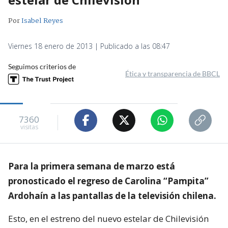
Por
Isabel Reyes
Viernes 18 enero de 2013 | Publicado a las 08:47
Seguimos criterios de
Ética y transparencia de BBCL
7360
visitas
Para la primera semana de marzo está
pronosticado el regreso de Carolina “Pampita”
Ardohaín a las pantallas de la televisión chilena.
Esto, en el estreno del nuevo estelar de Chilevisión