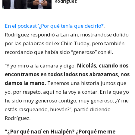
Rodríguez
En el podcast ‘¿Por qué tenía que decirlo?’
,
Rodríguez respondió a Larraín, mostrandose dolido
por las palabras del ex Chile Tuday, pero también
recordando que había sido “generoso” con él.
“Y yo miro a la cámara y digo:
Nicolás, cuando nos
encontramos en todos lados nos abrazamos, nos
damos la mano.
Tenemos una historia juntos que
yo, por respeto, aquí no la voy a contar. En la que yo
he sido muy generoso contigo, muy generoso, ¿Y me
estás rasqueando, huevón?”, partió diciendo
Rodríguez.
“¿Por qué nací en Hualpén? ¿Porqué me me