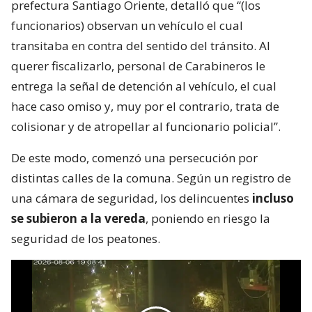
prefectura Santiago Oriente, detalló que “(los
funcionarios) observan un vehículo el cual
transitaba en contra del sentido del tránsito. Al
querer fiscalizarlo, personal de Carabineros le
entrega la señal de detención al vehículo, el cual
hace caso omiso y, muy por el contrario, trata de
colisionar y de atropellar al funcionario policial”.
De este modo, comenzó una persecución por
distintas calles de la comuna. Según un registro de
una cámara de seguridad, los delincuentes
incluso
se subieron a la vereda
, poniendo en riesgo la
seguridad de los peatones.