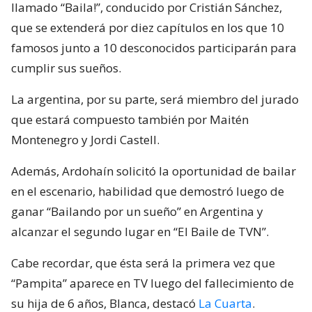
llamado “Baila!”, conducido por Cristián Sánchez,
que se extenderá por diez capítulos en los que 10
famosos junto a 10 desconocidos participarán para
cumplir sus sueños.
La argentina, por su parte, será miembro del jurado
que estará compuesto también por Maitén
Montenegro y Jordi Castell.
Además, Ardohaín solicitó la oportunidad de bailar
en el escenario, habilidad que demostró luego de
ganar “Bailando por un sueño” en Argentina y
alcanzar el segundo lugar en “El Baile de TVN”.
Cabe recordar, que ésta será la primera vez que
“Pampita” aparece en TV luego del fallecimiento de
su hija de 6 años, Blanca, destacó
La Cuarta
.