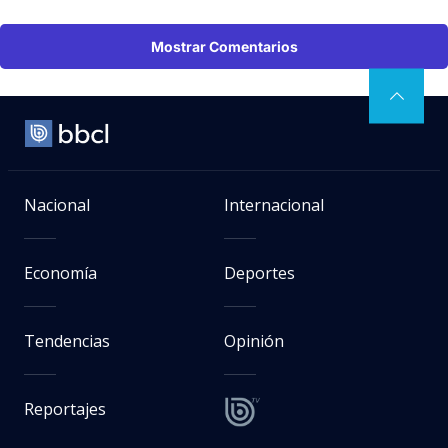
Mostrar Comentarios
Nacional
Internacional
Economía
Deportes
Tendencias
Opinión
Reportajes