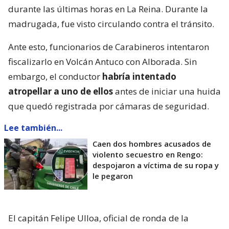
durante las últimas horas en La Reina. Durante la
madrugada, fue visto circulando contra el tránsito.
Ante esto, funcionarios de Carabineros intentaron
fiscalizarlo en Volcán Antuco con Alborada. Sin
embargo, el conductor
habría intentado
atropellar a uno de ellos
antes de iniciar una huida
que quedó registrada por cámaras de seguridad.
Lee también...
Caen dos hombres acusados de
violento secuestro en Rengo:
despojaron a víctima de su ropa y
le pegaron
El capitán Felipe Ulloa, oficial de ronda de la