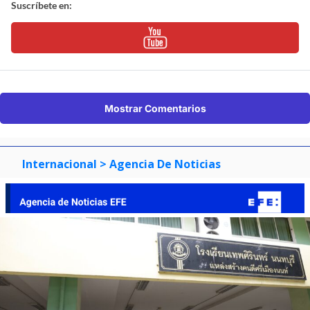
Suscríbete en:
Mostrar Comentarios
Internacional
> Agencia De Noticias