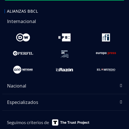
ALIANZAS BBCL
Internacional
Nacional
Especializados
Seguimos criterios de