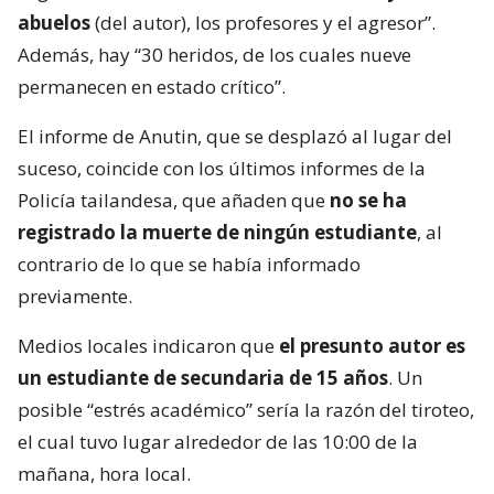
abuelos
(del autor), los profesores y el agresor”.
Además, hay “30 heridos, de los cuales nueve
permanecen en estado crítico”.
El informe de Anutin, que se desplazó al lugar del
suceso, coincide con los últimos informes de la
Policía tailandesa, que añaden que
no se ha
registrado la muerte de ningún estudiante
, al
contrario de lo que se había informado
previamente.
Medios locales indicaron que
el presunto autor es
un estudiante de secundaria de 15 años
. Un
posible “estrés académico” sería la razón del tiroteo,
el cual tuvo lugar alrededor de las 10:00 de la
mañana, hora local.