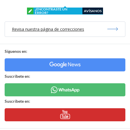
¿ENCONTRASTE UN
AVÍSANOS
ERROR?
Revisa nuestra página de correcciones
Síguenos en:
Suscríbete en:
Suscríbete en: