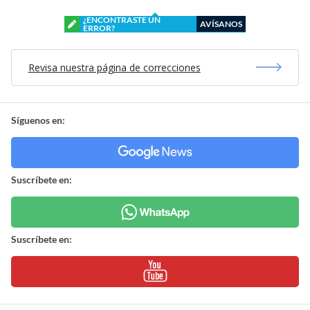
¿ENCONTRASTE UN
AVÍSANOS
ERROR?
Revisa nuestra página de correcciones
Síguenos en:
Suscríbete en:
Suscríbete en: