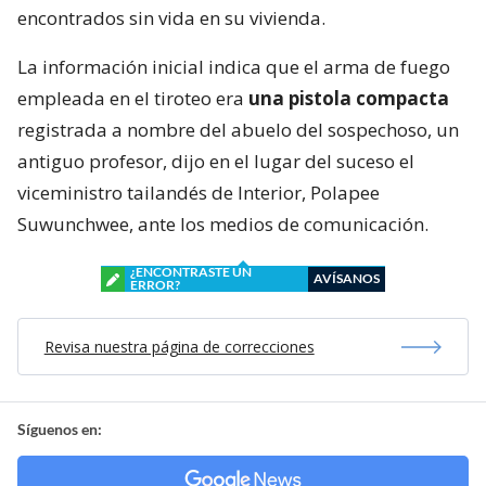
encontrados sin vida en su vivienda.
La información inicial indica que el arma de fuego
empleada en el tiroteo era
una pistola compacta
registrada a nombre del abuelo del sospechoso, un
antiguo profesor, dijo en el lugar del suceso el
viceministro tailandés de Interior, Polapee
Suwunchwee, ante los medios de comunicación.
¿ENCONTRASTE UN
AVÍSANOS
ERROR?
Revisa nuestra página de correcciones
Síguenos en: