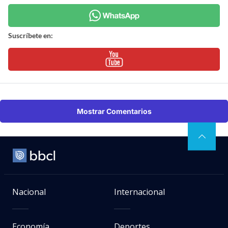
Suscríbete en:
Mostrar Comentarios
Nacional
Internacional
Economía
Deportes