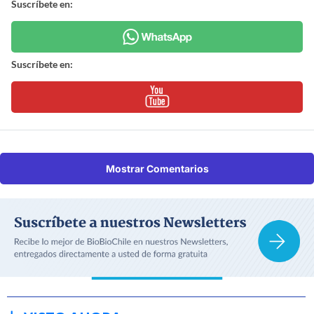
Suscríbete en:
Suscríbete en:
Mostrar Comentarios