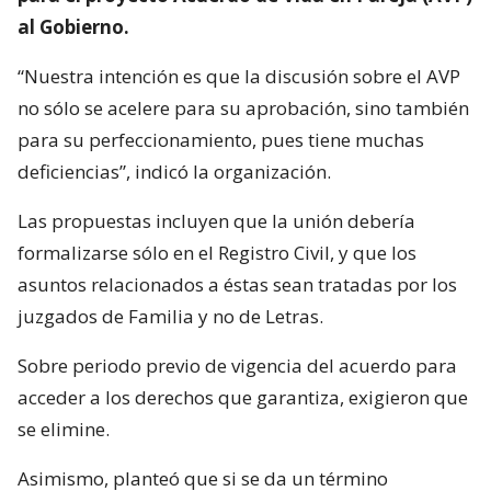
al Gobierno.
“Nuestra intención es que la discusión sobre el AVP
no sólo se acelere para su aprobación, sino también
para su perfeccionamiento, pues tiene muchas
deficiencias”, indicó la organización.
Las propuestas incluyen que la unión debería
formalizarse sólo en el Registro Civil, y que los
asuntos relacionados a éstas sean tratadas por los
juzgados de Familia y no de Letras.
Sobre periodo previo de vigencia del acuerdo para
acceder a los derechos que garantiza, exigieron que
se elimine.
Asimismo, planteó que si se da un término