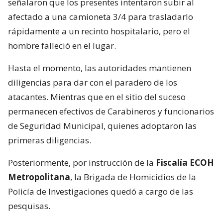
señalaron que los presentes intentaron subir al
afectado a una camioneta 3/4 para trasladarlo
rápidamente a un recinto hospitalario, pero el
hombre falleció en el lugar.
Hasta el momento, las autoridades mantienen
diligencias para dar con el paradero de los
atacantes. Mientras que en el sitio del suceso
permanecen efectivos de Carabineros y funcionarios
de Seguridad Municipal, quienes adoptaron las
primeras diligencias.
Posteriormente, por instrucción de la
Fiscalía ECOH
Metropolitana
, la Brigada de Homicidios de la
Policía de Investigaciones quedó a cargo de las
pesquisas.