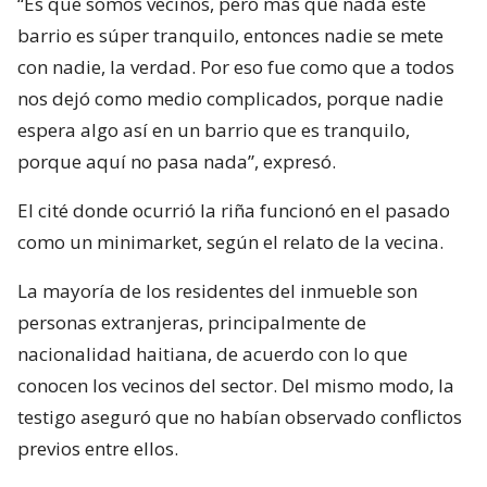
“Es que somos vecinos, pero más que nada este
barrio es súper tranquilo, entonces nadie se mete
con nadie, la verdad. Por eso fue como que a todos
nos dejó como medio complicados, porque nadie
espera algo así en un barrio que es tranquilo,
porque aquí no pasa nada”, expresó.
El cité donde ocurrió la riña funcionó en el pasado
como un minimarket, según el relato de la vecina.
La mayoría de los residentes del inmueble son
personas extranjeras, principalmente de
nacionalidad haitiana, de acuerdo con lo que
conocen los vecinos del sector. Del mismo modo, la
testigo aseguró que no habían observado conflictos
previos entre ellos.