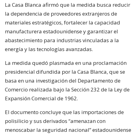
La Casa Blanca afirmó que la medida busca reducir
la dependencia de proveedores extranjeros de
materiales estratégicos, fortalecer la capacidad
manufacturera estadounidense y garantizar el
abastecimiento para industrias vinculadas a la
energía y las tecnologías avanzadas.
La medida quedó plasmada en una proclamación
presidencial difundida por la Casa Blanca, que se
basa en una investigación del Departamento de
Comercio realizada bajo la Sección 232 de la Ley de
Expansión Comercial de 1962.
El documento concluye que las importaciones de
polisilicio y sus derivados “amenazan con
menoscabar la seguridad nacional” estadounidense