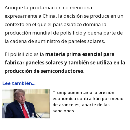
Aunque la proclamación no menciona
expresamente a China, la decisión se produce en un
contexto en el que el país asiático domina la
producción mundial de polisilicio y buena parte de
la cadena de suministro de paneles solares.
El polisilicio es la
materia prima esencial para
fabricar paneles solares y también se utiliza en la
producción de semiconductores
.
Lee también...
Trump aumentaría la presión
economíca contra Irán por medio
de aranceles, aparte de las
sanciones