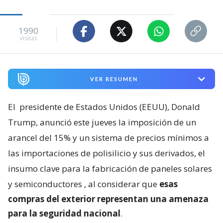
1990
visitas
VER RESUMEN
El
presidente de Estados Unidos (EEUU), Donald
Trump, anunció este jueves la imposición de un
arancel del 15% y un sistema de precios mínimos a
las importaciones de polisilicio y sus derivados, el
insumo clave para la fabricación de paneles solares
y semiconductores
, al considerar que
esas
compras del exterior representan una amenaza
para la seguridad nacional
.