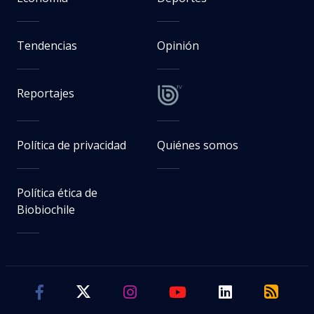
Tendencias
Opinión
Reportajes
Política de privacidad
Quiénes somos
Política ética de
Biobiochile