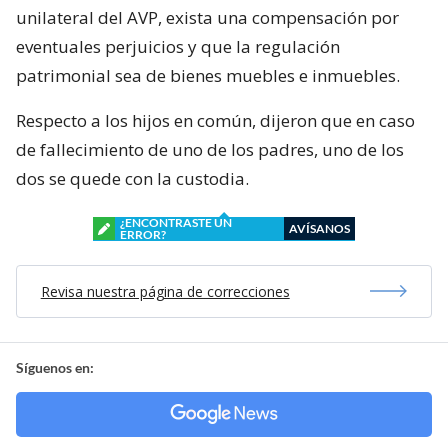
unilateral del AVP, exista una compensación por
eventuales perjuicios y que la regulación
patrimonial sea de bienes muebles e inmuebles.
Respecto a los hijos en común, dijeron que en caso
de fallecimiento de uno de los padres, uno de los
dos se quede con la custodia.
¿ENCONTRASTE UN
AVÍSANOS
ERROR?
Revisa nuestra página de correcciones
Síguenos en: