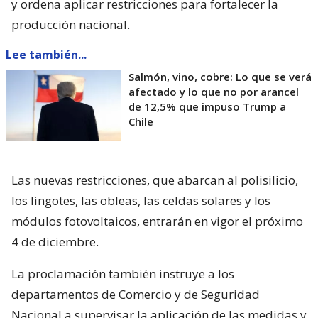
y ordena aplicar restricciones para fortalecer la
producción nacional.
Lee también...
Salmón, vino, cobre: Lo que se verá
afectado y lo que no por arancel
de 12,5% que impuso Trump a
Chile
Las nuevas restricciones, que abarcan al polisilicio,
los lingotes, las obleas, las celdas solares y los
módulos fotovoltaicos, entrarán en vigor el próximo
4 de diciembre.
La proclamación también instruye a los
departamentos de Comercio y de Seguridad
Nacional a supervisar la aplicación de las medidas y