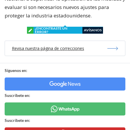
evaluar si son necesarios nuevos ajustes para
proteger la industria estadounidense.
¿ENCONTRASTE UN
AVÍSANOS
ERROR?
Revisa nuestra página de correcciones
Síguenos en:
Suscríbete en:
Suscríbete en: