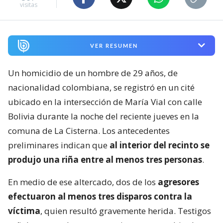
visitas
VER RESUMEN
Un homicidio de un hombre de 29 años, de
nacionalidad colombiana, se registró en un cité
ubicado en la intersección de María Vial con calle
Bolivia durante la noche del reciente jueves en la
comuna de La Cisterna. Los antecedentes
preliminares indican que
al interior del recinto se
produjo una riña entre al menos tres personas
.
En medio de ese altercado, dos de los
agresores
efectuaron al menos tres disparos contra la
víctima
, quien resultó gravemente herida. Testigos