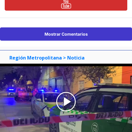
Mostrar Comentarios
Región Metropolitana
> Noticia