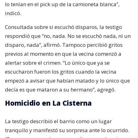
lo tenían en el pick up de la camioneta blanca”,
indicó.
Consultada sobre si escuchó disparos, la testigo
respondió que “no, nada. No se escuchó nada, ni un
disparo, nada”, afirmó. Tampoco percibió gritos
previos al momento en que la vecina comenzó a
alertar sobre el crimen. “Lo único que ya se
escucharon fueron los gritos cuando la vecina
empezó a avisar que habían matado y lo único que
decía es que mataron a su hermano”, agregó.
Homicidio en La Cisterna
La testigo describió el barrio como un lugar
tranquilo y manifestó su sorpresa ante lo ocurrido.