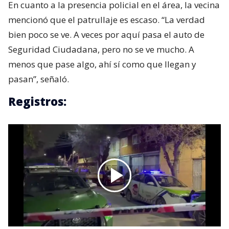
En cuanto a la presencia policial en el área, la vecina
mencionó que el patrullaje es escaso. “La verdad
bien poco se ve. A veces por aquí pasa el auto de
Seguridad Ciudadana, pero no se ve mucho. A
menos que pase algo, ahí sí como que llegan y
pasan”, señaló.
Registros: