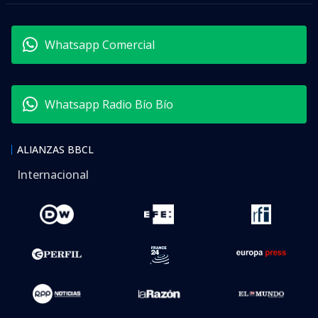
Whatsapp Comercial
Whatsapp Radio Bío Bío
ALIANZAS BBCL
Internacional