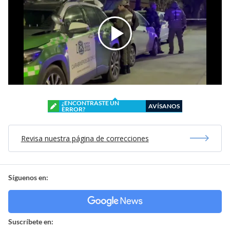
¿ENCONTRASTE UN
AVÍSANOS
ERROR?
Revisa nuestra página de correcciones
Síguenos en:
Suscríbete en: