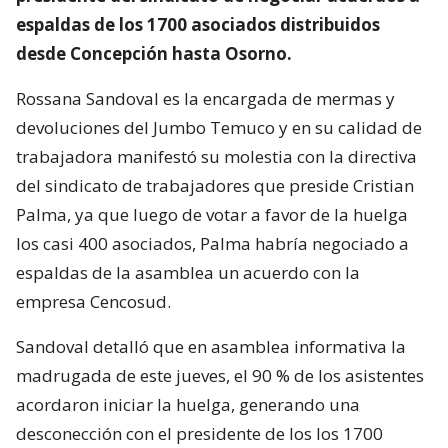
espaldas de los 1700 asociados distribuidos
desde Concepción hasta Osorno.
Rossana Sandoval es la encargada de mermas y
devoluciones del Jumbo Temuco y en su calidad de
trabajadora manifestó su molestia con la directiva
del sindicato de trabajadores que preside Cristian
Palma, ya que luego de votar a favor de la huelga
los casi 400 asociados, Palma habría negociado a
espaldas de la asamblea un acuerdo con la
empresa Cencosud.
Sandoval detalló que en asamblea informativa la
madrugada de este jueves, el 90 % de los asistentes
acordaron iniciar la huelga, generando una
desconección con el presidente de los los 1700