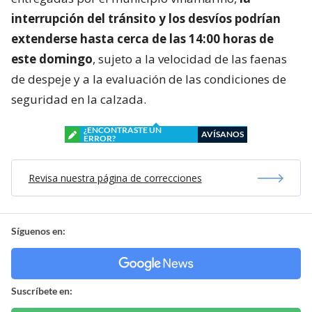
interrupción del tránsito y los desvíos podrían
extenderse hasta cerca de las 14:00 horas de
este domingo
, sujeto a la velocidad de las faenas
de despeje y a la evaluación de las condiciones de
seguridad en la calzada.
¿ENCONTRASTE UN
AVÍSANOS
ERROR?
Revisa nuestra página de correcciones
Síguenos en:
Suscríbete en: