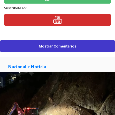
Suscríbete en:
Mostrar Comentarios
Nacional
> Noticia