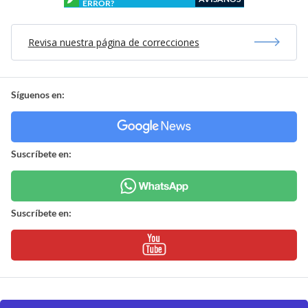
ERROR?
Revisa nuestra página de correcciones
Síguenos en:
Suscríbete en:
Suscríbete en: