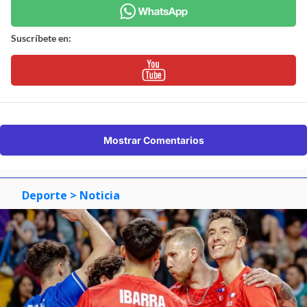
Suscríbete en:
Mostrar Comentarios
Deporte
> Noticia