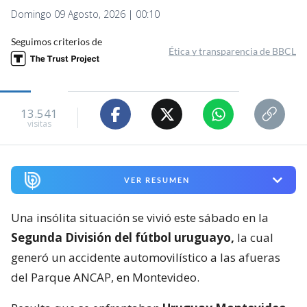
Domingo 09 Agosto, 2026 | 00:10
Seguimos criterios de
Ética y transparencia de BBCL
13.541
visitas
VER RESUMEN
Una insólita situación se vivió este sábado en la
Segunda División del fútbol uruguayo,
la cual
generó un accidente automovilístico a las afueras
del Parque ANCAP, en Montevideo.