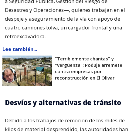
a Seguridad Pública, Gestión del Riesgo de
Desastres y Operaciones—, quienes trabajan en el
despeje y aseguramiento de la vía con apoyo de
cuatro camiones tolva, un cargador frontal y una
retroexcavadora.
Lee también...
"Terriblemente chantas" y
"vergüenza": Poduje arremete
contra empresas por
reconstrucción en El Olivar
Desvíos y alternativas de tránsito
Debido a los trabajos de remoción de los miles de
kilos de material desprendido, las autoridades han