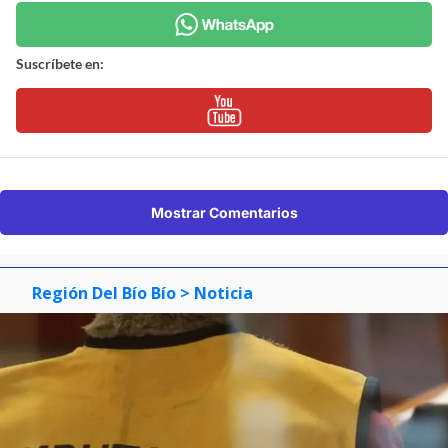
Suscríbete en:
Mostrar Comentarios
Región Del Bío Bío
> Noticia