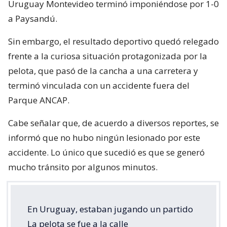
Uruguay Montevideo terminó imponiéndose por 1-0
a Paysandú.
Sin embargo, el resultado deportivo quedó relegado
frente a la curiosa situación protagonizada por la
pelota, que pasó de la cancha a una carretera y
terminó vinculada con un accidente fuera del
Parque ANCAP.
Cabe señalar que, de acuerdo a diversos reportes, se
informó que no hubo ningún lesionado por este
accidente. Lo único que sucedió es que se generó
mucho tránsito por algunos minutos.
En Uruguay, estaban jugando un partido
La pelota se fue a la calle