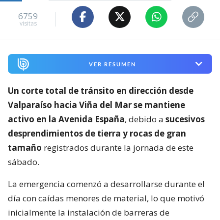
6759
visitas
VER RESUMEN
Un corte total de tránsito en dirección desde
Valparaíso hacia Viña del Mar se mantiene
activo en la Avenida España
, debido a
sucesivos
desprendimientos de tierra y rocas de gran
tamaño
registrados durante la jornada de este
sábado.
La emergencia comenzó a desarrollarse durante el
día con caídas menores de material, lo que motivó
inicialmente la instalación de barreras de