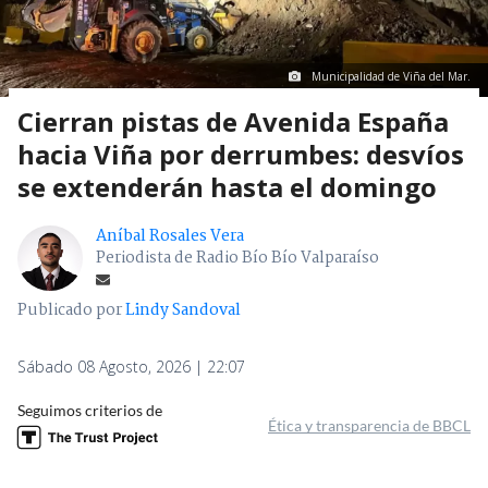
Municipalidad de Viña del Mar.
Cierran pistas de Avenida España
hacia Viña por derrumbes: desvíos
se extenderán hasta el domingo
Aníbal Rosales Vera
Periodista de Radio Bío Bío Valparaíso
Publicado por
Lindy Sandoval
Sábado 08 Agosto, 2026 | 22:07
Seguimos criterios de
Ética y transparencia de BBCL