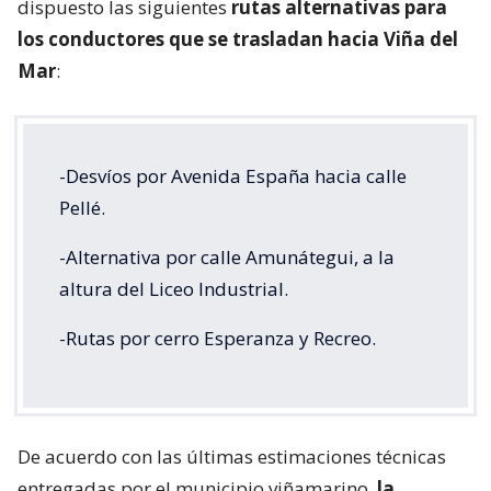
dispuesto las siguientes
rutas alternativas para
los conductores que se trasladan hacia Viña del
Mar
:
-Desvíos por Avenida España hacia calle
Pellé.
-Alternativa por calle Amunátegui, a la
altura del Liceo Industrial.
-Rutas por cerro Esperanza y Recreo.
De acuerdo con las últimas estimaciones técnicas
entregadas por el municipio viñamarino,
la