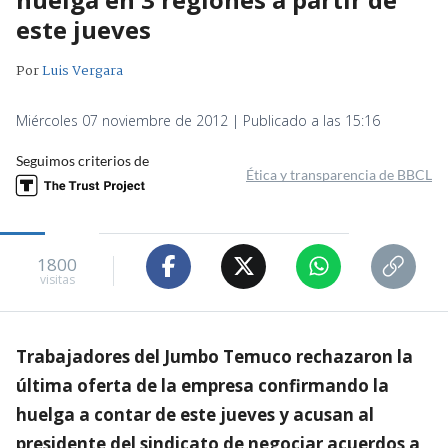
este jueves
Por
Luis Vergara
Miércoles 07 noviembre de 2012 | Publicado a las 15:16
Seguimos criterios de
Ética y transparencia de BBCL
1800
visitas
Trabajadores del Jumbo Temuco rechazaron la
última oferta de la empresa confirmando la
huelga a contar de este jueves y acusan al
presidente del sindicato de negociar acuerdos a