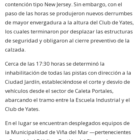
contención tipo New Jersey. Sin embargo, con el
paso de las horas se produjeron nuevos derrumbes
de mayor envergadura a la altura del Club de Yates,
los cuales terminaron por desplazar las estructuras
de seguridad y obligaron al cierre preventivo de la
calzada.
Cerca de las 17:30 horas se determinó la
inhabilitación de todas las pistas con dirección a la
Ciudad Jardín, estableciéndose el corte y desvío de
vehículos desde el sector de Caleta Portales,
abarcando el tramo entre la Escuela Industrial y el
Club de Yates.
En el lugar se encuentran desplegados equipos de
la Municipalidad de Viña del Mar —pertenecientes