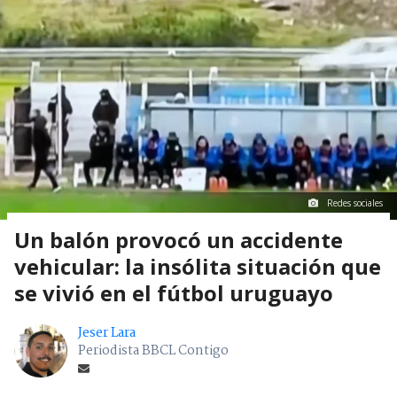
Redes sociales
Un balón provocó un accidente
vehicular: la insólita situación que
se vivió en el fútbol uruguayo
Jeser Lara
Periodista BBCL Contigo