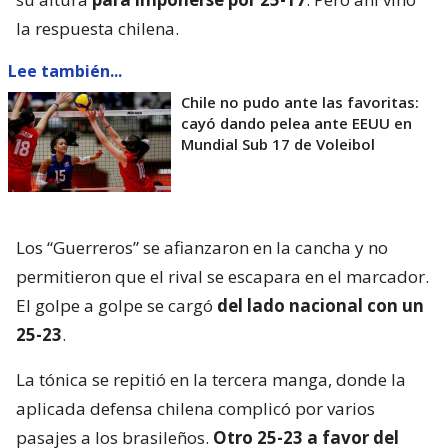
la respuesta chilena.
Lee también...
Chile no pudo ante las favoritas:
cayó dando pelea ante EEUU en
Mundial Sub 17 de Voleibol
Los “Guerreros” se afianzaron en la cancha y no
permitieron que el rival se escapara en el marcador.
El golpe a golpe se cargó
del lado nacional con un
25-23
.
La tónica se repitió en la tercera manga, donde la
aplicada defensa chilena complicó por varios
pasajes a los brasileños.
Otro 25-23 a favor del