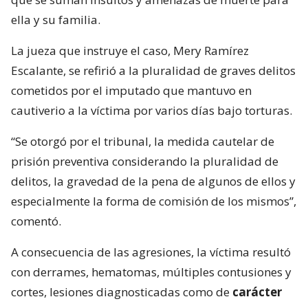
ella y su familia.
La jueza que instruye el caso, Mery Ramírez
Escalante, se refirió a la pluralidad de graves delitos
cometidos por el imputado que mantuvo en
cautiverio a la víctima por varios días bajo torturas.
“Se otorgó por el tribunal, la medida cautelar de
prisión preventiva considerando la pluralidad de
delitos, la gravedad de la pena de algunos de ellos y
especialmente la forma de comisión de los mismos”,
comentó.
A consecuencia de las agresiones, la víctima resultó
con derrames, hematomas, múltiples contusiones y
cortes, lesiones diagnosticadas como de
carácter