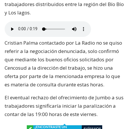
trabajadores distribuidos entre la región del Bío Bío
y Los lagos.
Cristian Palma contactado por La Radio no se quiso
referir a la negociación denunciada, solo confirmó
que mediante los buenos oficios solicitados por
Cencosud a la dirección del trabajo, se hizo una
oferta por parte de la mencionada empresa lo que
es materia de consulta durante estas horas.
El eventual rechazo del ofrecimiento de Jumbo a sus
trabajadores significaría iniciar la paralización a
contar de las 19:00 horas de este viernes.
¿ENCONTRASTE UN
AVÍSANOS