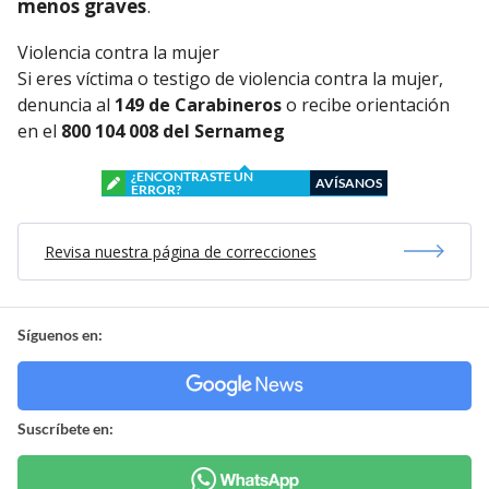
menos graves
.
Violencia contra la mujer
Si eres víctima o testigo de violencia contra la mujer,
denuncia al
149 de Carabineros
o recibe orientación
en el
800 104 008 del Sernameg
¿ENCONTRASTE UN
AVÍSANOS
ERROR?
Revisa nuestra página de correcciones
Síguenos en:
Suscríbete en: