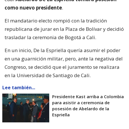
como nuevo presidente
.
El mandatario electo rompió con la tradición
republicana de jurar en la Plaza de Bolívar y decidió
trasladar la ceremonia de Bogotá a Cali.
En un inicio, De la Espriella quería asumir el poder
en una guarnición militar, pero, ante la negativa del
Congreso, se decidió que el juramento se realizara
en la Universidad de Santiago de Cali.
Lee también...
Presidente Kast arriba a Colombia
para asistir a ceremonia de
posesión de Abelardo de la
Espriella