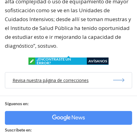
alta complejidad o uso de equipamiento de mayor
sofisticación como se ve en las Unidades de
Cuidados Intensivos; desde allí se toman muestras y
el Instituto de Salud Pública ha tenido oportunidad
de estudiar esto e ir mejorando la capacidad de
diagnóstico”, sostuvo.
¿ENCONTRASTE UN
AVÍSANOS
ERROR?
Revisa nuestra página de correcciones
Síguenos en:
Suscríbete en: