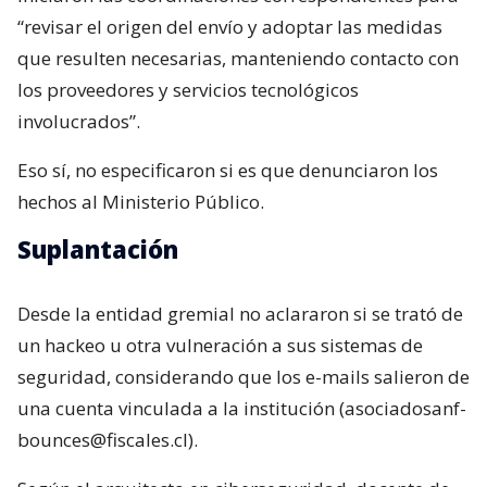
“revisar el origen del envío y adoptar las medidas
que resulten necesarias, manteniendo contacto con
los proveedores y servicios tecnológicos
involucrados”.
Eso sí, no especificaron si es que denunciaron los
hechos al Ministerio Público.
Suplantación
Desde la entidad gremial no aclararon si se trató de
un hackeo u otra vulneración a sus sistemas de
seguridad, considerando que los e-mails salieron de
una cuenta vinculada a la institución (asociadosanf-
bounces@fiscales.cl).