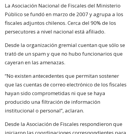
La Asociación Nacional de Fiscales del Ministerio
Público se fundó en marzo de 2007 y agrupa a los
fiscales adjuntos chilenos. Cerca del 90% de los
persecutores a nivel nacional está afiliado.
Desde la organización gremial cuentan que sólo se
trató de un spam y que no hubo funcionarios que
cayeran en las amenazas.
“No existen antecedentes que permitan sostener
que las cuentas de correo electrónico de los fiscales
hayan sido comprometidas ni que se haya
producido una filtración de información
institucional o personal”, aclaran.
Desde la Asociación de Fiscales respondieron que
iniciaron las coordinaciones correspondientes para