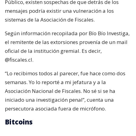
Público, existen sospechas de que detrás de los
mensajes podría existir una vulneración a los
sistemas de la Asociación de Fiscales.
Según información recopilada por Bío Bío Investiga,
el remitente de las extorsiones provenía de un mail
oficial de la institución gremial. Es decir,
@fiscales.cl.
“Lo recibimos todos al parecer, fue hace como dos
semanas. Yo lo reporté a mi jefatura y a la
Asociación Nacional de Fiscales. No sé si se ha
iniciado una investigación penal”, cuenta una
persecutora asociada fuera de micrófono.
Bitcoins