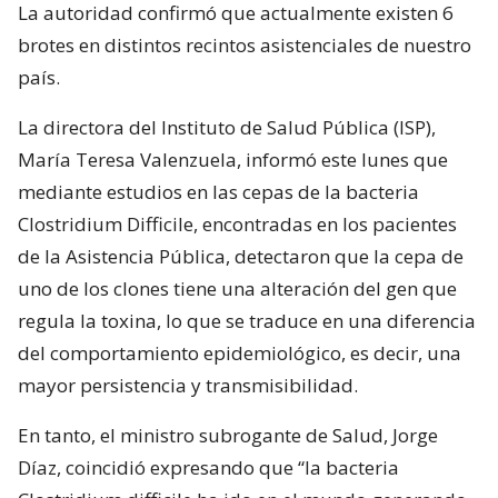
La autoridad confirmó que actualmente existen 6
brotes en distintos recintos asistenciales de nuestro
país.
La directora del Instituto de Salud Pública (ISP),
María Teresa Valenzuela, informó este lunes que
mediante estudios en las cepas de la bacteria
Clostridium Difficile, encontradas en los pacientes
de la Asistencia Pública, detectaron que la cepa de
uno de los clones tiene una alteración del gen que
regula la toxina, lo que se traduce en una diferencia
del comportamiento epidemiológico, es decir, una
mayor persistencia y transmisibilidad.
En tanto, el ministro subrogante de Salud, Jorge
Díaz, coincidió expresando que “la bacteria