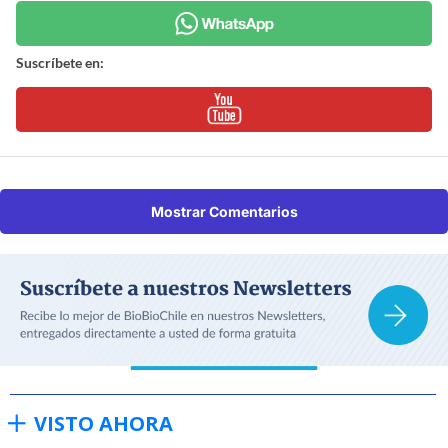
Suscríbete en:
Mostrar Comentarios
VISTO AHORA