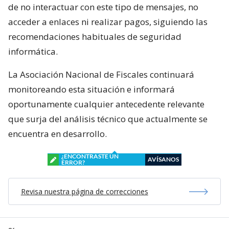
de no interactuar con este tipo de mensajes, no
acceder a enlaces ni realizar pagos, siguiendo las
recomendaciones habituales de seguridad
informática.
La Asociación Nacional de Fiscales continuará
monitoreando esta situación e informará
oportunamente cualquier antecedente relevante
que surja del análisis técnico que actualmente se
encuentra en desarrollo.
¿ENCONTRASTE UN
AVÍSANOS
ERROR?
Revisa nuestra página de correcciones