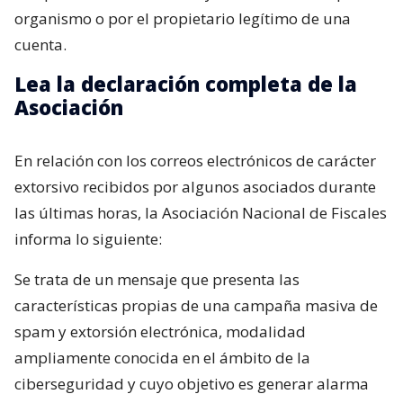
organismo o por el propietario legítimo de una
cuenta.
Lea la declaración completa de la
Asociación
En relación con los correos electrónicos de carácter
extorsivo recibidos por algunos asociados durante
las últimas horas, la Asociación Nacional de Fiscales
informa lo siguiente:
Se trata de un mensaje que presenta las
características propias de una campaña masiva de
spam y extorsión electrónica, modalidad
ampliamente conocida en el ámbito de la
ciberseguridad y cuyo objetivo es generar alarma