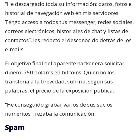
“He descargado toda su información: datos, fotos e
historial de navegación web en mis servidores.
Tengo acceso a todos tus messenger, redes sociales,
correos electrónicos, historiales de chat y listas de
contactos”, les redactó el desconocido detrás de los
e-mails.
El objetivo final del aparente hacker era solicitar
dinero: 750 dólares en bitcoins. Quien no los
transfería a la brevedad, sufriría, según sus
palabras, el precio de la exposición pública.
“He conseguido grabar varios de sus sucios
numeritos”, rezaba la comunicación.
Spam