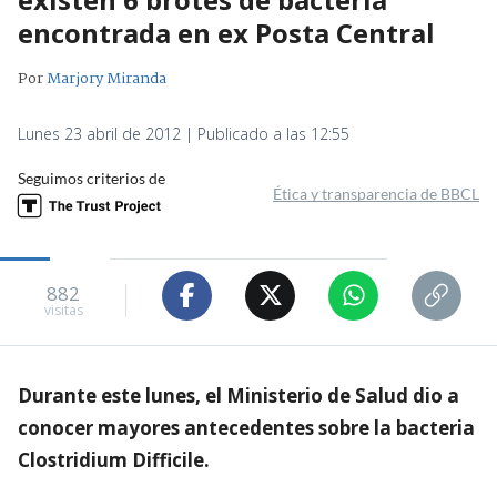
encontrada en ex Posta Central
Por
Marjory Miranda
Lunes 23 abril de 2012 | Publicado a las 12:55
Seguimos criterios de
Ética y transparencia de BBCL
882
visitas
Durante este lunes, el Ministerio de Salud dio a
conocer mayores antecedentes sobre la bacteria
Clostridium Difficile.