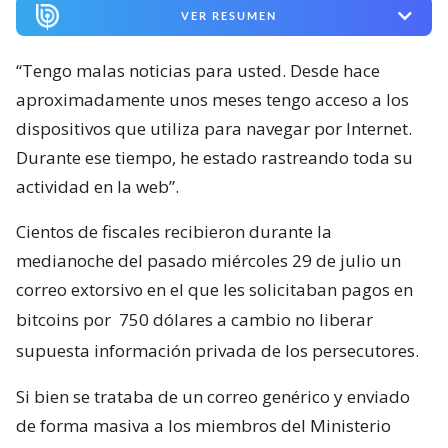
VER RESUMEN
“Tengo malas noticias para usted. Desde hace
aproximadamente unos meses tengo acceso a los
dispositivos que utiliza para navegar por Internet.
Durante ese tiempo, he estado rastreando toda su
actividad en la web”.
Cientos de fiscales recibieron durante la
medianoche del pasado miércoles 29 de julio un
correo extorsivo en el que les solicitaban pagos en
bitcoins por
750 dólares a cambio no liberar
supuesta información privada de los persecutores.
Si bien se trataba de un correo genérico y enviado
de forma masiva a los miembros del Ministerio