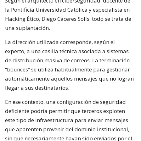
Según el arquitecto en ciberseguridad, docente de
la Pontificia Universidad Católica y especialista en
Hacking Ético, Diego Cáceres Solís, todo se trata de
una suplantación.
La dirección utilizada corresponde, según el
experto, a una casilla técnica asociada a sistemas
de distribución masiva de correos. La terminación
“bounces” se utiliza habitualmente para gestionar
automáticamente aquellos mensajes que no logran
llegar a sus destinatarios.
En ese contexto, una configuración de seguridad
deficiente podría permitir que terceros exploten
este tipo de infraestructura para enviar mensajes
que aparenten provenir del dominio institucional,
sin que necesariamente hayan sido enviados por el