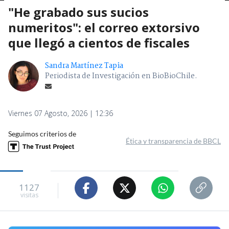
"He grabado sus sucios
numeritos": el correo extorsivo
que llegó a cientos de fiscales
Sandra Martínez Tapia
Periodista de Investigación en BioBioChile.
Viernes 07 Agosto, 2026 | 12:36
Seguimos criterios de
Ética y transparencia de BBCL
1127
visitas