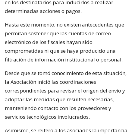
en los destinatarios para inducirlos a realizar
determinadas acciones o pagos.
Hasta este momento, no existen antecedentes que
permitan sostener que las cuentas de correo
electrónico de los fiscales hayan sido
comprometidas ni que se haya producido una
filtración de información institucional o personal.
Desde que se tomó conocimiento de esta situación,
la Asociación inició las coordinaciones
correspondientes para revisar el origen del envío y
adoptar las medidas que resulten necesarias,
manteniendo contacto con los proveedores y
servicios tecnológicos involucrados.
Asimismo, se reiteró a los asociados la importancia