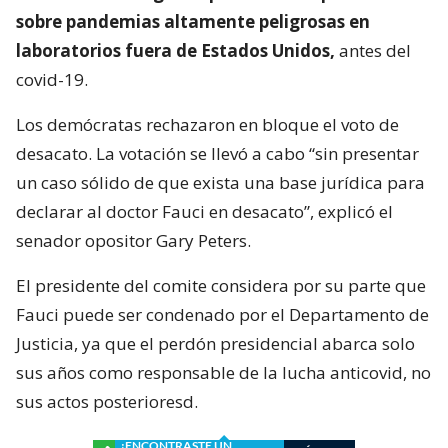
sobre pandemias altamente peligrosas en
laboratorios fuera de Estados Unidos,
antes del
covid-19.
Los demócratas rechazaron en bloque el voto de
desacato. La votación se llevó a cabo “sin presentar
un caso sólido de que exista una base jurídica para
declarar al doctor Fauci en desacato”, explicó el
senador opositor Gary Peters.
El presidente del comite considera por su parte que
Fauci puede ser condenado por el Departamento de
Justicia, ya que el perdón presidencial abarca solo
sus años como responsable de la lucha anticovid, no
sus actos posterioresd.
¿ENCONTRASTE UN