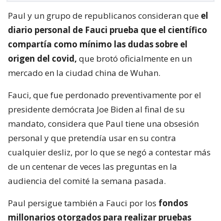
Paul y un grupo de republicanos consideran que
el
diario personal de Fauci prueba que el científico
compartía como mínimo las dudas sobre el
origen del covid,
que brotó oficialmente en un
mercado en la ciudad china de Wuhan.
Fauci, que fue perdonado preventivamente por el
presidente demócrata Joe Biden al final de su
mandato, considera que Paul tiene una obsesión
personal y que pretendía usar en su contra
cualquier desliz, por lo que se negó a contestar más
de un centenar de veces las preguntas en la
audiencia del comité la semana pasada.
Paul persigue también a Fauci por los
fondos
millonarios otorgados para realizar pruebas