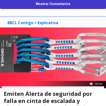
Mostrar Comentarios
BBCL Contigo
> Explicativa
Sernac
Emiten Alerta de seguridad por
falla en cinta de escalada y