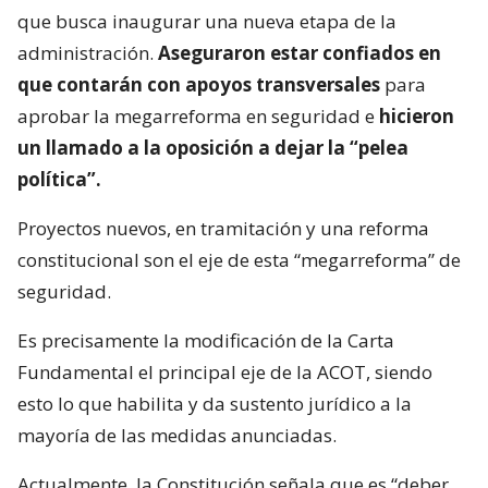
que busca inaugurar una nueva etapa de la
administración.
Aseguraron estar confiados en
que contarán con apoyos transversales
para
aprobar la megarreforma en seguridad e
hicieron
un llamado a la oposición a dejar la “pelea
política”.
Proyectos nuevos, en tramitación y una reforma
constitucional son el eje de esta “megarreforma” de
seguridad.
Es precisamente la modificación de la Carta
Fundamental el principal eje de la ACOT, siendo
esto lo que habilita y da sustento jurídico a la
mayoría de las medidas anunciadas.
Actualmente, la Constitución señala que es “deber