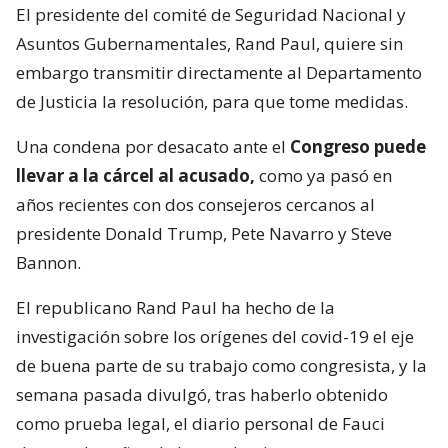
El presidente del comité de Seguridad Nacional y
Asuntos Gubernamentales, Rand Paul, quiere sin
embargo transmitir directamente al Departamento
de Justicia la resolución, para que tome medidas.
Una condena por desacato ante el
Congreso puede
llevar a la cárcel al acusado,
como ya pasó en
años recientes con dos consejeros cercanos al
presidente Donald Trump, Pete Navarro y Steve
Bannon.
El republicano Rand Paul ha hecho de la
investigación sobre los orígenes del covid-19 el eje
de buena parte de su trabajo como congresista, y la
semana pasada divulgó, tras haberlo obtenido
como prueba legal, el diario personal de Fauci