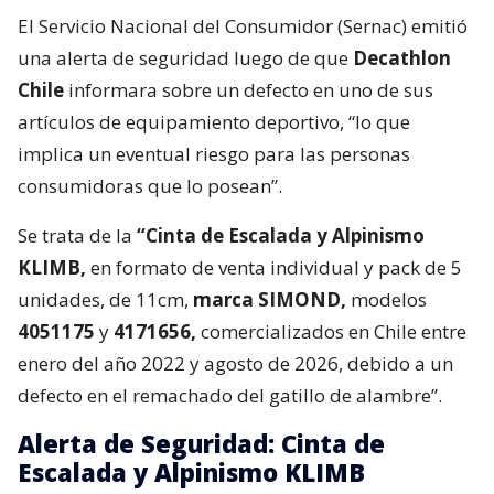
El Servicio Nacional del Consumidor (Sernac) emitió
una alerta de seguridad luego de que
Decathlon
Chile
informara sobre un defecto en uno de sus
artículos de equipamiento deportivo, “lo que
implica un eventual riesgo para las personas
consumidoras que lo posean”.
Se trata de la
“Cinta de Escalada y Alpinismo
KLIMB,
en formato de venta individual y pack de 5
unidades, de 11cm,
marca SIMOND,
modelos
4051175
y
4171656,
comercializados en Chile entre
enero del año 2022 y agosto de 2026, debido a un
defecto en el remachado del gatillo de alambre”.
Alerta de Seguridad: Cinta de
Escalada y Alpinismo KLIMB