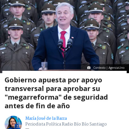
Contexto | AgenciaUno
Gobierno apuesta por apoyo
transversal para aprobar su
"megarreforma" de seguridad
antes de fin de año
María José de la Barra
Periodista Política Radio Bío Bío Santiago