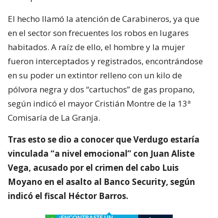
El hecho llamó la atención de Carabineros, ya que
en el sector son frecuentes los robos en lugares
habitados. A raíz de ello, el hombre y la mujer
fueron interceptados y registrados, encontrándose
en su poder un extintor relleno con un kilo de
pólvora negra y dos “cartuchos” de gas propano,
según indicó el mayor Cristián Montre de la 13ª
Comisaría de La Granja.
Tras esto se dio a conocer que Verdugo estaría
vinculada “a nivel emocional” con Juan Aliste
Vega, acusado por el crimen del cabo Luis
Moyano en el asalto al Banco Security, según
indicó el fiscal Héctor Barros.
¿ENCONTRASTE UN