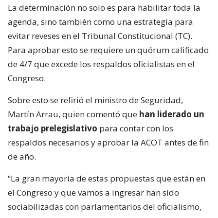
La determinación no solo es para habilitar toda la
agenda, sino también como una estrategia para
evitar reveses en el Tribunal Constitucional (TC).
Para aprobar esto se requiere un quórum calificado
de 4/7 que excede los respaldos oficialistas en el
Congreso.
Sobre esto se refirió el ministro de Seguridad,
Martín Arrau, quien comentó que
han liderado un
trabajo prelegislativo
para contar con los
respaldos necesarios y aprobar la ACOT antes de fin
de año.
“La gran mayoría de estas propuestas que están en
el Congreso y que vamos a ingresar han sido
sociabilizadas con parlamentarios del oficialismo,