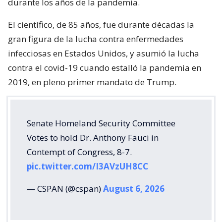
durante los años de la pandemia.
El científico, de 85 años, fue durante décadas la
gran figura de la lucha contra enfermedades
infecciosas en Estados Unidos, y asumió la lucha
contra el covid-19 cuando estalló la pandemia en
2019, en pleno primer mandato de Trump.
Senate Homeland Security Committee
Votes to hold Dr. Anthony Fauci in
Contempt of Congress, 8-7.
pic.twitter.com/I3AVzUH8CC
— CSPAN (@cspan)
August 6, 2026