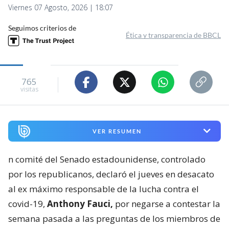
Viernes 07 Agosto, 2026 | 18:07
Seguimos criterios de
Ética y transparencia de BBCL
765
visitas
VER RESUMEN
n comité del Senado estadounidense, controlado
por los republicanos, declaró el jueves en desacato
al ex máximo responsable de la lucha contra el
covid-19,
Anthony Fauci,
por negarse a contestar la
semana pasada a las preguntas de los miembros de