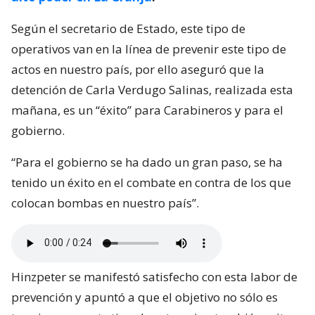
Según el secretario de Estado, este tipo de
operativos van en la línea de prevenir este tipo de
actos en nuestro país, por ello aseguró que la
detención de Carla Verdugo Salinas, realizada esta
mañana, es un “éxito” para Carabineros y para el
gobierno.
“Para el gobierno se ha dado un gran paso, se ha
tenido un éxito en el combate en contra de los que
colocan bombas en nuestro país”.
Hinzpeter se manifestó satisfecho con esta labor de
prevención y apuntó a que el objetivo no sólo es