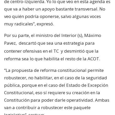
de centro-izquierda. Yo lo que veo en esta agenda es
que va a haber un apoyo bastante transversal. No
veo quién podría oponerse, salvo algunas voces
muy radicales”, expresó.
Por su parte, el ministro del Interior (s), Máximo
Pavez,
descartó que sea una estrategia para
contener ofensivas en el TC
y desmintió que la
reforma sea lo que habilita el resto de la ACOT.
“La propuesta de reforma constitucional permite
robustecer, no habilitar, en el caso de la seguridad
pública, porque en el caso del Estado de Excepción
Constitucional, eso sí requiere su creación en la
Constitución para poder darle operatividad. Ambas
van a contribuir a robustecer este paquete
legislativo”, sostuvo.