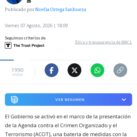
Publicado por
Noelia Ortega Sanhueza
Viernes 07 Agosto, 2026 | 18:09
Seguimos criterios de
Ética y transparencia de BBCL
1990
visitas
VER RESUMEN
El Gobierno se activó en el marco de la presentación
de la Agenda contra el Crimen Organizado y el
Terrorismo (ACOT), una batería de medidas con la