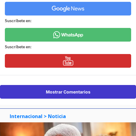
Suscríbete en:
Suscríbete en:
Mostrar Comentarios
Internacional
> Noticia