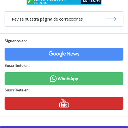
AVÍSANOS
ERROR?
Revisa nuestra página de correcciones
Síguenos en:
Suscríbete en:
Suscríbete en: