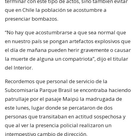
terminar con este tipo de actos, sino también evitar
que en Chile la población se acostumbre a
presenciar bombazos.
“No hay que acostumbrarse a que sea normal que
en nuestro país se pongan artefactos explosivos que
el día de mañana pueden herir gravemente o causar
la muerte de alguna un compatriota”, dijo el titular
del Interior.
Recordemos que personal de servicio de la
Subcomisaría Parque Brasil se encontraba haciendo
patrullaje por el pasaje Maipú la madrugada de
este lunes, lugar donde se percataron de dos
personas que transitaban en actitud sospechosa y
que al ver la presencia policial realizaron un
intempestivo cambio de dirección.