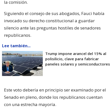
la comisión.
Siguiendo el consejo de sus abogados, Fauci había
invocado su derecho constitucional a guardar
silencio ante las preguntas hostiles de senadores
republicanos.
Lee también...
Trump impone arancel del 15% al
polisilicio, clave para fabricar
paneles solares y semiconductores
Este voto debería en principio ser examinado por el
Senado en pleno, donde los republicanos cuentan
con una estrecha mayoría.