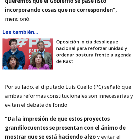
queremos que el Gobierno se pase listo
incorporando cosas que no corresponden”,
mencionó.
Lee también...
Oposición inicia despliegue
nacional para reforzar unidad y
ordenar postura frente a agenda
de Kast
Por su lado, el diputado Luis Cuello (PC) señaló que
ambas reformas constitucionales son innecesarias y
evitan el debate de fondo.
“Da la impresión de que estos proyectos
grandilocuentes se presentan con el ánimo de
mostrar que se está haciendo algo
y evitar el