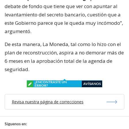
debate de fondo que tiene que ver con apuntar al
levantamiento del secreto bancario, cuestión que a
este Gobierno parece que le queda muy incómodo”,
argumentó.
De esta manera, La Moneda, tal como lo hizo con el
plan de reconstrucción, aspira a no demorar más de
6 meses en la aprobación total de la agenda de
seguridad.
¿ENCONTRASTE UN
AVÍSANOS
ERROR?
Revisa nuestra página de correcciones
Síguenos en: