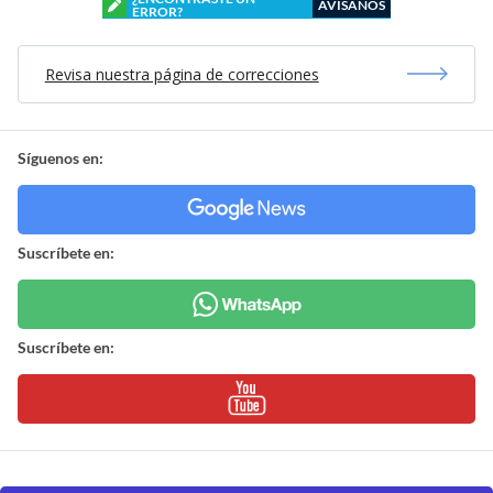
AVÍSANOS
ERROR?
Revisa nuestra página de correcciones
Síguenos en:
Suscríbete en:
Suscríbete en: