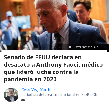
Doctor Anthony Fauci | EFE
Senado de EEUU declara en
desacato a Anthony Fauci, médico
que lideró lucha contra la
pandemia en 2020
César Vega Martínez
Periodista del área Internacional en BioBioChile