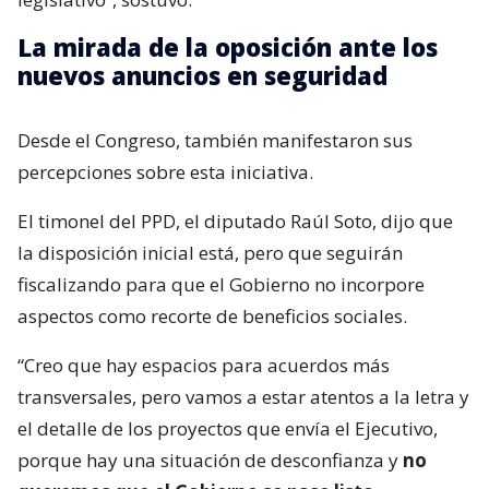
La mirada de la oposición ante los
nuevos anuncios en seguridad
Desde el Congreso, también manifestaron sus
percepciones sobre esta iniciativa.
El timonel del PPD, el diputado Raúl Soto, dijo que
la disposición inicial está, pero que seguirán
fiscalizando para que el Gobierno no incorpore
aspectos como recorte de beneficios sociales.
“Creo que hay espacios para acuerdos más
transversales, pero vamos a estar atentos a la letra y
el detalle de los proyectos que envía el Ejecutivo,
porque hay una situación de desconfianza y
no