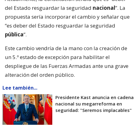
del Estado resguardar la seguridad
nacional
”. La
propuesta sería incorporar el cambio y señalar que
“es deber del Estado resguardar la seguridad
pública
”.
Este cambio vendría de la mano con la creación de
un 5.º estado de excepción para habilitar el
despliegue de las Fuerzas Armadas ante una grave
alteración del orden público.
Lee también...
Presidente Kast anuncia en cadena
nacional su megarreforma en
seguridad: "Seremos implacables"