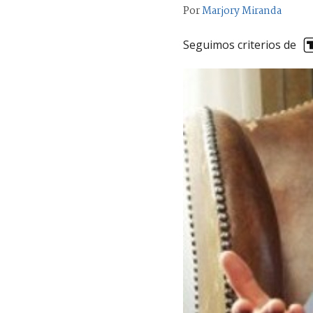
Por
Marjory Miranda
Seguimos criterios de