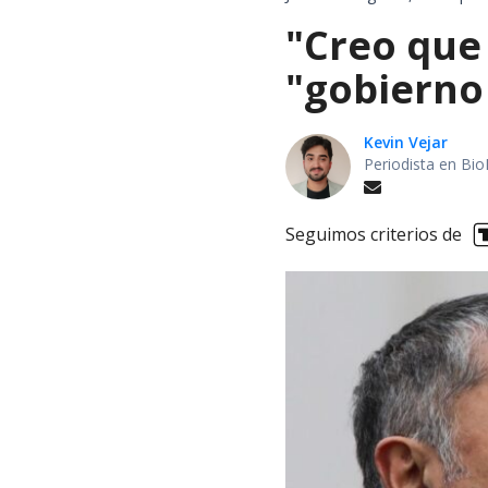
"Creo que
"gobierno
Kevin Vejar
Periodista en Bio
Seguimos criterios de