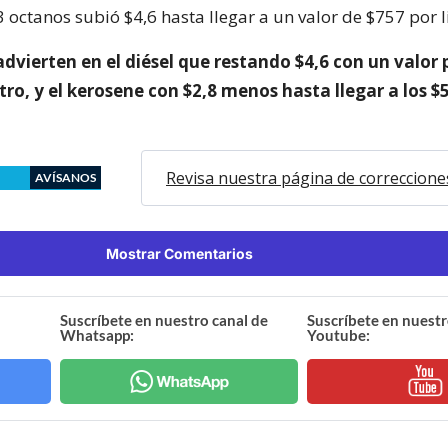
 octanos subió $4,6 hasta llegar a un valor de $757 por li
advierten en el diésel que restando $4,6 con un valor
itro, y el kerosene con $2,8 menos hasta llegar a los $
Revisa nuestra página de correccione
AVÍSANOS
Mostrar Comentarios
Suscríbete en nuestro canal de
Suscríbete en nuestr
Whatsapp:
Youtube: