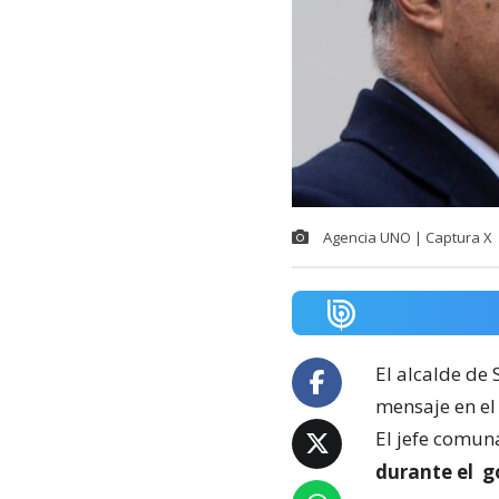
Agencia UNO | Captura X
El alcalde de 
mensaje en el 
El jefe comun
durante el
g