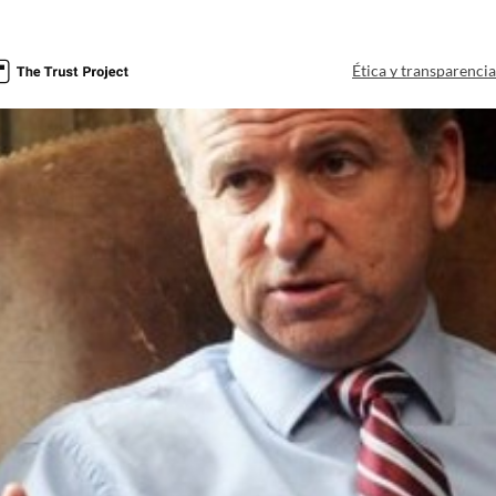
Ética y transparenci