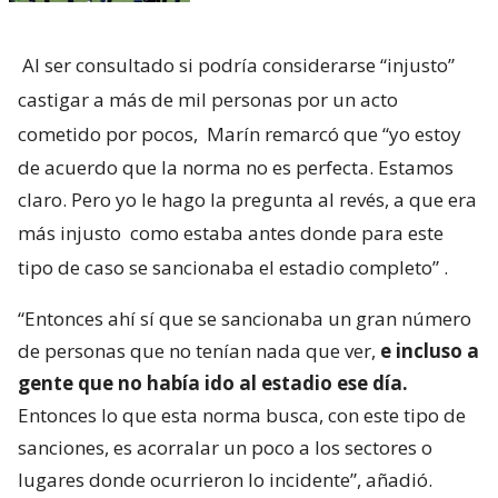
Al ser consultado si podría considerarse “injusto”
castigar a más de mil personas por un acto
cometido por pocos,
Marín remarcó que “yo estoy
de acuerdo que la norma no es perfecta. Estamos
claro. Pero yo le hago la pregunta al revés, a que era
más injusto
como estaba antes donde para este
tipo de caso se sancionaba el estadio completo”
.
“Entonces ahí sí que se sancionaba un gran número
de personas que no tenían nada que ver,
e incluso a
gente que no había ido al estadio ese día.
Entonces lo que esta norma busca, con este tipo de
sanciones, es acorralar un poco a los sectores o
lugares donde ocurrieron lo incidente”, añadió.