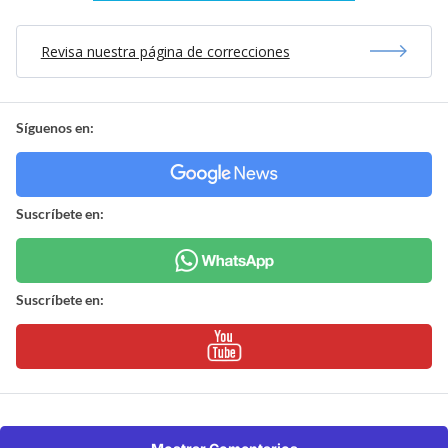
Revisa nuestra página de correcciones
Síguenos en:
Suscríbete en:
Suscríbete en: