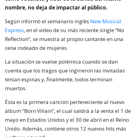
nombre, no deja de impactar al público.
Según informó el semanario inglés
New Musical
Express
, en el video de su más reciente single “No
Reflection”, se muestra al propio cantante en una
cena rodeado de mujeres.
La situación se vuelve polémica cuando se dan
cuenta que los tragos que ingirieron las invitadas
tenían espinas y, finalmente, todos terminan
muertos.
Ésta es la primera canción perteneciente al nuevo
álbum “Born Villain”, el cual saldrá a la venta el 1 de
mayo en Estados Unidos y el 30 de abril en el Reino
Unido. Además, contiene otros 12 nuevos hits más