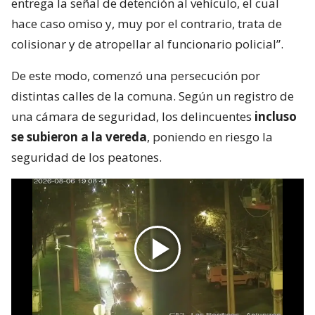
entrega la señal de detención al vehículo, el cual
hace caso omiso y, muy por el contrario, trata de
colisionar y de atropellar al funcionario policial”.
De este modo, comenzó una persecución por
distintas calles de la comuna. Según un registro de
una cámara de seguridad, los delincuentes
incluso
se subieron a la vereda
, poniendo en riesgo la
seguridad de los peatones.