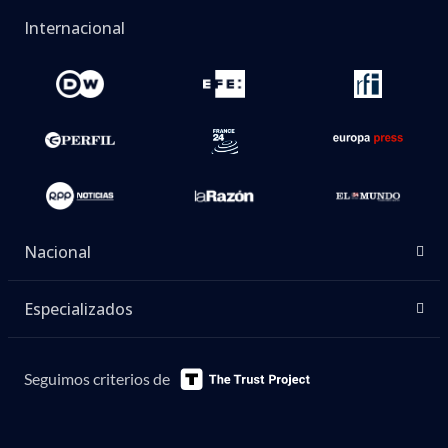
Internacional
Nacional
Especializados
Seguimos criterios de