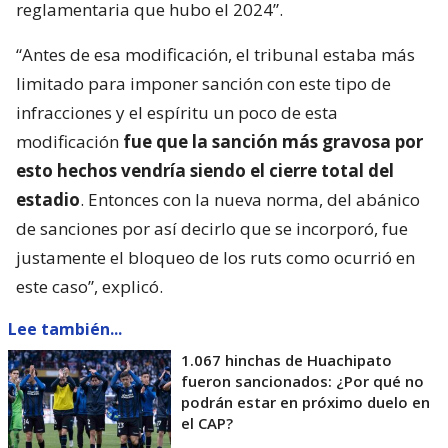
reglamentaria que hubo el 2024”.
“Antes de esa modificación, el tribunal estaba más
limitado para imponer sanción con este tipo de
infracciones y el espíritu un poco de esta
modificación
fue que la sanción más gravosa por
esto hechos vendría siendo el cierre total del
estadio
. Entonces con la nueva norma, del abánico
de sanciones por así decirlo que se incorporó, fue
justamente el bloqueo de los ruts como ocurrió en
este caso”, explicó.
Lee también...
1.067 hinchas de Huachipato
fueron sancionados: ¿Por qué no
podrán estar en próximo duelo en
el CAP?