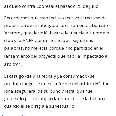
al duelo contra Cobresal el pasado 25 de julio.
Recordemos que esto incluso motivó el recurso de
protección de un abogado, precisamente abonado
‘acerero’, que decidió llevar a la justicia a su propio
club y la ANFP por un hecho que, según sus
palabras, no merecía porque
“no participó en el
lanzamiento del proyectil que habría impactado al
árbitro”
.
El castigo -de una fecha y ya consumado- se
produjo luego de que el informe del árbitro Héctor
Jona asegurara, de su puño y letra, que fue
golpeado por un objeto lanzado desde la tribuna
cuando él se dirigía a su vestuario.