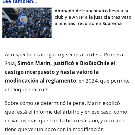
Lee también...
Abonado de Huachipato lleva a su
club y a ANFP a la justicia tras veto
a hinchas: recurso en Suprema
Al respecto, el abogado y secretario de la Primera
Sala,
Simón Marín, justificó a BioBioChile el
castigo interpuesto y hasta valoró la
modificación al reglamento
, en 2024, que permite
el bloqueo de ruts.
Sobre cómo se determinó la pena, Marín explicó
que “está el informe del árbitro y en ese caso, como
en varios más que han habido este año, y otro año,
tiene que ver un poco con la modificación