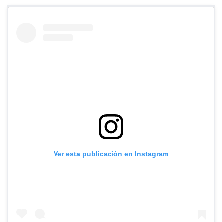
Ver esta publicación en Instagram