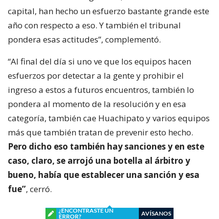
capital, han hecho un esfuerzo bastante grande este
año con respecto a eso. Y también el tribunal
pondera esas actitudes”, complementó.
“Al final del día si uno ve que los equipos hacen
esfuerzos por detectar a la gente y prohibir el
ingreso a estos a futuros encuentros, también lo
pondera al momento de la resolución y en esa
categoría, también cae Huachipato y varios equipos
más que también tratan de prevenir esto hecho.
Pero dicho eso también hay sanciones y en este
caso, claro, se arrojó una botella al árbitro y
bueno, había que establecer una sanción y esa
fue”
, cerró.
¿ENCONTRASTE UN
AVÍSANOS
ERROR?