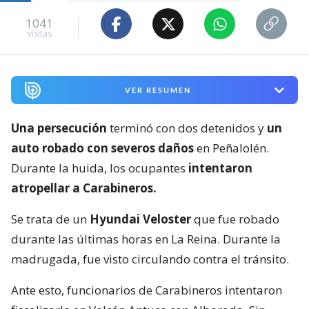
1041
visitas
VER RESUMEN
Una persecución
terminó con dos detenidos y
un
auto robado con severos daños
en Peñalolén.
Durante la huida, los ocupantes
intentaron
atropellar a Carabineros.
Se trata de un
Hyundai Veloster
que fue robado
durante las últimas horas en La Reina. Durante la
madrugada, fue visto circulando contra el tránsito.
Ante esto, funcionarios de Carabineros intentaron