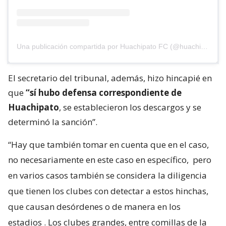
Una publicación compartida por Huachipato FC (@huachipato_fc)
El secretario del tribunal, además, hizo hincapié en
que
“sí hubo defensa correspondiente de
Huachipato
, se establecieron los descargos y se
determinó la sanción”.
“Hay que también tomar en cuenta que en el caso,
no necesariamente en este caso en específico,
pero
en varios casos también se considera la diligencia
que tienen los clubes con detectar a estos hinchas,
que causan desórdenes o de manera en los
estadios
. Los clubes grandes, entre comillas de la