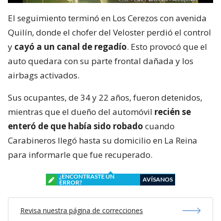
El seguimiento terminó en Los Cerezos con avenida
Quilín, donde el chofer del Veloster perdió el control
y
cayó a un canal de regadío
. Esto provocó que el
auto quedara con su parte frontal dañada y los
airbags activados.
Sus ocupantes, de 34 y 22 años, fueron detenidos,
mientras que el dueño del automóvil
recién se
enteró de que había sido robado
cuando
Carabineros llegó hasta su domicilio en La Reina
para informarle que fue recuperado.
¿ENCONTRASTE UN
AVÍSANOS
ERROR?
Revisa nuestra página de correcciones