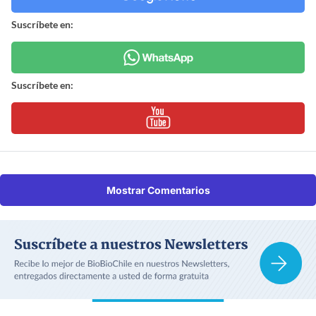
Suscríbete en:
Suscríbete en:
Mostrar Comentarios