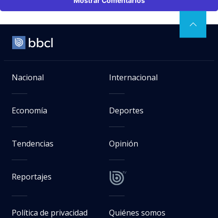
Mostrar Comentarios
Nacional
Internacional
Economía
Deportes
Tendencias
Opinión
Reportajes
Política de privacidad
Quiénes somos