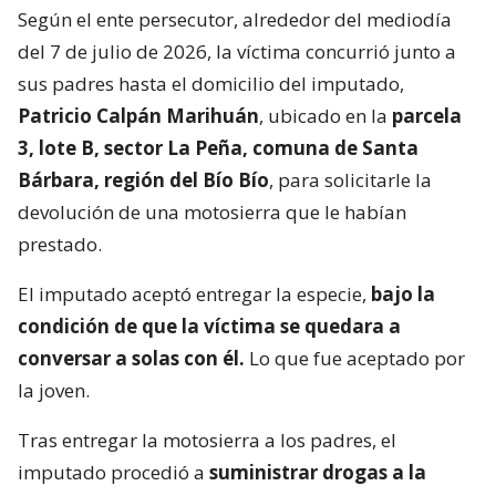
Según el ente persecutor, alrededor del mediodía
del 7 de julio de 2026, la víctima concurrió junto a
sus padres hasta el domicilio del imputado,
Patricio Calpán Marihuán
, ubicado en la
parcela
3, lote B, sector La Peña, comuna de Santa
Bárbara, región del Bío Bío
, para solicitarle la
devolución de una motosierra que le habían
prestado.
El imputado aceptó entregar la especie,
bajo la
condición de que la víctima se quedara a
conversar a solas con él.
Lo que fue aceptado por
la joven.
Tras entregar la motosierra a los padres, el
imputado procedió a
suministrar drogas a la