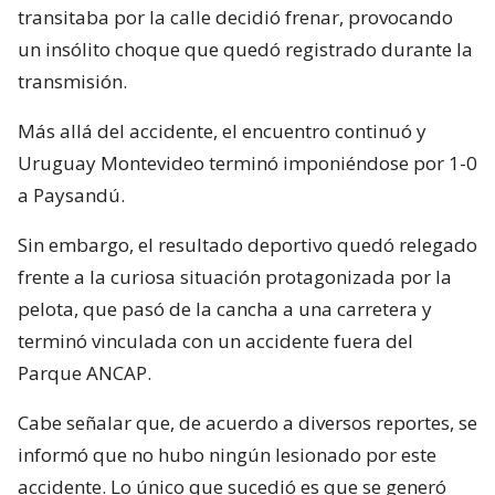
transitaba por la calle decidió frenar, provocando
un insólito choque que quedó registrado durante la
transmisión.
Más allá del accidente, el encuentro continuó y
Uruguay Montevideo terminó imponiéndose por 1-0
a Paysandú.
Sin embargo, el resultado deportivo quedó relegado
frente a la curiosa situación protagonizada por la
pelota, que pasó de la cancha a una carretera y
terminó vinculada con un accidente fuera del
Parque ANCAP.
Cabe señalar que, de acuerdo a diversos reportes, se
informó que no hubo ningún lesionado por este
accidente. Lo único que sucedió es que se generó