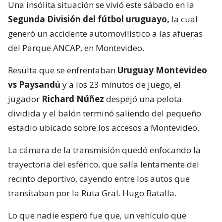
Una insólita situación se vivió este sábado en la
Segunda División del fútbol uruguayo,
la cual
generó un accidente automovilístico a las afueras
del Parque ANCAP, en Montevideo.
Resulta que se enfrentaban
Uruguay Montevideo
vs Paysandú
y a los 23 minutos de juego, el
jugador
Richard Núñez
despejó una pelota
dividida y el balón terminó saliendo del pequeño
estadio ubicado sobre los accesos a Montevideo.
La cámara de la transmisión quedó enfocando la
trayectoria del esférico, que salía lentamente del
recinto deportivo, cayendo entre los autos que
transitaban por la Ruta Gral. Hugo Batalla.
Lo que nadie esperó fue que, un vehículo que