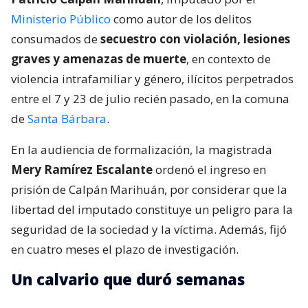
Ministerio Público
como autor de los delitos
consumados de
secuestro con violación, lesiones
graves y amenazas de muerte
, en contexto de
violencia intrafamiliar y género, ilícitos perpetrados
entre el 7 y 23 de julio recién pasado, en la comuna
de
Santa Bárbara
.
En la audiencia de formalización, la magistrada
Mery Ramírez Escalante
ordenó el ingreso en
prisión de Calpán Marihuán, por considerar que la
libertad del imputado constituye un peligro para la
seguridad de la sociedad y la víctima. Además, fijó
en cuatro meses el plazo de investigación.
Un calvario que duró semanas