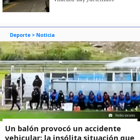
Deporte
> Noticia
Redes sociales
Un balón provocó un accidente
vehicular: la insólita situación que