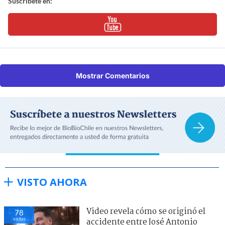
Suscríbete en:
Mostrar Comentarios
VISTO AHORA
Video revela cómo se originó el
78
visitas
accidente entre José Antonio