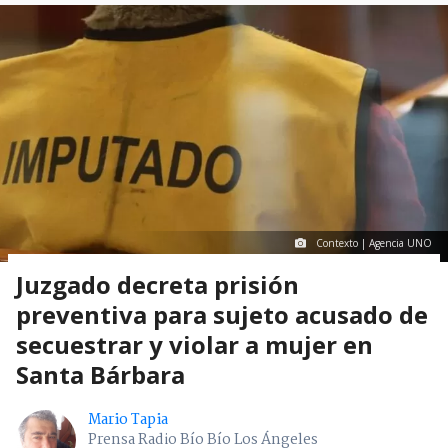
Contexto | Agencia UNO
Juzgado decreta prisión
preventiva para sujeto acusado de
secuestrar y violar a mujer en
Santa Bárbara
Mario Tapia
Prensa Radio Bío Bío Los Ángeles