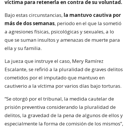
víctima para retenerla en contra de su voluntad.
Bajo estas circunstancias,
la mantuvo cautiva por
más de dos semanas
, periodo en el que la sometió
a agresiones físicas, psicológicas y sexuales, a lo
que se suman insultos y amenazas de muerte para
ella y su familia.
La jueza que instruye el caso, Mery Ramírez
Escalante, se refirió a la pluralidad de graves delitos
cometidos por el imputado que mantuvo en
cautiverio a la víctima por varios días bajo torturas.
“Se otorgó por el tribunal, la medida cautelar de
prisión preventiva considerando la pluralidad de
delitos, la gravedad de la pena de algunos de ellos y
especialmente la forma de comisión de los mismos”,