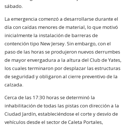
sábado.
La emergencia comenzó a desarrollarse durante el
día con caídas menores de material, lo que motivó
inicialmente la instalación de barreras de
contención tipo New Jersey. Sin embargo, con el
paso de las horas se produjeron nuevos derrumbes
de mayor envergadura a la altura del Club de Yates,
los cuales terminaron por desplazar las estructuras
de seguridad y obligaron al cierre preventivo de la
calzada.
Cerca de las 17:30 horas se determinó la
inhabilitación de todas las pistas con dirección a la
Ciudad Jardín, estableciéndose el corte y desvío de
vehículos desde el sector de Caleta Portales,