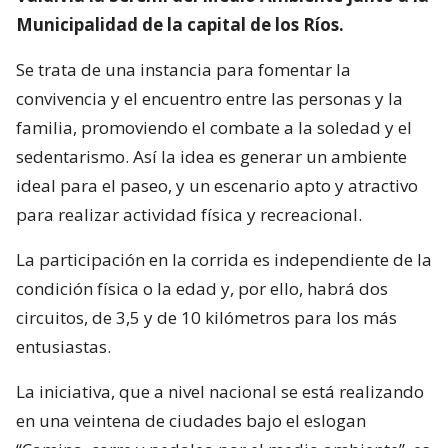
Municipalidad de la capital de los Ríos.
Se trata de una instancia para fomentar la
convivencia y el encuentro entre las personas y la
familia, promoviendo el combate a la soledad y el
sedentarismo. Así la idea es generar un ambiente
ideal para el paseo, y un escenario apto y atractivo
para realizar actividad física y recreacional.
La participación en la corrida es independiente de la
condición física o la edad y, por ello, habrá dos
circuitos, de 3,5 y de 10 kilómetros para los más
entusiastas.
La iniciativa, que a nivel nacional se está realizando
en una veintena de ciudades bajo el eslogan