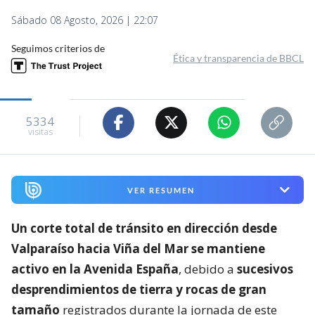
Sábado 08 Agosto, 2026 | 22:07
Seguimos criterios de
Ética y transparencia de BBCL
5334
visitas
VER RESUMEN
Un corte total de tránsito en dirección desde
Valparaíso hacia Viña del Mar se mantiene
activo en la Avenida España
, debido a
sucesivos
desprendimientos de tierra y rocas de gran
tamaño
registrados durante la jornada de este