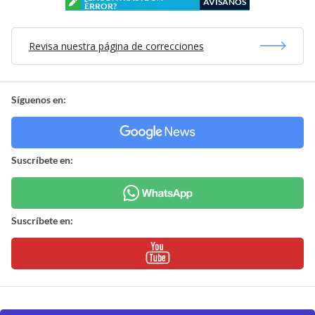
AVÍSANOS
ERROR?
Revisa nuestra página de correcciones
Síguenos en:
Suscríbete en:
Suscríbete en: