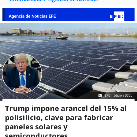
EFE | Edición BBCL
Trump impone arancel del 15% al
polisilicio, clave para fabricar
paneles solares y
semiconductores