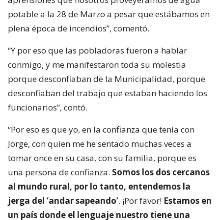
potable a la 28 de Marzo a pesar que estábamos en
plena época de incendios”, comentó.
“Y por eso que las pobladoras fueron a hablar
conmigo, y me manifestaron toda su molestia
porque desconfiaban de la Municipalidad, porque
desconfiaban del trabajo que estaban haciendo los
funcionarios”, contó.
“Por eso es que yo, en la confianza que tenía con
Jorge, con quien me he sentado muchas veces a
tomar once en su casa, con su familia, porque es
una persona de confianza.
Somos los dos cercanos
al mundo rural, por lo tanto, entendemos la
jerga del ‘andar sapeando’
. ¡Por favor!
Estamos en
un país donde el lenguaje nuestro tiene una