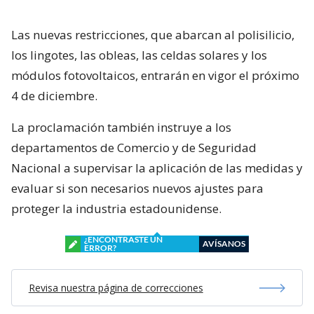
Las nuevas restricciones, que abarcan al polisilicio,
los lingotes, las obleas, las celdas solares y los
módulos fotovoltaicos, entrarán en vigor el próximo
4 de diciembre.
La proclamación también instruye a los
departamentos de Comercio y de Seguridad
Nacional a supervisar la aplicación de las medidas y
evaluar si son necesarios nuevos ajustes para
proteger la industria estadounidense.
¿ENCONTRASTE UN
AVÍSANOS
ERROR?
Revisa nuestra página de correcciones