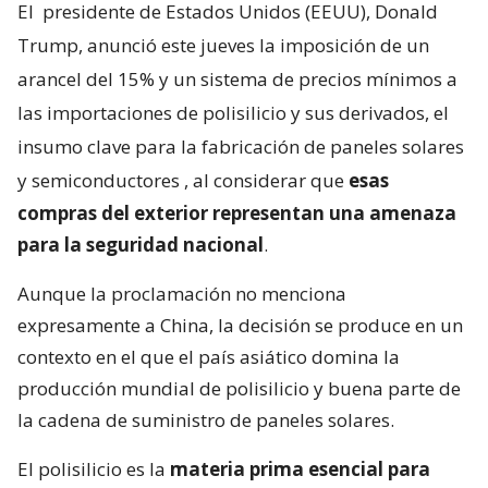
El
presidente de Estados Unidos (EEUU), Donald
Trump, anunció este jueves la imposición de un
arancel del 15% y un sistema de precios mínimos a
las importaciones de polisilicio y sus derivados, el
insumo clave para la fabricación de paneles solares
y semiconductores
, al considerar que
esas
compras del exterior representan una amenaza
para la seguridad nacional
.
Aunque la proclamación no menciona
expresamente a China, la decisión se produce en un
contexto en el que el país asiático domina la
producción mundial de polisilicio y buena parte de
la cadena de suministro de paneles solares.
El polisilicio es la
materia prima esencial para