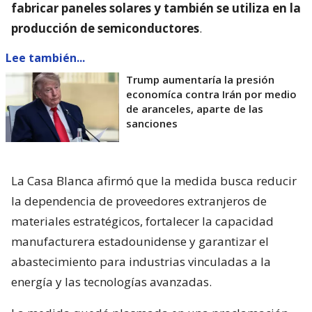
fabricar paneles solares y también se utiliza en la
producción de semiconductores
.
Lee también...
Trump aumentaría la presión
economíca contra Irán por medio
de aranceles, aparte de las
sanciones
La Casa Blanca afirmó que la medida busca reducir
la dependencia de proveedores extranjeros de
materiales estratégicos, fortalecer la capacidad
manufacturera estadounidense y garantizar el
abastecimiento para industrias vinculadas a la
energía y las tecnologías avanzadas.