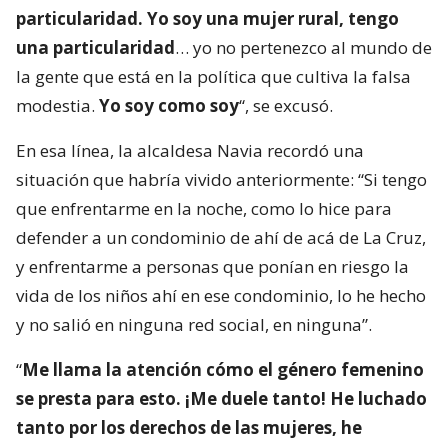
particularidad. Yo soy una mujer rural, tengo
una particularidad
… yo no pertenezco al mundo de
la gente que está en la política que cultiva la falsa
modestia.
Yo soy como soy
“, se excusó.
En esa línea, la alcaldesa Navia recordó una
situación que habría vivido anteriormente: “Si tengo
que enfrentarme en la noche, como lo hice para
defender a un condominio de ahí de acá de La Cruz,
y enfrentarme a personas que ponían en riesgo la
vida de los niños ahí en ese condominio, lo he hecho
y no salió en ninguna red social, en ninguna”.
“
Me llama la atención cómo el género femenino
se presta para esto. ¡Me duele tanto! He luchado
tanto por los derechos de las mujeres, he