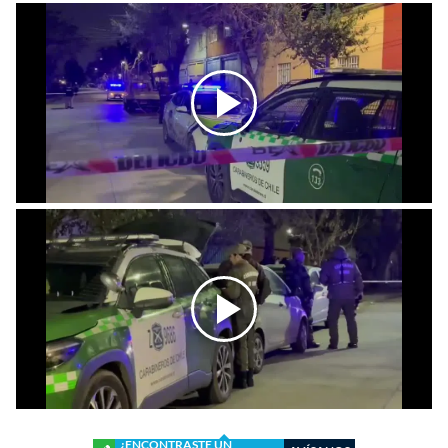
¿ENCONTRASTE UN