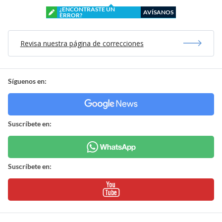
¿ENCONTRASTE UN
AVÍSANOS
ERROR?
Revisa nuestra página de correcciones
Síguenos en:
Suscríbete en:
Suscríbete en: