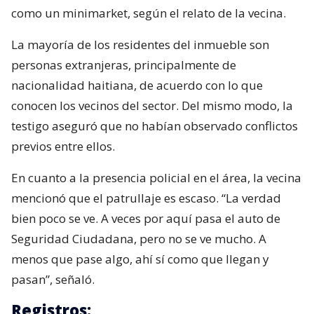
como un minimarket, según el relato de la vecina.
La mayoría de los residentes del inmueble son
personas extranjeras, principalmente de
nacionalidad haitiana, de acuerdo con lo que
conocen los vecinos del sector. Del mismo modo, la
testigo aseguró que no habían observado conflictos
previos entre ellos.
En cuanto a la presencia policial en el área, la vecina
mencionó que el patrullaje es escaso. “La verdad
bien poco se ve. A veces por aquí pasa el auto de
Seguridad Ciudadana, pero no se ve mucho. A
menos que pase algo, ahí sí como que llegan y
pasan”, señaló.
Registros: