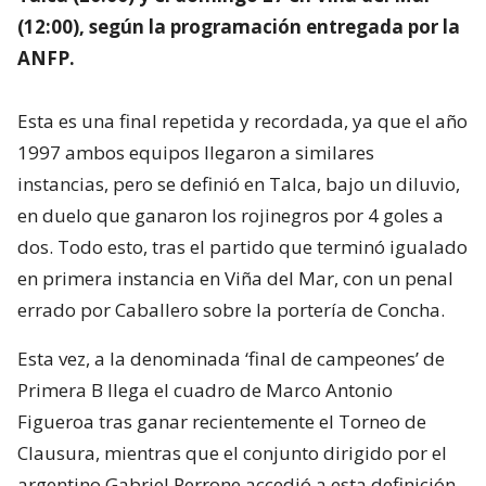
(12:00), según la programación entregada por la
ANFP.
Esta es una final repetida y recordada, ya que el año
1997 ambos equipos llegaron a similares
instancias, pero se definió en Talca, bajo un diluvio,
en duelo que ganaron los rojinegros por 4 goles a
dos. Todo esto, tras el partido que terminó igualado
en primera instancia en Viña del Mar, con un penal
errado por Caballero sobre la portería de Concha.
Esta vez, a la denominada ‘final de campeones’ de
Primera B llega el cuadro de Marco Antonio
Figueroa tras ganar recientemente el Torneo de
Clausura, mientras que el conjunto dirigido por el
argentino Gabriel Perrone accedió a esta definición