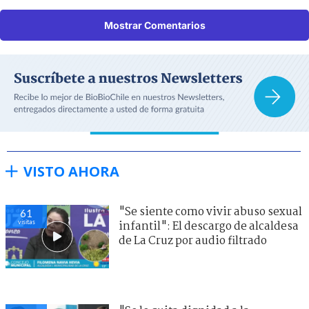
Mostrar Comentarios
VISTO AHORA
"Se siente como vivir abuso sexual
61
visitas
infantil": El descargo de alcaldesa
de La Cruz por audio filtrado