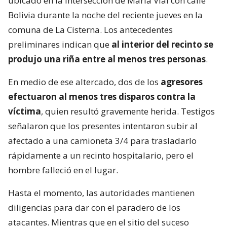
ubicado en la intersección de María Vial con calle
Bolivia durante la noche del reciente jueves en la
comuna de La Cisterna. Los antecedentes
preliminares indican que
al interior del recinto se
produjo una riña entre al menos tres personas
.
En medio de ese altercado, dos de los
agresores
efectuaron al menos tres disparos contra la
víctima
, quien resultó gravemente herida. Testigos
señalaron que los presentes intentaron subir al
afectado a una camioneta 3/4 para trasladarlo
rápidamente a un recinto hospitalario, pero el
hombre falleció en el lugar.
Hasta el momento, las autoridades mantienen
diligencias para dar con el paradero de los
atacantes. Mientras que en el sitio del suceso