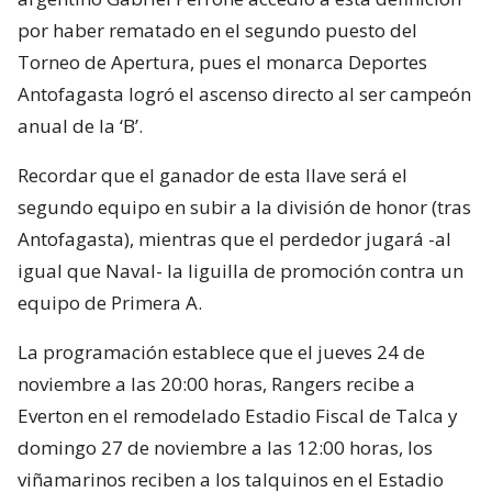
por haber rematado en el segundo puesto del
Torneo de Apertura, pues el monarca Deportes
Antofagasta logró el ascenso directo al ser campeón
anual de la ‘B’.
Recordar que el ganador de esta llave será el
segundo equipo en subir a la división de honor (tras
Antofagasta), mientras que el perdedor jugará -al
igual que Naval- la liguilla de promoción contra un
equipo de Primera A.
La programación establece que el jueves 24 de
noviembre a las 20:00 horas, Rangers recibe a
Everton en el remodelado Estadio Fiscal de Talca y
domingo 27 de noviembre a las 12:00 horas, los
viñamarinos reciben a los talquinos en el Estadio