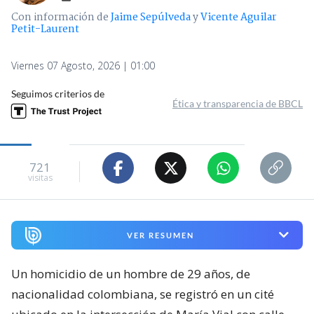
Con información de
Jaime Sepúlveda
y
Vicente Aguilar
Petit-Laurent
Viernes 07 Agosto, 2026 | 01:00
Seguimos criterios de
Ética y transparencia de BBCL
721
visitas
VER RESUMEN
Un homicidio de un hombre de 29 años, de
nacionalidad colombiana, se registró en un cité