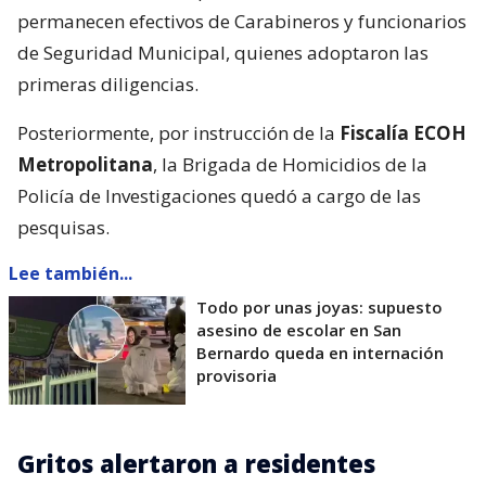
permanecen efectivos de Carabineros y funcionarios
de Seguridad Municipal, quienes adoptaron las
primeras diligencias.
Posteriormente, por instrucción de la
Fiscalía ECOH
Metropolitana
, la Brigada de Homicidios de la
Policía de Investigaciones quedó a cargo de las
pesquisas.
Lee también...
Todo por unas joyas: supuesto
asesino de escolar en San
Bernardo queda en internación
provisoria
Gritos alertaron a residentes