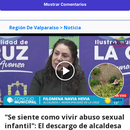
Mostrar Comentarios
Región De Valparaíso
> Noticia
"Se siente como vivir abuso sexual
infantil": El descargo de alcaldesa