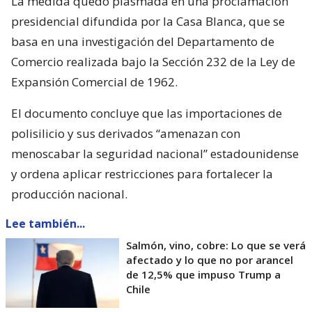
La medida quedó plasmada en una proclamación
presidencial difundida por la Casa Blanca, que se
basa en una investigación del Departamento de
Comercio realizada bajo la Sección 232 de la Ley de
Expansión Comercial de 1962.
El documento concluye que las importaciones de
polisilicio y sus derivados “amenazan con
menoscabar la seguridad nacional” estadounidense
y ordena aplicar restricciones para fortalecer la
producción nacional.
Lee también...
Salmón, vino, cobre: Lo que se verá
afectado y lo que no por arancel
de 12,5% que impuso Trump a
Chile