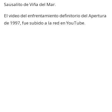
Sausalito de Viña del Mar.
El video del enfrentamiento definitorio del Apertura
de 1997, fue subido a la red en YouTube.