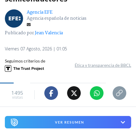
Agencia EFE
Agencia española de noticias
Publicado por
Jean Valencia
Viernes 07 Agosto, 2026 | 01:05
Seguimos criterios de
Ética y transparencia de BBCL
1495
visitas
VER RESUMEN