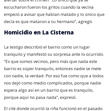
escucharon fueron los gritos cuando la vecina
empezó a avisar que habían matado y lo único que
decía es que mataron a su hermano”, agregó.
Homicidio en La Cisterna
La testigo describió el barrio como un lugar
tranquilo y manifestó su sorpresa ante lo ocurrido.
“Es que somos vecinos, pero más que nada este
barrio es súper tranquilo, entonces nadie se mete
con nadie, la verdad. Por eso fue como que a todos
nos dejó como medio complicados, porque nadie
espera algo así en un barrio que es tranquilo,
porque aquí no pasa nada”, expresó.
El cité donde ocurrió la riña funcionó en el pasado