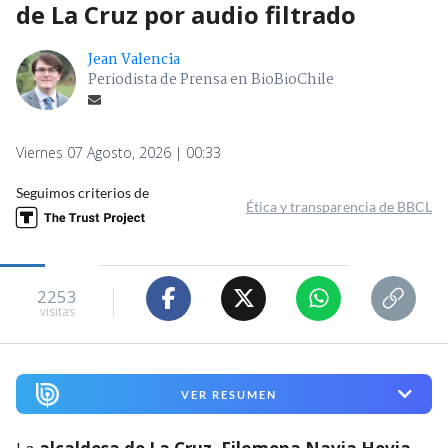
de La Cruz por audio filtrado
Jean Valencia
Periodista de Prensa en BioBioChile
Viernes 07 Agosto, 2026 | 00:33
Seguimos criterios de
Ética y transparencia de BBCL
2253
visitas
VER RESUMEN