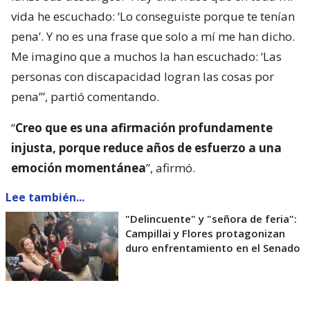
vida he escuchado: ‘Lo conseguiste porque te tenían
pena’. Y no es una frase que solo a mí me han dicho.
Me imagino que a muchos la han escuchado: ‘Las
personas con discapacidad logran las cosas por
pena’”, partió comentando.
“
Creo que es una afirmación profundamente
injusta, porque reduce años de esfuerzo a una
emoción momentánea
”, afirmó.
Lee también...
"Delincuente" y "señora de feria":
Campillai y Flores protagonizan
duro enfrentamiento en el Senado