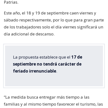
Patrias.
Este año, el 18 y 19 de septiembre caen viernes y
sábado respectivamente, por lo que para gran parte
de los trabajadores solo el día viernes significará un
día adicional de descanso.
La propuesta establece que el
17 de
septiembre no tendrá carácter de
feriado irrenunciable
.
“La medida busca entregar más tiempo a las
familias y al mismo tiempo favorecer el turismo, las