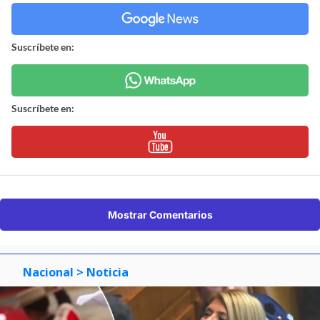
Suscríbete en:
Suscríbete en:
Mostrar Comentarios
Nacional
> Noticia