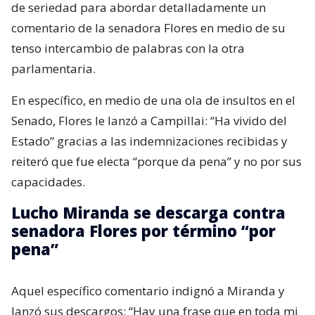
de seriedad para abordar detalladamente un
comentario de la senadora Flores en medio de su
tenso intercambio de palabras con la otra
parlamentaria.
En específico, en medio de una ola de insultos en el
Senado, Flores le lanzó a Campillai: “Ha vivido del
Estado” gracias a las indemnizaciones recibidas y
reiteró que fue electa “porque da pena” y no por sus
capacidades.
Lucho Miranda se descarga contra
senadora Flores por término “por
pena”
Aquel específico comentario indignó a Miranda y
lanzó sus descargos: “Hay una frase que en toda mi