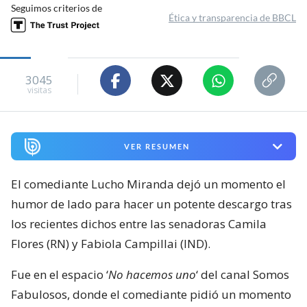
Seguimos criterios de
Ética y transparencia de BBCL
3045
visitas
VER RESUMEN
El comediante Lucho Miranda dejó un momento el
humor de lado para hacer un potente descargo tras
los recientes dichos entre las senadoras Camila
Flores (RN) y Fabiola Campillai (IND).
Fue en el espacio ‘
No hacemos uno
‘ del canal Somos
Fabulosos, donde el comediante pidió un momento