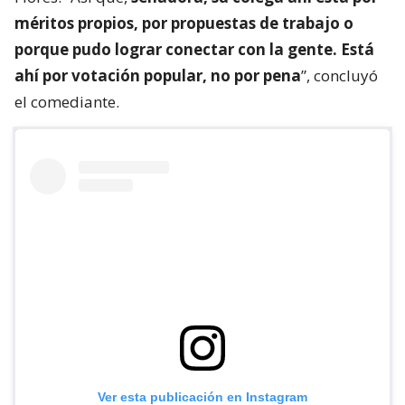
méritos propios, por propuestas de trabajo o
porque pudo lograr conectar con la gente. Está
ahí por votación popular, no por pena
”, concluyó
el comediante.
Ver esta publicación en Instagram