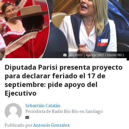
ARCHIVO | Agencia UNO / Edición BBCL
Diputada Parisi presenta proyecto
para declarar feriado el 17 de
septiembre: pide apoyo del
Ejecutivo
Sebastián Catalán
Periodista de Radio Bío Bío en Santiago
Publicado por
Antonio Gonzalez