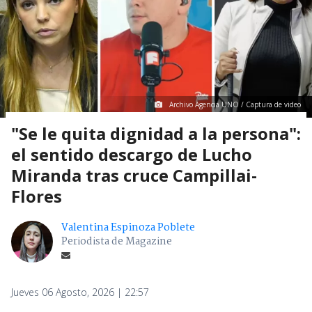
Archivo Agencia UNO / Captura de video
"Se le quita dignidad a la persona":
el sentido descargo de Lucho
Miranda tras cruce Campillai-
Flores
Valentina Espinoza Poblete
Periodista de Magazine
Jueves 06 Agosto, 2026 | 22:57