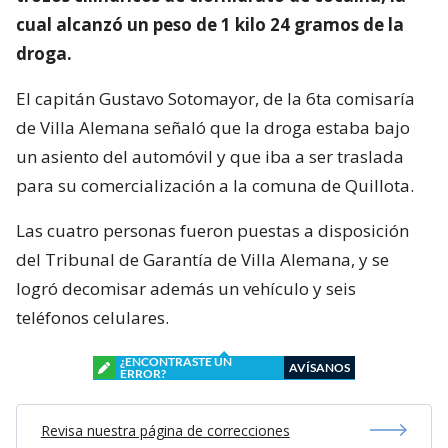
cual alcanzó un peso de 1 kilo 24 gramos de la
droga.
El capitán Gustavo Sotomayor, de la 6ta comisaría
de Villa Alemana señaló que la droga estaba bajo
un asiento del automóvil y que iba a ser traslada
para su comercialización a la comuna de Quillota.
Las cuatro personas fueron puestas a disposición
del Tribunal de Garantía de Villa Alemana, y se
logró decomisar además un vehículo y seis
teléfonos celulares.
¿ENCONTRASTE UN
AVÍSANOS
ERROR?
Revisa nuestra página de correcciones