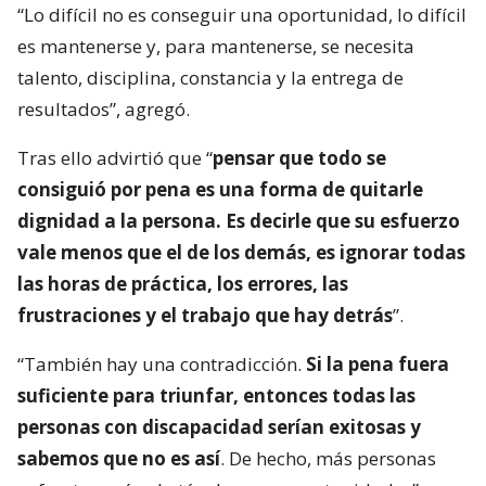
“Lo difícil no es conseguir una oportunidad, lo difícil
es mantenerse y, para mantenerse, se necesita
talento, disciplina, constancia y la entrega de
resultados”, agregó.
Tras ello advirtió que “
pensar que todo se
consiguió por pena es una forma de quitarle
dignidad a la persona. Es decirle que su esfuerzo
vale menos que el de los demás, es ignorar todas
las horas de práctica, los errores, las
frustraciones y el trabajo que hay detrás
”.
“También hay una contradicción.
Si la pena fuera
suficiente para triunfar, entonces todas las
personas con discapacidad serían exitosas y
sabemos que no es así
. De hecho, más personas