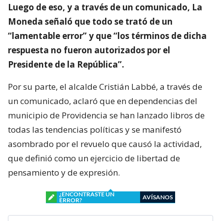
Luego de eso, y a través de un comunicado, La
Moneda señaló que todo se trató de un
“lamentable error” y que “los términos de dicha
respuesta no fueron autorizados por el
Presidente de la República”.
Por su parte, el alcalde Cristián Labbé, a través de
un comunicado, aclaró que en dependencias del
municipio de Providencia se han lanzado libros de
todas las tendencias políticas y se manifestó
asombrado por el revuelo que causó la actividad,
que definió como un ejercicio de libertad de
pensamiento y de expresión.
¿ENCONTRASTE UN
AVÍSANOS
ERROR?