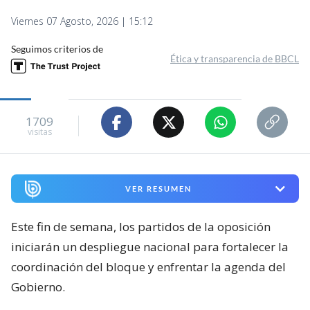
Viernes 07 Agosto, 2026 | 15:12
Seguimos criterios de
Ética y transparencia de BBCL
1709
visitas
VER RESUMEN
Este fin de semana, los partidos de la oposición
iniciarán un despliegue nacional para fortalecer la
coordinación del bloque y enfrentar la agenda del
Gobierno.