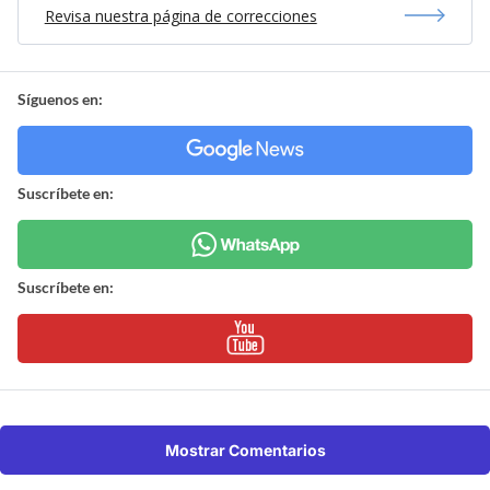
Revisa nuestra página de correcciones
Síguenos en:
Suscríbete en:
Suscríbete en:
Mostrar Comentarios