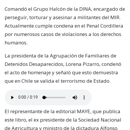
Comandó el Grupo Halcón de la DINA, encargado de
perseguir, torturar y asesinar a militantes del MIR.
Actualmente cumple condena en el Penal Cordillera
por numerosos casos de violaciones a los derechos
humanos.
La presidenta de la Agrupación de Familiares de
Detenidos Desaparecidos, Lorena Pizarro, condenó
el acto de homenaje y señaló que esto demuestra
que en Chile se valida el terrorismo de Estado.
El representante de la editorial MAYE, que publica
este libro, el ex presidente de la Sociedad Nacional
de Agricultura y ministro de la dictadura Alfonso