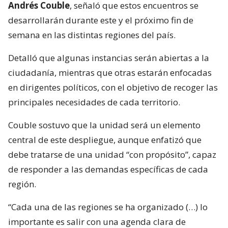
Andrés Couble
, señaló que estos encuentros se
desarrollarán durante este y el próximo fin de
semana en las distintas regiones del país.
Detalló que algunas instancias serán abiertas a la
ciudadanía, mientras que otras estarán enfocadas
en dirigentes políticos, con el objetivo de recoger las
principales necesidades de cada territorio.
Couble sostuvo que la unidad será un elemento
central de este despliegue, aunque enfatizó que
debe tratarse de una unidad “con propósito”, capaz
de responder a las demandas específicas de cada
región.
“Cada una de las regiones se ha organizado (…) lo
importante es salir con una agenda clara de