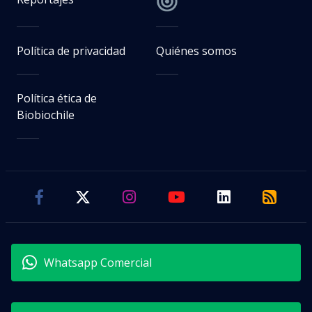
Política de privacidad
Quiénes somos
Política ética de
Biobiochile
Whatsapp Comercial