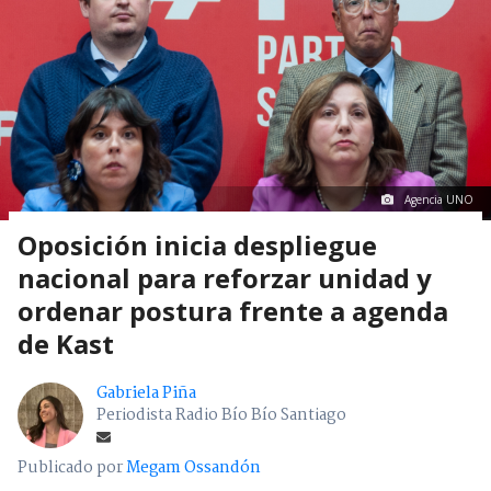
Agencia UNO
Oposición inicia despliegue
nacional para reforzar unidad y
ordenar postura frente a agenda
de Kast
Gabriela Piña
Periodista Radio Bío Bío Santiago
Publicado por
Megam Ossandón