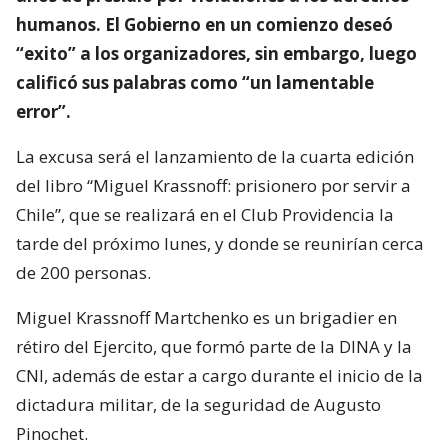
humanos. El Gobierno en un comienzo deseó
“exito” a los organizadores, sin embargo, luego
calificó sus palabras como “un lamentable
error”.
La excusa será el lanzamiento de la cuarta edición
del libro “Miguel Krassnoff: prisionero por servir a
Chile”, que se realizará en el Club Providencia la
tarde del próximo lunes, y donde se reunirían cerca
de 200 personas.
Miguel Krassnoff Martchenko es un brigadier en
rétiro del Ejercito, que formó parte de la DINA y la
CNI, además de estar a cargo durante el inicio de la
dictadura militar, de la seguridad de Augusto
Pinochet.