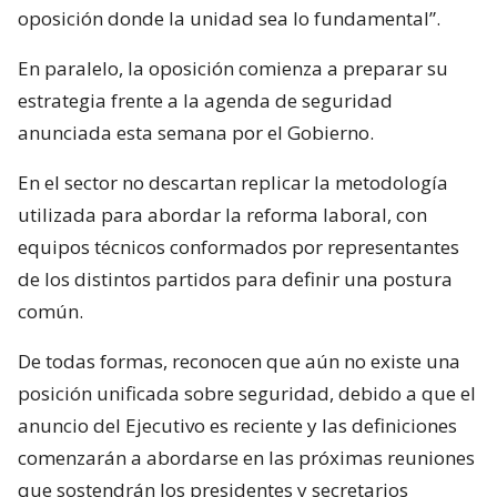
oposición donde la unidad sea lo fundamental”.
En paralelo, la oposición comienza a preparar su
estrategia frente a la agenda de seguridad
anunciada esta semana por el Gobierno.
En el sector no descartan replicar la metodología
utilizada para abordar la reforma laboral, con
equipos técnicos conformados por representantes
de los distintos partidos para definir una postura
común.
De todas formas, reconocen que aún no existe una
posición unificada sobre seguridad, debido a que el
anuncio del Ejecutivo es reciente y las definiciones
comenzarán a abordarse en las próximas reuniones
que sostendrán los presidentes y secretarios