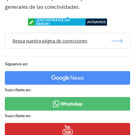
generales de las colectividades.
¿ENCONTRASTE UN
AVÍSANOS
ERROR?
Revisa nuestra página de correcciones
Síguenos en:
Suscríbete en:
Suscríbete en: