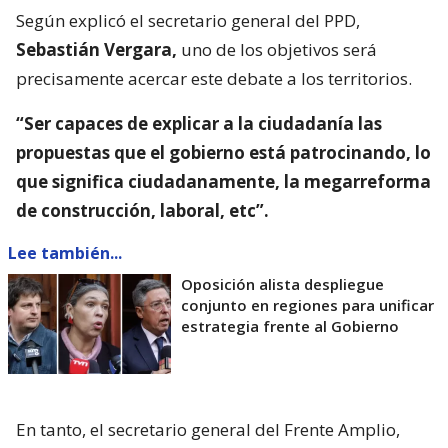
Según explicó el secretario general del PPD,
Sebastián Vergara,
uno de los objetivos será
precisamente acercar este debate a los territorios.
“Ser capaces de explicar a la ciudadanía las
propuestas que el gobierno está patrocinando, lo
que significa ciudadanamente, la megarreforma
de construcción, laboral, etc”.
Lee también...
Oposición alista despliegue
conjunto en regiones para unificar
estrategia frente al Gobierno
En tanto, el secretario general del Frente Amplio,