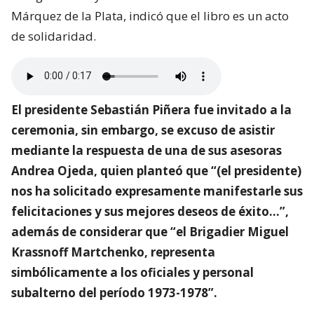
Márquez de la Plata, indicó que el libro es un acto
de solidaridad.
El presidente Sebastián Piñera fue invitado a la
ceremonia, sin embargo, se excuso de asistir
mediante la respuesta de una de sus asesoras
Andrea Ojeda, quien planteó que “(el presidente)
nos ha solicitado expresamente manifestarle sus
felicitaciones y sus mejores deseos de éxito…”,
además de considerar que “el Brigadier Miguel
Krassnoff Martchenko, representa
simbólicamente a los oficiales y personal
subalterno del período 1973-1978”.