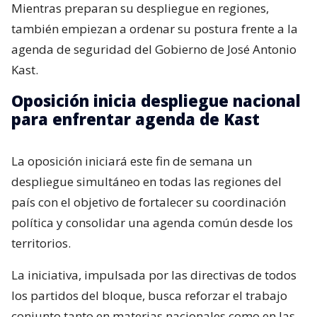
Mientras preparan su despliegue en regiones,
también empiezan a ordenar su postura frente a la
agenda de seguridad del Gobierno de José Antonio
Kast.
Oposición inicia despliegue nacional
para enfrentar agenda de Kast
La oposición iniciará este fin de semana un
despliegue simultáneo en todas las regiones del
país con el objetivo de fortalecer su coordinación
política y consolidar una agenda común desde los
territorios.
La iniciativa, impulsada por las directivas de todos
los partidos del bloque, busca reforzar el trabajo
conjunto tanto en materias nacionales como en las