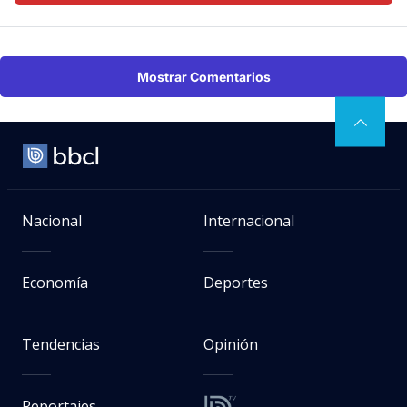
Mostrar Comentarios
Nacional
Internacional
Economía
Deportes
Tendencias
Opinión
Reportajes