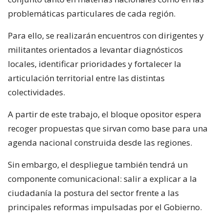
problemáticas particulares de cada región.
Para ello, se realizarán encuentros con dirigentes y
militantes orientados a levantar diagnósticos
locales, identificar prioridades y fortalecer la
articulación territorial entre las distintas
colectividades.
A partir de este trabajo, el bloque opositor espera
recoger propuestas que sirvan como base para una
agenda nacional construida desde las regiones.
Sin embargo, el despliegue también tendrá un
componente comunicacional: salir a explicar a la
ciudadanía la postura del sector frente a las
principales reformas impulsadas por el Gobierno.