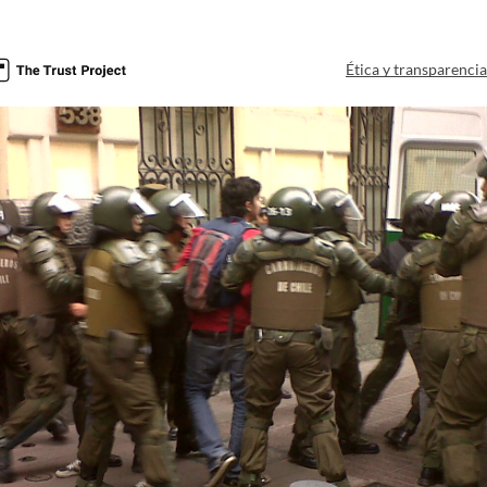
Ética y transparenci