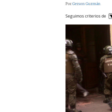
Por
Gerson Guzmán
Seguimos criterios de