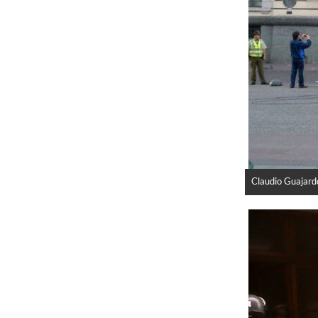
Claudio Guajard