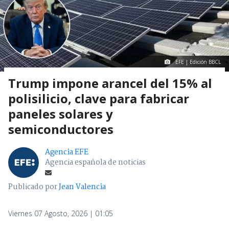
EFE | Edición BBCL
Trump impone arancel del 15% al
polisilicio, clave para fabricar
paneles solares y
semiconductores
Agencia EFE
Agencia española de noticias
Publicado por
Jean Valencia
Viernes 07 Agosto, 2026 | 01:05