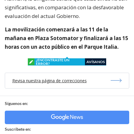
significativas, en comparación con la desfavorable
evaluación del actual Gobierno.
La movilización comenzará a las 11 de la
mañana en Plaza Sotomator y finalizará a las 15
horas con un acto público en el Parque Italia.
¿ENCONTRASTE UN
AVÍSANOS
ERROR?
Revisa nuestra página de correcciones
Síguenos en:
Suscríbete en: