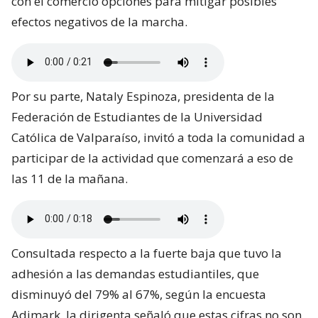
con el comercio opciones para mitigar posibles
efectos negativos de la marcha.
Por su parte, Nataly Espinoza, presidenta de la
Federación de Estudiantes de la Universidad
Católica de Valparaíso, invitó a toda la comunidad a
participar de la actividad que comenzará a eso de
las 11 de la mañana.
Consultada respecto a la fuerte baja que tuvo la
adhesión a las demandas estudiantiles, que
disminuyó del 79% al 67%, según la encuesta
Adimark, la dirigenta señaló que estas cifras no son