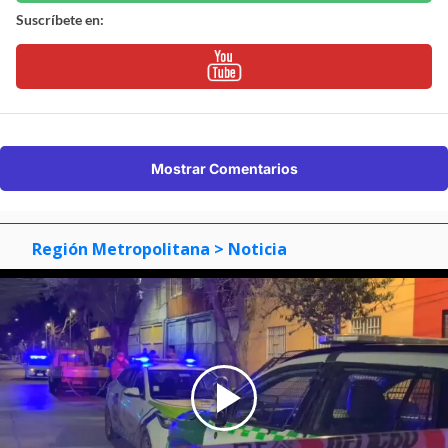
Suscríbete en:
Mostrar Comentarios
Región Metropolitana
> Noticia