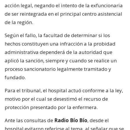
acción legal, negando el intento de la exfuncionaria
de ser reintegrada en el principal centro asistencial
de la región.
Según el fallo, la facultad de determinar si los
hechos constituyen una infracción a la probidad
administrativa dependerá de la autoridad que
aplicó la sanción, siempre y cuando se realice un
proceso sancionatorio legalmente tramitado y
fundado.
Para el tribunal, el hospital actuó conforme a la ley,
motivo por el cual se desestimó el recurso de
protección presentado por la enfermera.
Ante las consultas de
Radio Bío Bío
, desde el
hospital evitaron referirse al tema, al señalar que se