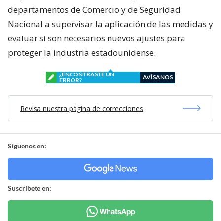
departamentos de Comercio y de Seguridad
Nacional a supervisar la aplicación de las medidas y
evaluar si son necesarios nuevos ajustes para
proteger la industria estadounidense.
¿ENCONTRASTE UN
AVÍSANOS
ERROR?
Revisa nuestra página de correcciones
Síguenos en:
Suscríbete en: