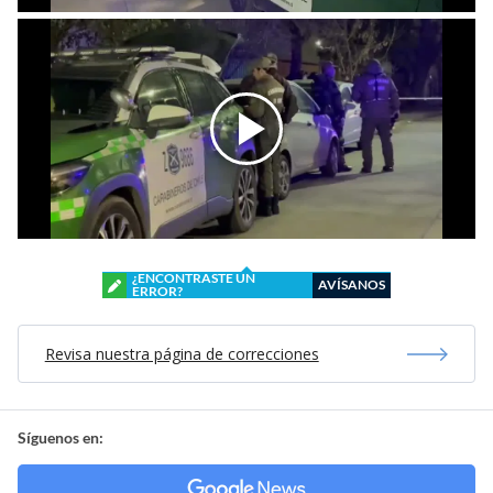
¿ENCONTRASTE UN
AVÍSANOS
ERROR?
Revisa nuestra página de correcciones
Síguenos en: