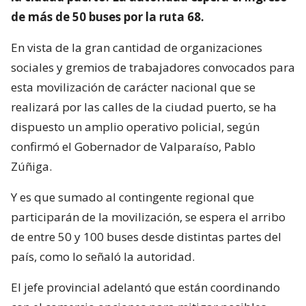
de más de 50 buses por la ruta 68.
En vista de la gran cantidad de organizaciones
sociales y gremios de trabajadores convocados para
esta movilización de carácter nacional que se
realizará por las calles de la ciudad puerto, se ha
dispuesto un amplio operativo policial, según
confirmó el Gobernador de Valparaíso, Pablo
Zúñiga.
Y es que sumado al contingente regional que
participarán de la movilización, se espera el arribo
de entre 50 y 100 buses desde distintas partes del
país, como lo señaló la autoridad.
El jefe provincial adelantó que están coordinando