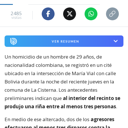
2485
visitas
VER RESUMEN
Un homicidio de un hombre de 29 años, de
nacionalidad colombiana, se registró en un cité
ubicado en la intersección de María Vial con calle
Bolivia durante la noche del reciente jueves en la
comuna de La Cisterna. Los antecedentes
preliminares indican que
al interior del recinto se
produjo una riña entre al menos tres personas
.
En medio de ese altercado, dos de los
agresores
efectuaron al menos tres disparos contra la