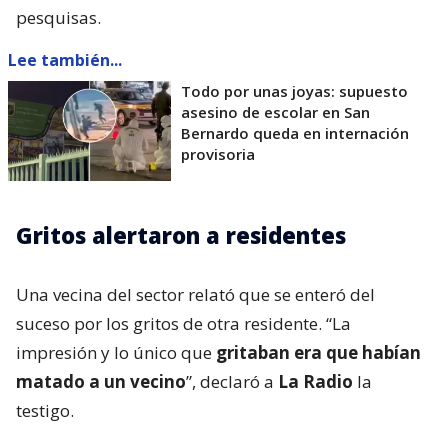
pesquisas.
Lee también...
Todo por unas joyas: supuesto
asesino de escolar en San
Bernardo queda en internación
provisoria
Gritos alertaron a residentes
Una vecina del sector relató que se enteró del
suceso por los gritos de otra residente. “La
impresión y lo único que
gritaban era que habían
matado a un vecino
”, declaró a
La Radio
la
testigo.