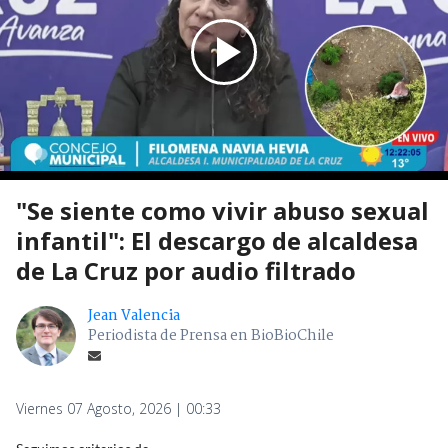
"Se siente como vivir abuso sexual
infantil": El descargo de alcaldesa
de La Cruz por audio filtrado
Jean Valencia
Periodista de Prensa en BioBioChile
Viernes 07 Agosto, 2026 | 00:33