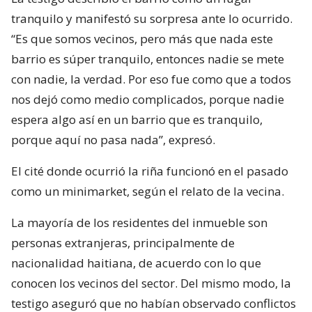
tranquilo y manifestó su sorpresa ante lo ocurrido.
“Es que somos vecinos, pero más que nada este
barrio es súper tranquilo, entonces nadie se mete
con nadie, la verdad. Por eso fue como que a todos
nos dejó como medio complicados, porque nadie
espera algo así en un barrio que es tranquilo,
porque aquí no pasa nada”, expresó.
El cité donde ocurrió la riña funcionó en el pasado
como un minimarket, según el relato de la vecina.
La mayoría de los residentes del inmueble son
personas extranjeras, principalmente de
nacionalidad haitiana, de acuerdo con lo que
conocen los vecinos del sector. Del mismo modo, la
testigo aseguró que no habían observado conflictos