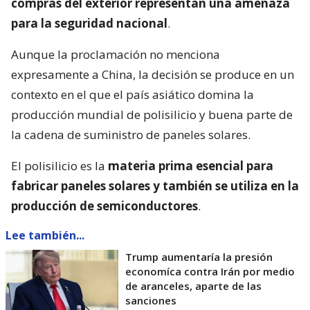
compras del exterior representan una amenaza
para la seguridad nacional
.
Aunque la proclamación no menciona
expresamente a China, la decisión se produce en un
contexto en el que el país asiático domina la
producción mundial de polisilicio y buena parte de
la cadena de suministro de paneles solares.
El polisilicio es la
materia prima esencial para
fabricar paneles solares y también se utiliza en la
producción de semiconductores
.
Lee también...
Trump aumentaría la presión
economíca contra Irán por medio
de aranceles, aparte de las
sanciones