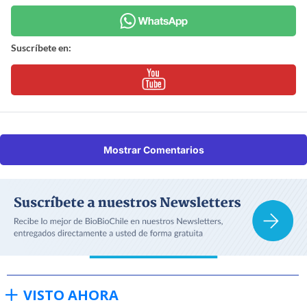
Suscríbete en:
Mostrar Comentarios
VISTO AHORA