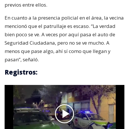
previos entre ellos.
En cuanto a la presencia policial en el área, la vecina
mencionó que el patrullaje es escaso. “La verdad
bien poco se ve. A veces por aquí pasa el auto de
Seguridad Ciudadana, pero no se ve mucho. A
menos que pase algo, ahí sí como que llegan y
pasan”, señaló.
Registros: