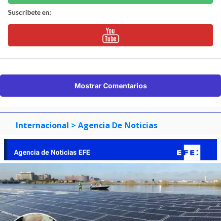
Suscríbete en:
Mostrar Comentarios
Internacional
> Agencia De Noticias