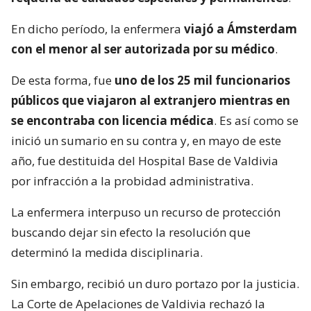
En dicho período, la enfermera
viajó a Ámsterdam
con el menor al ser autorizada por su médico
.
De esta forma, fue
uno de los 25 mil funcionarios
públicos que viajaron al extranjero mientras en
se encontraba con licencia médica
. Es así como se
inició un sumario en su contra y, en mayo de este
año, fue destituida del Hospital Base de Valdivia
por infracción a la probidad administrativa.
La enfermera interpuso un recurso de protección
buscando dejar sin efecto la resolución que
determinó la medida disciplinaria.
Sin embargo, recibió un duro portazo por la justicia.
La Corte de Apelaciones de Valdivia rechazó la