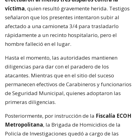
víctima
, quien resultó gravemente herida. Testigos
señalaron que los presentes intentaron subir al
afectado a una camioneta 3/4 para trasladarlo
rápidamente a un recinto hospitalario, pero el
hombre falleció en el lugar.
Hasta el momento, las autoridades mantienen
diligencias para dar con el paradero de los
atacantes. Mientras que en el sitio del suceso
permanecen efectivos de Carabineros y funcionarios
de Seguridad Municipal, quienes adoptaron las
primeras diligencias.
Posteriormente, por instrucción de la
Fiscalía ECOH
Metropolitana
, la Brigada de Homicidios de la
Policía de Investigaciones quedó a cargo de las