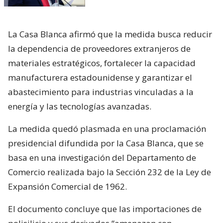
La Casa Blanca afirmó que la medida busca reducir
la dependencia de proveedores extranjeros de
materiales estratégicos, fortalecer la capacidad
manufacturera estadounidense y garantizar el
abastecimiento para industrias vinculadas a la
energía y las tecnologías avanzadas.
La medida quedó plasmada en una proclamación
presidencial difundida por la Casa Blanca, que se
basa en una investigación del Departamento de
Comercio realizada bajo la Sección 232 de la Ley de
Expansión Comercial de 1962.
El documento concluye que las importaciones de