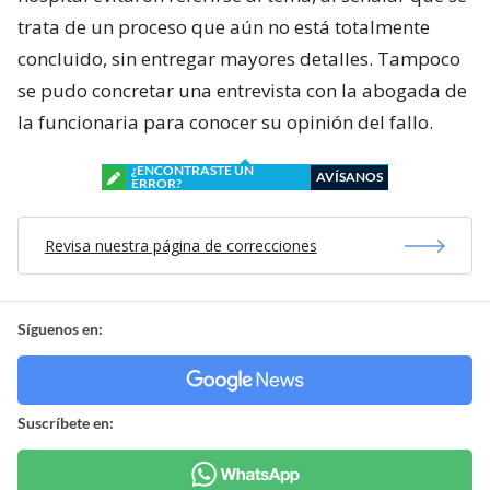
trata de un proceso que aún no está totalmente
concluido, sin entregar mayores detalles. Tampoco
se pudo concretar una entrevista con la abogada de
la funcionaria para conocer su opinión del fallo.
¿ENCONTRASTE UN
AVÍSANOS
ERROR?
Revisa nuestra página de correcciones
Síguenos en:
Suscríbete en: