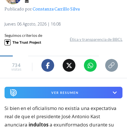
Publicado por
Constanza Carrillo Silva
Jueves 06 Agosto, 2026 | 16:08
Seguimos criterios de
Ética y transparencia de BBCL
734
visitas
VER RESUMEN
Si bien en el oficialismo no existía una expectativa
real de que el presidente José Antonio Kast
anunciara
indultos
a exuniformados durante su