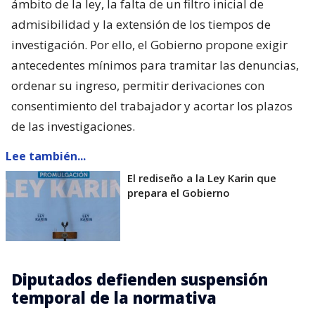
ámbito de la ley, la falta de un filtro inicial de
admisibilidad y la extensión de los tiempos de
investigación. Por ello, el Gobierno propone exigir
antecedentes mínimos para tramitar las denuncias,
ordenar su ingreso, permitir derivaciones con
consentimiento del trabajador y acortar los plazos
de las investigaciones.
Lee también...
El rediseño a la Ley Karin que
prepara el Gobierno
Diputados defienden suspensión
temporal de la normativa