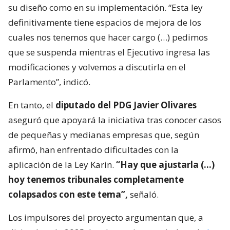
su diseño como en su implementación. “Esta ley
definitivamente tiene espacios de mejora de los
cuales nos tenemos que hacer cargo (…) pedimos
que se suspenda mientras el Ejecutivo ingresa las
modificaciones y volvemos a discutirla en el
Parlamento”, indicó.
En tanto, el
diputado del PDG Javier Olivares
aseguró que apoyará la iniciativa tras conocer casos
de pequeñas y medianas empresas que, según
afirmó, han enfrentado dificultades con la
aplicación de la Ley Karin.
“Hay que ajustarla (…)
hoy tenemos tribunales completamente
colapsados con este tema”,
señaló.
Los impulsores del proyecto argumentan que, a