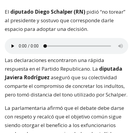
El
diputado Diego Schalper (RN)
pidió “no torear”
al presidente y sostuvo que corresponde darle
espacio para adoptar una decisión.
Las declaraciones encontraron una rápida
respuesta en el Partido Republicano. La
diputada
Javiera Rodríguez
aseguró que su colectividad
comparte el compromiso de concretar los indultos,
pero tomó distancia del tono utilizado por Schalper.
La parlamentaria afirmó que el debate debe darse
con respeto y recalcó que el objetivo común sigue
siendo otorgar el beneficio a los exfuncionarios