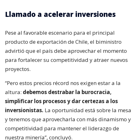
Llamado a acelerar inversiones
Pese al favorable escenario para el principal
producto de exportación de Chile, el biministro
advirtió que el país debe aprovechar el momento
para fortalecer su competitividad y atraer nuevos
proyectos.
“Pero estos precios récord nos exigen estar a la
altura:
debemos destrabar la burocracia,
simplificar los procesos y dar certezas a los
inversionistas.
La oportunidad está sobre la mesa
y tenemos que aprovecharla con más dinamismo y
competitividad para mantener el liderazgo de
nuestra minería”, concluyó.