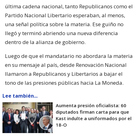
última cadena nacional, tanto Republicanos como el
Partido Nacional Libertario esperaban, al menos,
una señal política sobre la materia. Ese guiño no
llegó y terminó abriendo una nueva diferencia
dentro de la alianza de gobierno.
Luego de que el mandatario no abordara la materia
en su mensaje al país, desde Renovación Nacional
llamaron a Republicanos y Libertarios a bajar el
tono de las presiones públicas hacia La Moneda.
Lee también...
Aumenta presión oficialista: 60
diputados firman carta para que
Kast indulte a uniformados por el
18-O