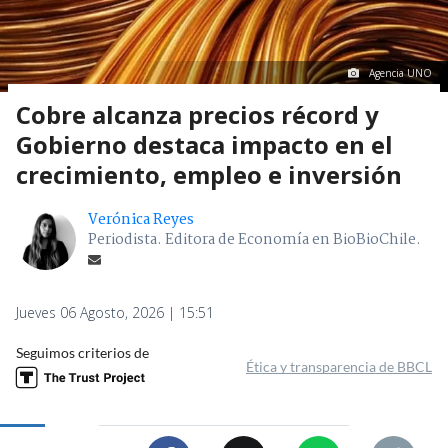
Agencia UNO
Cobre alcanza precios récord y
Gobierno destaca impacto en el
crecimiento, empleo e inversión
Verónica Reyes
Periodista. Editora de Economía en BioBioChile.
Jueves 06 Agosto, 2026 | 15:51
Seguimos criterios de
Ética y transparencia de BBCL