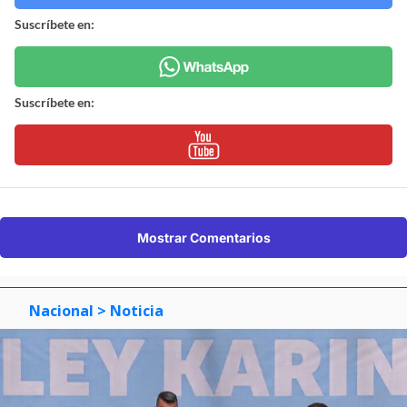
Suscríbete en:
Suscríbete en:
Mostrar Comentarios
Nacional
> Noticia