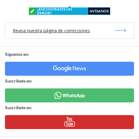
¿ENCONTRASTE UN
AVÍSANOS
ERROR?
Revisa nuestra página de correcciones
Síguenos en:
Suscríbete en:
Suscríbete en: