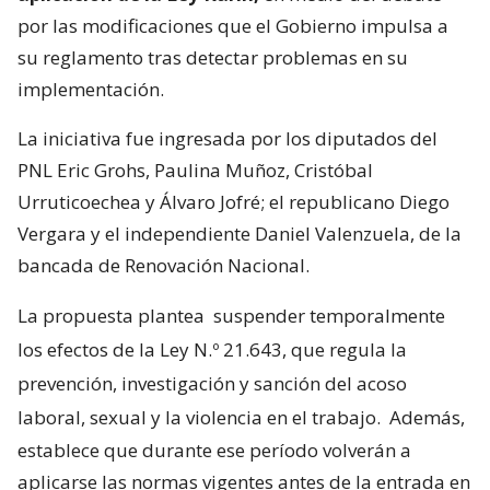
por las modificaciones que el Gobierno impulsa a
su reglamento tras detectar problemas en su
implementación.
La iniciativa fue ingresada por los diputados del
PNL Eric Grohs, Paulina Muñoz, Cristóbal
Urruticoechea y Álvaro Jofré; el republicano Diego
Vergara y el independiente Daniel Valenzuela, de la
bancada de Renovación Nacional.
La propuesta plantea
suspender temporalmente
los efectos de la Ley N.º 21.643, que regula la
prevención, investigación y sanción del acoso
laboral, sexual y la violencia en el trabajo.
Además,
establece que durante ese período volverán a
aplicarse las normas vigentes antes de la entrada en