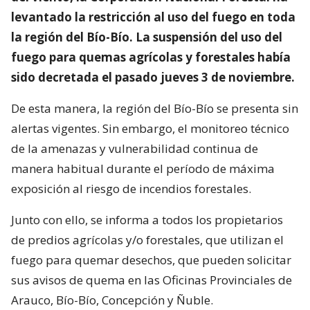
levantado la restricción al uso del fuego en toda
la región del Bío-Bío. La suspensión del uso del
fuego para quemas agrícolas y forestales había
sido decretada el pasado jueves 3 de noviembre.
De esta manera, la región del Bío-Bío se presenta sin
alertas vigentes. Sin embargo, el monitoreo técnico
de la amenazas y vulnerabilidad continua de
manera habitual durante el período de máxima
exposición al riesgo de incendios forestales.
Junto con ello, se informa a todos los propietarios
de predios agrícolas y/o forestales, que utilizan el
fuego para quemar desechos, que pueden solicitar
sus avisos de quema en las Oficinas Provinciales de
Arauco, Bío-Bío, Concepción y Ñuble.