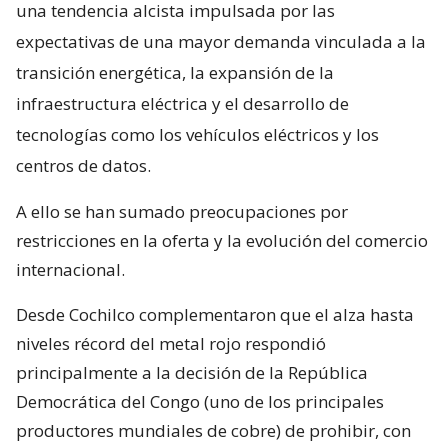
una tendencia alcista impulsada por las
expectativas de una mayor demanda vinculada a la
transición energética, la expansión de la
infraestructura eléctrica y el desarrollo de
tecnologías como los vehículos eléctricos y los
centros de datos.
A ello se han sumado preocupaciones por
restricciones en la oferta y la evolución del comercio
internacional.
Desde Cochilco complementaron que el alza hasta
niveles récord del metal rojo respondió
principalmente a la decisión de la República
Democrática del Congo (uno de los principales
productores mundiales de cobre) de prohibir, con