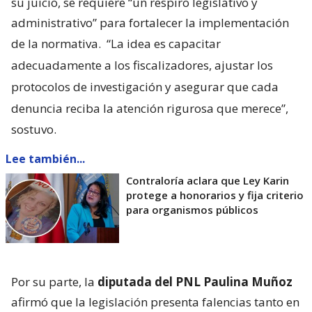
su juicio, se requiere “un respiro legislativo y
administrativo” para fortalecer la implementación
de la normativa.
“La idea es capacitar
adecuadamente a los fiscalizadores, ajustar los
protocolos de investigación y asegurar que cada
denuncia reciba la atención rigurosa que merece”,
sostuvo.
Lee también...
Contraloría aclara que Ley Karin
protege a honorarios y fija criterio
para organismos públicos
Por su parte, la
diputada del PNL Paulina Muñoz
afirmó que la legislación presenta falencias tanto en