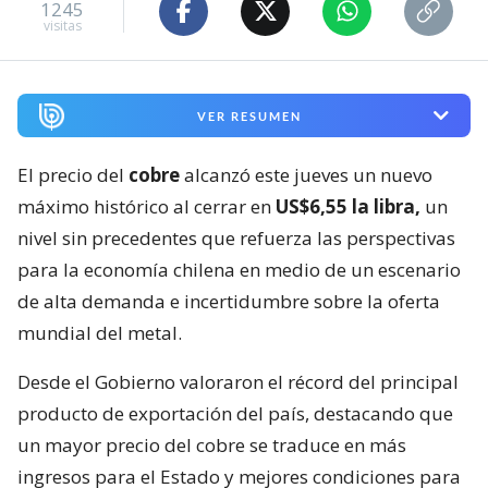
1245
visitas
VER RESUMEN
El precio del
cobre
alcanzó este jueves un nuevo
máximo histórico al cerrar en
US$6,55 la libra,
un
nivel sin precedentes que refuerza las perspectivas
para la economía chilena en medio de un escenario
de alta demanda e incertidumbre sobre la oferta
mundial del metal.
Desde el Gobierno valoraron el récord del principal
producto de exportación del país, destacando que
un mayor precio del cobre se traduce en más
ingresos para el Estado y mejores condiciones para