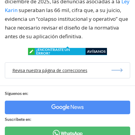
diciembre de 2025, las denuncias asociadas a la
Ley
Karin
superaban las 66 mil, cifra que, a su juicio,
evidencia un “colapso institucional y operativo” que
hace necesario revisar el diseño de la normativa
antes de su aplicación definitiva.
¿ENCONTRASTE UN
AVÍSANOS
ERROR?
Revisa nuestra página de correcciones
Síguenos en:
Suscríbete en: