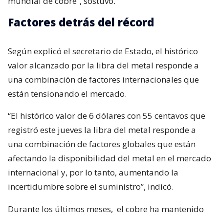
mundial de cobre”, sostuvo.
Factores detrás del récord
Según explicó el secretario de Estado, el histórico
valor alcanzado por la libra del metal responde a
una combinación de factores internacionales que
están tensionando el mercado.
“El histórico valor de 6 dólares con 55 centavos que
registró este jueves la libra del metal responde a
una combinación de factores globales que están
afectando la disponibilidad del metal en el mercado
internacional y, por lo tanto, aumentando la
incertidumbre sobre el suministro”, indicó.
Durante los últimos meses,
el cobre ha mantenido