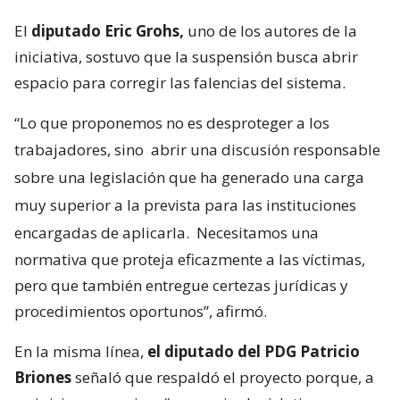
El
diputado Eric Grohs,
uno de los autores de la
iniciativa, sostuvo que la suspensión busca abrir
espacio para corregir las falencias del sistema.
“Lo que proponemos no es desproteger a los
trabajadores, sino
abrir una discusión responsable
sobre una legislación que ha generado una carga
muy superior a la prevista para las instituciones
encargadas de aplicarla.
Necesitamos una
normativa que proteja eficazmente a las víctimas,
pero que también entregue certezas jurídicas y
procedimientos oportunos”, afirmó.
En la misma línea,
el diputado del PDG Patricio
Briones
señaló que respaldó el proyecto porque, a