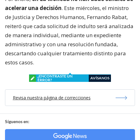
acelerar una decisión
. Este miércoles, el ministro
de Justicia y Derechos Humanos, Fernando Rabat,
reiteró que cada solicitud de indulto será analizada
de manera individual, mediante un expediente
administrativo y con una resolución fundada,
descartando cualquier tratamiento distinto para
estos casos.
¿ENCONTRASTE UN
AVÍSANOS
ERROR?
Revisa nuestra página de correcciones
Síguenos en: