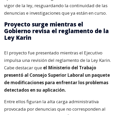
vigor de la ley, resguardando la continuidad de las
denuncias e investigaciones que ya están en curso.
Proyecto surge mientras el
Gobierno revisa el reglamento de la
Ley Karin
El proyecto fue presentado mientras el Ejecutivo
impulsa una revisión del reglamento de la Ley Karin.
Cabe destacar que
el Ministerio del Trabajo
presentó al Consejo Superior Laboral un paquete
de modificaciones para enfrentar los problemas
detectados en su aplicación.
Entre ellos figuran la alta carga administrativa
provocada por denuncias que no corresponden al