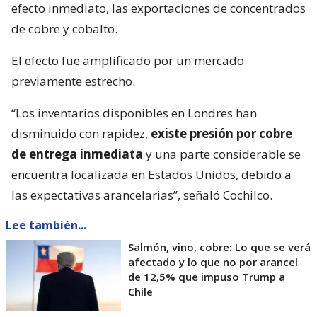
efecto inmediato, las exportaciones de concentrados
de cobre y cobalto.
El efecto fue amplificado por un mercado
previamente estrecho.
“Los inventarios disponibles en Londres han
disminuido con rapidez,
existe presión por cobre
de entrega inmediata
y una parte considerable se
encuentra localizada en Estados Unidos, debido a
las expectativas arancelarias”, señaló Cochilco.
Lee también...
Salmón, vino, cobre: Lo que se verá
afectado y lo que no por arancel
de 12,5% que impuso Trump a
Chile