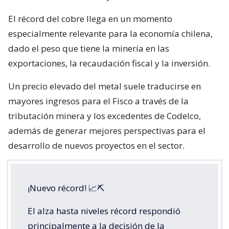
El récord del cobre llega en un momento
especialmente relevante para la economía chilena,
dado el peso que tiene la minería en las
exportaciones, la recaudación fiscal y la inversión.
Un precio elevado del metal suele traducirse en
mayores ingresos para el Fisco a través de la
tributación minera y los excedentes de Codelco,
además de generar mejores perspectivas para el
desarrollo de nuevos proyectos en el sector.
¡Nuevo récord! 📈⛏️
El alza hasta niveles récord respondió
principalmente a la decisión de la