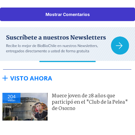
Mostrar Comentarios
VISTO AHORA
Muere joven de 28 años que
204
visitas
participó en el "Club de la Pelea"
de Osorno