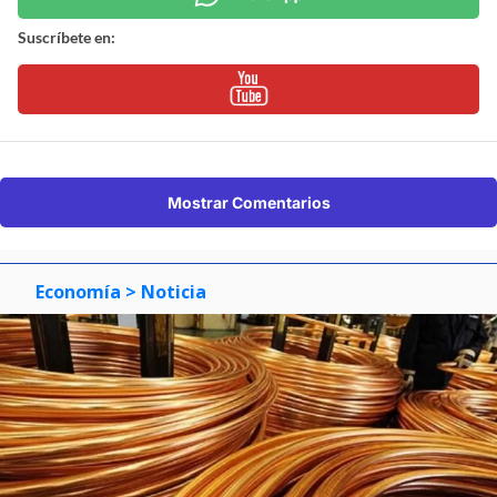
Suscríbete en:
Mostrar Comentarios
Economía
> Noticia