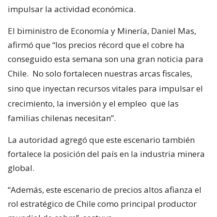
impulsar la actividad económica.
El biministro de Economía y Minería, Daniel Mas,
afirmó que “los precios récord que el cobre ha
conseguido esta semana son una gran noticia para
Chile.
No solo fortalecen nuestras arcas fiscales,
sino que inyectan recursos vitales para impulsar el
crecimiento, la inversión y el empleo
que las
familias chilenas necesitan”.
La autoridad agregó que este escenario también
fortalece la posición del país en la industria minera
global.
“Además, este escenario de precios altos afianza el
rol estratégico de Chile como principal productor