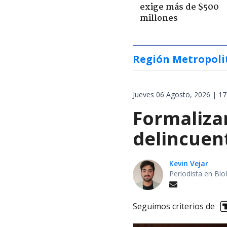
exige más de $500
millones
Región Metropoli
Jueves 06 Agosto, 2026 | 17
Formalizan
delincuen
Kevin Vejar
Periodista en Bio
Seguimos criterios de