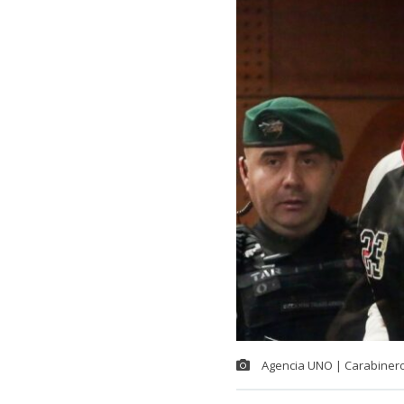
Agencia UNO | Carabiner