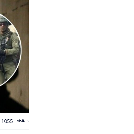
1055
visitas