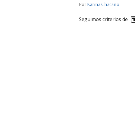
Por
Karina Chacano
Seguimos criterios de