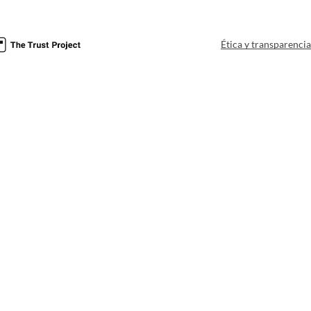
Ética y transparenci