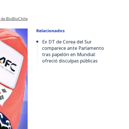
a de BioBioChile
Relacionados
Ex DT de Corea del Sur
comparece ante Parlamento
tras papelón en Mundial:
ofreció disculpas públicas