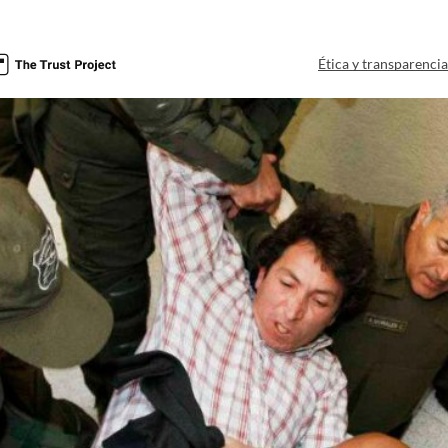
Ética y transparenci