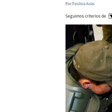
Por
Paulina Arias
Seguimos criterios de