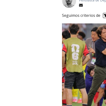
Periodista de De
Seguimos criterios de