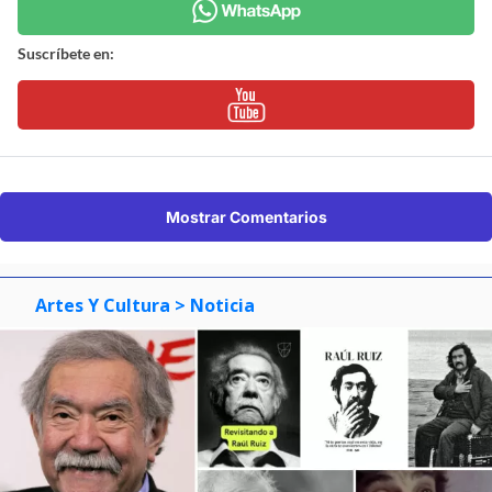
Suscríbete en:
Mostrar Comentarios
Artes Y Cultura
> Noticia