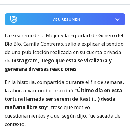
VER RESUMEN
La exseremi de la Mujer y la Equidad de Género del
Bío Bío, Camila Contreras, salió a explicar el sentido
de una publicación realizada en su cuenta privada
de
Instagram, luego que esta se viralizara y
generara diversas reacciones.
En la historia, compartida durante el fin de semana,
la ahora exautoridad escribió: “
Último día en esta
tortura llamada ser seremi de Kast (…) desde
mañana libre soy
“, frase que motivó
cuestionamientos y que, según dijo, fue sacada de
contexto.