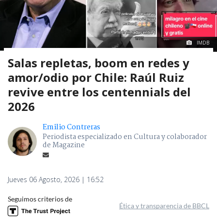
IMDB
Salas repletas, boom en redes y
amor/odio por Chile: Raúl Ruiz
revive entre los centennials del
2026
Emilio Contreras
Periodista especializado en Cultura y colaborador
de Magazine
Jueves 06 Agosto, 2026 | 16:52
Seguimos criterios de
Ética y transparencia de BBCL