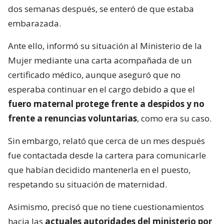
dos semanas después, se enteró de que estaba
embarazada.
Ante ello, informó su situación al Ministerio de la
Mujer mediante una carta acompañada de un
certificado médico, aunque aseguró que no
esperaba continuar en el cargo debido a que el
fuero maternal protege frente a despidos y no
frente a renuncias voluntarias
, como era su caso.
Sin embargo, relató que cerca de un mes después
fue contactada desde la cartera para comunicarle
que habían decidido mantenerla en el puesto,
respetando su situación de maternidad.
Asimismo, precisó que no tiene cuestionamientos
hacia las
actuales autoridades del ministerio por