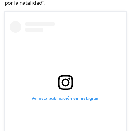
por la natalidad”.
Ver esta publicación en Instagram