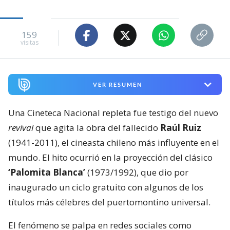
159
visitas
VER RESUMEN
Una Cineteca Nacional repleta fue testigo del nuevo
revival
que agita la obra del fallecido
Raúl Ruiz
(1941-2011), el cineasta chileno más influyente en el
mundo. El hito ocurrió en la proyección del clásico
‘Palomita Blanca’
(1973/1992), que dio por
inaugurado un ciclo gratuito con algunos de los
títulos más célebres del puertomontino universal.
El fenómeno se palpa en redes sociales como