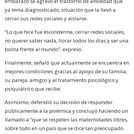
embarazo se agravó el trastorno de ansiedad que
ya tenía diagnosticado, situación que la llevó a
cerrar sus redes sociales y aislarse.
“Lo que hice fue esconderme, cerrar redes sociales,
no querer saber nada, llorar todos los días y ser una
bolita frente al mundo”, expresó.
Finalmente, señaló que actualmente se encuentra en
mejores condiciones gracias al apoyo de su familia,
su pareja, amigos y al tratamiento psicológico y
psiquiátrico que recibe.
Asimismo, defendió su decisión de responder
públicamente a la polémica y concluyó haciendo un
llamado a “que se respeten las maternidades libres,
sobre todo en un país que se dice tan preocupado