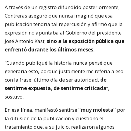
A través de un registro difundido posteriormente,
Contreras aseguró que nunca imaginó que esa
publicación tendría tal repercusión y afirmó que la
expresión no apuntaba al Gobierno del presidente
José Antonio Kast,
sino a la exposición pública que
enfrentó durante los últimos meses.
“Cuando publiqué la historia nunca pensé que
generaría esto, porque justamente me refería a eso
con la frase: último día de ser autoridad,
de
sentirme expuesta, de sentirme criticada
“,
sostuvo.
En esa línea, manifestó sentirse
“muy molesta”
por
la difusión de la publicación y cuestionó el
tratamiento que, a su juicio, realizaron algunos