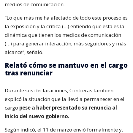
medios de comunicación.
“Lo que más me ha afectado de todo este proceso es
la exposición y la crítica (…) entiendo que esta es la
dinámica que tienen los medios de comunicación
(…) para generar interacción, más seguidores y más
alcance”, señaló.
Relató cómo se mantuvo en el cargo
tras renunciar
Durante sus declaraciones, Contreras también
explicó la situación que la llevó a permanecer en el
cargo
pese a haber presentado su renuncia al
inicio del nuevo gobierno.
Según indicó, el 11 de marzo envió formalmente y,