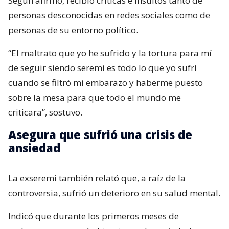
Según afirmó, recibió críticas e insultos tanto de
personas desconocidas en redes sociales como de
personas de su entorno político.
“El maltrato que yo he sufrido y la tortura para mí
de seguir siendo seremi es todo lo que yo sufrí
cuando se filtró mi embarazo y haberme puesto
sobre la mesa para que todo el mundo me
criticara”, sostuvo.
Asegura que sufrió una crisis de
ansiedad
La exseremi también relató que, a raíz de la
controversia, sufrió un deterioro en su salud mental.
Indicó que durante los primeros meses de