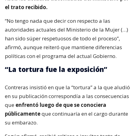
el trato recibido.
“No tengo nada que decir con respecto a las
autoridades actuales del Ministerio de la Mujer (…)
han sido súper respetuosos de todo el proceso”,
afirmó, aunque reiteró que mantiene diferencias
políticas con el programa del actual Gobierno.
“La tortura fue la exposición”
Contreras insistió en que la “tortura” a la que aludió
en su publicación correspondía a las consecuencias
que
enfrentó luego de que se conociera
públicamente
que continuaría en el cargo durante
su embarazo.