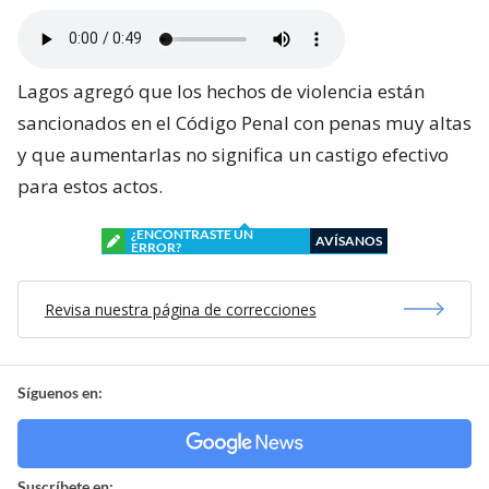
Lagos agregó que los hechos de violencia están
sancionados en el Código Penal con penas muy altas
y que aumentarlas no significa un castigo efectivo
para estos actos.
¿ENCONTRASTE UN
AVÍSANOS
ERROR?
Revisa nuestra página de correcciones
Síguenos en:
Suscríbete en: