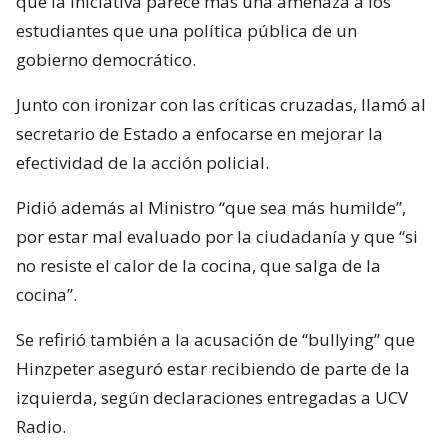
que la iniciativa parece más una amenaza a los
estudiantes que una política pública de un
gobierno democrático.
Junto con ironizar con las críticas cruzadas, llamó al
secretario de Estado a enfocarse en mejorar la
efectividad de la acción policial.
Pidió además al Ministro “que sea más humilde”,
por estar mal evaluado por la ciudadanía y que “si
no resiste el calor de la cocina, que salga de la
cocina”.
Se refirió también a la acusación de “bullying” que
Hinzpeter aseguró estar recibiendo de parte de la
izquierda, según declaraciones entregadas a UCV
Radio.