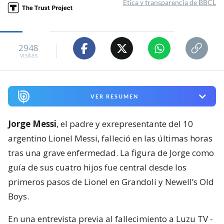
Ética y transparencia de BBCL
2948
visitas
VER RESUMEN
Jorge Messi
, el padre y exrepresentante del 10
argentino Lionel Messi, falleció en las últimas horas
tras una grave enfermedad. La figura de Jorge como
guía de sus cuatro hijos fue central desde los
primeros pasos de Lionel en Grandoli y Newell’s Old
Boys.
En una entrevista previa al fallecimiento a Luzu TV -