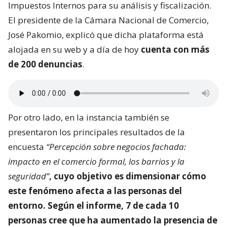
Impuestos Internos para su análisis y fiscalización.
El presidente de la Cámara Nacional de Comercio,
José Pakomio, explicó que dicha plataforma está
alojada en su web y a día de hoy
cuenta con más
de 200 denuncias
.
Por otro lado, en la instancia también se
presentaron los principales resultados de la
encuesta
“Percepción sobre negocios fachada:
impacto en el comercio formal, los barrios y la
seguridad”
, cuyo objetivo es dimensionar
cómo
este fenómeno afecta a las personas del
entorno
. Según el informe, 7 de cada 10
personas cree que ha aumentado la presencia de