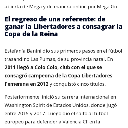
abierta de Mega y de manera online por Mega Go.
El regreso de una referente: de
ganar la Libertadores a consagrar la
Copa de la Reina
Estefanía Banini dio sus primeros pasos en el fútbol
trasandino Las Pumas, de su provincia natal. En
2011 llegó a Colo Colo, club con el que se
consagró campeona de la Copa Libertadores
Femenina en 2012
y conquistó cinco títulos.
Posteriormente, inició su carrera internacional en
Washington Spirit de Estados Unidos, donde jugó
entre 2015 y 2017. Luego dio el salto al fútbol
europeo para defender a Valencia CF en la