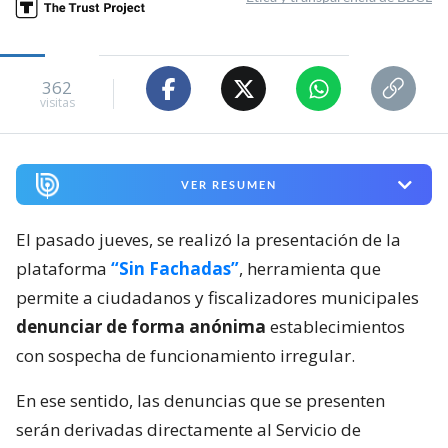
362
visitas
VER RESUMEN
El pasado jueves, se realizó la presentación de la
plataforma
“Sin Fachadas”
, herramienta que
permite a ciudadanos y fiscalizadores municipales
denunciar de forma anónima
establecimientos
con sospecha de funcionamiento irregular.
En ese sentido, las denuncias que se presenten
serán derivadas directamente al Servicio de