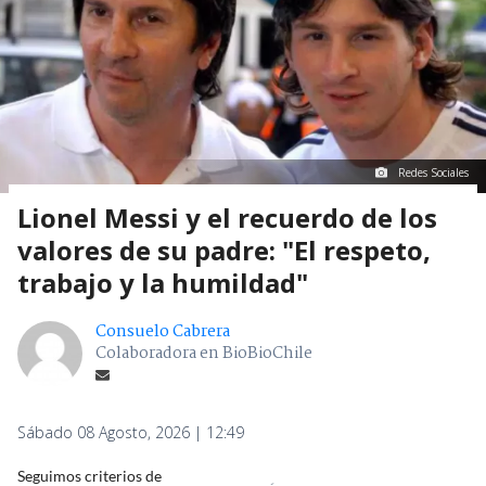
Redes Sociales
Lionel Messi y el recuerdo de los
valores de su padre: "El respeto,
trabajo y la humildad"
Consuelo Cabrera
Colaboradora en BioBioChile
Sábado 08 Agosto, 2026 | 12:49
Seguimos criterios de