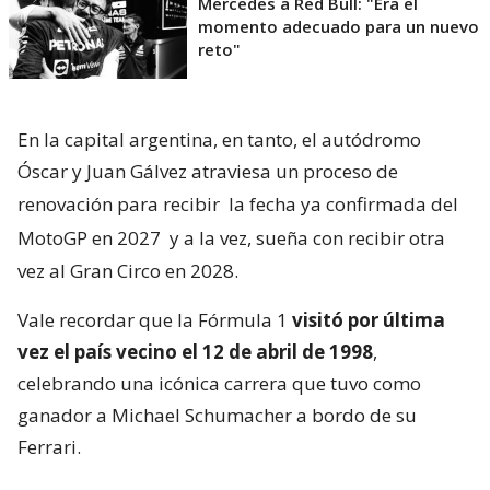
Mercedes a Red Bull: "Era el
momento adecuado para un nuevo
reto"
En la capital argentina, en tanto, el autódromo
Óscar y Juan Gálvez atraviesa un proceso de
renovación para recibir
la fecha ya confirmada del
MotoGP en 2027
y a la vez, sueña con recibir otra
vez al Gran Circo en 2028.
Vale recordar que la Fórmula 1
visitó por última
vez el país vecino el 12 de abril de 1998
,
celebrando una icónica carrera que tuvo como
ganador a Michael Schumacher a bordo de su
Ferrari.