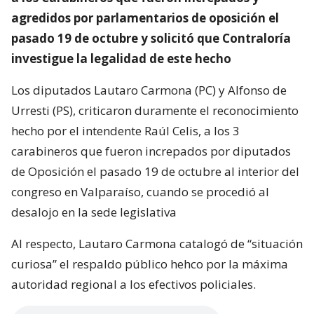
agredidos por parlamentarios de oposición el
pasado 19 de octubre y solicitó que Contraloría
investigue la legalidad de este hecho
Los diputados Lautaro Carmona (PC) y Alfonso de
Urresti (PS), criticaron duramente el reconocimiento
hecho por el intendente Raúl Celis, a los 3
carabineros que fueron increpados por diputados
de Oposición el pasado 19 de octubre al interior del
congreso en Valparaíso, cuando se procedió al
desalojo en la sede legislativa
Al respecto, Lautaro Carmona catalogó de “situación
curiosa” el respaldo público hehco por la máxima
autoridad regional a los efectivos policiales.