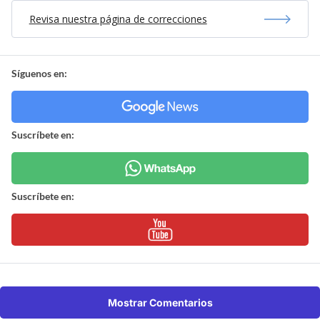
Revisa nuestra página de correcciones
Síguenos en:
Suscríbete en:
Suscríbete en:
Mostrar Comentarios