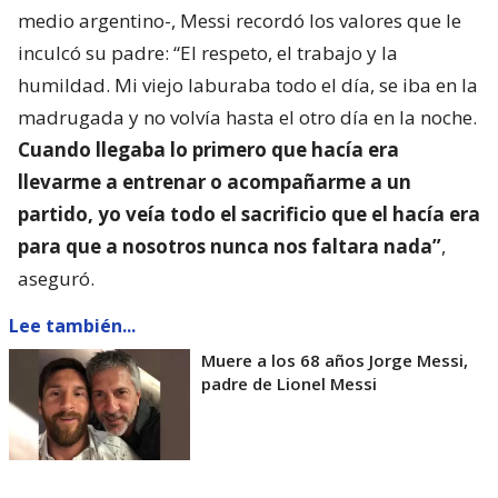
medio argentino-, Messi recordó los valores que le
inculcó su padre: “El respeto, el trabajo y la
humildad. Mi viejo laburaba todo el día, se iba en la
madrugada y no volvía hasta el otro día en la noche.
Cuando llegaba lo primero que hacía era
llevarme a entrenar o acompañarme a un
partido, yo veía todo el sacrificio que el hacía era
para que a nosotros nunca nos faltara nada”
,
aseguró.
Lee también...
Muere a los 68 años Jorge Messi,
padre de Lionel Messi