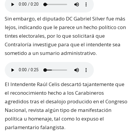
Sin embargo, el diputado DC Gabriel Silver fue más
lejos, indicando que le parece un hecho político con
tintes electorales, por lo que solicitará que
Contraloría investigue para que el intendente sea
sometido a un sumario administrativo.
El Intendente Raúl Celis descartó tajantemente que
el reconocimiento hecho a los Carabineros
agredidos tras el desalojo producido en el Congreso
Nacional, revista algún tipo de manifestación
política u homenaje, tal como lo expuso el
parlamentario falangista.