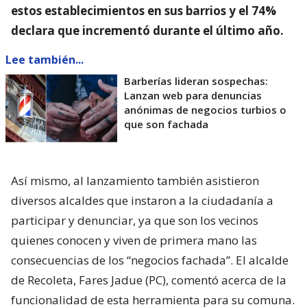
estos establecimientos en sus barrios y el 74%
declara que incrementó durante el último año.
Lee también...
Barberías lideran sospechas:
Lanzan web para denuncias
anónimas de negocios turbios o
que son fachada
Así mismo, al lanzamiento también asistieron
diversos alcaldes que instaron a la ciudadanía a
participar y denunciar, ya que son los vecinos
quienes conocen y viven de primera mano las
consecuencias de los “negocios fachada”. El alcalde
de Recoleta, Fares Jadue (PC), comentó acerca de la
funcionalidad de esta herramienta para su comuna.