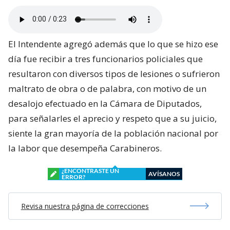
El Intendente agregó además que lo que se hizo ese
día fue recibir a tres funcionarios policiales que
resultaron con diversos tipos de lesiones o sufrieron
maltrato de obra o de palabra, con motivo de un
desalojo efectuado en la Cámara de Diputados,
para señalarles el aprecio y respeto que a su juicio,
siente la gran mayoría de la población nacional por
la labor que desempeña Carabineros.
¿ENCONTRASTE UN
AVÍSANOS
ERROR?
Revisa nuestra página de correcciones