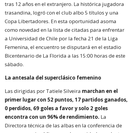
tras 12 años en el extranjero. La histórica jugadora
trasandina, logró con el club albo 5 títulos y una
Copa Libertadores. En esta oportunidad asoma
como novedad en la lista de citadas para enfrentar
a Universidad de Chile por la fecha 21 de la Liga
Femenina, el encuentro se disputará en el estadio
Bicentenario de La Florida a las 15:00 horas de este
sábado.
La antesala del superclásico femenino
Las dirigidas por Tatiele Silveira
marchan en el
primer lugar con 52 puntos, 17 partidos ganados,
0 perdidos, 69 goles a favor y solo 2 goles
encontra con un 96% de rendimiento.
La
Directora técnica de las albas en la conferencia de