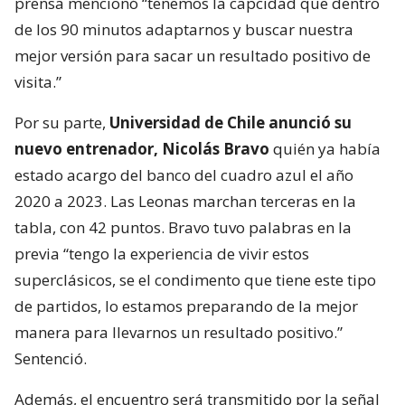
prensa mencionó “tenemos la capcidad que dentro
de los 90 minutos adaptarnos y buscar nuestra
mejor versión para sacar un resultado positivo de
visita.”
Por su parte,
Universidad de Chile anunció su
nuevo entrenador, Nicolás Bravo
quién ya había
estado acargo del banco del cuadro azul el año
2020 a 2023. Las Leonas marchan terceras en la
tabla, con 42 puntos. Bravo tuvo palabras en la
previa “tengo la experiencia de vivir estos
superclásicos, se el condimento que tiene este tipo
de partidos, lo estamos preparando de la mejor
manera para llevarnos un resultado positivo.”
Sentenció.
Además, el encuentro será transmitido por la señal