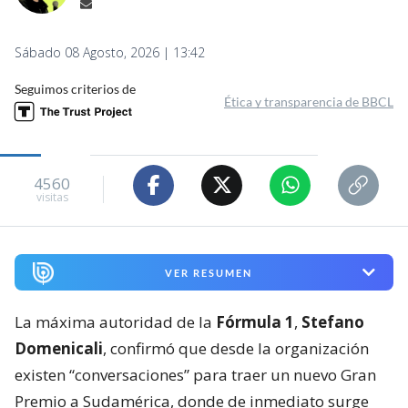
Sábado 08 Agosto, 2026 | 13:42
Seguimos criterios de
Ética y transparencia de BBCL
4560
visitas
VER RESUMEN
La máxima autoridad de la
Fórmula 1
,
Stefano
Domenicali
, confirmó que desde la organización
existen “conversaciones” para traer un nuevo Gran
Premio a Sudamérica, donde de inmediato surge