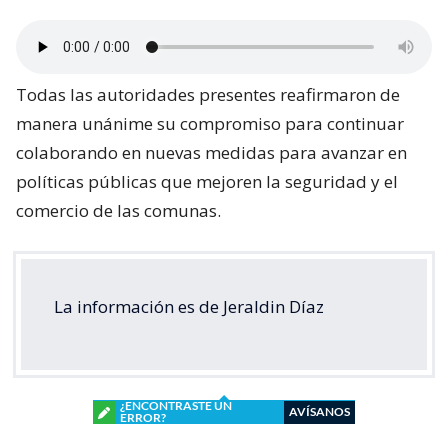
Todas las autoridades presentes reafirmaron de
manera unánime su compromiso para continuar
colaborando en nuevas medidas para avanzar en
políticas públicas que mejoren la seguridad y el
comercio de las comunas.
La información es de Jeraldin Díaz
¿ENCONTRASTE UN
AVÍSANOS
ERROR?