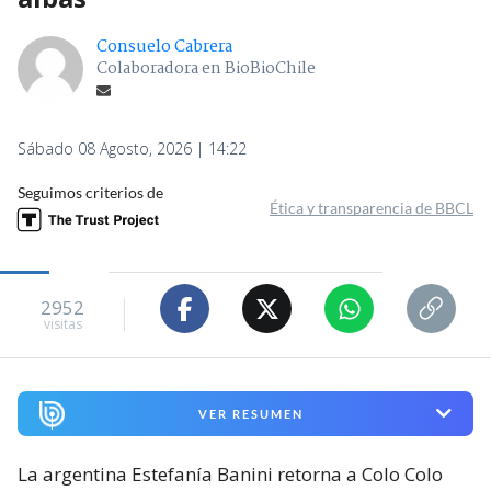
Consuelo Cabrera
Colaboradora en BioBioChile
Sábado 08 Agosto, 2026 | 14:22
Seguimos criterios de
Ética y transparencia de BBCL
2952
visitas
VER RESUMEN
La argentina Estefanía Banini retorna a Colo Colo