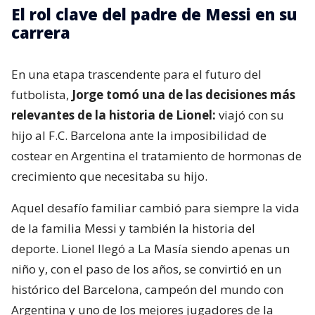
El rol clave del padre de Messi en su
carrera
En una etapa trascendente para el futuro del
futbolista,
Jorge tomó una de las decisiones más
relevantes de la historia de Lionel:
viajó con su
hijo al F.C. Barcelona ante la imposibilidad de
costear en Argentina el tratamiento de hormonas de
crecimiento que necesitaba su hijo.
Aquel desafío familiar cambió para siempre la vida
de la familia Messi y también la historia del
deporte. Lionel llegó a La Masía siendo apenas un
niño y, con el paso de los años, se convirtió en un
histórico del Barcelona, campeón del mundo con
Argentina y uno de los mejores jugadores de la