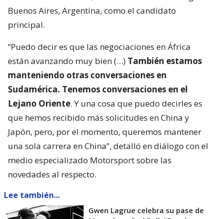
Buenos Aires, Argentina, como el candidato
principal.
“Puedo decir es que las negociaciones en África
están avanzando muy bien (…)
También estamos
manteniendo otras conversaciones en
Sudamérica. Tenemos conversaciones en el
Lejano Oriente
. Y una cosa que puedo decirles es
que hemos recibido más solicitudes en China y
Japón, pero, por el momento, queremos mantener
una sola carrera en China”, detalló en diálogo con el
medio especializado Motorsport sobre las
novedades al respecto.
Lee también...
Gwen Lagrue celebra su pase de