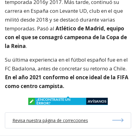
temporada 2016y 2017. Más tarde, continuó su
carrera en España con Levante UD, club en el que
militó desde 2018 y se destacó durante varias
temporadas. Pasó al
Atlético de Madrid, equipo
con el que se consagró
campeona de la Copa de
la Reina
.
Su última experiencia en el fútbol español fue en el
FC Badalona, antes de concretar su retorno a Chile.
En el año 2021 conformo el once ideal de la FIFA
como centro campista.
¿ENCONTRASTE UN
AVÍSANOS
ERROR?
Revisa nuestra página de correcciones