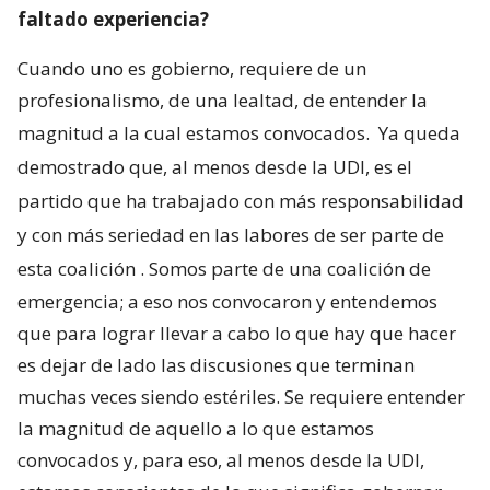
faltado experiencia?
Cuando uno es gobierno, requiere de un
profesionalismo, de una lealtad, de entender la
magnitud a la cual estamos convocados.
Ya queda
demostrado que, al menos desde la UDI, es el
partido que ha trabajado con más responsabilidad
y con más seriedad en las labores de ser parte de
esta coalición
. Somos parte de una coalición de
emergencia; a eso nos convocaron y entendemos
que para lograr llevar a cabo lo que hay que hacer
es dejar de lado las discusiones que terminan
muchas veces siendo estériles. Se requiere entender
la magnitud de aquello a lo que estamos
convocados y, para eso, al menos desde la UDI,