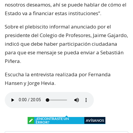
nosotros deseamos, ahí se puede hablar de cómo el
Estado va a financiar estas instituciones”.
Sobre el plebiscito informal anunciado por el
presidente del Colegio de Profesores, Jaime Gajardo,
indicó que debe haber participación ciudadana
para que ese mensaje se pueda enviar a Sebastián
Piñera.
Escucha la entrevista realizada por Fernanda
Hansen y Jorge Hevia.
¿ENCONTRASTE UN
AVÍSANOS
ERROR?