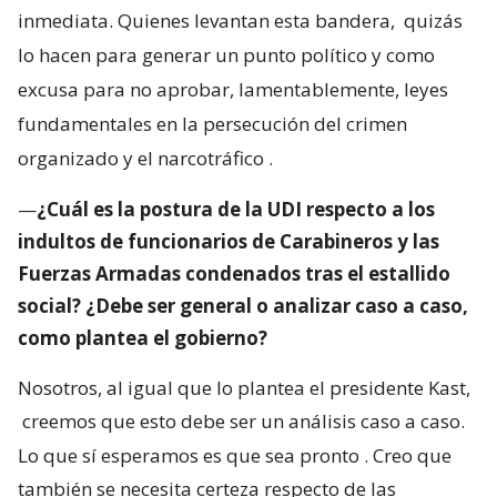
inmediata. Quienes levantan esta bandera,
quizás
lo hacen para generar un punto político y como
excusa para no aprobar, lamentablemente, leyes
fundamentales en la persecución del crimen
organizado y el narcotráfico
.
—
¿Cuál es la postura de la UDI respecto a los
indultos de funcionarios de Carabineros y las
Fuerzas Armadas condenados tras el estallido
social? ¿Debe ser general o analizar caso a caso,
como plantea el gobierno?
Nosotros, al igual que lo plantea el presidente Kast,
creemos que esto debe ser un análisis caso a caso.
Lo que sí esperamos es que sea pronto
. Creo que
también se necesita certeza respecto de las