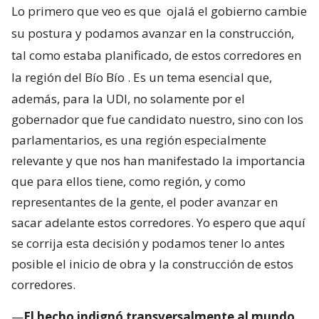
Lo primero que veo es que
ojalá el gobierno cambie
su postura y podamos avanzar en la construcción,
tal como estaba planificado, de estos corredores en
la región del Bío Bío
. Es un tema esencial que,
además, para la UDI, no solamente por el
gobernador que fue candidato nuestro, sino con los
parlamentarios, es una región especialmente
relevante y que nos han manifestado la importancia
que para ellos tiene, como región, y como
representantes de la gente, el poder avanzar en
sacar adelante estos corredores. Yo espero que aquí
se corrija esta decisión y podamos tener lo antes
posible el inicio de obra y la construcción de estos
corredores.
—
El hecho indignó transversalmente al mundo