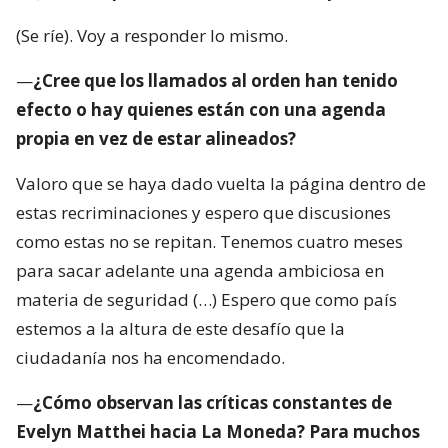
(Se ríe). Voy a responder lo mismo.
—
¿Cree que los llamados al orden han tenido
efecto o hay quienes están con una agenda
propia en vez de estar alineados?
Valoro que se haya dado vuelta la página dentro de
estas recriminaciones y espero que discusiones
como estas no se repitan. Tenemos cuatro meses
para sacar adelante una agenda ambiciosa en
materia de seguridad (…) Espero que como país
estemos a la altura de este desafío que la
ciudadanía nos ha encomendado.
—
¿Cómo observan las críticas constantes de
Evelyn Matthei hacia La Moneda? Para muchos