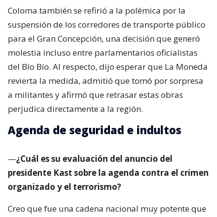
Coloma también se refirió a la polémica por la
suspensión de los corredores de transporte público
para el Gran Concepción, una decisión que generó
molestia incluso entre parlamentarios oficialistas
del Bío Bío. Al respecto, dijo esperar que La Moneda
revierta la medida, admitió que tomó por sorpresa
a militantes y afirmó que retrasar estas obras
perjudica directamente a la región.
Agenda de seguridad e indultos
—
¿Cuál es su evaluación del anuncio del
presidente Kast sobre la agenda contra el crimen
organizado y el terrorismo?
Creo que fue una cadena nacional muy potente que