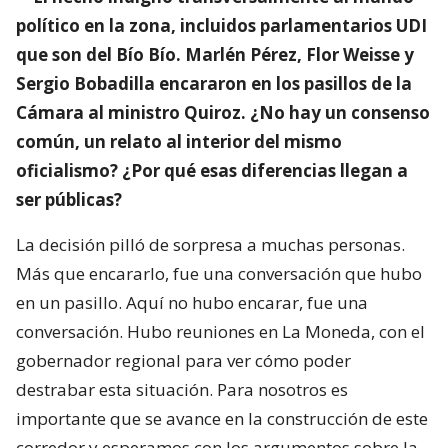
político en la zona, incluidos parlamentarios UDI
que son del Bío Bío. Marlén Pérez, Flor Weisse y
Sergio Bobadilla encararon en los pasillos de la
Cámara al ministro Quiroz. ¿No hay un consenso
común, un relato al interior del mismo
oficialismo? ¿Por qué esas diferencias llegan a
ser públicas?
La decisión pilló de sorpresa a muchas personas.
Más que encararlo, fue una conversación que hubo
en un pasillo. Aquí no hubo encarar, fue una
conversación. Hubo reuniones en La Moneda, con el
gobernador regional para ver cómo poder
destrabar esta situación. Para nosotros es
importante que se avance en la construcción de este
corredor y esperamos con los argumentos sobre la