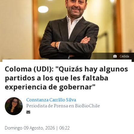
Cedida
Coloma (UDI): "Quizás hay algunos
partidos a los que les faltaba
experiencia de gobernar"
Constanza Carrillo Silva
Periodista de Prensa en BioBioChile
Domingo 09 Agosto, 2026 | 06:22