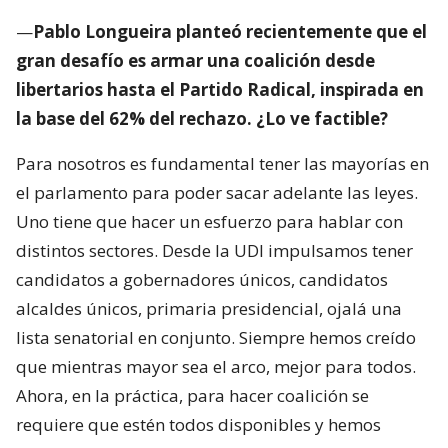
—
Pablo Longueira planteó recientemente que el
gran desafío es armar una coalición desde
libertarios hasta el Partido Radical, inspirada en
la base del 62% del rechazo. ¿Lo ve factible?
Para nosotros es fundamental tener las mayorías en
el parlamento para poder sacar adelante las leyes.
Uno tiene que hacer un esfuerzo para hablar con
distintos sectores. Desde la UDI impulsamos tener
candidatos a gobernadores únicos, candidatos
alcaldes únicos, primaria presidencial, ojalá una
lista senatorial en conjunto. Siempre hemos creído
que mientras mayor sea el arco, mejor para todos.
Ahora, en la práctica, para hacer coalición se
requiere que estén todos disponibles y hemos