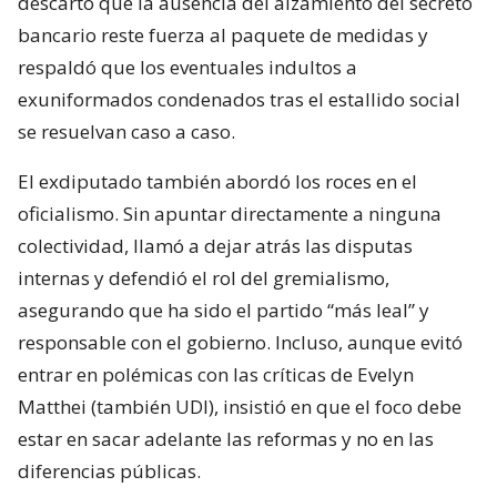
descartó que la ausencia del alzamiento del secreto
bancario reste fuerza al paquete de medidas y
respaldó que los eventuales indultos a
exuniformados condenados tras el estallido social
se resuelvan caso a caso.
El exdiputado también abordó los roces en el
oficialismo. Sin apuntar directamente a ninguna
colectividad, llamó a dejar atrás las disputas
internas y defendió el rol del gremialismo,
asegurando que ha sido el partido “más leal” y
responsable con el gobierno. Incluso, aunque evitó
entrar en polémicas con las críticas de Evelyn
Matthei (también UDI), insistió en que el foco debe
estar en sacar adelante las reformas y no en las
diferencias públicas.