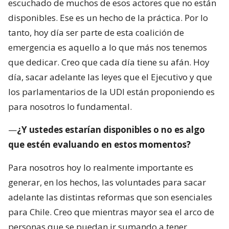
escuchado de muchos de esos actores que no están
disponibles. Ese es un hecho de la práctica. Por lo
tanto, hoy día ser parte de esta coalición de
emergencia es aquello a lo que más nos tenemos
que dedicar. Creo que cada día tiene su afán. Hoy
día, sacar adelante las leyes que el Ejecutivo y que
los parlamentarios de la UDI están proponiendo es
para nosotros lo fundamental.
—
¿Y ustedes estarían disponibles o no es algo
que estén evaluando en estos momentos?
Para nosotros hoy lo realmente importante es
generar, en los hechos, las voluntades para sacar
adelante las distintas reformas que son esenciales
para Chile. Creo que mientras mayor sea el arco de
personas que se puedan ir sumando a tener