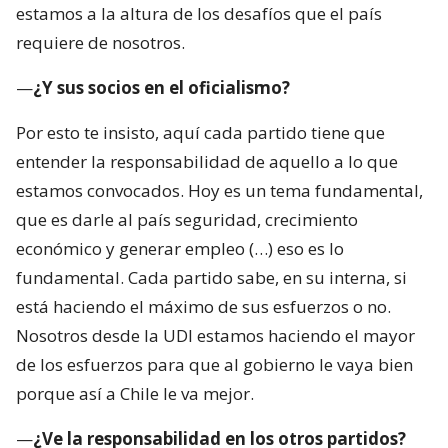
estamos a la altura de los desafíos que el país
requiere de nosotros.
—
¿Y sus socios en el oficialismo?
Por esto te insisto, aquí cada partido tiene que
entender la responsabilidad de aquello a lo que
estamos convocados. Hoy es un tema fundamental,
que es darle al país seguridad, crecimiento
económico y generar empleo (…) eso es lo
fundamental. Cada partido sabe, en su interna, si
está haciendo el máximo de sus esfuerzos o no.
Nosotros desde la UDI estamos haciendo el mayor
de los esfuerzos para que al gobierno le vaya bien
porque así a Chile le va mejor.
—
¿Ve la responsabilidad en los otros partidos?