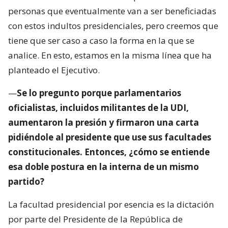
personas que eventualmente van a ser beneficiadas
con estos indultos presidenciales, pero creemos que
tiene que ser caso a caso la forma en la que se
analice. En esto, estamos en la misma línea que ha
planteado el Ejecutivo.
—
Se lo pregunto porque parlamentarios
oficialistas, incluidos militantes de la UDI,
aumentaron la presión y firmaron una carta
pidiéndole al presidente que use sus facultades
constitucionales. Entonces, ¿cómo se entiende
esa doble postura en la interna de un mismo
partido?
La facultad presidencial por esencia es la dictación
por parte del Presidente de la República de