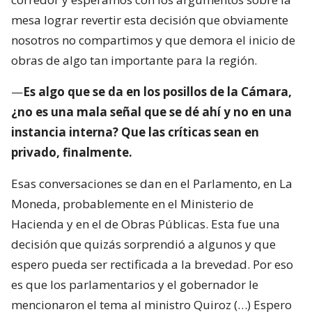
mesa lograr revertir esta decisión que obviamente
nosotros no compartimos y que demora el inicio de
obras de algo tan importante para la región.
—
Es algo que se da en los posillos de la Cámara,
¿no es una mala señal que se dé ahí y no en una
instancia interna? Que las críticas sean en
privado, finalmente.
Esas conversaciones se dan en el Parlamento, en La
Moneda, probablemente en el Ministerio de
Hacienda y en el de Obras Públicas. Esta fue una
decisión que quizás sorprendió a algunos y que
espero pueda ser rectificada a la brevedad. Por eso
es que los parlamentarios y el gobernador le
mencionaron el tema al ministro Quiroz (…) Espero