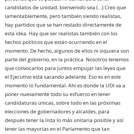
candidatos de unidad, bienvenido sea (…) Creo que
lamentablemente, pero también siendo realistas,
hay partidos que se han restado directamente de
esta idea. Hay que ser realistas también con los
hechos políticos que están ocurriendo en el
momento. De hecho, algunos de ellos ni siquiera son
parte del gobierno, en la práctica. Nosotros tenemos
que convocarlos para juntos empujar las leyes que
el Ejecutivo está sacando adelante. Eso es en este
momento lo fundamental. Ahí es donde la UDI va a
poner nuevamente todo su esfuerzo en tener
candidaturas únicas, sobre todo en las próximas
elecciones de gobernadores y alcaldes, para
después tener la lista lo más unitaria posible y así
tener las mayorías en el Parlamento que tan