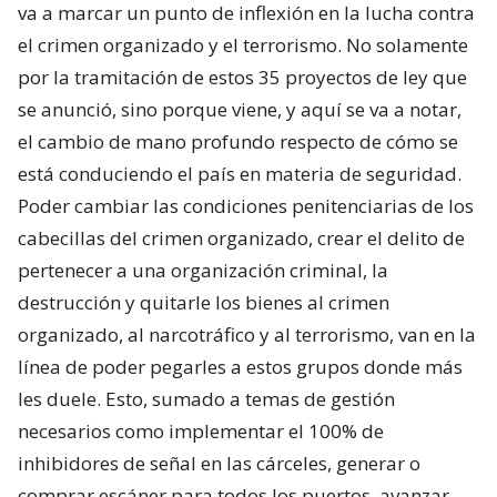
va a marcar un punto de inflexión en la lucha contra
el crimen organizado y el terrorismo. No solamente
por la tramitación de estos 35 proyectos de ley que
se anunció, sino porque viene, y aquí se va a notar,
el cambio de mano profundo respecto de cómo se
está conduciendo el país en materia de seguridad.
Poder cambiar las condiciones penitenciarias de los
cabecillas del crimen organizado, crear el delito de
pertenecer a una organización criminal, la
destrucción y quitarle los bienes al crimen
organizado, al narcotráfico y al terrorismo, van en la
línea de poder pegarles a estos grupos donde más
les duele. Esto, sumado a temas de gestión
necesarios como implementar el 100% de
inhibidores de señal en las cárceles, generar o
comprar escáner para todos los puertos, avanzar