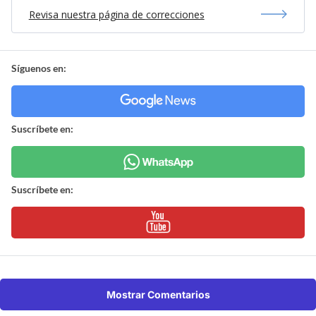
Revisa nuestra página de correcciones
Síguenos en:
Suscríbete en:
Suscríbete en:
Mostrar Comentarios