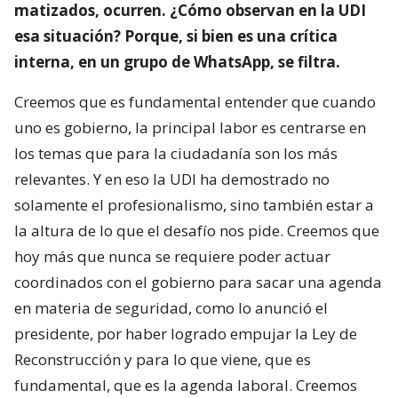
matizados, ocurren. ¿Cómo observan en la UDI
esa situación? Porque, si bien es una crítica
interna, en un grupo de WhatsApp, se filtra.
Creemos que es fundamental entender que cuando
uno es gobierno, la principal labor es centrarse en
los temas que para la ciudadanía son los más
relevantes. Y en eso la UDI ha demostrado no
solamente el profesionalismo, sino también estar a
la altura de lo que el desafío nos pide. Creemos que
hoy más que nunca se requiere poder actuar
coordinados con el gobierno para sacar una agenda
en materia de seguridad, como lo anunció el
presidente, por haber logrado empujar la Ley de
Reconstrucción y para lo que viene, que es
fundamental, que es la agenda laboral. Creemos