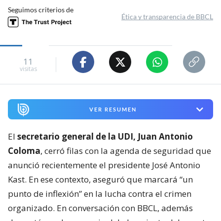
Seguimos criterios de
Ética y transparencia de BBCL
11
visitas
VER RESUMEN
El
secretario general de la UDI, Juan Antonio
Coloma
, cerró filas con la agenda de seguridad que
anunció recientemente el presidente José Antonio
Kast. En ese contexto, aseguró que marcará “un
punto de inflexión” en la lucha contra el crimen
organizado. En conversación con BBCL, además