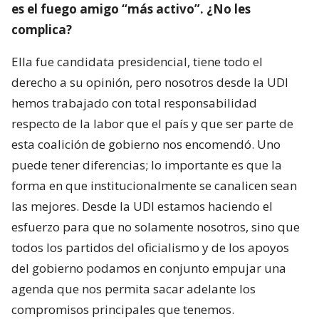
es el fuego amigo “más activo”. ¿No les
complica?
Ella fue candidata presidencial, tiene todo el
derecho a su opinión, pero nosotros desde la UDI
hemos trabajado con total responsabilidad
respecto de la labor que el país y que ser parte de
esta coalición de gobierno nos encomendó. Uno
puede tener diferencias; lo importante es que la
forma en que institucionalmente se canalicen sean
las mejores. Desde la UDI estamos haciendo el
esfuerzo para que no solamente nosotros, sino que
todos los partidos del oficialismo y de los apoyos
del gobierno podamos en conjunto empujar una
agenda que nos permita sacar adelante los
compromisos principales que tenemos.