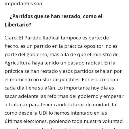
importantes son.
—
¿Partidos que se han restado, como el
Libertario?
Claro. El Partido Radical tampoco es parte; de
hecho, es un partido en la práctica opositor, no es
parte del gobierno, más allá de que el ministro de
Agricultura haya tenido un pasado radical. En la
práctica se han restado y esos partidos señalan por
el momento no estar disponibles. Por eso creo que
cada día tiene su afán. Lo importante hoy día es
sacar adelante las reformas del gobierno y empezar
a trabajar para tener candidaturas de unidad, tal
como desde la UDI lo hemos intentado en las
últimas elecciones, poniendo toda nuestra voluntad