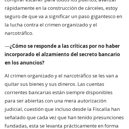
rápidamente en la construcción de cárceles, estoy
seguro de que va a significar un paso gigantesco en
la lucha contra el crimen organizado y el
narcotráfico.
—
¿Cómo se responde a las críticas por no haber
incorporado el alzamiento del secreto bancario
en los anuncios?
Al crimen organizado y el narcotráfico se les van a
quitar sus bienes y sus dineros. Las cuentas
corrientes bancarias están siempre disponibles
para ser abiertas con una mera autorización
judicial, cuestión que incluso desde la Fiscalía han
señalado que cada vez que han tenido presunciones
fundadas, esta se levanta prácticamente en forma