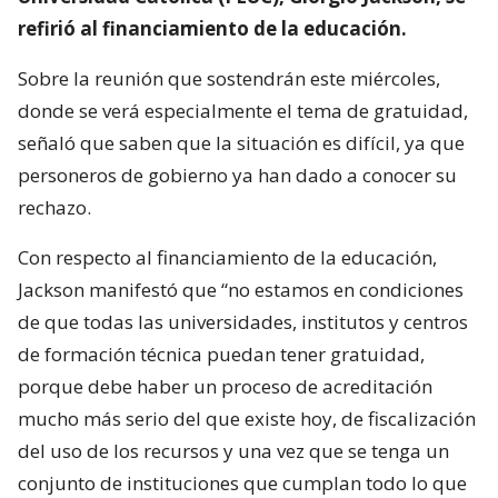
refirió al financiamiento de la educación.
Sobre la reunión que sostendrán este miércoles,
donde se verá especialmente el tema de gratuidad,
señaló que saben que la situación es difícil, ya que
personeros de gobierno ya han dado a conocer su
rechazo.
Con respecto al financiamiento de la educación,
Jackson manifestó que “no estamos en condiciones
de que todas las universidades, institutos y centros
de formación técnica puedan tener gratuidad,
porque debe haber un proceso de acreditación
mucho más serio del que existe hoy, de fiscalización
del uso de los recursos y una vez que se tenga un
conjunto de instituciones que cumplan todo lo que