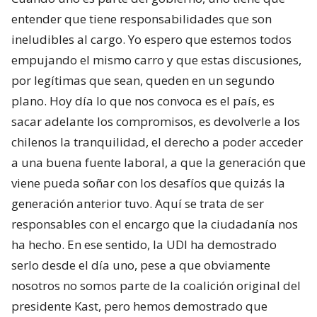
entender que tiene responsabilidades que son
ineludibles al cargo. Yo espero que estemos todos
empujando el mismo carro y que estas discusiones,
por legítimas que sean, queden en un segundo
plano. Hoy día lo que nos convoca es el país, es
sacar adelante los compromisos, es devolverle a los
chilenos la tranquilidad, el derecho a poder acceder
a una buena fuente laboral, a que la generación que
viene pueda soñar con los desafíos que quizás la
generación anterior tuvo. Aquí se trata de ser
responsables con el encargo que la ciudadanía nos
ha hecho. En ese sentido, la UDI ha demostrado
serlo desde el día uno, pese a que obviamente
nosotros no somos parte de la coalición original del
presidente Kast, pero hemos demostrado que