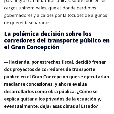
para lograr candidaturas únicas, sobre todo en los
cargos uninominales, que es donde perdimos
gobernadores y alcaldes por la tozudez de algunos
de querer ir separados.
La polémica decisión sobre los
corredores del transporte público en
el Gran Concepción
—
Hacienda, por estrechez fiscal, decidió frenar
dos proyectos de corredores de transporte
público en el Gran Concepción que se ejecutarían
mediante concesiones, y ahora evalúa
desarrollarlos como obra pública. ¿Cómo se
explica quitar a los privados de la ecuación y,
eventualmente, dejar esas obras al Estado?