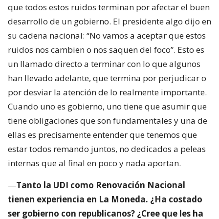
que todos estos ruidos terminan por afectar el buen
desarrollo de un gobierno. El presidente algo dijo en
su cadena nacional: “No vamos a aceptar que estos
ruidos nos cambien o nos saquen del foco”. Esto es
un llamado directo a terminar con lo que algunos
han llevado adelante, que termina por perjudicar o
por desviar la atención de lo realmente importante.
Cuando uno es gobierno, uno tiene que asumir que
tiene obligaciones que son fundamentales y una de
ellas es precisamente entender que tenemos que
estar todos remando juntos, no dedicados a peleas
internas que al final en poco y nada aportan.
—
Tanto la UDI como Renovación Nacional
tienen experiencia en La Moneda. ¿Ha costado
ser gobierno con republicanos? ¿Cree que les ha