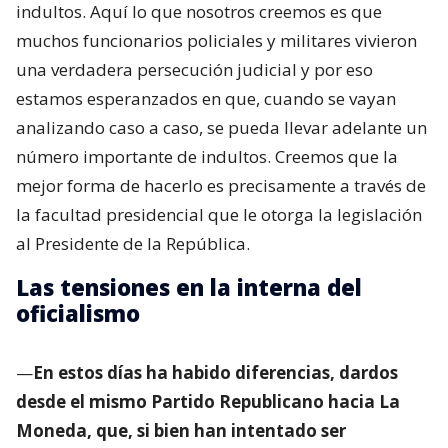
indultos. Aquí lo que nosotros creemos es que
muchos funcionarios policiales y militares vivieron
una verdadera persecución judicial y por eso
estamos esperanzados en que, cuando se vayan
analizando caso a caso, se pueda llevar adelante un
número importante de indultos. Creemos que la
mejor forma de hacerlo es precisamente a través de
la facultad presidencial que le otorga la legislación
al Presidente de la República.
Las tensiones en la interna del
oficialismo
—
En estos días ha habido diferencias, dardos
desde el mismo Partido Republicano hacia La
Moneda, que, si bien han intentado ser