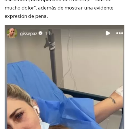
mucho dolor”, además de mostrar una evidente
expresión de pena.