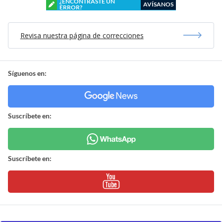
¿ENCONTRASTE UN
AVÍSANOS
ERROR?
Revisa nuestra página de correcciones
Síguenos en:
Suscríbete en:
Suscríbete en: