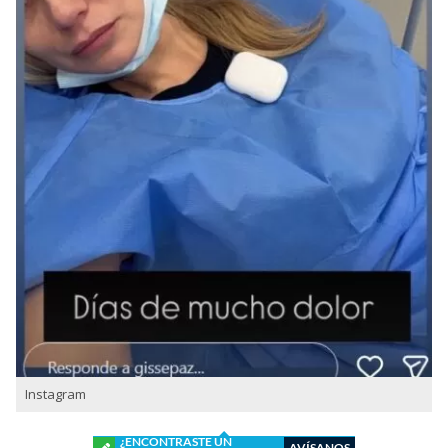
Instagram
¿ENCONTRASTE UN
AVÍSANOS