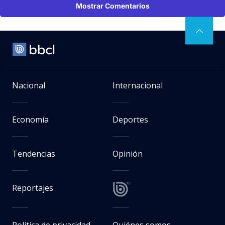
Mostrar Comentarios
Nacional
Internacional
Economía
Deportes
Tendencias
Opinión
Reportajes