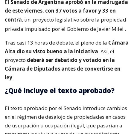
El
Senado de Argentina aprobó en la madrugada
de este viernes, con 37 votos a favor y 33 en
contra
, un
proyecto legislativo sobre la propiedad
privada impulsado por el Gobierno de Javier Milei
.
Tras casi 13 horas de debate, el pleno de la
Cámara
Alta dio su visto bueno a la iniciativa
. Así, el
proyecto
deberá ser debatido y votado en la
Cámara de Diputados antes de convertirse en
ley
.
¿Qué incluye el texto aprobado?
El texto aprobado por el Senado introduce cambios
en el régimen de desalojo de propiedades en casos
de usurpación u ocupación ilegal, que pasarían a