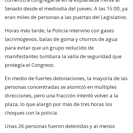
Senado desde el mediodía del jueves. A las 15:00, ya
eran miles de personas a las puertas del Legislativo.
Horas más tarde, la Policía intervino con gases
lacrimógenos, balas de goma y chorros de agua
para evitar que un grupo reducido de
manifestantes tumbara la valla de seguridad que
protegía el Congreso.
En medio de fuertes detonaciones, la mayoría de las
personas concentradas se atomizó en múltiples
direcciones, pero una fracción intentó volver a la
plaza, lo que alargó por más de tres horas los
choques con la policía.
Unas 26 personas fueron detenidas y al menos