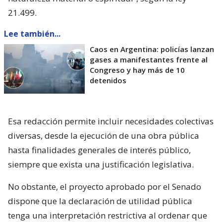
21.499.
Lee también...
Caos en Argentina: policías lanzan
gases a manifestantes frente al
Congreso y hay más de 10
detenidos
Esa redacción permite incluir necesidades colectivas
diversas, desde la ejecución de una obra pública
hasta finalidades generales de interés público,
siempre que exista una justificación legislativa.
No obstante, el proyecto aprobado por el Senado
dispone que la declaración de utilidad pública
tenga una interpretación restrictiva al ordenar que