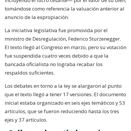
incluyendo el lucro cesante— por el valor de su bien,
tomándose como referencia la valuación anterior al
anuncio de la expropiación.
La iniciativa legislativa fue promovida por el
ministro de Desregulación, Federico Sturzenegger.
El texto llegó al Congreso en marzo, pero su votación
fue suspendida cuatro veces debido a que la
bancada oficialista no lograba recabar los
respaldos suficientes.
Los debates en torno a la ley se alargaron al punto
que el texto llegó a tener 17 versiones. El documento
inicial estaba organizado en seis ejes temáticos y 53
artículos, que se fueron reduciendo hasta los tres
ejes y 37 artículos.