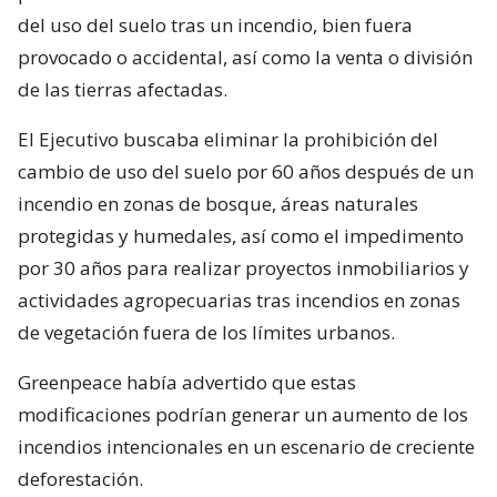
del uso del suelo tras un incendio, bien fuera
provocado o accidental, así como la venta o división
de las tierras afectadas.
El Ejecutivo buscaba eliminar la prohibición del
cambio de uso del suelo por 60 años después de un
incendio en zonas de bosque, áreas naturales
protegidas y humedales, así como el impedimento
por 30 años para realizar proyectos inmobiliarios y
actividades agropecuarias tras incendios en zonas
de vegetación fuera de los límites urbanos.
Greenpeace había advertido que estas
modificaciones podrían generar un aumento de los
incendios intencionales en un escenario de creciente
deforestación.