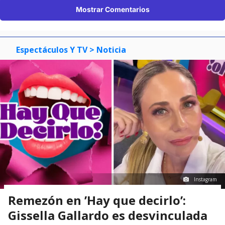
Mostrar Comentarios
Espectáculos Y TV
> Noticia
Instagram
Remezón en ’Hay que decirlo’:
Gissella Gallardo es desvinculada