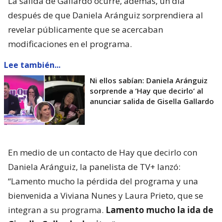
La salida de Gallardo ocurre, además, un día
después de que Daniela Aránguiz sorprendiera al
revelar públicamente que se acercaban
modificaciones en el programa.
Lee también...
Ni ellos sabían: Daniela Aránguiz
sorprende a ’Hay que decirlo’ al
anunciar salida de Gisella Gallardo
En medio de un contacto de Hay que decirlo con
Daniela Aránguiz, la panelista de TV+ lanzó:
“Lamento mucho la pérdida del programa y una
bienvenida a Viviana Nunes y Laura Prieto, que se
integran a su programa.
Lamento mucho la ida de