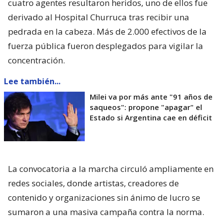
cuatro agentes resultaron heridos, uno de ellos fue
derivado al Hospital Churruca tras recibir una
pedrada en la cabeza. Más de 2.000 efectivos de la
fuerza pública fueron desplegados para vigilar la
concentración.
Lee también...
Milei va por más ante "91 años de
saqueos": propone "apagar" el
Estado si Argentina cae en déficit
La convocatoria a la marcha circuló ampliamente en
redes sociales, donde artistas, creadores de
contenido y organizaciones sin ánimo de lucro se
sumaron a una masiva campaña contra la norma.