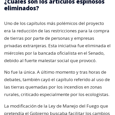
¿Cuáles son los artículos espinosos
eliminados?
Uno de los capítulos más polémicos del proyecto
era la reducción de las restricciones para la compra
de tierras por parte de personas y empresas
privadas extranjeras. Esta iniciativa fue eliminada el
miércoles por la bancada oficialista en el Senado,
debido al fuerte malestar social que provocó.
No fue la única. A último momento y tras horas de
debates, también cayó el capítulo referido al uso de
las tierras quemadas por los incendios en zonas
rurales, criticado especialmente por los ecologistas.
La modificación de la Ley de Manejo del Fuego que
pretendía el Gobierno buscaba facilitar los cambios