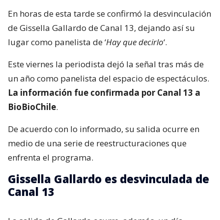
En horas de esta tarde se confirmó la desvinculación
de Gissella Gallardo de Canal 13, dejando así su
lugar como panelista de ‘
Hay que decirlo
‘.
Este viernes la periodista dejó la señal tras más de
un año como panelista del espacio de espectáculos.
La información fue confirmada por Canal 13 a
BioBioChile
.
De acuerdo con lo informado, su salida ocurre en
medio de una serie de reestructuraciones que
enfrenta el programa.
Gissella Gallardo es desvinculada de
Canal 13