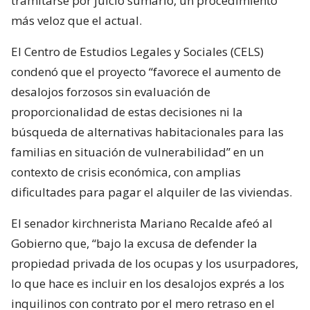
tramitarse por juicio sumario, un procedimiento
más veloz que el actual.
El Centro de Estudios Legales y Sociales (CELS)
condenó que el proyecto “favorece el aumento de
desalojos forzosos sin evaluación de
proporcionalidad de estas decisiones ni la
búsqueda de alternativas habitacionales para las
familias en situación de vulnerabilidad” en un
contexto de crisis económica, con amplias
dificultades para pagar el alquiler de las viviendas.
El senador kirchnerista Mariano Recalde afeó al
Gobierno que, “bajo la excusa de defender la
propiedad privada de los ocupas y los usurpadores,
lo que hace es incluir en los desalojos exprés a los
inquilinos con contrato por el mero retraso en el