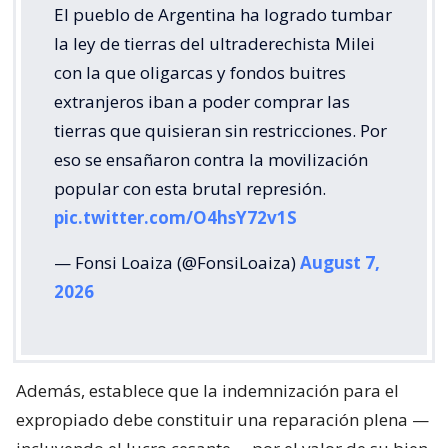
El pueblo de Argentina ha logrado tumbar
la ley de tierras del ultraderechista Milei
con la que oligarcas y fondos buitres
extranjeros iban a poder comprar las
tierras que quisieran sin restricciones. Por
eso se ensañaron contra la movilización
popular con esta brutal represión.
pic.twitter.com/O4hsY72v1S
— Fonsi Loaiza (@FonsiLoaiza)
August 7,
2026
Además, establece que la indemnización para el
expropiado debe constituir una reparación plena —