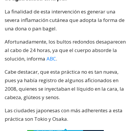
La finalidad de esta intervención es generar una
severa inflamación cutánea que adopta la forma de
una dona o pan bagel.
Afortunadamente, los bultos redondos desaparecen
al cabo de 24 horas, ya que el cuerpo absorde la
solución, informa
ABC
.
Cabe destacar, que esta práctica no es tan nueva,
pues ya había registro de algunos aficionados en
2008, quienes se inyectaban el líquido en la cara, la
cabeza, glúteos y senos.
Las ciudades japonesas con más adherentes a esta
práctica son Tokio y Osaka.