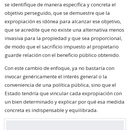
se identifique de manera específica y concreta el
objetivo perseguido, que se demuestre que la
expropiación es idónea para alcanzar ese objetivo,
que se acredite que no existe una alternativa menos
invasiva para la propiedad y que sea proporcional,
de modo que el sacrificio impuesto al propietario
guarde relación con el beneficio público obtenido.
Con este cambio de enfoque, ya no bastaría con
invocar genéricamente el interés general o la
conveniencia de una política pública, sino que el
Estado tendría que vincular cada expropiación con
un bien determinado y explicar por qué esa medida
concreta es indispensable y equilibrada.