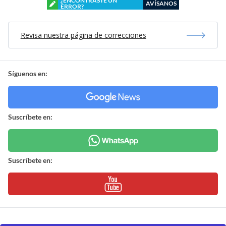
¿ENCONTRASTE UN
AVÍSANOS
ERROR?
Revisa nuestra página de correcciones
Síguenos en:
Suscríbete en:
Suscríbete en: