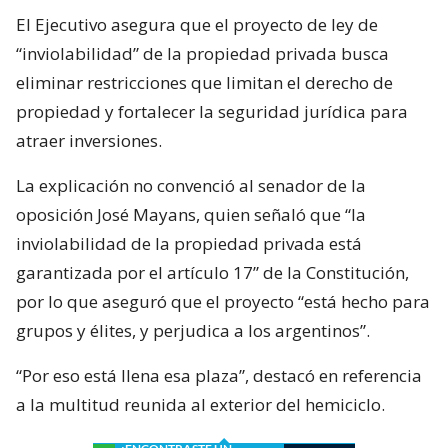
El Ejecutivo asegura que el proyecto de ley de
“inviolabilidad” de la propiedad privada busca
eliminar restricciones que limitan el derecho de
propiedad y fortalecer la seguridad jurídica para
atraer inversiones.
La explicación no convenció al senador de la
oposición José Mayans, quien señaló que “la
inviolabilidad de la propiedad privada está
garantizada por el artículo 17” de la Constitución,
por lo que aseguró que el proyecto “está hecho para
grupos y élites, y perjudica a los argentinos”.
“Por eso está llena esa plaza”, destacó en referencia
a la multitud reunida al exterior del hemiciclo.