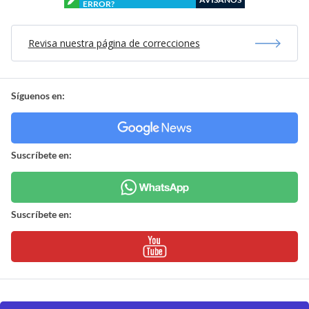
ERROR?
Revisa nuestra página de correcciones
Síguenos en:
Suscríbete en:
Suscríbete en: