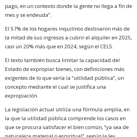
pago, en un contexto donde la gente no llega a fin de
mes y se endeuda”.
El 57% de los hogares inquilinos destinaron más de
la mitad de sus ingresos a cubrir el alquiler en 2025,
casi un 20% más que en 2024, según el CELS.
El texto también busca limitar la capacidad del
Estado de expropiar bienes, con definiciones más
exigentes de lo que sería la “utilidad pública”, un
concepto mediante el cual se justifica una
expropiación.
La legislación actual utiliza una fórmula amplia, en
la que la utilidad pública comprende los casos en
que se procura satisfacer el bien común, “ya sea de
naturaleza material o espiritual”, según la ley