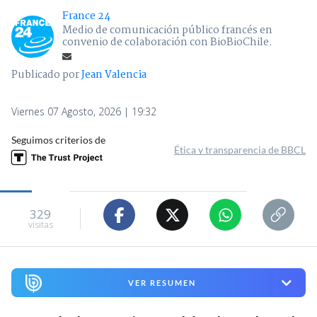
France 24
Medio de comunicación público francés en
convenio de colaboración con BioBioChile.
Publicado por
Jean Valencia
Viernes 07 Agosto, 2026 | 19:32
Seguimos criterios de
Ética y transparencia de BBCL
329
visitas
VER RESUMEN