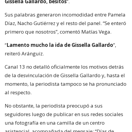
Gissella Gallardo, besitos
”.
Sus palabras generaron incomodidad entre Pamela
Díaz, Nacho Gutiérrez y el resto del panel. “Se enteró
primero que nosotros”, comentó Matías Vega.
“
Lamento mucho la ida de Gissella Gallardo
”,
reiteró Aránguiz.
Canal 13 no detalló oficialmente los motivos detrás
de la desvinculación de Gissella Gallardo y, hasta el
momento, la periodista tampoco se ha pronunciado
al respecto.
No obstante, la periodista preocupó a sus
seguidores luego de publicar en sus redes sociales
una fotografía en una camilla de un centro
asistencial, acompañada del mensaje: “Días de