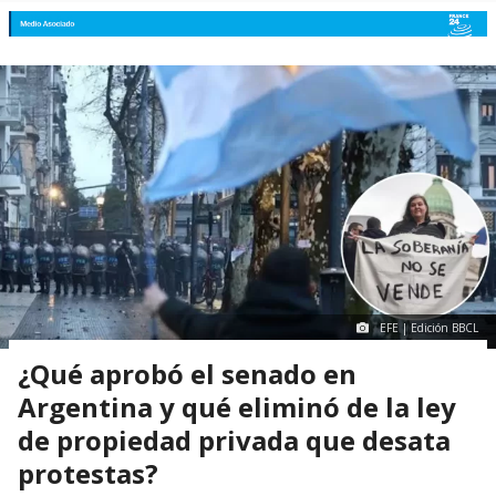
EFE | Edición BBCL
¿Qué aprobó el senado en
Argentina y qué eliminó de la ley
de propiedad privada que desata
protestas?