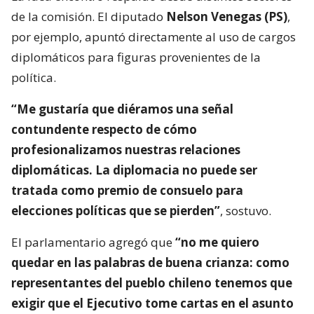
de la comisión. El diputado
Nelson Venegas (PS)
,
por ejemplo, apuntó directamente al uso de cargos
diplomáticos para figuras provenientes de la
política.
“Me gustaría que diéramos una señal
contundente respecto de cómo
profesionalizamos nuestras relaciones
diplomáticas. La diplomacia no puede ser
tratada como premio de consuelo para
elecciones políticas que se pierden”
, sostuvo.
El parlamentario agregó que
“no me quiero
quedar en las palabras de buena crianza: como
representantes del pueblo chileno tenemos que
exigir que el Ejecutivo tome cartas en el asunto