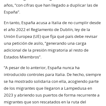
años, “con cifras que han llegado a duplicar las de
España”.
En tanto, España acusa a Italia de no cumplir desde
el año 2022 el Reglamento de Dublín, ley de la
Unión Europea (UE) que fija qué país debe revisar
una petición de asilo, “generando una carga
adicional de la presión migratoria al resto de
Estados Miembros”.
“A pesar de lo anterior, España nunca ha
introducido controles para Italia. De hecho, siempre
se ha mostrado solidaria con ella, acogiendo parte
de los migrantes que llegaron a Lampedusa en
2023 y abriendo sus puertos de forma recurrente a
migrantes que son rescatados en la ruta del