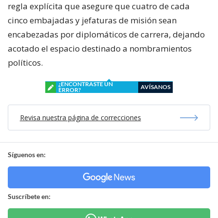
regla explícita que asegure que cuatro de cada
cinco embajadas y jefaturas de misión sean
encabezadas por diplomáticos de carrera, dejando
acotado el espacio destinado a nombramientos
políticos.
¿ENCONTRASTE UN
AVÍSANOS
ERROR?
Revisa nuestra página de correcciones
Síguenos en:
Suscríbete en: