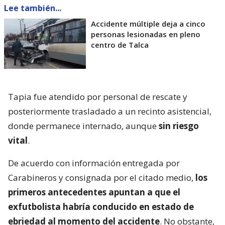
Lee también...
Accidente múltiple deja a cinco
personas lesionadas en pleno
centro de Talca
Tapia fue atendido por personal de rescate y
posteriormente trasladado a un recinto asistencial,
donde permanece internado, aunque
sin riesgo
vital
.
De acuerdo con información entregada por
Carabineros y consignada por el citado medio,
los
primeros antecedentes apuntan a que el
exfutbolista habría conducido en estado de
ebriedad al momento del accidente
. No obstante,