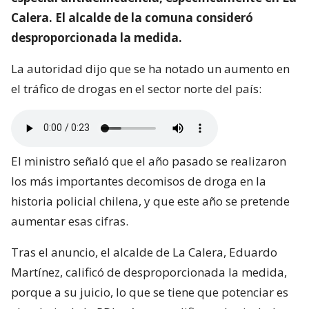
Calera. El alcalde de la comuna consideró
desproporcionada la medida.
La autoridad dijo que se ha notado un aumento en
el tráfico de drogas en el sector norte del país:
El ministro señaló que el año pasado se realizaron
los más importantes decomisos de droga en la
historia policial chilena, y que este año se pretende
aumentar esas cifras.
Tras el anuncio, el alcalde de La Calera, Eduardo
Martínez, calificó de desproporcionada la medida,
porque a su juicio, lo que se tiene que potenciar es