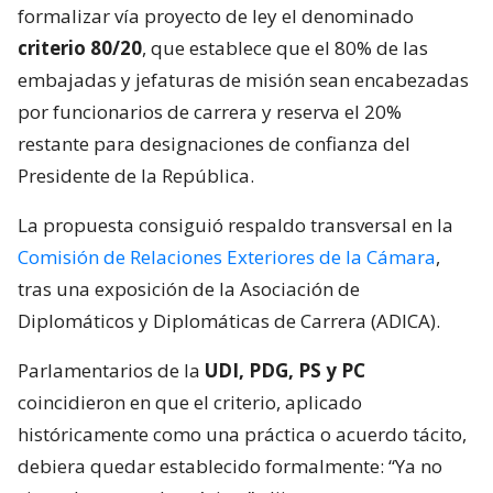
formalizar vía proyecto de ley el denominado
criterio 80/20
, que establece que el 80% de las
embajadas y jefaturas de misión sean encabezadas
por funcionarios de carrera y reserva el 20%
restante para designaciones de confianza del
Presidente de la República.
La propuesta consiguió respaldo transversal en la
Comisión de Relaciones Exteriores de la Cámara
,
tras una exposición de la Asociación de
Diplomáticos y Diplomáticas de Carrera (ADICA).
Parlamentarios de la
UDI, PDG, PS y PC
coincidieron en que el criterio, aplicado
históricamente como una práctica o acuerdo tácito,
debiera quedar establecido formalmente: “Ya no