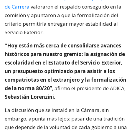
de Carrera
valoraron el respaldo conseguido en la
comisión y apuntaron a que la formalización del
criterio permitiría entregar mayor estabilidad al
Servicio Exterior.
“Hoy están más cerca de consolidarse avances
históricos para nuestro gremio: la asignación de
escolaridad en el Estatuto del Servicio Exterior,
un presupuesto optimizado para asistir a los
compatriotas en el extranjero y la formalización
de la norma 80/20”
, afirmó el presidente de ADICA,
Sebastián Lorenzini.
La discusión que se instaló en la Cámara, sin
embargo, apunta más lejos: pasar de una tradición
que depende de la voluntad de cada gobierno a una