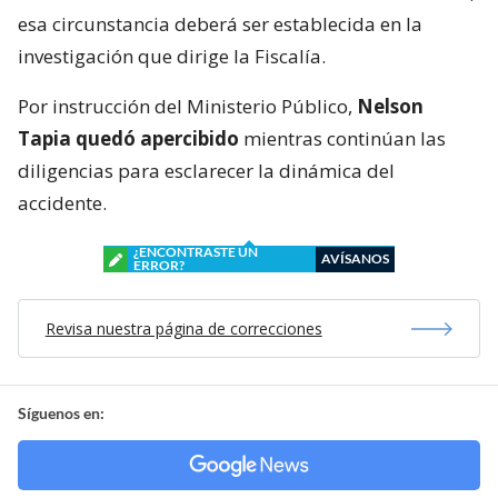
esa circunstancia deberá ser establecida en la
investigación que dirige la Fiscalía.
Por instrucción del Ministerio Público,
Nelson
Tapia quedó apercibido
mientras continúan las
diligencias para esclarecer la dinámica del
accidente.
¿ENCONTRASTE UN
AVÍSANOS
ERROR?
Revisa nuestra página de correcciones
Síguenos en: