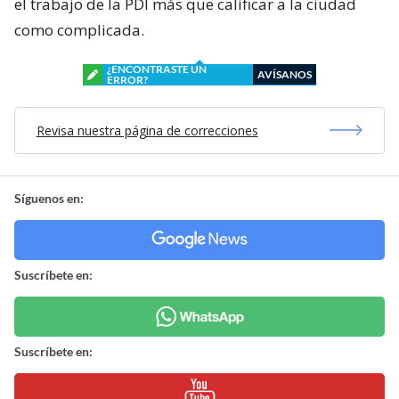
el trabajo de la PDI más que calificar a la ciudad
como complicada.
¿ENCONTRASTE UN
AVÍSANOS
ERROR?
Revisa nuestra página de correcciones
Síguenos en:
Suscríbete en:
Suscríbete en: