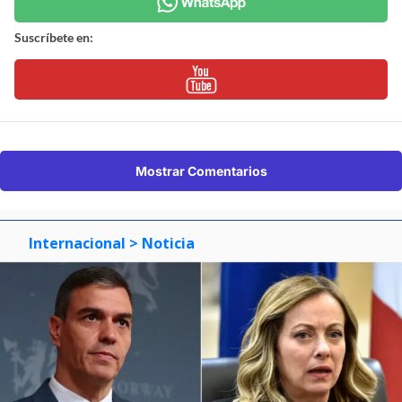
Suscríbete en:
Mostrar Comentarios
Internacional
> Noticia