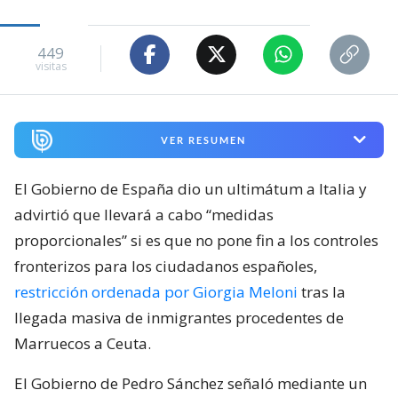
449
visitas
VER RESUMEN
El Gobierno de España dio un ultimátum a Italia y
advirtió que llevará a cabo “medidas
proporcionales” si es que no pone fin a los controles
fronterizos para los ciudadanos españoles,
restricción ordenada por Giorgia Meloni
tras la
llegada masiva de inmigrantes procedentes de
Marruecos a Ceuta.
El Gobierno de Pedro Sánchez señaló mediante un