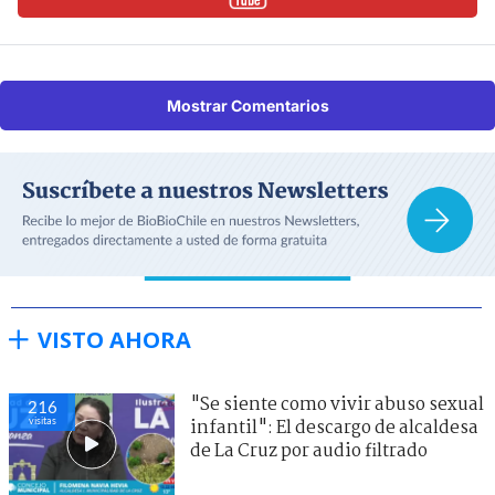
Mostrar Comentarios
VISTO AHORA
"Se siente como vivir abuso sexual
216
visitas
infantil": El descargo de alcaldesa
de La Cruz por audio filtrado