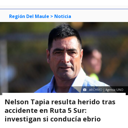
Región Del Maule
> Noticia
ARCHIVO | Agencia UNO
Nelson Tapia resulta herido tras
accidente en Ruta 5 Sur:
investigan si conducía ebrio