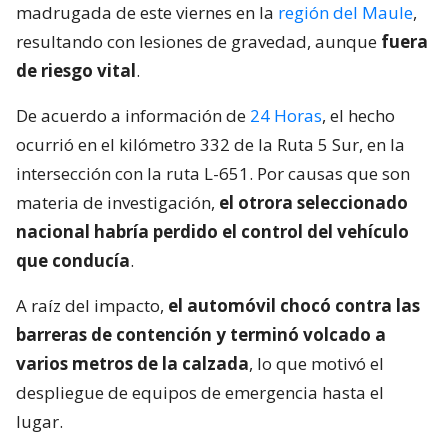
madrugada de este viernes en la
región del Maule
,
resultando con lesiones de gravedad, aunque
fuera
de riesgo vital
.
De acuerdo a información de
24 Horas
, el hecho
ocurrió en el kilómetro 332 de la Ruta 5 Sur, en la
intersección con la ruta L-651. Por causas que son
materia de investigación,
el otrora seleccionado
nacional habría perdido el control del vehículo
que conducía
.
A raíz del impacto,
el automóvil chocó contra las
barreras de contención y terminó volcado a
varios metros de la calzada
, lo que motivó el
despliegue de equipos de emergencia hasta el
lugar.