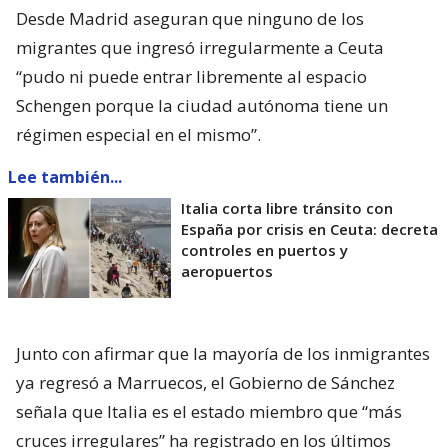
Desde Madrid aseguran que ninguno de los
migrantes que ingresó irregularmente a Ceuta
“pudo ni puede entrar libremente al espacio
Schengen porque la ciudad autónoma tiene un
régimen especial en el mismo”.
Lee también...
Italia corta libre tránsito con
España por crisis en Ceuta: decreta
controles en puertos y
aeropuertos
Junto con afirmar que la mayoría de los inmigrantes
ya regresó a Marruecos, el Gobierno de Sánchez
señala que Italia es el estado miembro que “más
cruces irregulares” ha registrado en los últimos