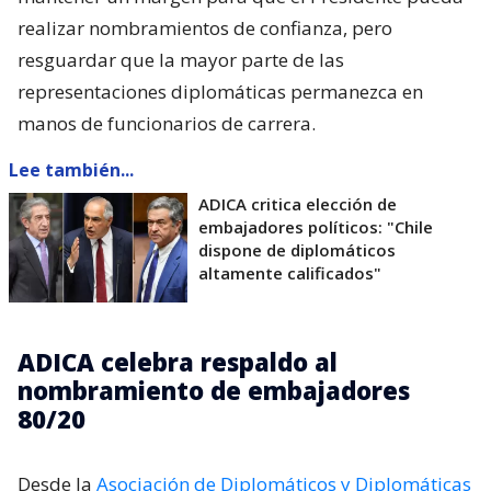
realizar nombramientos de confianza, pero
resguardar que la mayor parte de las
representaciones diplomáticas permanezca en
manos de funcionarios de carrera.
Lee también...
ADICA critica elección de
embajadores políticos: "Chile
dispone de diplomáticos
altamente calificados"
ADICA celebra respaldo al
nombramiento de embajadores
80/20
Desde la
Asociación de Diplomáticos y Diplomáticas