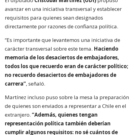
El diputado
Cristóbal Martínez (UDI)
propuso
avanzar en una iniciativa transversal y establecer
requisitos para quienes sean designados
directamente por razones de confianza política.
“Es importante que levantemos una iniciativa de
carácter transversal sobre este tema.
Haciendo
memoria de los desaciertos de embajadores,
todos los que recuerdo eran de carácter político;
no recuerdo desaciertos de embajadores de
carrera”
, señaló.
Martínez incluso puso sobre la mesa la preparación
de quienes son enviados a representar a Chile en el
extranjero.
“Además, quienes tengan
representación política también deberían
cumplir algunos requisitos: no sé cuántos de