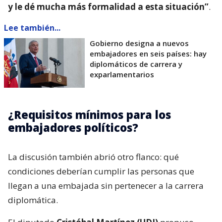
y le dé mucha más formalidad a esta situación”
.
Lee también...
Gobierno designa a nuevos
embajadores en seis países: hay
diplomáticos de carrera y
exparlamentarios
¿Requisitos mínimos para los
embajadores políticos?
La discusión también abrió otro flanco: qué
condiciones deberían cumplir las personas que
llegan a una embajada sin pertenecer a la carrera
diplomática.