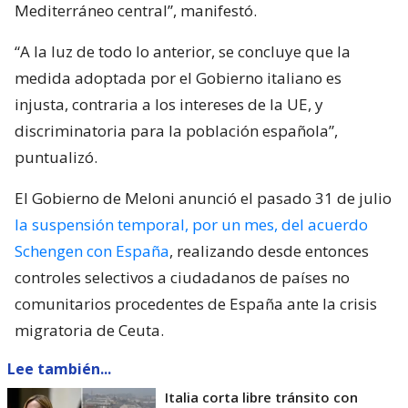
Mediterráneo central”, manifestó.
“A la luz de todo lo anterior, se concluye que la
medida adoptada por el Gobierno italiano es
injusta, contraria a los intereses de la UE, y
discriminatoria para la población española”,
puntualizó.
El Gobierno de Meloni anunció el pasado 31 de julio
la suspensión temporal, por un mes, del acuerdo
Schengen con España
, realizando desde entonces
controles selectivos a ciudadanos de países no
comunitarios procedentes de España ante la crisis
migratoria de Ceuta.
Lee también...
Italia corta libre tránsito con