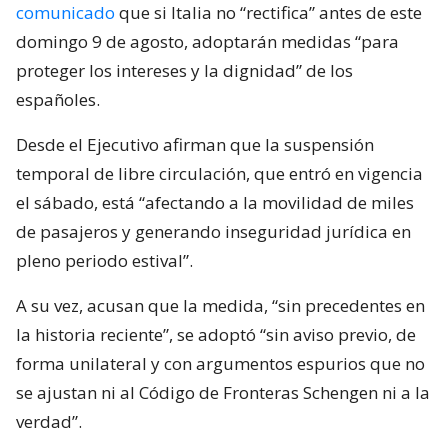
comunicado
que si Italia no “rectifica” antes de este
domingo 9 de agosto, adoptarán medidas “para
proteger los intereses y la dignidad” de los
españoles.
Desde el Ejecutivo afirman que la suspensión
temporal de libre circulación, que entró en vigencia
el sábado, está “afectando a la movilidad de miles
de pasajeros y generando inseguridad jurídica en
pleno periodo estival”.
A su vez, acusan que la medida, “sin precedentes en
la historia reciente”, se adoptó “sin aviso previo, de
forma unilateral y con argumentos espurios que no
se ajustan ni al Código de Fronteras Schengen ni a la
verdad”.