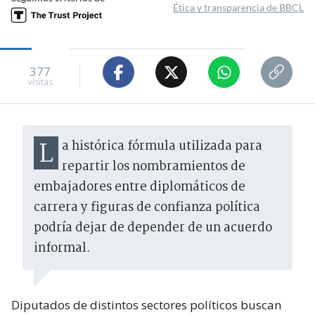
Ética y transparencia de BBCL
377
visitas
La histórica fórmula utilizada para
repartir los nombramientos de
embajadores entre diplomáticos de
carrera y figuras de confianza política
podría dejar de depender de un acuerdo
informal.
Diputados de distintos sectores políticos buscan