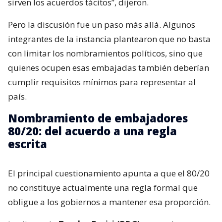
sirven los acuerdos tácitos”, dijeron.
Pero la discusión fue un paso más allá. Algunos
integrantes de la instancia plantearon que no basta
con limitar los nombramientos políticos, sino que
quienes ocupen esas embajadas también deberían
cumplir requisitos mínimos para representar al
país.
Nombramiento de embajadores
80/20: del acuerdo a una regla
escrita
El principal cuestionamiento apunta a que el 80/20
no constituye actualmente una regla formal que
obligue a los gobiernos a mantener esa proporción.