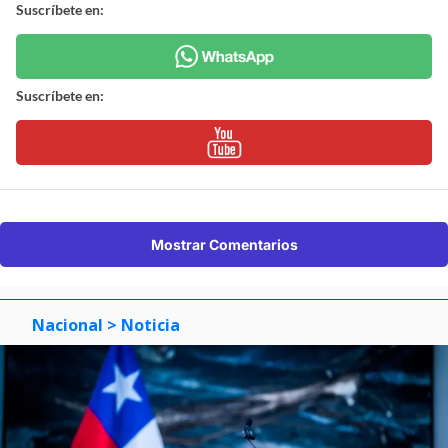
Suscríbete en:
Suscríbete en:
Mostrar Comentarios
Nacional
> Noticia