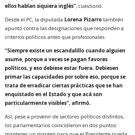
ellos hablan siquiera inglés”
, cuestionó.
Desde el PC, la diputada
Lorena Pizarro
también
apuntó contra las designaciones que responden a
criterios políticos antes que profesionales.
“Siempre existe un escandalillo cuando alguien
asume, porque a veces se pagan favores
políticos, y eso debiese estar fuera. Debiesen
primar las capacidades por sobre eso, porque se
trata de erradicar ciertas prácticas que se han
enquistado en el Estado y que acá son
particularmente visibles”, afirmó.
Así, pese a provenir de sectores políticos distintos,
los parlamentarios coincidieron en dos puntos:
mantener un margen para que el Presidente pueda