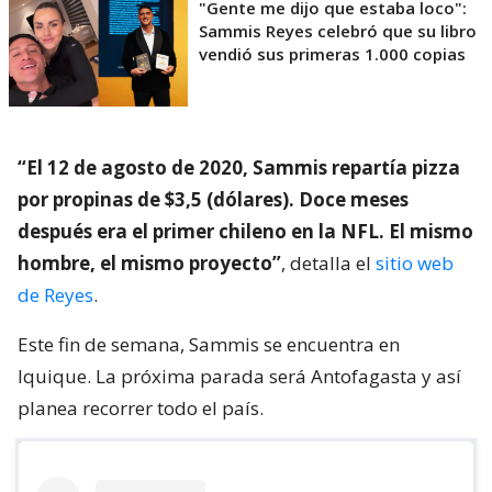
"Gente me dijo que estaba loco":
Sammis Reyes celebró que su libro
vendió sus primeras 1.000 copias
“El 12 de agosto de 2020, Sammis repartía pizza
por propinas de $3,5 (dólares). Doce meses
después era el primer chileno en la NFL. El mismo
hombre, el mismo proyecto”
, detalla el
sitio web
de Reyes
.
Este fin de semana, Sammis se encuentra en
Iquique. La próxima parada será Antofagasta y así
planea recorrer todo el país.