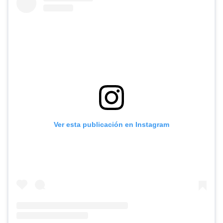
Ver esta publicación en Instagram