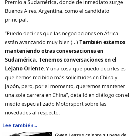
Premio a Sudamérica, donde de inmediato surge
Buenos Aires, Argentina, como el candidato
principal.
“Puedo decir es que las negociaciones en África
están avanzando muy bien (…)
También estamos
manteniendo otras conversaciones en
Sudamérica. Tenemos conversaciones en el
Lejano Oriente
. Y una cosa que puedo decirles es
que hemos recibido más solicitudes en China y
Japón, pero, por el momento, queremos mantener
una sola carrera en China”, detalló en diálogo con el
medio especializado Motorsport sobre las
novedades al respecto.
Lee también...
Gwen Lagrue celebra su pase de