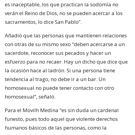
es inaceptable, los que practican la sodomía no
verán el Reino de Dios, no se pueden acercar a los
sacramentos, lo dice San Pablo”.
Añadió que las personas que mantienen relaciones
con otras de su mismo sexo “deben acercarse a un
sacerdote, reconocer sus pecados y hacer un
esfuerzo para no recaer. Hay un dicho que dice que
la ocasión hace al ladrón. Si una persona tiene
tendencia al trago, no debe ir a un bar. Un
homosexual no puede tener contacto con otro
homosexual”, señaló.
Para el Movilh Medina “es sin duda un cardenal
funesto, pues todo aquel que violente derechos
humanos básicos de las personas, como la