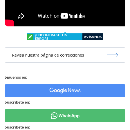
¿ENCONTRASTE UN
AVÍSANOS
ERROR?
Revisa nuestra página de correcciones
Síguenos en:
Suscríbete en:
Suscríbete en: