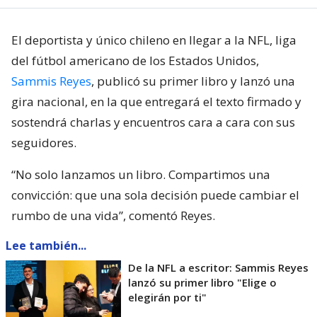
El deportista y único chileno en llegar a la NFL, liga
del fútbol americano de los Estados Unidos,
Sammis Reyes
, publicó su primer libro y lanzó una
gira nacional, en la que entregará el texto firmado y
sostendrá charlas y encuentros cara a cara con sus
seguidores.
“No solo lanzamos un libro. Compartimos una
convicción: que una sola decisión puede cambiar el
rumbo de una vida”, comentó Reyes.
Lee también...
De la NFL a escritor: Sammis Reyes
lanzó su primer libro "Elige o
elegirán por ti"