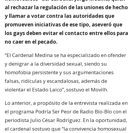
al rechazar la regulación de las uniones de hecho
y llamar a votar contra las autoridades que
promueven iniciativas de ese tipo, aseveró que
los gays deben evitar el contacto entre ellos para
no caer en el pecado.
“El Cardenal Medina se ha especializado en ofender
y denigrar a la diversidad sexual, siendo su
homofobia persistente y sus argumentaciones
falsas, ridículas y escandalosas, además de
violentar el Estado Laico”, sostuvo el Movilh.
Lo anterior, a propósito de la entrevista realizada en
el programa Podría Ser Peor de Radio Bío-Bío con el
periodista Julio César Rodríguez. En la oportunidad,
el cardenal sostuvo que “la convivencia homosexual