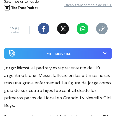
Seguimos criterios de
Ética y transparencia de BBCL
1981
visitas
VER RESUMEN
Jorge Messi
, el padre y exrepresentante del 10
argentino Lionel Messi, falleció en las últimas horas
tras una grave enfermedad. La figura de Jorge como
guía de sus cuatro hijos fue central desde los
primeros pasos de Lionel en Grandoli y Newell’s Old
Boys.