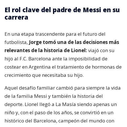
El rol clave del padre de Messi en su
carrera
En una etapa trascendente para el futuro del
futbolista,
Jorge tomó una de las decisiones más
relevantes de la historia de Lionel:
viajó con su
hijo al F.C. Barcelona ante la imposibilidad de
costear en Argentina el tratamiento de hormonas de
crecimiento que necesitaba su hijo.
Aquel desafío familiar cambió para siempre la vida
de la familia Messi y también la historia del
deporte. Lionel llegó a La Masía siendo apenas un
niño y, con el paso de los años, se convirtió en un
histórico del Barcelona, campeón del mundo con