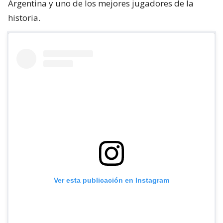
Argentina y uno de los mejores jugadores de la
historia.
Ver esta publicación en Instagram