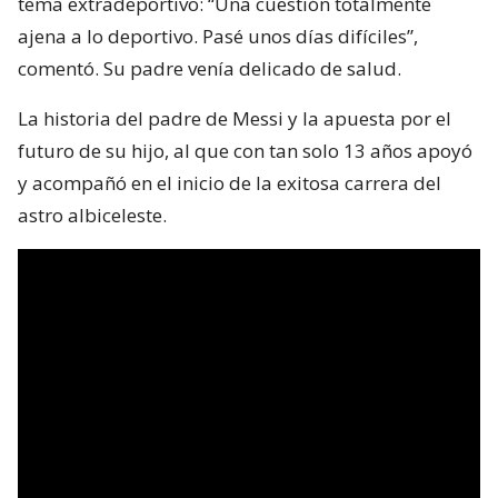
tema extradeportivo: “Una cuestión totalmente
ajena a lo deportivo. Pasé unos días difíciles”,
comentó. Su padre venía delicado de salud.
La historia del padre de Messi y la apuesta por el
futuro de su hijo, al que con tan solo 13 años apoyó
y acompañó en el inicio de la exitosa carrera del
astro albiceleste.