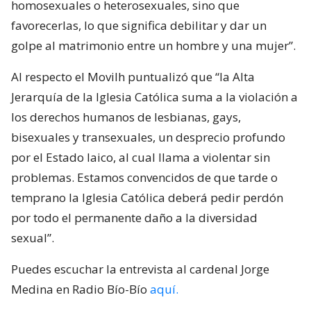
homosexuales o heterosexuales, sino que
favorecerlas, lo que significa debilitar y dar un
golpe al matrimonio entre un hombre y una mujer”.
Al respecto el Movilh puntualizó que “la Alta
Jerarquía de la Iglesia Católica suma a la violación a
los derechos humanos de lesbianas, gays,
bisexuales y transexuales, un desprecio profundo
por el Estado laico, al cual llama a violentar sin
problemas. Estamos convencidos de que tarde o
temprano la Iglesia Católica deberá pedir perdón
por todo el permanente daño a la diversidad
sexual”.
Puedes escuchar la entrevista al cardenal Jorge
Medina en Radio Bío-Bío
aquí.