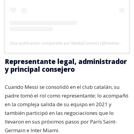
Una publicación compartida por MediaConnect (@mediaconnect_ok)
Representante legal, administrador
y principal consejero
Cuando Messi se consolidó en el club catalán, su
padre tomó el rol como representante; lo acompañó
en la compleja salida de su equipo en 2021 y
también participó en las negociaciones que lo
llevaron en sus próximos pasos por París Saint-
Germain e Inter Miami.