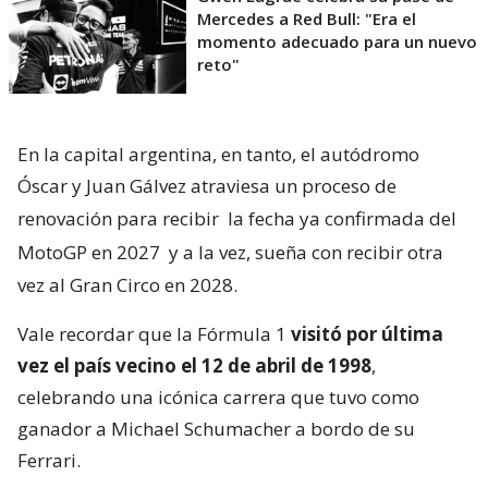
Mercedes a Red Bull: "Era el
momento adecuado para un nuevo
reto"
En la capital argentina, en tanto, el autódromo
Óscar y Juan Gálvez atraviesa un proceso de
renovación para recibir
la fecha ya confirmada del
MotoGP en 2027
y a la vez, sueña con recibir otra
vez al Gran Circo en 2028.
Vale recordar que la Fórmula 1
visitó por última
vez el país vecino el 12 de abril de 1998
,
celebrando una icónica carrera que tuvo como
ganador a Michael Schumacher a bordo de su
Ferrari.