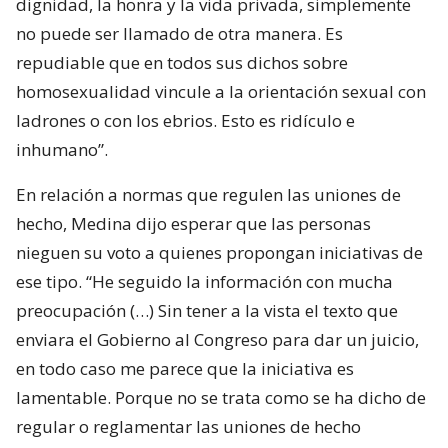
dignidad, la honra y la vida privada, simplemente
no puede ser llamado de otra manera. Es
repudiable que en todos sus dichos sobre
homosexualidad vincule a la orientación sexual con
ladrones o con los ebrios. Esto es ridículo e
inhumano”.
En relación a normas que regulen las uniones de
hecho, Medina dijo esperar que las personas
nieguen su voto a quienes propongan iniciativas de
ese tipo. “He seguido la información con mucha
preocupación (…) Sin tener a la vista el texto que
enviara el Gobierno al Congreso para dar un juicio,
en todo caso me parece que la iniciativa es
lamentable. Porque no se trata como se ha dicho de
regular o reglamentar las uniones de hecho