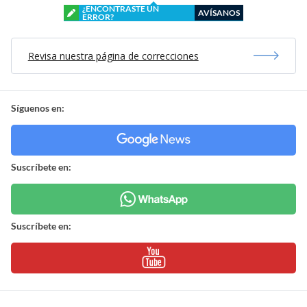
¿ENCONTRASTE UN
AVÍSANOS
ERROR?
Revisa nuestra página de correcciones
Síguenos en:
Suscríbete en:
Suscríbete en: