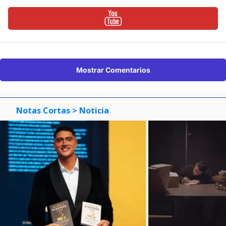
Mostrar Comentarios
Notas Cortas
> Noticia