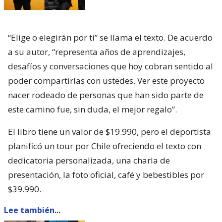
“Elige o elegirán por ti” se llama el texto. De acuerdo
a su autor, “representa años de aprendizajes,
desafíos y conversaciones que hoy cobran sentido al
poder compartirlas con ustedes. Ver este proyecto
nacer rodeado de personas que han sido parte de
este camino fue, sin duda, el mejor regalo”.
El libro tiene un valor de $19.990, pero el deportista
planificó un tour por Chile ofreciendo el texto con
dedicatoria personalizada, una charla de
presentación, la foto oficial, café y bebestibles por
$39.990.
Lee también...