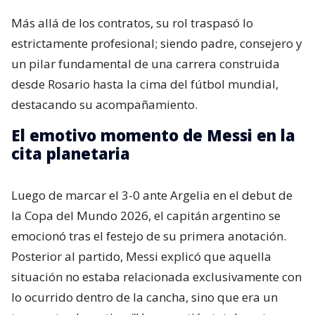
Más allá de los contratos, su rol traspasó lo
estrictamente profesional; siendo padre, consejero y
un pilar fundamental de una carrera construida
desde Rosario hasta la cima del fútbol mundial,
destacando su acompañamiento.
El emotivo momento de Messi en la
cita planetaria
Luego de marcar el 3-0 ante Argelia en el debut de
la Copa del Mundo 2026, el capitán argentino se
emocionó tras el festejo de su primera anotación.
Posterior al partido, Messi explicó que aquella
situación no estaba relacionada exclusivamente con
lo ocurrido dentro de la cancha, sino que era un