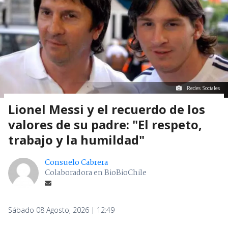
Redes Sociales
Lionel Messi y el recuerdo de los
valores de su padre: "El respeto,
trabajo y la humildad"
Consuelo Cabrera
Colaboradora en BioBioChile
Sábado 08 Agosto, 2026 | 12:49