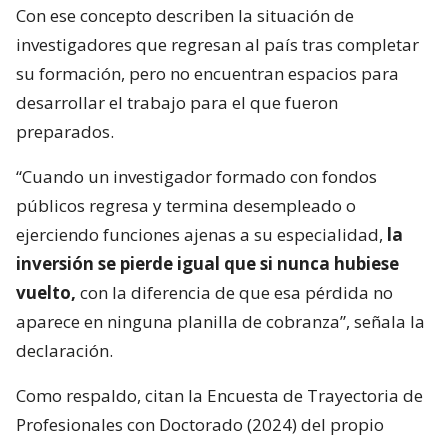
Con ese concepto describen la situación de
investigadores que regresan al país tras completar
su formación, pero no encuentran espacios para
desarrollar el trabajo para el que fueron
preparados.
“Cuando un investigador formado con fondos
públicos regresa y termina desempleado o
ejerciendo funciones ajenas a su especialidad,
la
inversión se pierde igual que si nunca hubiese
vuelto,
con la diferencia de que esa pérdida no
aparece en ninguna planilla de cobranza”, señala la
declaración.
Como respaldo, citan la Encuesta de Trayectoria de
Profesionales con Doctorado (2024) del propio