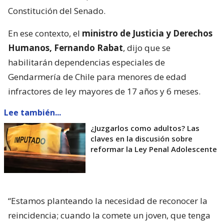
Constitución del Senado.
En ese contexto, el
ministro de Justicia y Derechos
Humanos, Fernando Rabat
, dijo que se
habilitarán dependencias especiales de
Gendarmería de Chile para menores de edad
infractores de ley mayores de 17 años y 6 meses.
Lee también...
¿Juzgarlos como adultos? Las
claves en la discusión sobre
reformar la Ley Penal Adolescente
“Estamos planteando la necesidad de reconocer la
reincidencia; cuando la comete un joven, que tenga