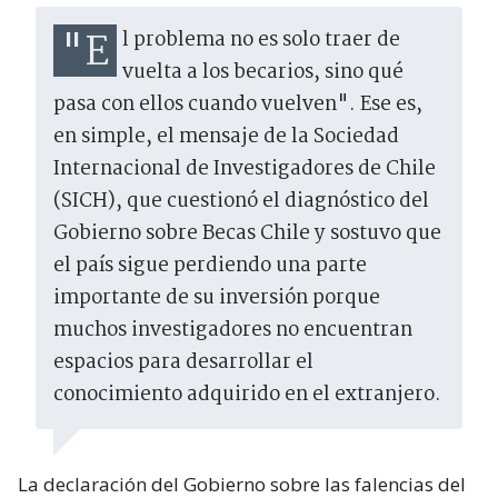
"El problema no es solo traer de
vuelta a los becarios, sino qué
pasa con ellos cuando vuelven". Ese es,
en simple, el mensaje de la Sociedad
Internacional de Investigadores de Chile
(SICH), que cuestionó el diagnóstico del
Gobierno sobre Becas Chile y sostuvo que
el país sigue perdiendo una parte
importante de su inversión porque
muchos investigadores no encuentran
espacios para desarrollar el
conocimiento adquirido en el extranjero.
La declaración del Gobierno sobre las falencias del