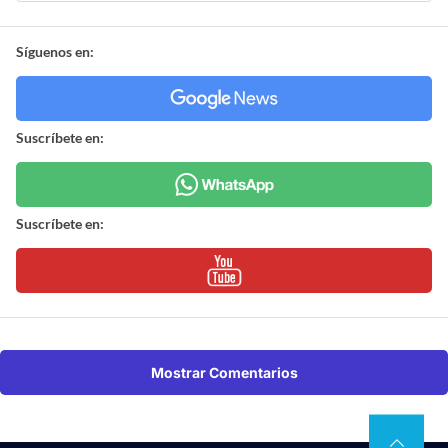
Síguenos en:
Suscríbete en:
Suscríbete en:
Mostrar Comentarios