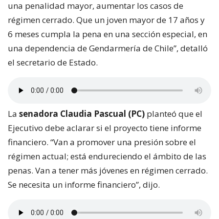
una penalidad mayor, aumentar los casos de
régimen cerrado. Que un joven mayor de 17 años y
6 meses cumpla la pena en una sección especial, en
una dependencia de Gendarmería de Chile”, detalló
el secretario de Estado.
La
senadora Claudia Pascual (PC)
planteó que el
Ejecutivo debe aclarar si el proyecto tiene informe
financiero. “Van a promover una presión sobre el
régimen actual; está endureciendo el ámbito de las
penas. Van a tener más jóvenes en régimen cerrado.
Se necesita un informe financiero”, dijo.