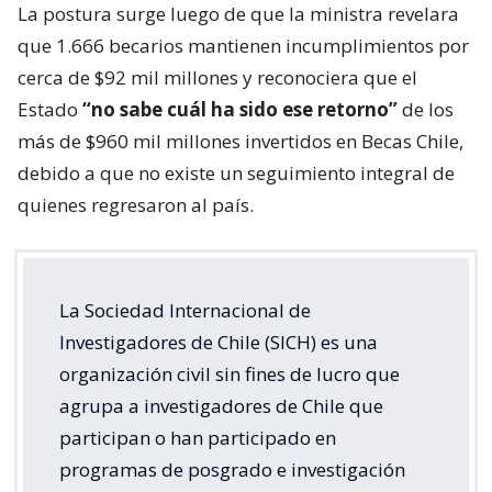
La postura surge luego de que la ministra revelara
que 1.666 becarios mantienen incumplimientos por
cerca de $92 mil millones y reconociera que el
Estado
“no sabe cuál ha sido ese retorno”
de los
más de $960 mil millones invertidos en Becas Chile,
debido a que no existe un seguimiento integral de
quienes regresaron al país.
La Sociedad Internacional de
Investigadores de Chile (SICH) es una
organización civil sin fines de lucro que
agrupa a investigadores de Chile que
participan o han participado en
programas de posgrado e investigación