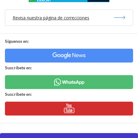
ERROR?
Revisa nuestra página de correcciones
Síguenos en:
Suscríbete en:
Suscríbete en: