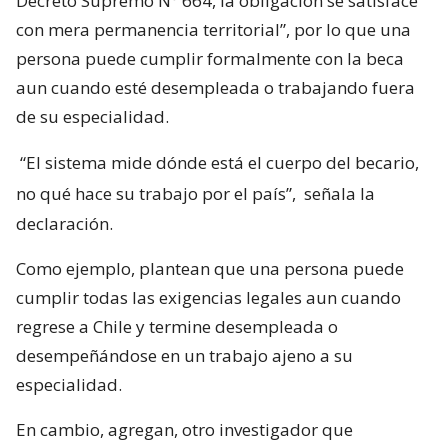
Decreto Supremo N° 664, la obligación se satisface
con mera permanencia territorial”, por lo que una
persona puede cumplir formalmente con la beca
aun cuando esté desempleada o trabajando fuera
de su especialidad.
“El sistema mide dónde está el cuerpo del becario,
no qué hace su trabajo por el país”,
señala la
declaración.
Como ejemplo, plantean que una persona puede
cumplir todas las exigencias legales aun cuando
regrese a Chile y termine desempleada o
desempeñándose en un trabajo ajeno a su
especialidad.
En cambio, agregan, otro investigador que