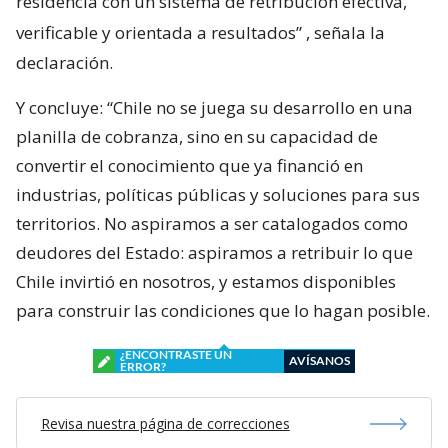
residencia con un sistema de retribución efectiva,
verificable y orientada a resultados”
, señala la
declaración.
Y concluye: “Chile no se juega su desarrollo en una
planilla de cobranza, sino en su capacidad de
convertir el conocimiento que ya financió en
industrias, políticas públicas y soluciones para sus
territorios. No aspiramos a ser catalogados como
deudores del Estado: aspiramos a retribuir lo que
Chile invirtió en nosotros, y estamos disponibles
para construir las condiciones que lo hagan posible.
¿ENCONTRASTE UN
AVÍSANOS
ERROR?
Revisa nuestra página de correcciones