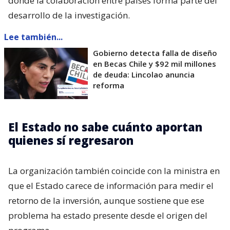
donde la colaboración entre países forma parte del
desarrollo de la investigación.
Lee también...
Gobierno detecta falla de diseño
en Becas Chile y $92 mil millones
de deuda: Lincolao anuncia
reforma
El Estado no sabe cuánto aportan
quienes sí regresaron
La organización también coincide con la ministra en
que el Estado carece de información para medir el
retorno de la inversión, aunque sostiene que ese
problema ha estado presente desde el origen del