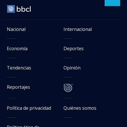
Nacional
Internacional
Economía
Deportes
Tendencias
Opinión
Reportajes
Política de privacidad
Quiénes somos