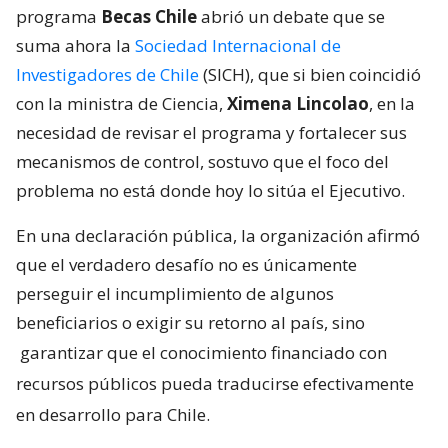
programa
Becas Chile
abrió un debate que se
suma ahora la
Sociedad Internacional de
Investigadores de Chile
(SICH), que si bien coincidió
con la ministra de Ciencia,
Ximena Lincolao
, en la
necesidad de revisar el programa y fortalecer sus
mecanismos de control, sostuvo que el foco del
problema no está donde hoy lo sitúa el Ejecutivo.
En una declaración pública, la organización afirmó
que el verdadero desafío no es únicamente
perseguir el incumplimiento de algunos
beneficiarios o exigir su retorno al país, sino
garantizar que el conocimiento financiado con
recursos públicos pueda traducirse efectivamente
en desarrollo para Chile.