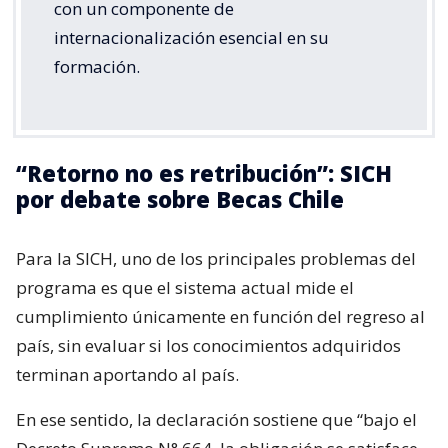
con un componente de
internacionalización esencial en su
formación.
“Retorno no es retribución”: SICH
por debate sobre Becas Chile
Para la SICH, uno de los principales problemas del
programa es que el sistema actual mide el
cumplimiento únicamente en función del regreso al
país, sin evaluar si los conocimientos adquiridos
terminan aportando al país.
En ese sentido, la declaración sostiene que “bajo el