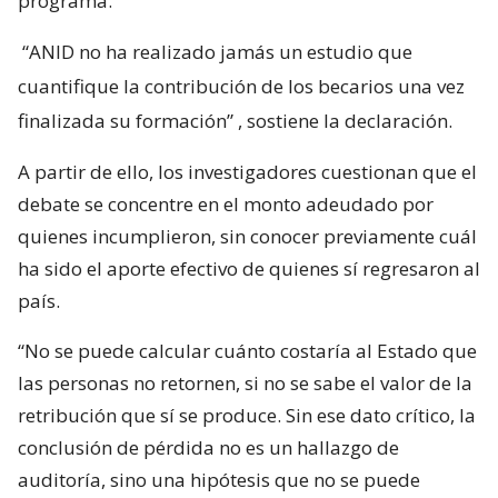
programa.
“ANID no ha realizado jamás un estudio que
cuantifique la contribución de los becarios una vez
finalizada su formación”
, sostiene la declaración.
A partir de ello, los investigadores cuestionan que el
debate se concentre en el monto adeudado por
quienes incumplieron, sin conocer previamente cuál
ha sido el aporte efectivo de quienes sí regresaron al
país.
“No se puede calcular cuánto costaría al Estado que
las personas no retornen, si no se sabe el valor de la
retribución que sí se produce. Sin ese dato crítico, la
conclusión de pérdida no es un hallazgo de
auditoría, sino una hipótesis que no se puede