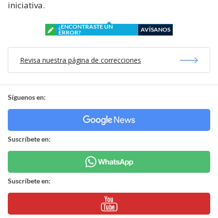
iniciativa.
¿ENCONTRASTE UN
AVÍSANOS
ERROR?
Revisa nuestra página de correcciones
Síguenos en:
Suscríbete en:
Suscríbete en: