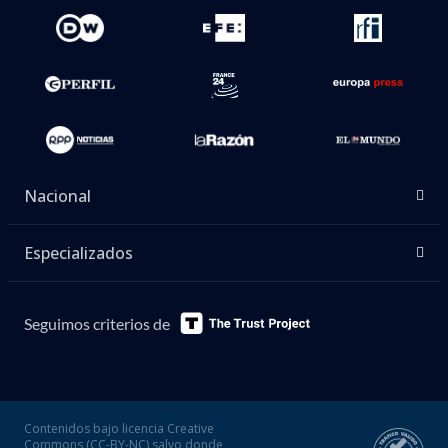
Nacional
Especializados
Seguimos criterios de
Contenidos bajo licencia Creative
Commons (CC-BY-NC) salvo donde