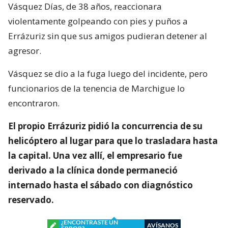
Vásquez Días, de 38 años, reaccionara
violentamente golpeando con pies y puños a
Errázuriz sin que sus amigos pudieran detener al
agresor.
Vásquez se dio a la fuga luego del incidente, pero
funcionarios de la tenencia de Marchigue lo
encontraron.
El propio Errázuriz pidió la concurrencia de su
helicóptero al lugar para que lo trasladara hasta
la capital. Una vez allí, el empresario fue
derivado a la clínica donde permaneció
internado hasta el sábado con diagnóstico
reservado.
¿ENCONTRASTE UN
AVÍSANOS