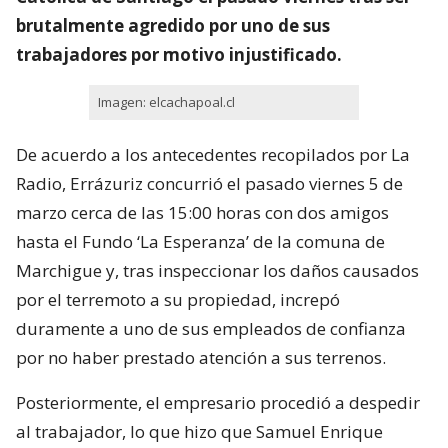
brutalmente agredido por uno de sus
trabajadores por motivo injustificado.
Imagen: elcachapoal.cl
De acuerdo a los antecedentes recopilados por La
Radio, Errázuriz concurrió el pasado viernes 5 de
marzo cerca de las 15:00 horas con dos amigos
hasta el Fundo ‘La Esperanza’ de la comuna de
Marchigue y, tras inspeccionar los daños causados
por el terremoto a su propiedad, increpó
duramente a uno de sus empleados de confianza
por no haber prestado atención a sus terrenos.
Posteriormente, el empresario procedió a despedir
al trabajador, lo que hizo que Samuel Enrique