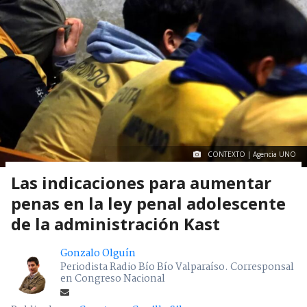
CONTEXTO | Agencia UNO
Las indicaciones para aumentar
penas en la ley penal adolescente
de la administración Kast
Gonzalo Olguín
Periodista Radio Bío Bío Valparaíso. Corresponsal
en Congreso Nacional