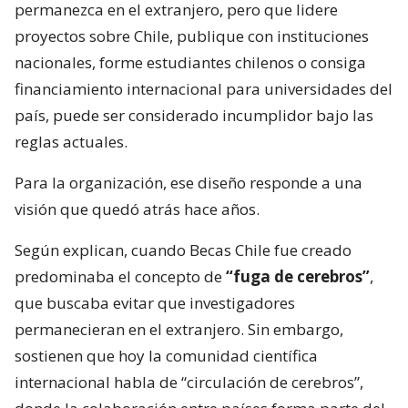
permanezca en el extranjero, pero que lidere
proyectos sobre Chile, publique con instituciones
nacionales, forme estudiantes chilenos o consiga
financiamiento internacional para universidades del
país, puede ser considerado incumplidor bajo las
reglas actuales.
Para la organización, ese diseño responde a una
visión que quedó atrás hace años.
Según explican, cuando Becas Chile fue creado
predominaba el concepto de
“fuga de cerebros”
,
que buscaba evitar que investigadores
permanecieran en el extranjero. Sin embargo,
sostienen que hoy la comunidad científica
internacional habla de “circulación de cerebros”,