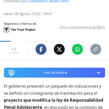
Publicado por
Constanza Carrillo Silva
Jueves 06 Agosto, 2026 | 09:47
Seguimos criterios de
Ética y transparencia de BBCL
13
visitas
VER RESUMEN
El gobierno presentó un paquete de indicaciones y
se definió un cronograma de tramitación para el
proyecto que modifica la ley de Responsabilidad
Penal Adolescente
, en discusión en la comisión de