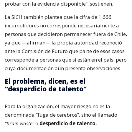
probar con la evidencia disponible”, sostienen.
La SICH también plantea que la cifra de 1.666
incumplidores no corresponde necesariamente a
personas que decidieron permanecer fuera de Chile,
ya que —afirman— la propia autoridad reconoció
ante la Comisión de Futuro que parte de esos casos
corresponde a personas que sí están en el país, pero
cuya documentación aún presenta observaciones.
El problema, dicen, es el
“desperdicio de talento”
Para la organización, el mayor riesgo no es la
denominada “fuga de cerebros”, sino el llamado
“brain waste”
o
desperdicio de talento.