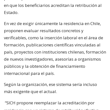
en que los beneficiarios acreditan la retribución al
Estado.
En vez de exigir únicamente la residencia en Chile,
proponen evaluar resultados concretos y
verificables, como la inserción laboral en el área de
formación, publicaciones científicas vinculadas al
país, proyectos con instituciones chilenas, formación
de nuevos investigadores, asesorías a organismos
públicos y la obtención de financiamiento
internacional para el país.
Según la organización, ese sistema sería incluso
más exigente que el actual.
“SICH propone reemplazar la acreditación por