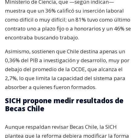
Ministerio de Ciencia, que —según indican—
muestra que un 36% calificó su inserción laboral
como difícil o muy difícil; un 81% tuvo como último
contrato uno a plazo fijo o a honorarios y un 46% se
encontraba buscando trabajo.
Asimismo, sostienen que Chile destina apenas un
0,36% del PIB a investigación y desarrollo, muy por
debajo del promedio de la OCDE, que alcanza el
2,7%, lo que limita la capacidad del sistema para
absorber a quienes fueron formados.
SICH propone medir resultados de
Becas Chile
Aunque respaldan revisar Becas Chile, la SICH
plantea que la reforma debiera modificar la forma