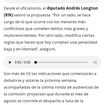
Desde el oficialismo, el
diputado Andrés Longton
(RN)
valoró la propuesta. “Por un lado, se hace
cargo de lo que ocurre con los menores más
conflictivos que cometen delitos más graves y
multireincidentes. Por otro lado, modifica ciertas
reglas que hacen que hoy cumplan una penalidad
baja y en libertad”, aseguró.
Son más de 50 las indicaciones que comenzarán a
debatirse y votarse la próxima semana,
acompañadas de la última ronda de audiencias de
la comisión: proyectan que durante el mes de
agosto se concrete el despacho a Sala de la