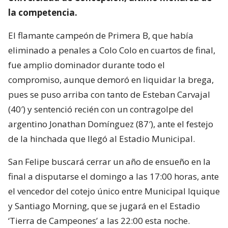
la competencia.
El flamante campeón de Primera B, que había
eliminado a penales a Colo Colo en cuartos de final,
fue amplio dominador durante todo el
compromiso, aunque demoró en liquidar la brega,
pues se puso arriba con tanto de Esteban Carvajal
(40′) y sentenció recién con un contragolpe del
argentino Jonathan Domínguez (87′), ante el festejo
de la hinchada que llegó al Estadio Municipal.
San Felipe buscará cerrar un año de ensueño en la
final a disputarse el domingo a las 17:00 horas, ante
el vencedor del cotejo único entre Municipal Iquique
y Santiago Morning, que se jugará en el Estadio
‘Tierra de Campeones’ a las 22:00 esta noche.