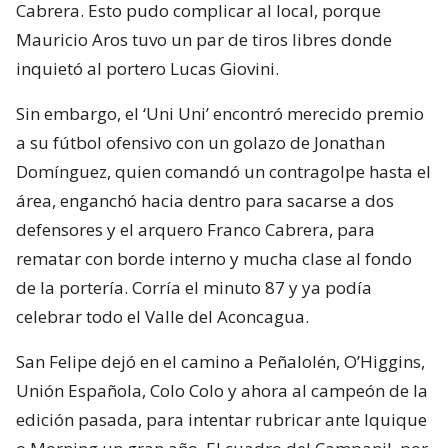
Cabrera. Esto pudo complicar al local, porque
Mauricio Aros tuvo un par de tiros libres donde
inquietó al portero Lucas Giovini.
Sin embargo, el ‘Uni Uni’ encontró merecido premio
a su fútbol ofensivo con un golazo de Jonathan
Domínguez, quien comandó un contragolpe hasta el
área, enganchó hacia dentro para sacarse a dos
defensores y el arquero Franco Cabrera, para
rematar con borde interno y mucha clase al fondo
de la portería. Corría el minuto 87 y ya podía
celebrar todo el Valle del Aconcagua.
San Felipe dejó en el camino a Peñalolén, O’Higgins,
Unión Española, Colo Colo y ahora al campeón de la
edición pasada, para intentar rubricar ante Iquique