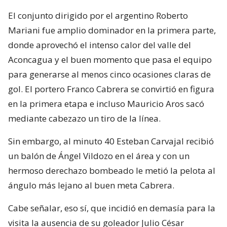
El conjunto dirigido por el argentino Roberto
Mariani fue amplio dominador en la primera parte,
donde aprovechó el intenso calor del valle del
Aconcagua y el buen momento que pasa el equipo
para generarse al menos cinco ocasiones claras de
gol. El portero Franco Cabrera se convirtió en figura
en la primera etapa e incluso Mauricio Aros sacó
mediante cabezazo un tiro de la línea.
Sin embargo, al minuto 40 Esteban Carvajal recibió
un balón de Ángel Vildozo en el área y con un
hermoso derechazo bombeado le metió la pelota al
ángulo más lejano al buen meta Cabrera.
Cabe señalar, eso sí, que incidió en demasía para la
visita la ausencia de su goleador Julio César