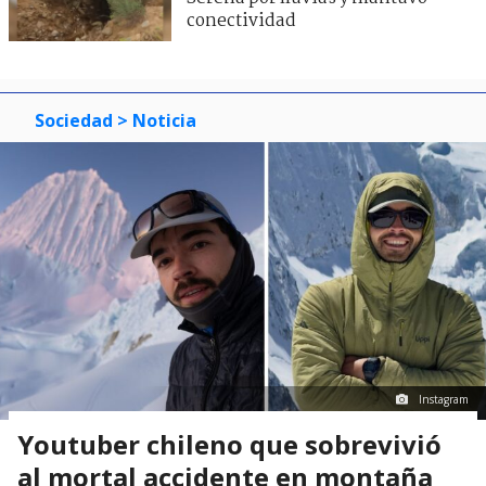
conectividad
Sociedad
> Noticia
Instagram
Youtuber chileno que sobrevivió
al mortal accidente en montaña