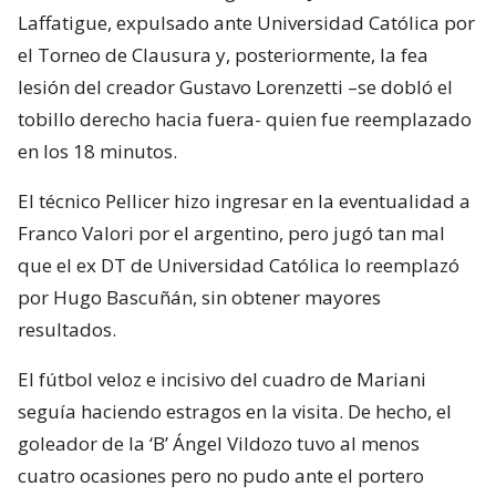
Laffatigue, expulsado ante Universidad Católica por
el Torneo de Clausura y, posteriormente, la fea
lesión del creador Gustavo Lorenzetti –se dobló el
tobillo derecho hacia fuera- quien fue reemplazado
en los 18 minutos.
El técnico Pellicer hizo ingresar en la eventualidad a
Franco Valori por el argentino, pero jugó tan mal
que el ex DT de Universidad Católica lo reemplazó
por Hugo Bascuñán, sin obtener mayores
resultados.
El fútbol veloz e incisivo del cuadro de Mariani
seguía haciendo estragos en la visita. De hecho, el
goleador de la ‘B’ Ángel Vildozo tuvo al menos
cuatro ocasiones pero no pudo ante el portero