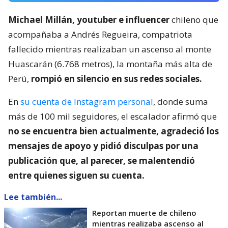
Michael Millán, youtuber e influencer
chileno que
acompañaba a Andrés Regueira, compatriota
fallecido mientras realizaban un ascenso al monte
Huascarán (6.768 metros), la montaña más alta de
Perú,
rompió en silencio en sus redes sociales.
En
su cuenta de Instagram personal
, donde suma
más de 100 mil seguidores, el escalador afirmó que
no se encuentra bien actualmente, agradeció los
mensajes de apoyo y pidió disculpas por una
publicación que, al parecer, se malentendió
entre quienes siguen su cuenta.
Lee también...
Reportan muerte de chileno
mientras realizaba ascenso al