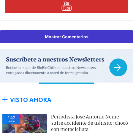
Mostrar Comentarios
VISTO AHORA
Periodista José Antonio Neme
142
visitas
sufre accidente de tránsito: chocó
con motociclista