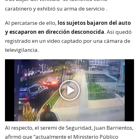
carabinero y exhibió su arma de servicio
.
Al percatarse de ello,
los sujetos bajaron del auto
y escaparon en dirección desconocida
. Así quedó
registrado en un video captado por una cámara de
televigilancia.
Al respecto, el seremi de Seguridad, Juan Barrientos,
afirmó que “actualmente el Ministerio Público