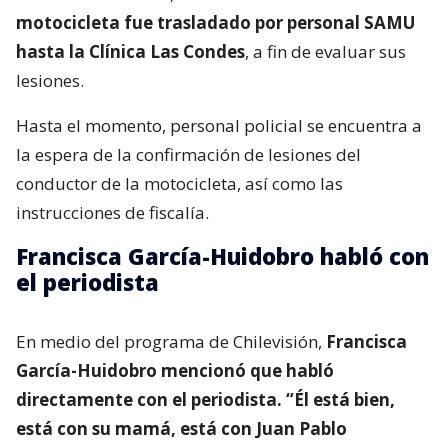
motocicleta fue trasladado por personal SAMU
hasta la Clínica Las Condes
, a fin de evaluar sus
lesiones.
Hasta el momento, personal policial se encuentra a
la espera de la confirmación de lesiones del
conductor de la motocicleta, así como las
instrucciones de fiscalía.
Francisca García-Huidobro habló con
el periodista
En medio del programa de Chilevisión,
Francisca
García-Huidobro mencionó que habló
directamente con el periodista. “Él está bien,
está con su mamá, está con Juan Pablo