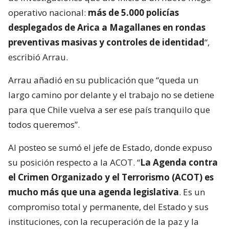
operativo nacional:
más de 5.000 policías
desplegados de Arica a Magallanes en rondas
preventivas masivas y controles de identidad
“,
escribió Arrau.
Arrau añadió en su publicación que “queda un
largo camino por delante y el trabajo no se detiene
para que Chile vuelva a ser ese país tranquilo que
todos queremos”.
Al posteo se sumó el jefe de Estado, donde expuso
su posición respecto a la ACOT. “
La Agenda contra
el Crimen Organizado y el Terrorismo (ACOT) es
mucho más que una agenda legislativa
. Es un
compromiso total y permanente, del Estado y sus
instituciones, con la recuperación de la paz y la