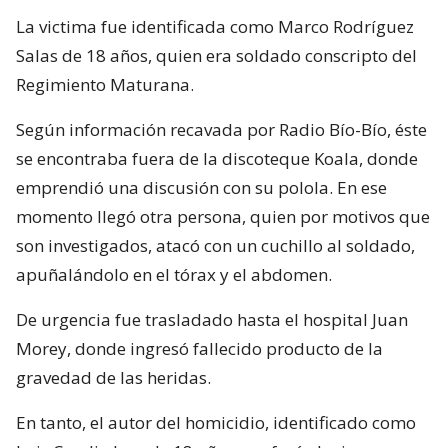
La victima fue identificada como Marco Rodríguez
Salas de 18 años, quien era soldado conscripto del
Regimiento Maturana.
Según información recavada por Radio Bío-Bío, éste
se encontraba fuera de la discoteque Koala, donde
emprendió una discusión con su polola. En ese
momento llegó otra persona, quien por motivos que
son investigados, atacó con un cuchillo al soldado,
apuñalándolo en el tórax y el abdomen.
De urgencia fue trasladado hasta el hospital Juan
Morey, donde ingresó fallecido producto de la
gravedad de las heridas.
En tanto, el autor del homicidio, identificado como