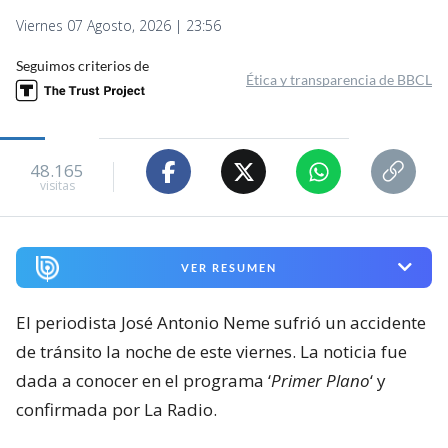
Viernes 07 Agosto, 2026 | 23:56
Seguimos criterios de
Ética y transparencia de BBCL
48.165
visitas
VER RESUMEN
El periodista José Antonio Neme sufrió un accidente
de tránsito la noche de este viernes. La noticia fue
dada a conocer en el programa ‘
Primer Plano
‘ y
confirmada por La Radio.