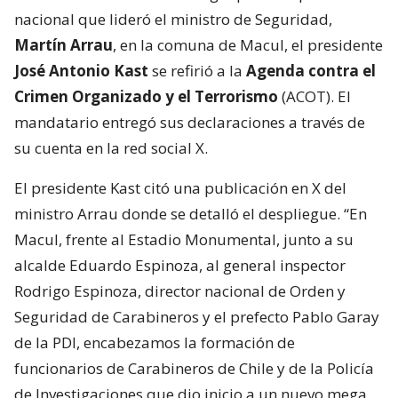
nacional que lideró el ministro de Seguridad,
Martín Arrau
, en la comuna de Macul, el presidente
José Antonio Kast
se refirió a la
Agenda contra el
Crimen Organizado y el Terrorismo
(ACOT). El
mandatario entregó sus declaraciones a través de
su cuenta en la red social X.
El presidente Kast citó una publicación en X del
ministro Arrau donde se detalló el despliegue. “En
Macul, frente al Estadio Monumental, junto a su
alcalde Eduardo Espinoza, al general inspector
Rodrigo Espinoza, director nacional de Orden y
Seguridad de Carabineros y el prefecto Pablo Garay
de la PDI, encabezamos la formación de
funcionarios de Carabineros de Chile y de la Policía
de Investigaciones que dio inicio a un nuevo mega