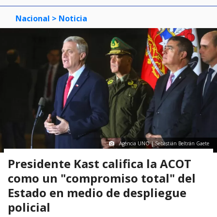
Nacional
> Noticia
Agencia UNO | Sebastián Beltrán Gaete
Presidente Kast califica la ACOT
como un "compromiso total" del
Estado en medio de despliegue
policial