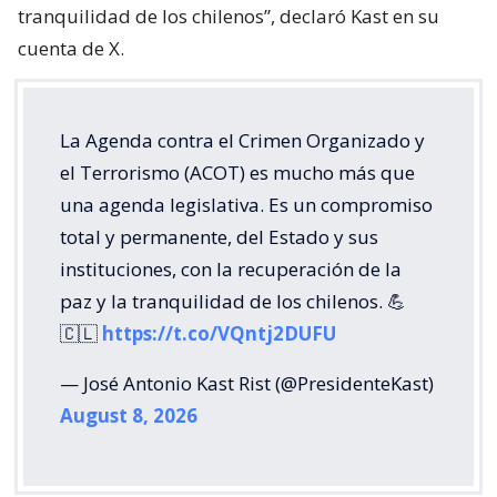
tranquilidad de los chilenos”, declaró Kast en su
cuenta de X.
La Agenda contra el Crimen Organizado y
el Terrorismo (ACOT) es mucho más que
una agenda legislativa. Es un compromiso
total y permanente, del Estado y sus
instituciones, con la recuperación de la
paz y la tranquilidad de los chilenos. 💪
🇨🇱
https://t.co/VQntj2DUFU
— José Antonio Kast Rist (@PresidenteKast)
August 8, 2026