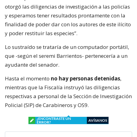
otorgó las diligencias de investigación a las policías
y esperamos tener resultados prontamente con la
finalidad de poder dar con los autores de este ilícito
y poder restituir las especies”.
Lo sustraído se trataría de un computador portátil,
que -según el seremi Barrientos- pertenecería a un
ayudante del senador.
Hasta el momento
no hay personas detenidas
,
mientras que la Fiscalía instruyó las diligencias
respectivas a personal de la Sección de Investigación
Policial (SIP) de Carabineros y OS9.
¿ENCONTRASTE UN
AVÍSANOS
ERROR?