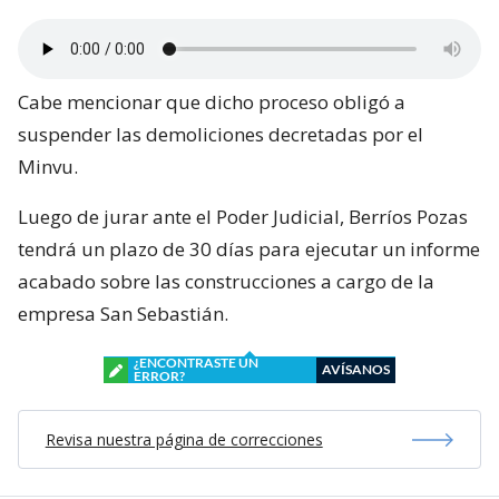
Cabe mencionar que dicho proceso obligó a
suspender las demoliciones decretadas por el
Minvu.
Luego de jurar ante el Poder Judicial, Berríos Pozas
tendrá un plazo de 30 días para ejecutar un informe
acabado sobre las construcciones a cargo de la
empresa San Sebastián.
¿ENCONTRASTE UN
AVÍSANOS
ERROR?
Revisa nuestra página de correcciones