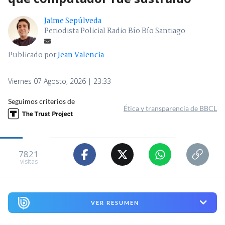
Jaime Sepúlveda
Periodista Policial Radio Bío Bío Santiago
Publicado por
Jean Valencia
Viernes 07 Agosto, 2026 | 23:33
Seguimos criterios de
Ética y transparencia de BBCL
7821
visitas
VER RESUMEN