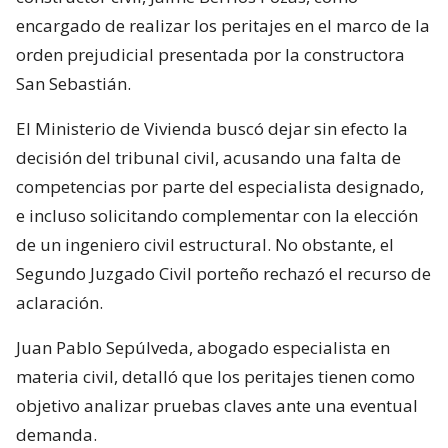
encargado de realizar los peritajes en el marco de la
orden prejudicial presentada por la constructora
San Sebastián.
El Ministerio de Vivienda buscó dejar sin efecto la
decisión del tribunal civil, acusando una falta de
competencias por parte del especialista designado,
e incluso solicitando complementar con la elección
de un ingeniero civil estructural. No obstante, el
Segundo Juzgado Civil porteño rechazó el recurso de
aclaración.
Juan Pablo Sepúlveda, abogado especialista en
materia civil, detalló que los peritajes tienen como
objetivo analizar pruebas claves ante una eventual
demanda.