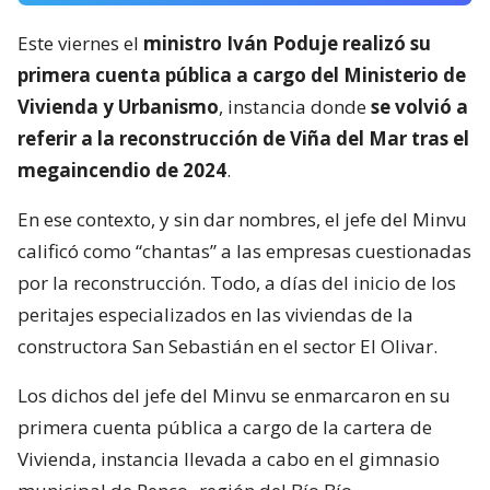
Este viernes el
ministro Iván Poduje realizó su
primera cuenta pública a cargo del Ministerio de
Vivienda y Urbanismo
, instancia donde
se volvió a
referir a la reconstrucción de Viña del Mar tras el
megaincendio de 2024
.
En ese contexto, y sin dar nombres, el jefe del Minvu
calificó como “chantas” a las empresas cuestionadas
por la reconstrucción. Todo, a días del inicio de los
peritajes especializados en las viviendas de la
constructora San Sebastián en el sector El Olivar.
Los dichos del jefe del Minvu se enmarcaron en su
primera cuenta pública a cargo de la cartera de
Vivienda, instancia llevada a cabo en el gimnasio