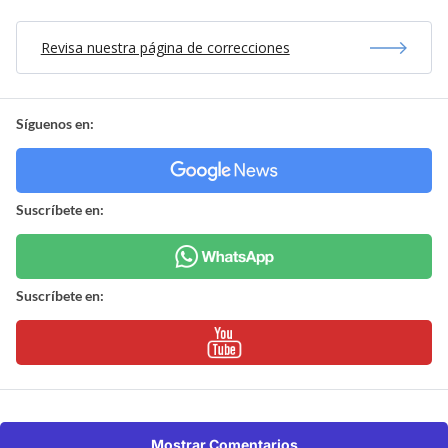
Revisa nuestra página de correcciones
Síguenos en:
Suscríbete en:
Suscríbete en:
Mostrar Comentarios