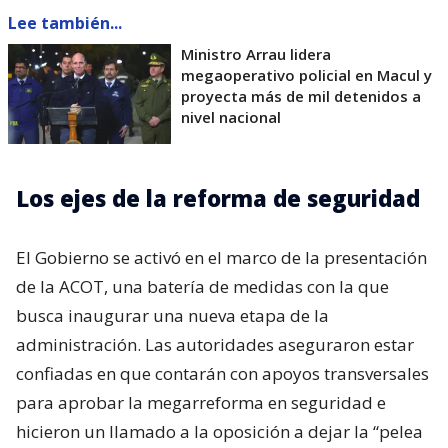
Lee también...
Ministro Arrau lidera
megaoperativo policial en Macul y
proyecta más de mil detenidos a
nivel nacional
Los ejes de la reforma de seguridad
El Gobierno se activó en el marco de la presentación
de la ACOT, una batería de medidas con la que
busca inaugurar una nueva etapa de la
administración. Las autoridades aseguraron estar
confiadas en que contarán con apoyos transversales
para aprobar la megarreforma en seguridad e
hicieron un llamado a la oposición a dejar la “pelea