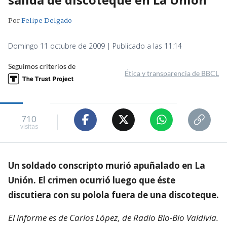
Por
Felipe Delgado
Domingo 11 octubre de 2009 | Publicado a las 11:14
Seguimos criterios de
Ética y transparencia de BBCL
710
visitas
Un soldado conscripto murió apuñalado en La
Unión. El crimen ocurrió luego que éste
discutiera con su polola fuera de una discoteque.
El informe es de Carlos López, de Radio Bio-Bio Valdivia.