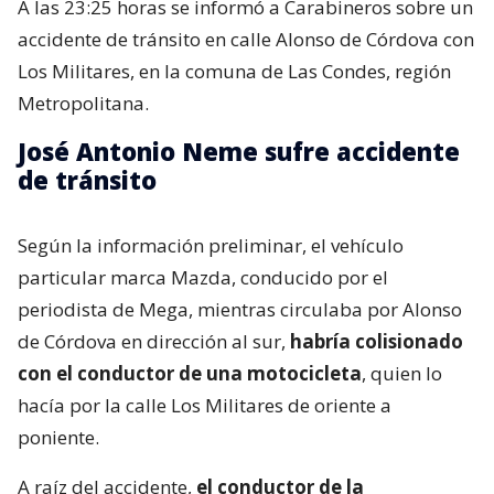
A las 23:25 horas se informó a Carabineros sobre un
accidente de tránsito en calle Alonso de Córdova con
Los Militares, en la comuna de Las Condes, región
Metropolitana.
José Antonio Neme sufre accidente
de tránsito
Según la información preliminar, el vehículo
particular marca Mazda, conducido por el
periodista de Mega, mientras circulaba por Alonso
de Córdova en dirección al sur,
habría colisionado
con el conductor de una motocicleta
, quien lo
hacía por la calle Los Militares de oriente a
poniente.
A raíz del accidente,
el conductor de la