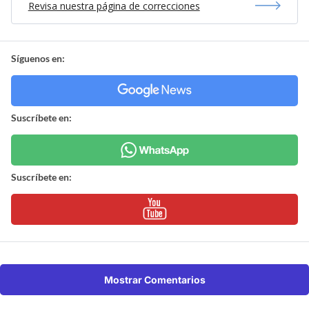
Revisa nuestra página de correcciones
Síguenos en:
Suscríbete en:
Suscríbete en:
Mostrar Comentarios