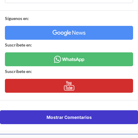
Síguenos en:
Suscríbete en:
Suscríbete en:
Mostrar Comentarios