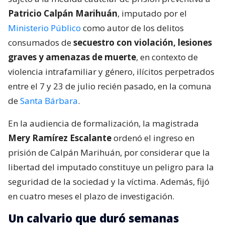
Patricio Calpán Marihuán
, imputado por el
Ministerio Público
como autor de los delitos
consumados de
secuestro con violación, lesiones
graves y amenazas de muerte
, en contexto de
violencia intrafamiliar y género, ilícitos perpetrados
entre el 7 y 23 de julio recién pasado, en la comuna
de
Santa Bárbara
.
En la audiencia de formalización, la magistrada
Mery Ramírez Escalante
ordenó el ingreso en
prisión de Calpán Marihuán, por considerar que la
libertad del imputado constituye un peligro para la
seguridad de la sociedad y la víctima. Además, fijó
en cuatro meses el plazo de investigación.
Un calvario que duró semanas