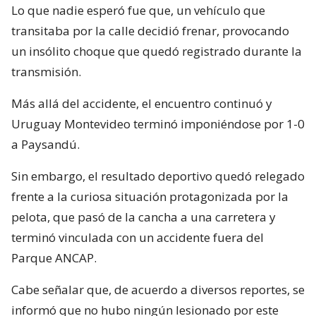
Lo que nadie esperó fue que, un vehículo que
transitaba por la calle decidió frenar, provocando
un insólito choque que quedó registrado durante la
transmisión.
Más allá del accidente, el encuentro continuó y
Uruguay Montevideo terminó imponiéndose por 1-0
a Paysandú.
Sin embargo, el resultado deportivo quedó relegado
frente a la curiosa situación protagonizada por la
pelota, que pasó de la cancha a una carretera y
terminó vinculada con un accidente fuera del
Parque ANCAP.
Cabe señalar que, de acuerdo a diversos reportes, se
informó que no hubo ningún lesionado por este