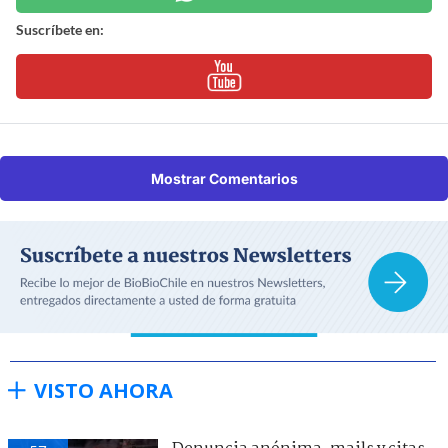
Suscríbete en:
Mostrar Comentarios
VISTO AHORA