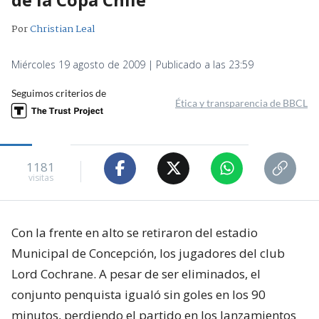
Por
Christian Leal
Miércoles 19 agosto de 2009 | Publicado a las 23:59
Seguimos criterios de
Ética y transparencia de BBCL
1181
visitas
Con la frente en alto se retiraron del estadio
Municipal de Concepción, los jugadores del club
Lord Cochrane. A pesar de ser eliminados, el
conjunto penquista igualó sin goles en los 90
minutos, perdiendo el partido en los lanzamientos