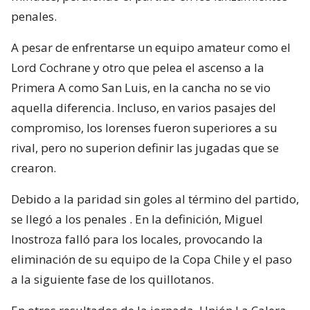
penales.
A pesar de enfrentarse un equipo amateur como el
Lord Cochrane y otro que pelea el ascenso a la
Primera A como San Luis, en la cancha no se vio
aquella diferencia. Incluso, en varios pasajes del
compromiso, los lorenses fueron superiores a su
rival, pero no superion definir las jugadas que se
crearon.
Debido a la paridad sin goles al término del partido,
se llegó a los penales . En la definición, Miguel
Inostroza falló para los locales, provocando la
eliminación de su equipo de la Copa Chile y el paso
a la siguiente fase de los quillotanos.