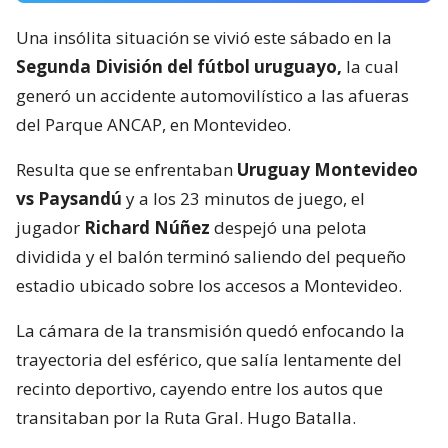
Una insólita situación se vivió este sábado en la
Segunda División del fútbol uruguayo,
la cual
generó un accidente automovilístico a las afueras
del Parque ANCAP, en Montevideo.
Resulta que se enfrentaban
Uruguay Montevideo
vs Paysandú
y a los 23 minutos de juego, el
jugador
Richard Núñez
despejó una pelota
dividida y el balón terminó saliendo del pequeño
estadio ubicado sobre los accesos a Montevideo.
La cámara de la transmisión quedó enfocando la
trayectoria del esférico, que salía lentamente del
recinto deportivo, cayendo entre los autos que
transitaban por la Ruta Gral. Hugo Batalla.