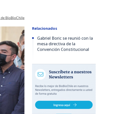
a de BioBioChile
Relacionados
Gabriel Boric se reunió con la
mesa directiva de la
Convención Constitucional