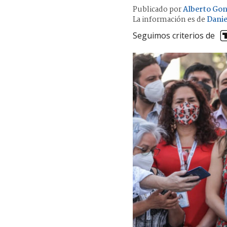
Publicado por
Alberto Gon
La información es de
Danie
Seguimos criterios de