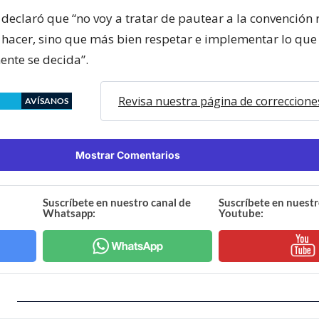
declaró que “no voy a tratar de pautear a la convención 
 hacer, sino que más bien respetar e implementar lo que
ente se decida”.
Revisa nuestra página de correccione
AVÍSANOS
Mostrar Comentarios
Suscríbete en nuestro canal de
Suscríbete en nuestr
Whatsapp:
Youtube: