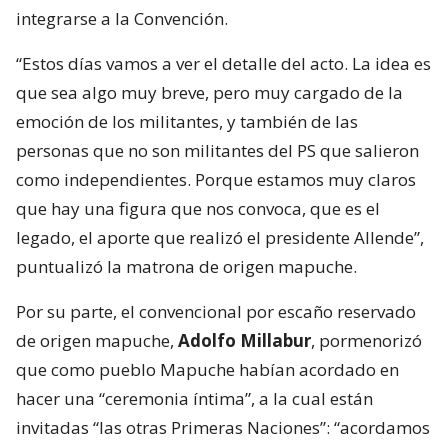
integrarse a la Convención.
“Estos días vamos a ver el detalle del acto. La idea es
que sea algo muy breve, pero muy cargado de la
emoción de los militantes, y también de las
personas que no son militantes del PS que salieron
como independientes. Porque estamos muy claros
que hay una figura que nos convoca, que es el
legado, el aporte que realizó el presidente Allende”,
puntualizó la matrona de origen mapuche.
Por su parte, el convencional por escaño reservado
de origen mapuche,
Adolfo Millabur
, pormenorizó
que como pueblo Mapuche habían acordado en
hacer una “ceremonia íntima”, a la cual están
invitadas “las otras Primeras Naciones”: “acordamos