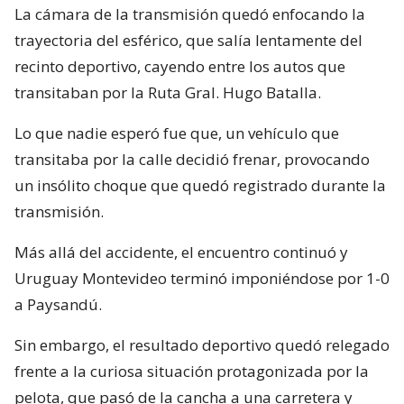
La cámara de la transmisión quedó enfocando la
trayectoria del esférico, que salía lentamente del
recinto deportivo, cayendo entre los autos que
transitaban por la Ruta Gral. Hugo Batalla.
Lo que nadie esperó fue que, un vehículo que
transitaba por la calle decidió frenar, provocando
un insólito choque que quedó registrado durante la
transmisión.
Más allá del accidente, el encuentro continuó y
Uruguay Montevideo terminó imponiéndose por 1-0
a Paysandú.
Sin embargo, el resultado deportivo quedó relegado
frente a la curiosa situación protagonizada por la
pelota, que pasó de la cancha a una carretera y