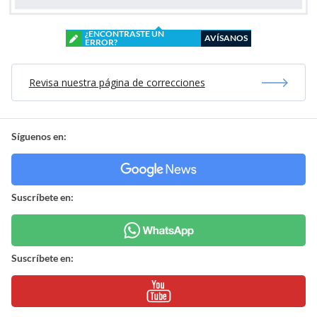
¿ENCONTRASTE UN
AVÍSANOS
ERROR?
Revisa nuestra página de correcciones
Síguenos en:
Suscríbete en:
Suscríbete en: