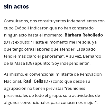
Sin actos
Consultados, dos constituyentes independientes con
cupo Evópoli indicaron que no han concertado
ningún acto hasta el momento.
Bárbara Rebolledo
(D17) expuso: “Hasta el momento me iré sola, ya
que tengo otras labores que atender. El sábado
tendré más claro el panorama”. A su vez, Bernardo
de la Maza (D8) apuntó: “Soy independiente”.
Asimismo, el convencional militante de Renovación
Nacional,
Raúl Celis
(D7) contó que desde su
agrupación no tienen previstas “reuniones
presenciales de todo el grupo, solo actividades de
algunos convencionales para conocernos mejor”.