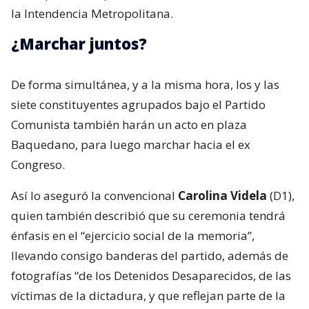
la Intendencia Metropolitana.
¿Marchar juntos?
De forma simultánea, y a la misma hora, los y las
siete constituyentes agrupados bajo el Partido
Comunista también harán un acto en plaza
Baquedano, para luego marchar hacia el ex
Congreso.
Así lo aseguró la convencional
Carolina Videla
(D1),
quien también describió que su ceremonia tendrá
énfasis en el “ejercicio social de la memoria”,
llevando consigo banderas del partido, además de
fotografías “de los Detenidos Desaparecidos, de las
víctimas de la dictadura, y que reflejan parte de la