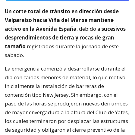
Un corte total de tránsito en dirección desde
Valparaíso hacia Viña del Mar se mantiene
activo en la Avenida España
, debido a
sucesivos
desprendimientos de tierra y rocas de gran
tamaño
registrados durante la jornada de este
sábado.
La emergencia comenzó a desarrollarse durante el
día con caídas menores de material, lo que motivó
inicialmente la instalación de barreras de
contención tipo New Jersey. Sin embargo, con el
paso de las horas se produjeron nuevos derrumbes
de mayor envergadura a la altura del Club de Yates,
los cuales terminaron por desplazar las estructuras
de seguridad y obligaron al cierre preventivo de la