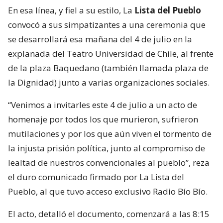
En esa línea, y fiel a su estilo, La
Lista del Pueblo
convocó a sus simpatizantes a una ceremonia que
se desarrollará esa mañana del 4 de julio en la
explanada del Teatro Universidad de Chile, al frente
de la plaza Baquedano (también llamada plaza de
la Dignidad) junto a varias organizaciones sociales.
“Venimos a invitarles este 4 de julio a un acto de
homenaje por todos los que murieron, sufrieron
mutilaciones y por los que aún viven el tormento de
la injusta prisión política, junto al compromiso de
lealtad de nuestros convencionales al pueblo”, reza
el duro comunicado firmado por La Lista del
Pueblo, al que tuvo acceso exclusivo Radio Bío Bío.
El acto, detalló el documento, comenzará a las 8:15