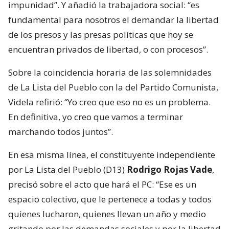
impunidad”. Y añadió la trabajadora social: “es
fundamental para nosotros el demandar la libertad
de los presos y las presas políticas que hoy se
encuentran privados de libertad, o con procesos”.
Sobre la coincidencia horaria de las solemnidades
de La Lista del Pueblo con la del Partido Comunista,
Videla refirió: “Yo creo que eso no es un problema.
En definitiva, yo creo que vamos a terminar
marchando todos juntos”.
En esa misma línea, el constituyente independiente
por La Lista del Pueblo (D13)
Rodrigo Rojas Vade
,
precisó sobre el acto que hará el PC: “Ese es un
espacio colectivo, que le pertenece a todas y todos
quienes lucharon, quienes llevan un año y medio
gritando por las demandas sociales y por la libertad