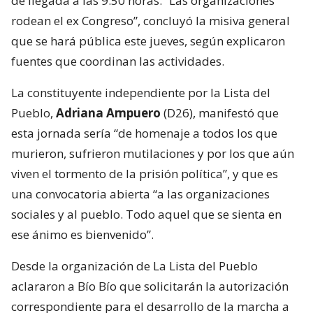
de llegada a las 9:50 horas. “Las organizaciones
rodean el ex Congreso”, concluyó la misiva general
que se hará pública este jueves, según explicaron
fuentes que coordinan las actividades.
La constituyente independiente por la Lista del
Pueblo,
Adriana Ampuero
(D26), manifestó que
esta jornada sería “de homenaje a todos los que
murieron, sufrieron mutilaciones y por los que aún
viven el tormento de la prisión política”, y que es
una convocatoria abierta “a las organizaciones
sociales y al pueblo. Todo aquel que se sienta en
ese ánimo es bienvenido”.
Desde la organización de La Lista del Pueblo
aclararon a Bío Bío que solicitarán la autorización
correspondiente para el desarrollo de la marcha a