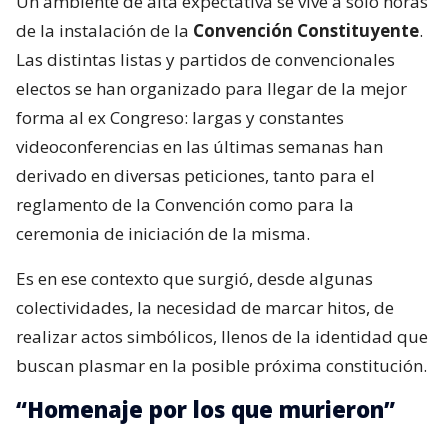
Un ambiente de alta expectativa se vive a solo horas
de la instalación de la
Convención Constituyente
.
Las distintas listas y partidos de convencionales
electos se han organizado para llegar de la mejor
forma al ex Congreso: largas y constantes
videoconferencias en las últimas semanas han
derivado en diversas peticiones, tanto para el
reglamento de la Convención como para la
ceremonia de iniciación de la misma.
Es en ese contexto que surgió, desde algunas
colectividades, la necesidad de marcar hitos, de
realizar actos simbólicos, llenos de la identidad que
buscan plasmar en la posible próxima constitución.
“Homenaje por los que murieron”