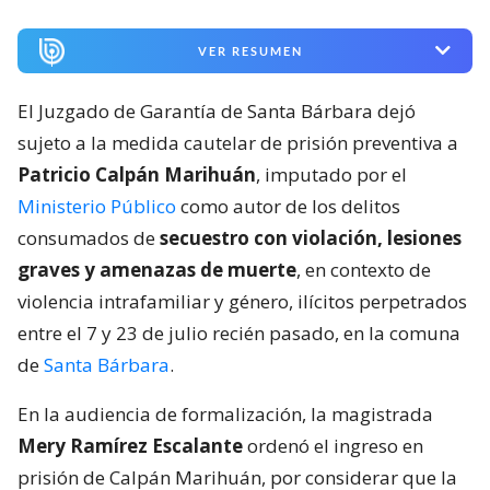
VER RESUMEN
El Juzgado de Garantía de Santa Bárbara dejó
sujeto a la medida cautelar de prisión preventiva a
Patricio Calpán Marihuán
, imputado por el
Ministerio Público
como autor de los delitos
consumados de
secuestro con violación, lesiones
graves y amenazas de muerte
, en contexto de
violencia intrafamiliar y género, ilícitos perpetrados
entre el 7 y 23 de julio recién pasado, en la comuna
de
Santa Bárbara
.
En la audiencia de formalización, la magistrada
Mery Ramírez Escalante
ordenó el ingreso en
prisión de Calpán Marihuán, por considerar que la