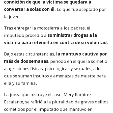
condición de que la víctima se quedara a
conversar a solas con él.
Lo que fue aceptado por
la joven.
Tras entregar la motosierra a los padres, el
imputado procedió a
suministrar drogas a la
víctima para retenerla en contra de su voluntad.
Bajo estas circunstancias,
la mantuvo cautiva por
más de dos semanas
, periodo en el que la sometió
a agresiones físicas, psicológicas y sexuales, a lo
que se suman insultos y amenazas de muerte para
ella y su familia.
La jueza que instruye el caso, Mery Ramírez
Escalante, se refirió a la pluralidad de graves delitos
cometidos por el imputado que mantuvo en