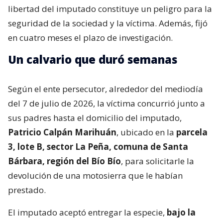
libertad del imputado constituye un peligro para la
seguridad de la sociedad y la víctima. Además, fijó
en cuatro meses el plazo de investigación.
Un calvario que duró semanas
Según el ente persecutor, alrededor del mediodía
del 7 de julio de 2026, la víctima concurrió junto a
sus padres hasta el domicilio del imputado,
Patricio Calpán Marihuán
, ubicado en la
parcela
3, lote B, sector La Peña, comuna de Santa
Bárbara, región del Bío Bío
, para solicitarle la
devolución de una motosierra que le habían
prestado.
El imputado aceptó entregar la especie,
bajo la