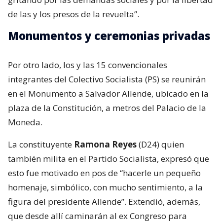
de las y los presos de la revuelta”.
Monumentos y ceremonias privadas
Por otro lado, los y las 15 convencionales
integrantes del Colectivo Socialista (PS) se reunirán
en el Monumento a Salvador Allende, ubicado en la
plaza de la Constitución, a metros del Palacio de la
Moneda.
La constituyente
Ramona Reyes
(D24) quien
también milita en el Partido Socialista, expresó que
esto fue motivado en pos de “hacerle un pequeño
homenaje, simbólico, con mucho sentimiento, a la
figura del presidente Allende”. Extendió, además,
que desde allí caminarán al ex Congreso para