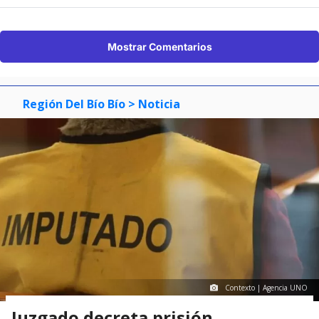
Mostrar Comentarios
Región Del Bío Bío
> Noticia
Contexto | Agencia UNO
Juzgado decreta prisión