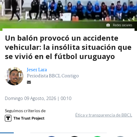
Redes sociales
Un balón provocó un accidente
vehicular: la insólita situación que
se vivió en el fútbol uruguayo
Jeser Lara
Periodista BBCL Contigo
Domingo 09 Agosto, 2026 | 00:10
Seguimos criterios de
Ética y transparencia de BBCL