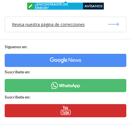
¿ENCONTRASTE UN
AVÍSANOS
ERROR?
Revisa nuestra página de correcciones
Síguenos en:
Suscríbete en:
Suscríbete en: