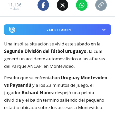
11.136
visitas
VER RESUMEN
Una insólita situación se vivió este sábado en la
Segunda División del fútbol uruguayo,
la cual
generó un accidente automovilístico a las afueras
del Parque ANCAP, en Montevideo.
Resulta que se enfrentaban
Uruguay Montevideo
vs Paysandú
y a los 23 minutos de juego, el
jugador
Richard Núñez
despejó una pelota
dividida y el balón terminó saliendo del pequeño
estadio ubicado sobre los accesos a Montevideo.