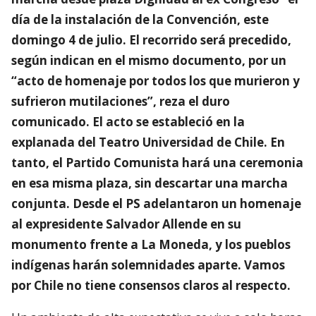
día de la instalación de la Convención, este
domingo 4 de julio. El recorrido será precedido,
según indican en el mismo documento, por un
“acto de homenaje por todos los que murieron y
sufrieron mutilaciones”, reza el duro
comunicado. El acto se estableció en la
explanada del Teatro Universidad de Chile. En
tanto, el Partido Comunista hará una ceremonia
en esa misma plaza, sin descartar una marcha
conjunta. Desde el PS adelantaron un homenaje
al expresidente Salvador Allende en su
monumento frente a La Moneda, y los pueblos
indígenas harán solemnidades aparte. Vamos
por Chile no tiene consensos claros al respecto.