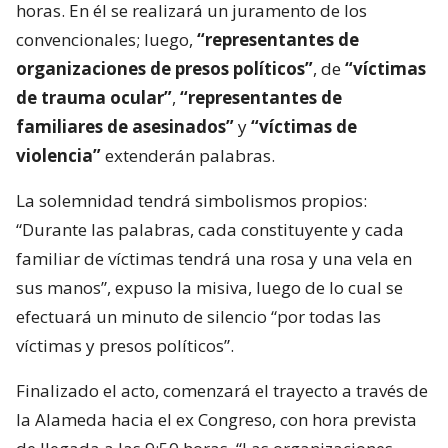
horas. En él se realizará un juramento de los
convencionales; luego,
“representantes de
organizaciones de presos políticos”
, de
“víctimas
de trauma ocular”
,
“representantes de
familiares de asesinados”
y
“víctimas de
violencia”
extenderán palabras.
La solemnidad tendrá simbolismos propios:
“Durante las palabras, cada constituyente y cada
familiar de víctimas tendrá una rosa y una vela en
sus manos”, expuso la misiva, luego de lo cual se
efectuará un minuto de silencio “por todas las
víctimas y presos políticos”.
Finalizado el acto, comenzará el trayecto a través de
la Alameda hacia el ex Congreso, con hora prevista