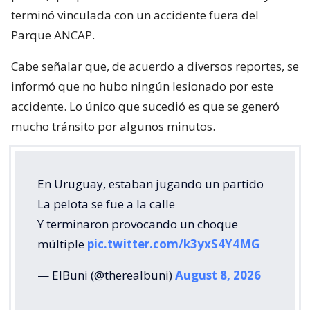
terminó vinculada con un accidente fuera del
Parque ANCAP.
Cabe señalar que, de acuerdo a diversos reportes, se
informó que no hubo ningún lesionado por este
accidente. Lo único que sucedió es que se generó
mucho tránsito por algunos minutos.
En Uruguay, estaban jugando un partido
La pelota se fue a la calle
Y terminaron provocando un choque
múltiple
pic.twitter.com/k3yxS4Y4MG
— ElBuni (@therealbuni)
August 8, 2026