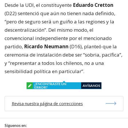
Desde la UDI, el constituyente
Eduardo Cretton
(D22) sentenció que aún no tienen nada definido,
“pero de seguro será un guiño a las regiones y la
descentralización”. Del mismo modo, el
convencional independiente por el mencionado
partido,
Ricardo Neumann
(D16), planteó que la
ceremonia de instalación debe ser “sobria, pacífica”,
y “representar a todos los chilenos, no a una
sensibilidad política en particular”.
¿ENCONTRASTE UN
AVÍSANOS
ERROR?
Revisa nuestra página de correcciones
Síguenos en: