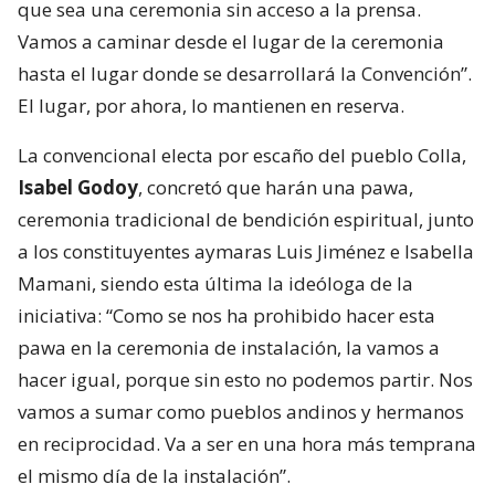
que sea una ceremonia sin acceso a la prensa.
Vamos a caminar desde el lugar de la ceremonia
hasta el lugar donde se desarrollará la Convención”.
El lugar, por ahora, lo mantienen en reserva.
La convencional electa por escaño del pueblo Colla,
Isabel Godoy
, concretó que harán una pawa,
ceremonia tradicional de bendición espiritual, junto
a los constituyentes aymaras Luis Jiménez e Isabella
Mamani, siendo esta última la ideóloga de la
iniciativa: “Como se nos ha prohibido hacer esta
pawa en la ceremonia de instalación, la vamos a
hacer igual, porque sin esto no podemos partir. Nos
vamos a sumar como pueblos andinos y hermanos
en reciprocidad. Va a ser en una hora más temprana
el mismo día de la instalación”.