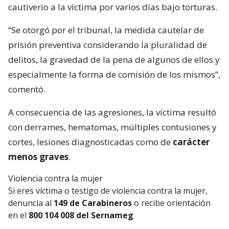
cautiverio a la víctima por varios días bajo torturas.
“Se otorgó por el tribunal, la medida cautelar de
prisión preventiva considerando la pluralidad de
delitos, la gravedad de la pena de algunos de ellos y
especialmente la forma de comisión de los mismos”,
comentó.
A consecuencia de las agresiones, la víctima resultó
con derrames, hematomas, múltiples contusiones y
cortes, lesiones diagnosticadas como de
carácter
menos graves
.
Violencia contra la mujer
Si eres víctima o testigo de violencia contra la mujer,
denuncia al
149 de Carabineros
o recibe orientación
en el
800 104 008 del Sernameg