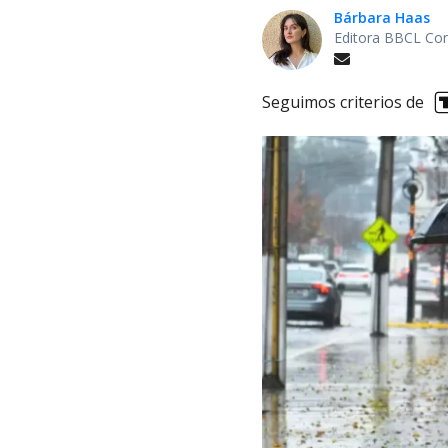
Bárbara Haas
Editora BBCL Con
Seguimos criterios de