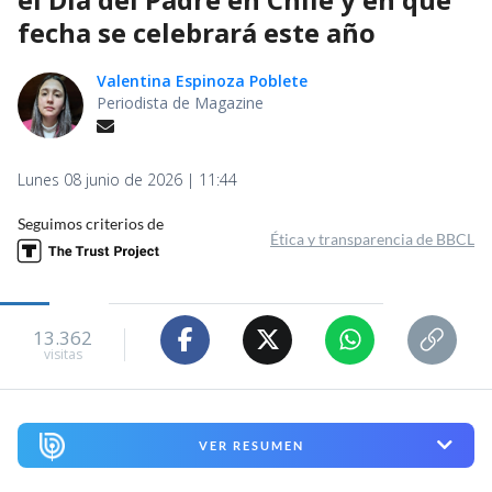
fecha se celebrará este año
Valentina Espinoza Poblete
Periodista de Magazine
Lunes 08 junio de 2026 | 11:44
Seguimos criterios de
Ética y transparencia de BBCL
13.362
visitas
VER RESUMEN