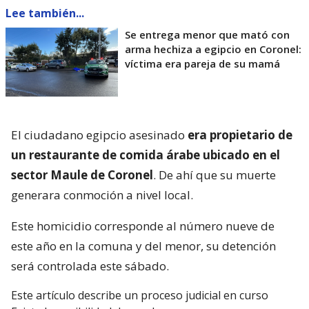
Lee también...
Se entrega menor que mató con
arma hechiza a egipcio en Coronel:
víctima era pareja de su mamá
El ciudadano egipcio asesinado
era propietario de
un restaurante de comida árabe ubicado en el
sector Maule de Coronel
. De ahí que su muerte
generara conmoción a nivel local.
Este homicidio corresponde al número nueve de
este año en la comuna y del menor, su detención
será controlada este sábado.
Este artículo describe un proceso judicial en curso