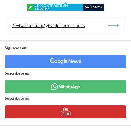
¿ENCONTRASTE UN
AVÍSANOS
ERROR?
Revisa nuestra página de correcciones
Síguenos en:
Suscríbete en:
Suscríbete en: