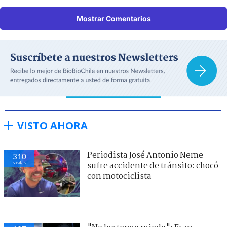
Mostrar Comentarios
VISTO AHORA
Periodista José Antonio Neme
310
visitas
sufre accidente de tránsito: chocó
con motociclista