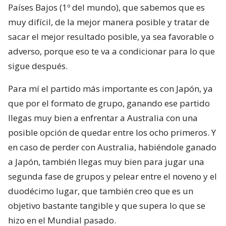
Países Bajos (1º del mundo), que sabemos que es
muy difícil, de la mejor manera posible y tratar de
sacar el mejor resultado posible, ya sea favorable o
adverso, porque eso te va a condicionar para lo que
sigue después.
Para mí el partido más importante es con Japón, ya
que por el formato de grupo, ganando ese partido
llegas muy bien a enfrentar a Australia con una
posible opción de quedar entre los ocho primeros. Y
en caso de perder con Australia, habiéndole ganado
a Japón, también llegas muy bien para jugar una
segunda fase de grupos y pelear entre el noveno y el
duodécimo lugar, que también creo que es un
objetivo bastante tangible y que supera lo que se
hizo en el Mundial pasado.