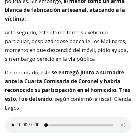
policiales. Sin embargo,
el menor tomó un arma
blanca de fabricación artesanal, atacando a la
víctima
.
Acto seguido, este último tomó su vehículo
particular, desplazándose por calle Los Molineros,
momento en que descendió del móvil, pidió ayuda,
sin embargo pereció en la vía pública.
Del imputado, este
se entregó junto a su madre
ante la Cuarta Comisaría de Coronel y habría
reconocido su participación en el homicidio. Tras
esto, fue detenido
, según confirmó la fiscal, Glenda
Lagos.