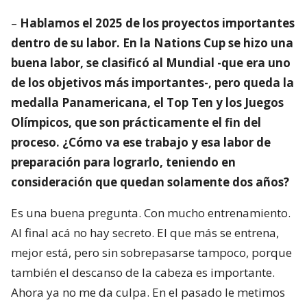
–
Hablamos el 2025 de los proyectos importantes
dentro de su labor. En la Nations Cup se hizo una
buena labor, se clasificó al Mundial -que era uno
de los objetivos más importantes-, pero queda la
medalla Panamericana, el Top Ten y los Juegos
Olímpicos, que son prácticamente el fin del
proceso. ¿Cómo va ese trabajo y esa labor de
preparación para lograrlo, teniendo en
consideración que quedan solamente dos años?
Es una buena pregunta. Con mucho entrenamiento.
Al final acá no hay secreto. El que más se entrena,
mejor está, pero sin sobrepasarse tampoco, porque
también el descanso de la cabeza es importante.
Ahora ya no me da culpa. En el pasado le metimos