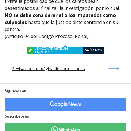
Existe la posibilidad de que los cargos sean
desestimados al finalizar la investigación, por lo cual
NO se debe considerar al o los imputados como
culpables
hasta que la Justicia dicte sentencia en su
contra.
(Artículo 04 del Código Procesal Penal)
¿ENCONTRASTE UN
AVÍSANOS
ERROR?
Revisa nuestra página de correcciones
Síguenos en:
Suscríbete en: