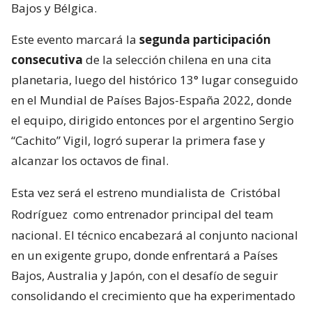
Bajos y Bélgica.
Este evento marcará la
segunda participación
consecutiva
de la selección chilena en una cita
planetaria, luego del histórico 13° lugar conseguido
en el Mundial de Países Bajos-España 2022, donde
el equipo, dirigido entonces por el argentino Sergio
“Cachito” Vigil, logró superar la primera fase y
alcanzar los octavos de final.
Esta vez será el estreno mundialista de
Cristóbal
Rodríguez
como entrenador principal del team
nacional. El técnico encabezará al conjunto nacional
en un exigente grupo, donde enfrentará a Países
Bajos, Australia y Japón, con el desafío de seguir
consolidando el crecimiento que ha experimentado