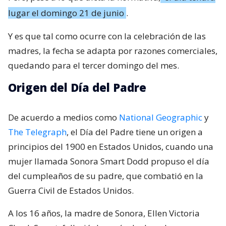
lugar el domingo 21 de junio
.
Y es que tal como ocurre con la celebración de las
madres, la fecha se adapta por razones comerciales,
quedando para el tercer domingo del mes.
Origen del Día del Padre
De acuerdo a medios como
National Geographic
y
The Telegraph
, el Día del Padre tiene un origen a
principios del 1900 en Estados Unidos, cuando una
mujer llamada Sonora Smart Dodd propuso el día
del cumpleaños de su padre, que combatió en la
Guerra Civil de Estados Unidos.
A los 16 años, la madre de Sonora, Ellen Victoria