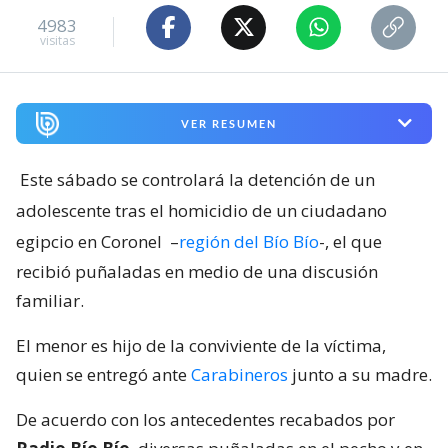
4983
visitas
VER RESUMEN
Este sábado se controlará la detención de un
adolescente tras el homicidio de un ciudadano
egipcio en Coronel
–
región del Bío Bío
-, el que
recibió puñaladas en medio de una discusión
familiar.
El menor es hijo de la conviviente de la víctima,
quien se entregó ante
Carabineros
junto a su madre.
De acuerdo con los antecedentes recabados por