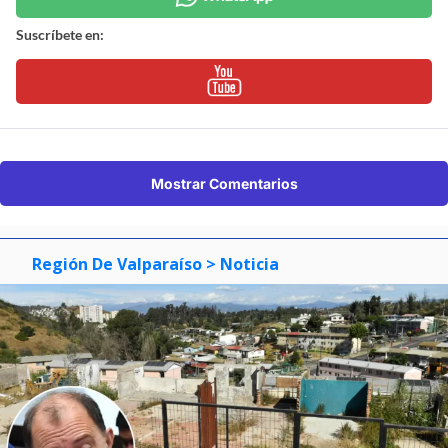
Suscríbete en:
Mostrar Comentarios
Región De Valparaíso
> Noticia