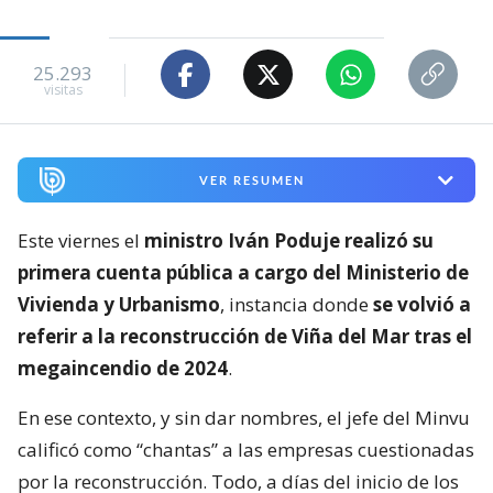
25.293
visitas
VER RESUMEN
Este viernes el
ministro Iván Poduje realizó su
primera cuenta pública a cargo del Ministerio de
Vivienda y Urbanismo
, instancia donde
se volvió a
referir a la reconstrucción de Viña del Mar tras el
megaincendio de 2024
.
En ese contexto, y sin dar nombres, el jefe del Minvu
calificó como “chantas” a las empresas cuestionadas
por la reconstrucción. Todo, a días del inicio de los