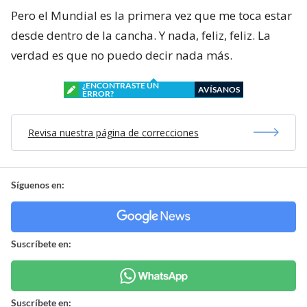
Pero el Mundial es la primera vez que me toca estar
desde dentro de la cancha. Y nada, feliz, feliz. La
verdad es que no puedo decir nada más.
¿ENCONTRASTE UN
AVÍSANOS
ERROR?
Revisa nuestra página de correcciones
Síguenos en:
Suscríbete en:
Suscríbete en: