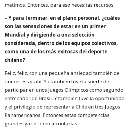
metimos. Entonces, para eso necesitas recursos.
– Y para terminar, en el plano personal, ¿cuáles
son las sensaciones de estar en un primer
Mundial y dirigiendo a una selección
considerada, dentro de los equipos colectivos,
como una de los más exitosas del deporte
chileno?
Feliz, feliz, con una pequeña ansiedad también de
querer estar ahí. Yo también tuve la suerte de
participar en unos Juegos Olímpicos como segundo
entrenador de Brasil. Y también tuve la oportunidad
y el privilegio de representar a Chile en tres Juegos
Panamericanos. Entonces estas competencias
grandes ya sé cómo afrontarlas.