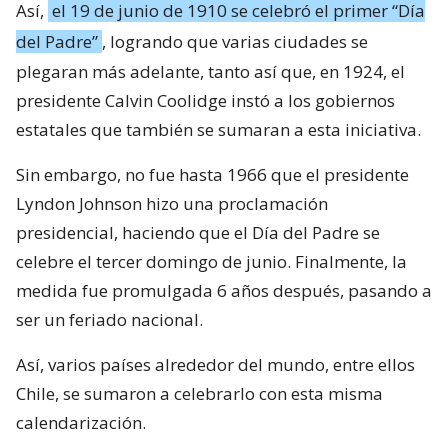
Así,
el 19 de junio de 1910 se celebró el primer “Día
del Padre”
, logrando que varias ciudades se
plegaran más adelante, tanto así que, en 1924, el
presidente Calvin Coolidge instó a los gobiernos
estatales que también se sumaran a esta iniciativa.
Sin embargo, no fue hasta 1966 que el presidente
Lyndon Johnson hizo una proclamación
presidencial, haciendo que el Día del Padre se
celebre el tercer domingo de junio. Finalmente, la
medida fue promulgada 6 años después, pasando a
ser un feriado nacional.
Así, varios países alrededor del mundo, entre ellos
Chile, se sumaron a celebrarlo con esta misma
calendarización.