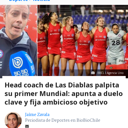
BBCL I Agencia Uno
Head coach de Las Diablas palpita
su primer Mundial: apunta a duelo
clave y fija ambicioso objetivo
Jaime Zavala
Periodista de Deportes en BioBioChile