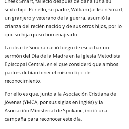
Cheek Smart, falleció después de dar a luz a su
sexto hijo. Por ello, su padre, William Jackson Smart,
un granjero y veterano de la guerra, asumió la
crianza del recién nacido y de sus otros hijos, por lo
que su hija quiso homenajearlo.
La idea de Sonora nació luego de escuchar un
sermón del Día de la Madre en la Iglesia Metodista
Episcopal Central, en el que consideró que ambos
padres debían tener el mismo tipo de
reconocimiento.
Por ello es que, junto a la Asociación Cristiana de
Jóvenes (YMCA, por sus siglas en inglés) y la
Asociación Ministerial de Spokane, inició una
campaña para reconocer este día.