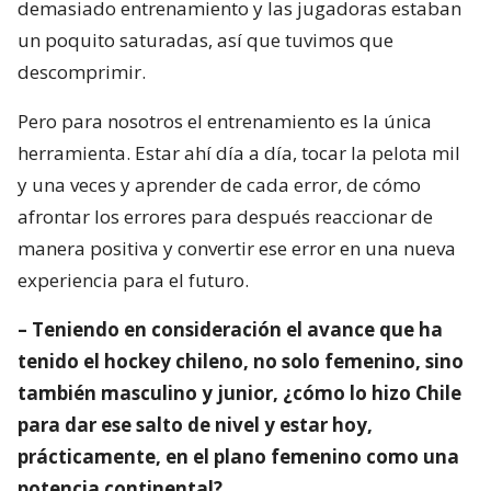
demasiado entrenamiento y las jugadoras estaban
un poquito saturadas, así que tuvimos que
descomprimir.
Pero para nosotros el entrenamiento es la única
herramienta. Estar ahí día a día, tocar la pelota mil
y una veces y aprender de cada error, de cómo
afrontar los errores para después reaccionar de
manera positiva y convertir ese error en una nueva
experiencia para el futuro.
– Teniendo en consideración el avance que ha
tenido el hockey chileno, no solo femenino, sino
también masculino y junior, ¿cómo lo hizo Chile
para dar ese salto de nivel y estar hoy,
prácticamente, en el plano femenino como una
potencia continental?