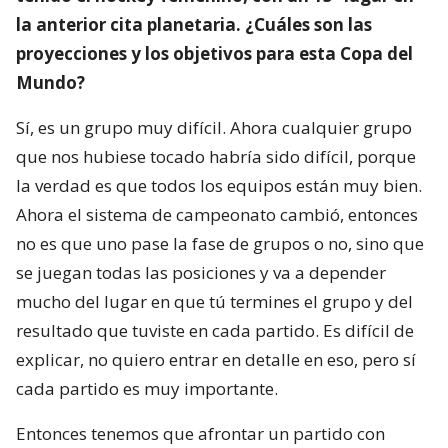
la anterior cita planetaria. ¿Cuáles son las
proyecciones y los objetivos para esta Copa del
Mundo?
Sí, es un grupo muy difícil. Ahora cualquier grupo
que nos hubiese tocado habría sido difícil, porque
la verdad es que todos los equipos están muy bien.
Ahora el sistema de campeonato cambió, entonces
no es que uno pase la fase de grupos o no, sino que
se juegan todas las posiciones y va a depender
mucho del lugar en que tú termines el grupo y del
resultado que tuviste en cada partido. Es difícil de
explicar, no quiero entrar en detalle en eso, pero sí
cada partido es muy importante.
Entonces tenemos que afrontar un partido con