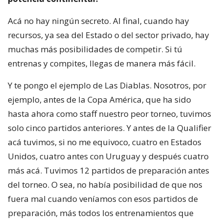
Acá no hay ningún secreto. Al final, cuando hay
recursos, ya sea del Estado o del sector privado, hay
muchas más posibilidades de competir. Si tú
entrenas y compites, llegas de manera más fácil.
Y te pongo el ejemplo de Las Diablas. Nosotros, por
ejemplo, antes de la Copa América, que ha sido
hasta ahora como staff nuestro peor torneo, tuvimos
solo cinco partidos anteriores. Y antes de la Qualifier
acá tuvimos, si no me equivoco, cuatro en Estados
Unidos, cuatro antes con Uruguay y después cuatro
más acá. Tuvimos 12 partidos de preparación antes
del torneo. O sea, no había posibilidad de que nos
fuera mal cuando veníamos con esos partidos de
preparación, más todos los entrenamientos que