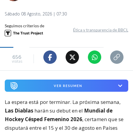
Sábado 08 Agosto, 2026 | 07:30
Seguimos criterios de
Ética y transparencia de BBCL
656
visitas
VER RESUMEN
La espera está por terminar. La próxima semana,
Las Diablas
harán su debut en el
Mundial de
Hockey Césped Femenino 2026
, certamen que se
disputará entre el 15 y el 30 de agosto en Países