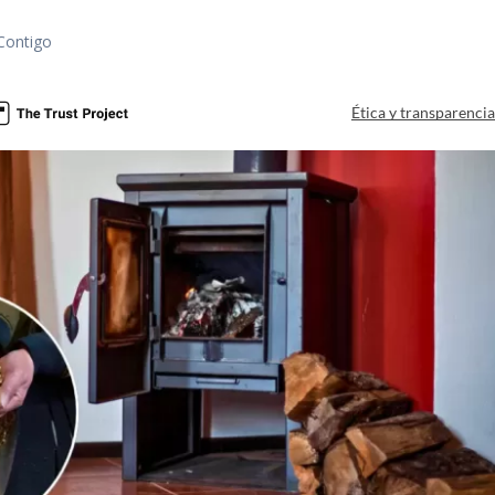
Contigo
Ética y transparenci