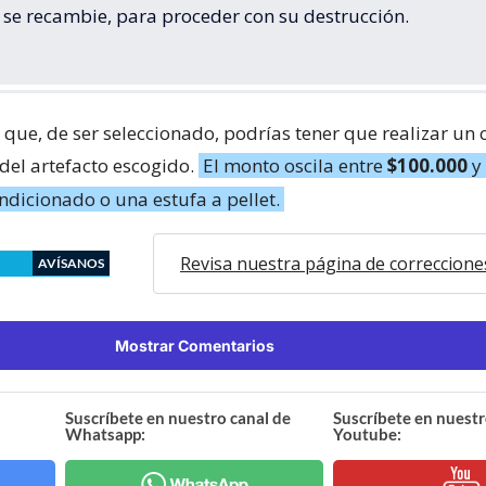
se recambie, para proceder con su destrucción.
 que, de ser seleccionado, podrías tener que realizar un
 del artefacto escogido.
El monto oscila entre
$100.000
y
ndicionado o una estufa a pellet.
Revisa nuestra página de correccione
AVÍSANOS
Mostrar Comentarios
Suscríbete en nuestro canal de
Suscríbete en nuestr
Whatsapp:
Youtube: