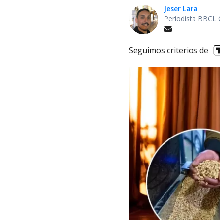
Jeser Lara
Periodista BBCL 
Seguimos criterios de