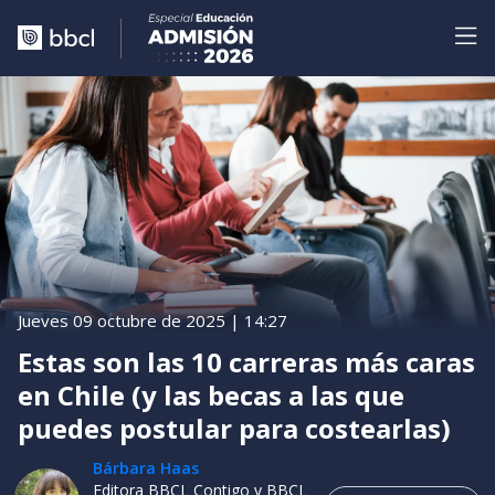
Jueves 09 octubre de 2025 | 14:27
Estas son las 10 carreras más caras
en Chile (y las becas a las que
puedes postular para costearlas)
Bárbara Haas
Editora BBCL Contigo y BBCL