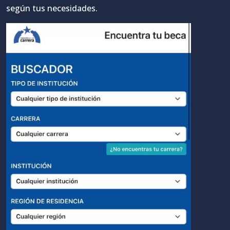
según tus necesidades.