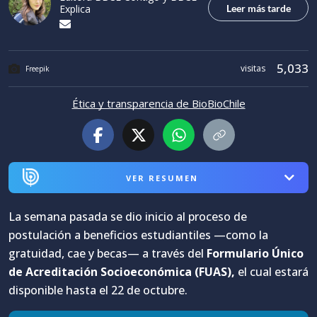
Leer más tarde
Explica
5,033
visitas
Freepik
Ética y transparencia de BioBioChile
VER RESUMEN
La semana pasada se dio inicio al proceso de
postulación a beneficios estudiantiles —como la
gratuidad, cae y becas— a través del
Formulario Único
de Acreditación Socioeconómica (FUAS),
el cual estará
disponible hasta el 22 de octubre.