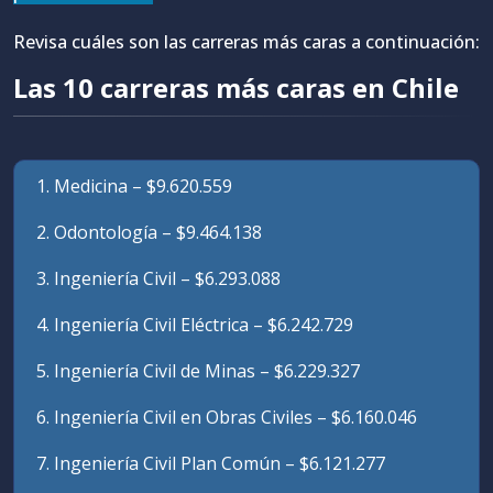
Revisa cuáles son las carreras más caras a continuación:
Las 10 carreras más caras en Chile
1. Medicina – $9.620.559
2. Odontología – $9.464.138
3. Ingeniería Civil – $6.293.088
4. Ingeniería Civil Eléctrica – $6.242.729
5. Ingeniería Civil de Minas – $6.229.327
6. Ingeniería Civil en Obras Civiles – $6.160.046
7. Ingeniería Civil Plan Común – $6.121.277