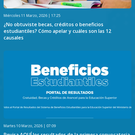
Miércoles 11 Marzo, 2026 | 17:25
¿No obtuviste becas, créditos o beneficios
estudiantiles? Cómo apelar y cuáles son las 12
causales
Martes 10 Marzo, 2026 | 07:09
Revisa AQUÍ los resultados de la primera convocatoria