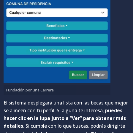
Fundación por una Carrera
El sistema desplegará una lista con las becas que mejor
se alineen con tu perfil. Si alguna te interesa,
puedes
hacer clic en la lupa junto a “Ver” para obtener más
detalles.
Si cumple con lo que buscas, podrás dirigirte