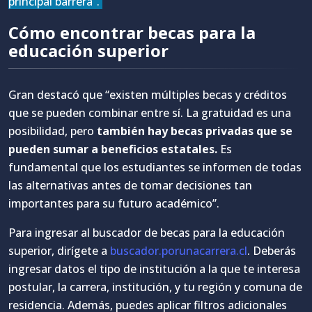
principal barrera”.
Cómo encontrar becas para la
educación superior
Gran destacó que “existen múltiples becas y créditos
que se pueden combinar entre sí. La gratuidad es una
posibilidad, pero
también hay becas privadas que se
pueden sumar a beneficios estatales.
Es
fundamental que los estudiantes se informen de todas
las alternativas antes de tomar decisiones tan
importantes para su futuro académico”.
Para ingresar al buscador de becas para la educación
superior, dirígete a
buscador.porunacarrera.cl
. Deberás
ingresar datos el tipo de institución a la que te interesa
postular, la carrera, institución, y tu región y comuna de
residencia. Además, puedes aplicar filtros adicionales