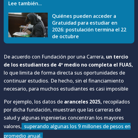
Lee también...
Quiénes pueden acceder a
Gratuidad para estudiar en
2026: postulación termina el 22
de octubre
De acuerdo con Fundación por una Carrera,
un tercio
de los estudiantes de 4º medio no completa el FUAS,
lo que limita de forma directa sus oportunidades de
continuar estudios. De hecho, sin el financiamiento
necesario, para muchos estudiantes es casi imposible
Por ejemplo, los datos de
aranceles 2025,
recopilados
por dicha fundación, muestran que las carreras de
salud y algunas ingenierías concentran los mayores
valores,
superando algunas los 9 millones de pesos en
promedio anual.