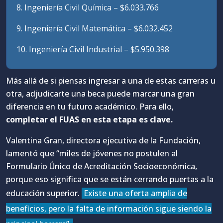
8. Ingeniería Civil Química – $6.033.766
9. Ingeniería Civil Matemática – $6.032.452
10. Ingeniería Civil Industrial – $5.950.398
Más allá de si piensas ingresar a una de estas carreras u
otra, adjudicarte una beca puede marcar una gran
diferencia en tu futuro académico. Para ello,
completar el FUAS en esta etapa es clave.
Valentina Gran, directora ejecutiva de la Fundación,
lamentó que “miles de jóvenes no postulen al
Formulario Único de Acreditación Socioeconómica,
porque eso significa que se están cerrando puertas a la
educación superior.
Existe una oferta amplia de
beneficios, pero la falta de información sigue siendo la