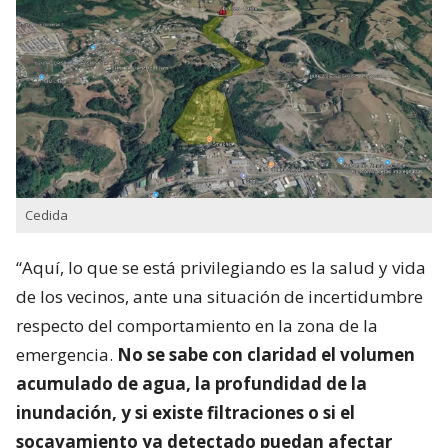
Cedida
“Aquí, lo que se está privilegiando es la salud y vida
de los vecinos, ante una situación de incertidumbre
respecto del comportamiento en la zona de la
emergencia.
No se sabe con claridad el volumen
acumulado de agua, la profundidad de la
inundación, y si existe filtraciones o si el
socavamiento ya detectado puedan afectar