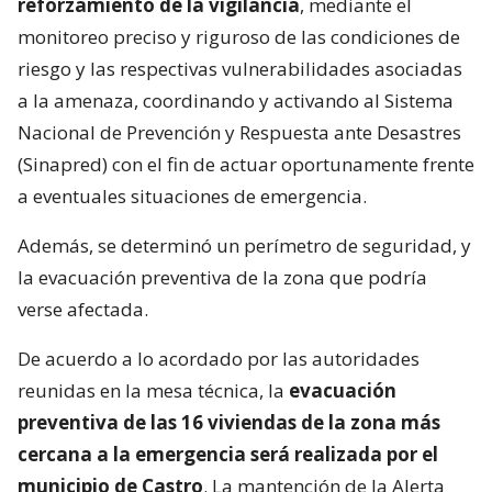
reforzamiento de la vigilancia
, mediante el
monitoreo preciso y riguroso de las condiciones de
riesgo y las respectivas vulnerabilidades asociadas
a la amenaza, coordinando y activando al Sistema
Nacional de Prevención y Respuesta ante Desastres
(Sinapred) con el fin de actuar oportunamente frente
a eventuales situaciones de emergencia.
Además, se determinó un perímetro de seguridad, y
la evacuación preventiva de la zona que podría
verse afectada.
De acuerdo a lo acordado por las autoridades
reunidas en la mesa técnica, la
evacuación
preventiva de las 16 viviendas de la zona más
cercana a la emergencia será realizada por el
municipio de Castro
. La mantención de la Alerta