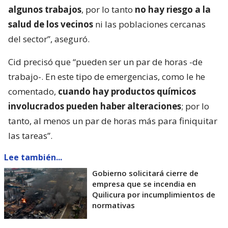
algunos trabajos
, por lo tanto
no hay riesgo a la
salud de los vecinos
ni las poblaciones cercanas
del sector”, aseguró.
Cid precisó que “pueden ser un par de horas -de
trabajo-. En este tipo de emergencias, como le he
comentado,
cuando hay productos químicos
involucrados pueden haber alteraciones
; por lo
tanto, al menos un par de horas más para finiquitar
las tareas”.
Lee también...
Gobierno solicitará cierre de
empresa que se incendia en
Quilicura por incumplimientos de
normativas