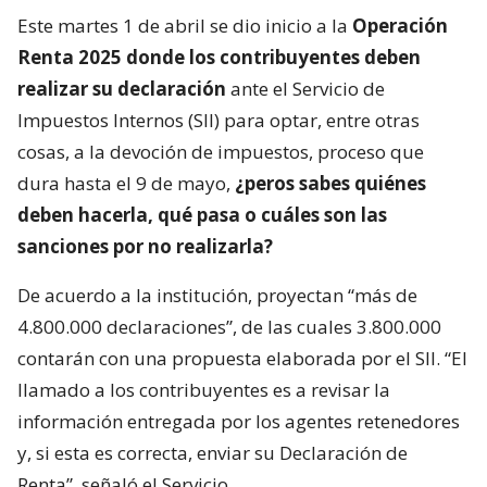
Este martes 1 de abril se dio inicio a la
Operación
Renta 2025
donde los contribuyentes deben
realizar su declaración
ante el Servicio de
Impuestos Internos (SII) para optar, entre otras
cosas, a la devoción de impuestos, proceso que
dura hasta el 9 de mayo,
¿peros sabes quiénes
deben hacerla, qué pasa o cuáles son las
sanciones por no realizarla?
De acuerdo a la institución, proyectan “más de
4.800.000 declaraciones”, de las cuales 3.800.000
contarán con una propuesta elaborada por el SII. “El
llamado a los contribuyentes es a revisar la
información entregada por los agentes retenedores
y, si esta es correcta, enviar su Declaración de
Renta”, señaló el Servicio.