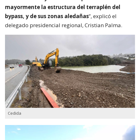
mayormente la estructura del terraplén del
bypass, y de sus zonas aledañas
”, explicó el
delegado presidencial regional, Cristian Palma.
Cedida