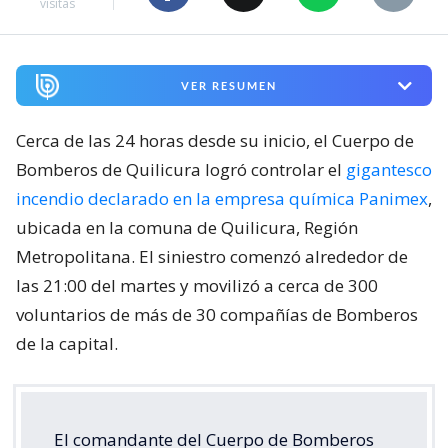
visitas
VER RESUMEN
Cerca de las 24 horas desde su inicio, el Cuerpo de
Bomberos de Quilicura logró controlar el
gigantesco
incendio declarado en la empresa química Panimex
,
ubicada en la comuna de Quilicura, Región
Metropolitana. El siniestro comenzó alrededor de
las 21:00 del martes y movilizó a cerca de 300
voluntarios de más de 30 compañías de Bomberos
de la capital.
El comandante del Cuerpo de Bomberos