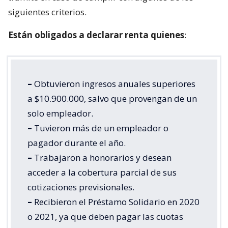
siguientes criterios.
Están obligados a declarar renta quienes
:
–
Obtuvieron ingresos anuales superiores
a $10.900.000, salvo que provengan de un
solo empleador.
–
Tuvieron más de un empleador o
pagador durante el año.
–
Trabajaron a honorarios y desean
acceder a la cobertura parcial de sus
cotizaciones previsionales.
–
Recibieron el Préstamo Solidario en 2020
o 2021, ya que deben pagar las cuotas