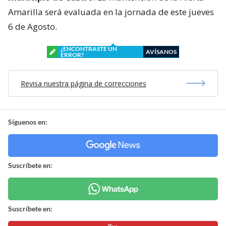
Amarilla será evaluada en la jornada de este jueves
6 de Agosto.
¿ENCONTRASTE UN
AVÍSANOS
ERROR?
Revisa nuestra página de correcciones
Síguenos en:
Suscríbete en:
Suscríbete en: