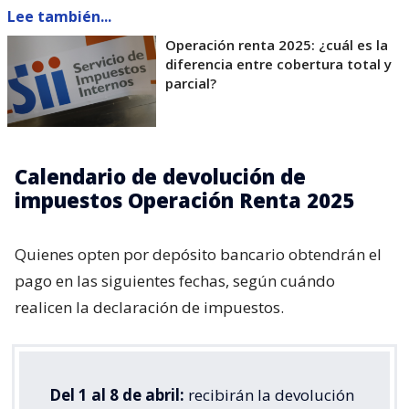
Lee también...
Operación renta 2025: ¿cuál es la
diferencia entre cobertura total y
parcial?
Calendario de devolución de
impuestos Operación Renta 2025
Quienes opten por depósito bancario obtendrán el
pago en las siguientes fechas, según cuándo
realicen la declaración de impuestos.
Del 1 al 8 de abril:
recibirán la devolución