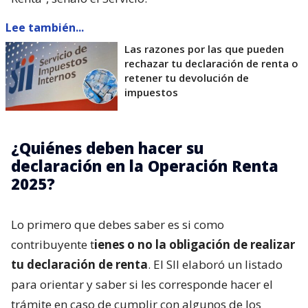
Lee también...
Las razones por las que pueden
rechazar tu declaración de renta o
retener tu devolución de
impuestos
¿Quiénes deben hacer su
declaración en la Operación Renta
2025?
Lo primero que debes saber es si como
contribuyente t
ienes o no la obligación de realizar
tu declaración de renta
. El SII elaboró un listado
para orientar y saber si les corresponde hacer el
trámite en caso de cumplir con algunos de los