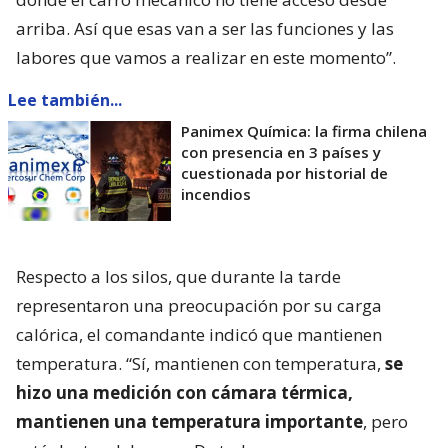
arriba. Así que esas van a ser las funciones y las
labores que vamos a realizar en este momento”.
Lee también...
Panimex Química: la firma chilena
con presencia en 3 países y
cuestionada por historial de
incendios
Respecto a los silos, que durante la tarde
representaron una preocupación por su carga
calórica, el comandante indicó que mantienen
temperatura. “Sí, mantienen con temperatura,
se
hizo una medición con cámara térmica,
mantienen una temperatura importante
, pero