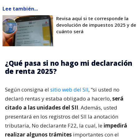
Lee también...
Revisa aquí si te corresponde la
devolución de impuestos 2025 y de
cuánto será
¿Qué pasa si no hago mi declaración
de renta 2025?
Según consigna el
sitio web del SII
, “si usted no
declaró rentas y estaba obligado a hacerlo,
será
citado a las unidades del SII
. Además, usted
presentará en los registros del SII la anotación
tributaria, No declarante F22, la cual, le
impedirá
realizar algunos trámites
importantes con el