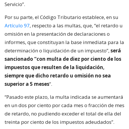
Servicio”.
Por su parte, el Código Tributario establece, en su
Artículo 97
, respecto a las multas, que, “el retardo u
omisión en la presentación de declaraciones o
informes, que constituyan la base inmediata para la
determinación o liquidación de un impuesto”,
será
sancionado “con multa de diez por ciento de los
impuestos que resulten de la liquidación,
siempre que dicho retardo u omisión no sea
superior a 5 meses
”.
“Pasado este plazo, la multa indicada se aumentará
en un dos por ciento por cada mes o fracción de mes
de retardo, no pudiendo exceder el total de ella del
treinta por ciento de los impuestos adeudados”.