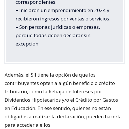
correspondientes.
–
Iniciaron un emprendimiento en 2024 y
recibieron ingresos por ventas o servicios.
–
Son personas jurídicas o empresas,
porque todas deben declarar sin
excepción.
Además, el SII tiene la opción de que los
contribuyentes opten a algún beneficio o crédito
tributario, como la Rebaja de Intereses por
Dividendos Hipotecarios y/o el Crédito por Gastos
en Educación. En ese sentido, quienes no están
obligados a realizar la declaración, pueden hacerla
para acceder a ellos.