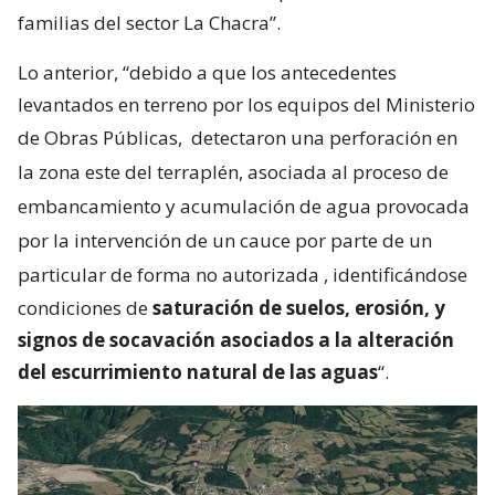
familias del sector La Chacra”.
Lo anterior, “debido a que los antecedentes
levantados en terreno por los equipos del Ministerio
de Obras Públicas,
detectaron una perforación en
la zona este del terraplén, asociada al proceso de
embancamiento y acumulación de agua provocada
por la intervención de un cauce por parte de un
particular de forma no autorizada
, identificándose
condiciones de
saturación de suelos, erosión, y
signos de socavación asociados a la alteración
del escurrimiento natural de las aguas
“.