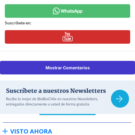
Suscríbete en:
Mostrar Comentarios
VISTO AHORA