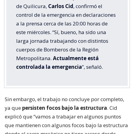
de Quilicura,
Carlos Cid
, confirmó el
control de la emergencia en declaraciones
a la prensa cerca de las 20:00 horas de
este miércoles. “Sí, bueno, ha sido una
larga jornada trabajando con distintos
cuerpos de Bomberos de la Región
Metropolitana.
Actualmente está
controlada la emergencia
”, señaló.
Sin embargo, el trabajo no concluye por completo,
ya que
persisten focos bajo la estructura
. Cid
explicó que “vamos a trabajar en algunos puntos
que mantienen con algunos focos bajo la estructura
donde el carro mecánico no tiene acceso desde