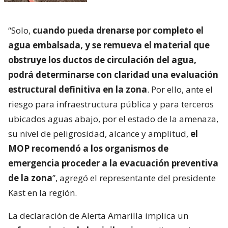
“Solo,
cuando pueda drenarse por completo el
agua embalsada, y se remueva el material que
obstruye los ductos de circulación del agua,
podrá determinarse con claridad una evaluación
estructural definitiva en la zona
. Por ello, ante el
riesgo para infraestructura pública y para terceros
ubicados aguas abajo, por el estado de la amenaza,
su nivel de peligrosidad, alcance y amplitud,
el
MOP recomendó a los organismos de
emergencia proceder a la evacuación preventiva
de la zona
”, agregó el representante del presidente
Kast en la región.
La declaración de Alerta Amarilla implica un