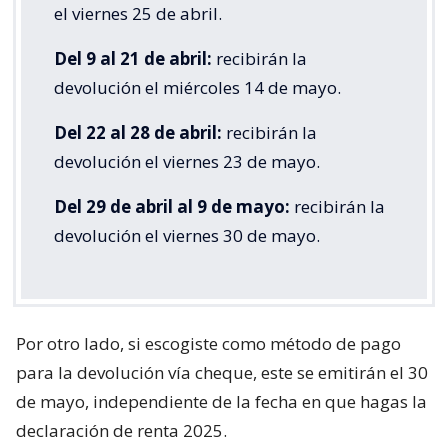
el viernes 25 de abril.
Del 9 al 21 de abril:
recibirán la
devolución el miércoles 14 de mayo.
Del 22 al 28 de abril:
recibirán la
devolución el viernes 23 de mayo.
Del 29 de abril al 9 de mayo:
recibirán la
devolución el viernes 30 de mayo.
Por otro lado, si escogiste como método de pago
para la devolución vía cheque, este se emitirán el 30
de mayo, independiente de la fecha en que hagas la
declaración de renta 2025.