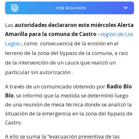
VER RESUMEN
Las
autoridades declararon este miércoles Alerta
Amarilla para la comuna de Castro
–
región de Los
Lagos
-, como
consecuencia de la erosión en el
terreno de la zona del bypass de la comuna, a raíz
de la intervención de un cauce que realizó un
particular sin autorización
.
A través de un comunicado obtenido por
Radio Bío
Bío
, se informó que la medida se determinó luego
de una reunión de mesa técnica donde se analizó la
situación de la emergencia en la zona del bypass de
Castro.
A ello se suma la “evacuación preventiva de las