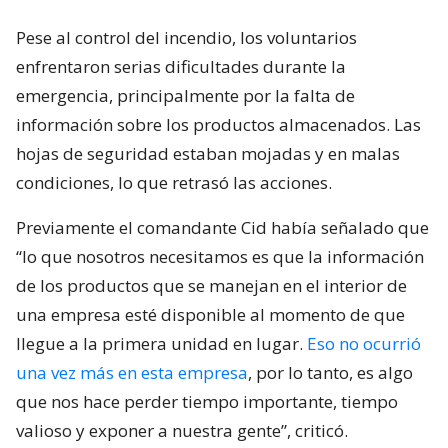
Pese al control del incendio, los voluntarios
enfrentaron serias dificultades durante la
emergencia, principalmente por la falta de
información sobre los productos almacenados. Las
hojas de seguridad estaban mojadas y en malas
condiciones, lo que retrasó las acciones.
Previamente el comandante Cid había señalado que
“lo que nosotros necesitamos es que la información
de los productos que se manejan en el interior de
una empresa esté disponible al momento de que
llegue a la primera unidad en lugar.
Eso no ocurrió
una vez más en esta empresa
, por lo tanto, es algo
que nos hace perder tiempo importante, tiempo
valioso y exponer a nuestra gente”, criticó.