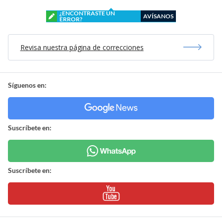
¿ENCONTRASTE UN
AVÍSANOS
ERROR?
Revisa nuestra página de correcciones
Síguenos en:
Suscríbete en:
Suscríbete en: