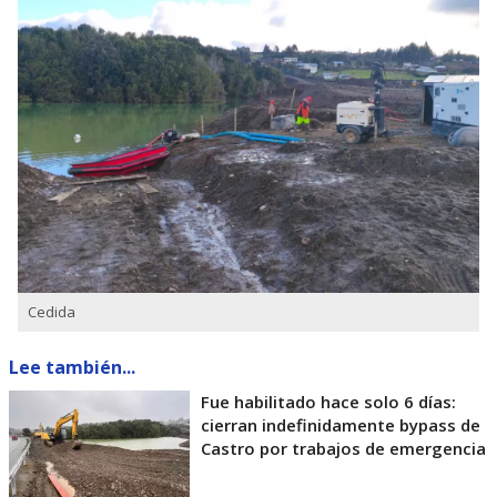
Cedida
Lee también...
Fue habilitado hace solo 6 días:
cierran indefinidamente bypass de
Castro por trabajos de emergencia