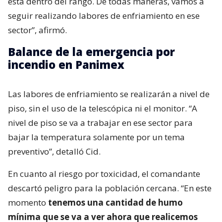
está dentro del rango. De todas maneras, vamos a
seguir realizando labores de enfriamiento en ese
sector”, afirmó.
Balance de la emergencia por
incendio en Panimex
Las labores de enfriamiento se realizarán a nivel de
piso, sin el uso de la telescópica ni el monitor. “A
nivel de piso se va a trabajar en ese sector para
bajar la temperatura solamente por un tema
preventivo”, detalló Cid.
En cuanto al riesgo por toxicidad, el comandante
descartó peligro para la población cercana. “En este
momento
tenemos una cantidad de humo
mínima que se va a ver ahora que realicemos