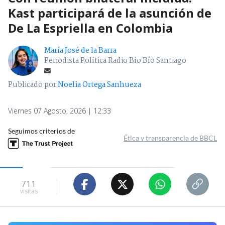
Kast participará de la asunción de
De La Espriella en Colombia
María José de la Barra
Periodista Política Radio Bío Bío Santiago
Publicado por
Noelia Ortega Sanhueza
Viernes 07 Agosto, 2026 | 12:33
Seguimos criterios de
Ética y transparencia de BBCL
711
visitas