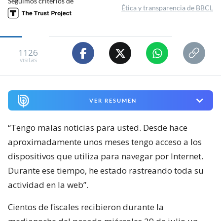
Seguimos criterios de
Ética y transparencia de BBCL
1126
visitas
VER RESUMEN
“Tengo malas noticias para usted. Desde hace
aproximadamente unos meses tengo acceso a los
dispositivos que utiliza para navegar por Internet.
Durante ese tiempo, he estado rastreando toda su
actividad en la web”.
Cientos de fiscales recibieron durante la