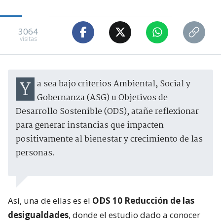
3064
visitas
Ya sea bajo criterios Ambiental, Social y
Gobernanza (ASG) u Objetivos de
Desarrollo Sostenible (ODS), atañe reflexionar
para generar instancias que impacten
positivamente al bienestar y crecimiento de las
personas.
Así, una de ellas es el
ODS 10 Reducción de las
desigualdades
, donde el estudio dado a conocer