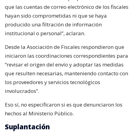
que las cuentas de correo electrónico de los fiscales
hayan sido comprometidas ni que se haya
producido una filtración de información
institucional o personal”, aclaran.
Desde la Asociación de Fiscales respondieron que
iniciaron las coordinaciones correspondientes para
“revisar el origen del envío y adoptar las medidas
que resulten necesarias, manteniendo contacto con
los proveedores y servicios tecnológicos
involucrados”.
Eso sí, no especificaron si es que denunciaron los
hechos al Ministerio Público.
Suplantación