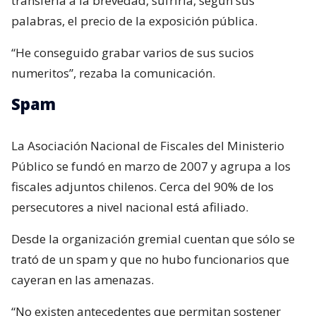
transfería a la brevedad, sufriría, según sus
palabras, el precio de la exposición pública.
“He conseguido grabar varios de sus sucios
numeritos”, rezaba la comunicación.
Spam
La Asociación Nacional de Fiscales del Ministerio
Público se fundó en marzo de 2007 y agrupa a los
fiscales adjuntos chilenos. Cerca del 90% de los
persecutores a nivel nacional está afiliado.
Desde la organización gremial cuentan que sólo se
trató de un spam y que no hubo funcionarios que
cayeran en las amenazas.
“No existen antecedentes que permitan sostener