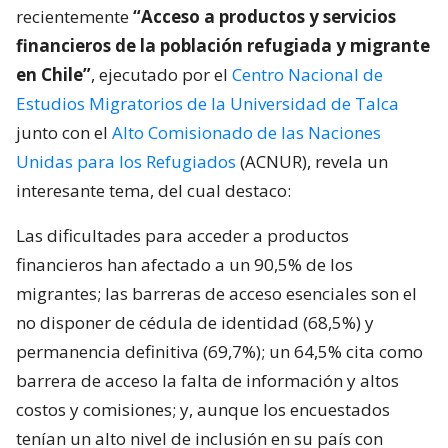
recientemente
“Acceso a productos y servicios
financieros de la población refugiada y migrante
en Chile”
, ejecutado por el
Centro Nacional de
Estudios Migratorios de la Universidad de Talca
junto con el
Alto Comisionado de las Naciones
Unidas para los Refugiados
(ACNUR), revela un
interesante tema, del cual destaco:
Las dificultades para acceder a productos
financieros han afectado a un 90,5% de los
migrantes; las barreras de acceso esenciales son el
no disponer de cédula de identidad (68,5%) y
permanencia definitiva (69,7%); un 64,5% cita como
barrera de acceso la falta de información y altos
costos y comisiones; y, aunque los encuestados
tenían un alto nivel de inclusión en su país con