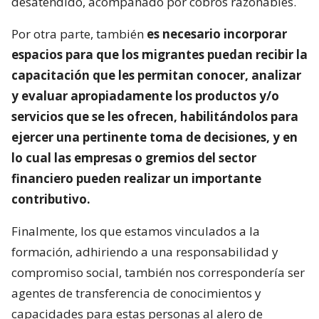
desatendido, acompañado por cobros razonables.
Por otra parte, también
es necesario incorporar
espacios para que los migrantes puedan recibir la
capacitación que les permitan conocer, analizar
y evaluar apropiadamente los productos y/o
servicios que se les ofrecen, habilitándolos para
ejercer una pertinente toma de decisiones, y en
lo cual las empresas o gremios del sector
financiero pueden realizar un importante
contributivo.
Finalmente, los que estamos vinculados a la
formación, adhiriendo a una responsabilidad y
compromiso social, también nos correspondería ser
agentes de transferencia de conocimientos y
capacidades para estas personas al alero de