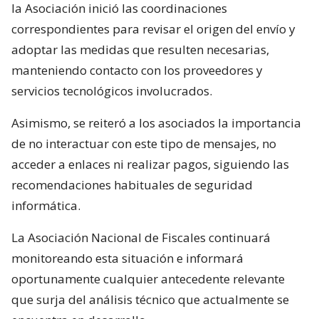
la Asociación inició las coordinaciones
correspondientes para revisar el origen del envío y
adoptar las medidas que resulten necesarias,
manteniendo contacto con los proveedores y
servicios tecnológicos involucrados.
Asimismo, se reiteró a los asociados la importancia
de no interactuar con este tipo de mensajes, no
acceder a enlaces ni realizar pagos, siguiendo las
recomendaciones habituales de seguridad
informática.
La Asociación Nacional de Fiscales continuará
monitoreando esta situación e informará
oportunamente cualquier antecedente relevante
que surja del análisis técnico que actualmente se