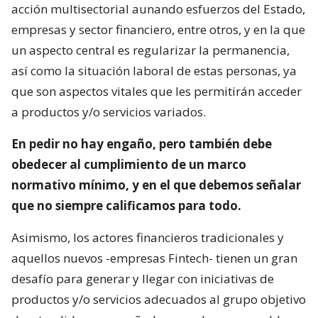
acción multisectorial aunando esfuerzos del Estado,
empresas y sector financiero, entre otros, y en la que
un aspecto central es regularizar la permanencia,
así como la situación laboral de estas personas, ya
que son aspectos vitales que les permitirán acceder
a productos y/o servicios variados.
En pedir no hay engaño, pero también debe
obedecer al cumplimiento de un marco
normativo mínimo, y en el que debemos señalar
que no siempre calificamos para todo.
Asimismo, los actores financieros tradicionales y
aquellos nuevos -empresas Fintech- tienen un gran
desafío para generar y llegar con iniciativas de
productos y/o servicios adecuados al grupo objetivo