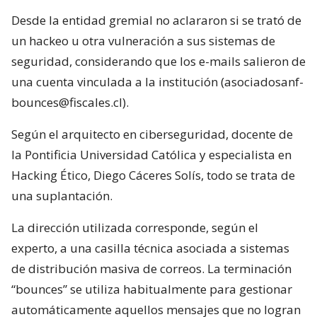
Desde la entidad gremial no aclararon si se trató de
un hackeo u otra vulneración a sus sistemas de
seguridad, considerando que los e-mails salieron de
una cuenta vinculada a la institución (asociadosanf-
bounces@fiscales.cl).
Según el arquitecto en ciberseguridad, docente de
la Pontificia Universidad Católica y especialista en
Hacking Ético, Diego Cáceres Solís, todo se trata de
una suplantación.
La dirección utilizada corresponde, según el
experto, a una casilla técnica asociada a sistemas
de distribución masiva de correos. La terminación
“bounces” se utiliza habitualmente para gestionar
automáticamente aquellos mensajes que no logran