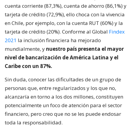
cuenta corriente (87,3%), cuenta de ahorro (86,1%) y
tarjeta de crédito (72,9%), ello choca con la vivencia
en Chile, por ejemplo, con la cuenta RUT (60%) y la
tarjeta de crédito (20%). Conforme al Global
Findex
2021
la inclusión financiera ha mejorado
mundialmente, y
nuestro país presenta el mayor
nivel de bancarización de América Latina y el
Caribe con un 87%.
Sin duda, conocer las dificultades de un grupo de
personas que, entre regularizados y los que no,
alcanzaría en torno a los dos millones, constituyen
potencialmente un foco de atención para el sector
financiero, pero creo que no se les puede endosar
toda la responsabilidad.