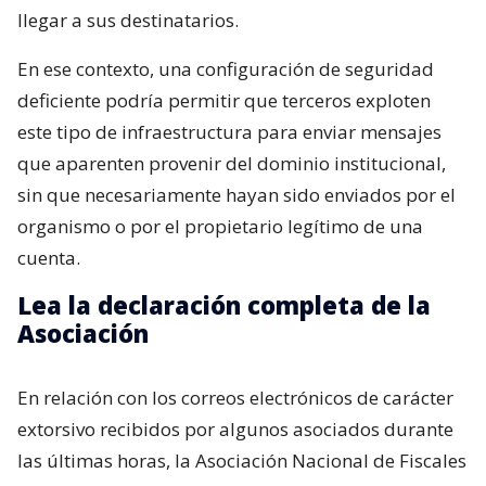
llegar a sus destinatarios.
En ese contexto, una configuración de seguridad
deficiente podría permitir que terceros exploten
este tipo de infraestructura para enviar mensajes
que aparenten provenir del dominio institucional,
sin que necesariamente hayan sido enviados por el
organismo o por el propietario legítimo de una
cuenta.
Lea la declaración completa de la
Asociación
En relación con los correos electrónicos de carácter
extorsivo recibidos por algunos asociados durante
las últimas horas, la Asociación Nacional de Fiscales