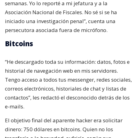
semanas. Yo lo reporté a mi jefatura y a la
Asociación Nacional de Fiscales. No sé si se ha
iniciado una investigación penal”, cuenta una
persecutora asociada fuera de micrófono.
Bitcoins
“He descargado toda su información: datos, fotos e
historial de navegación web en mis servidores.
Tengo acceso a todos tus messenger, redes sociales,
correos electrónicos, historiales de chat y listas de
contactos”, les redactó el desconocido detrás de los
e-mails.
El objetivo final del aparente hacker era solicitar
dinero: 750 dólares en bitcoins. Quien no los