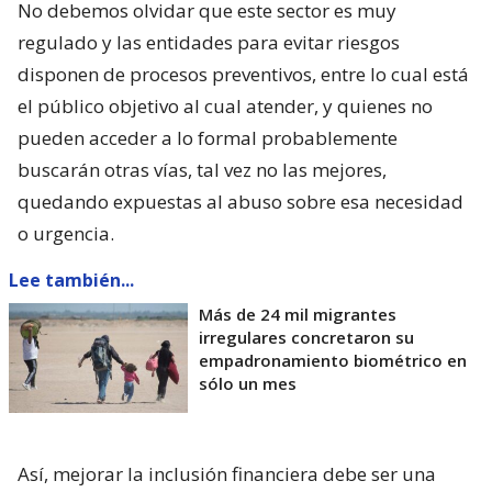
No debemos olvidar que este sector es muy
regulado y las entidades para evitar riesgos
disponen de procesos preventivos, entre lo cual está
el público objetivo al cual atender, y quienes no
pueden acceder a lo formal probablemente
buscarán otras vías, tal vez no las mejores,
quedando expuestas al abuso sobre esa necesidad
o urgencia.
Lee también...
Más de 24 mil migrantes
irregulares concretaron su
empadronamiento biométrico en
sólo un mes
Así, mejorar la inclusión financiera debe ser una