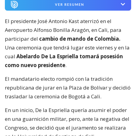
VER RESUMEN
El presidente José Antonio Kast aterrizó en el
Aeropuerto Alfonso Bonilla Aragón, en Cali, para
participar del
cambio de mando de Colombia.
Una ceremonia que tendrá lugar este viernes y en la
cual
Abelardo De La Espriella tomará posesión
como nuevo presidente
.
El mandatario electo rompió con la tradición
republicana de jurar en la Plaza de Bolívar y decidió
trasladar la ceremonia de Bogotá a Cali.
En un inicio, De la Espriella quería asumir el poder
en una guarnición militar, pero, ante la negativa del
Congreso, se decidió que el juramento se realizara