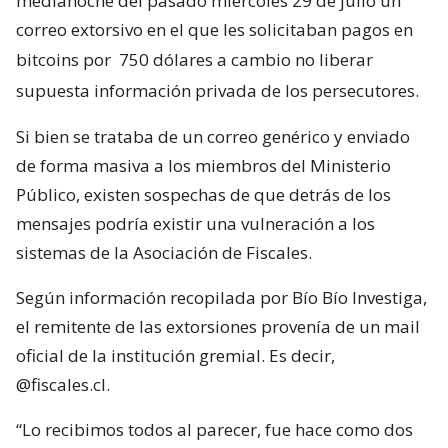
medianoche del pasado miércoles 29 de julio un
correo extorsivo en el que les solicitaban pagos en
bitcoins por
750 dólares a cambio no liberar
supuesta información privada de los persecutores.
Si bien se trataba de un correo genérico y enviado
de forma masiva a los miembros del Ministerio
Público, existen sospechas de que detrás de los
mensajes podría existir una vulneración a los
sistemas de la Asociación de Fiscales.
Según información recopilada por Bío Bío Investiga,
el remitente de las extorsiones provenía de un mail
oficial de la institución gremial. Es decir,
@fiscales.cl.
“Lo recibimos todos al parecer, fue hace como dos