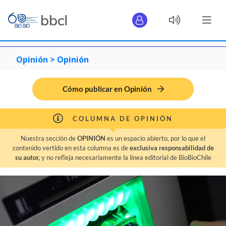
Opinión >
Opinión
Cómo publicar en Opinión
COLUMNA DE OPINIÓN
Nuestra sección de
OPINIÓN
es un espacio abierto, por lo que el
contenido vertido en esta columna es de
exclusiva responsabilidad de
su autor,
y no refleja necesariamente la línea editorial de BioBioChile