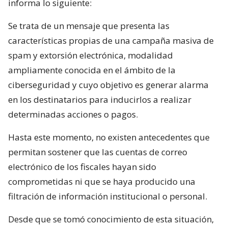
informa lo siguiente:
Se trata de un mensaje que presenta las
características propias de una campaña masiva de
spam y extorsión electrónica, modalidad
ampliamente conocida en el ámbito de la
ciberseguridad y cuyo objetivo es generar alarma
en los destinatarios para inducirlos a realizar
determinadas acciones o pagos.
Hasta este momento, no existen antecedentes que
permitan sostener que las cuentas de correo
electrónico de los fiscales hayan sido
comprometidas ni que se haya producido una
filtración de información institucional o personal.
Desde que se tomó conocimiento de esta situación,