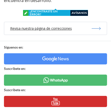
encuentra en desarrollo.
¿ENCONTRASTE UN
AVÍSANOS
ERROR?
Revisa nuestra página de correcciones
Síguenos en:
Suscríbete en:
Suscríbete en: