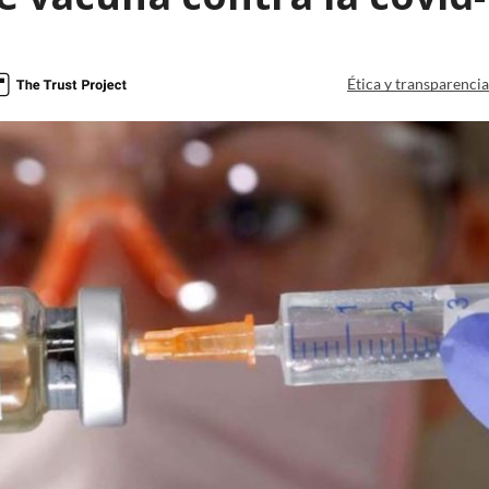
Ética y transparenci