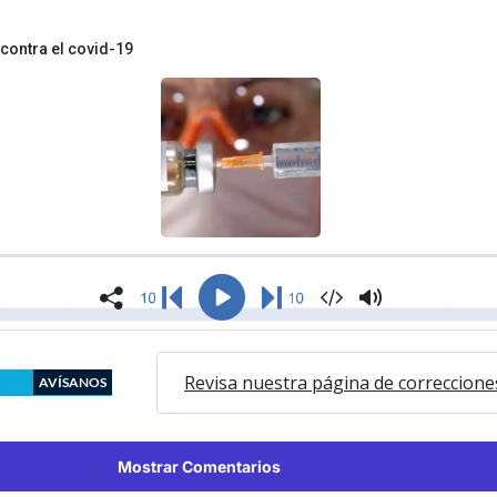
Revisa nuestra página de correccione
AVÍSANOS
Mostrar Comentarios