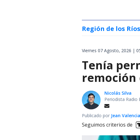
Región de los Río
Viernes 07 Agosto, 2026 | 0
Tenía perm
remoción d
Nicolás Silva
Periodista Radio 
Publicado por
Jean Valenci
Seguimos criterios de