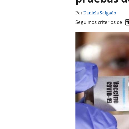
Por
Daniela Salgado
Seguimos criterios de