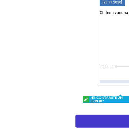
¿ENCONTRASTE UN
ERROR?