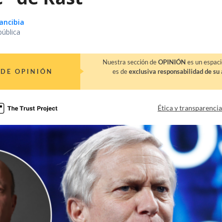
ancibia
pública
Nuestra sección de
OPINIÓN
es un espaci
DE OPINIÓN
es de
exclusiva responsabilidad de su 
Ética y transparenci