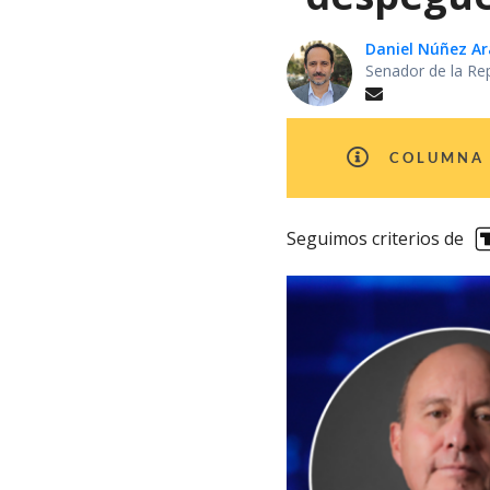
Daniel Núñez Ar
Senador de la Re
COLUMNA 
Seguimos criterios de