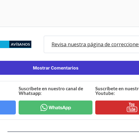
Revisa nuestra página de correccione
AVÍSANOS
Mostrar Comentarios
Suscríbete en nuestro canal de
Suscríbete en nuestr
Whatsapp:
Youtube: