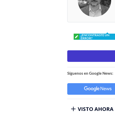
¿ENCONTRASTE UN
ERROR?
Síguenos en Google News:
VISTO AHORA