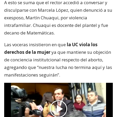
A esto se suma que el rector accedió a conversar y
disculparse con Marcela López, quien denunció a su
exesposo, Martín Chuaqui, por violencia
intrafamiliar. Chuaqui es docente del plantel y fue
decano de Matemáticas.
Las voceras insistieron en que
la UC viola los
derechos de la mujer
ya que mantiene su objeción
de conciencia institutcional respecto del aborto,
agregando que “nuestra lucha no termina aquí y las
manifestaciones seguirán”.