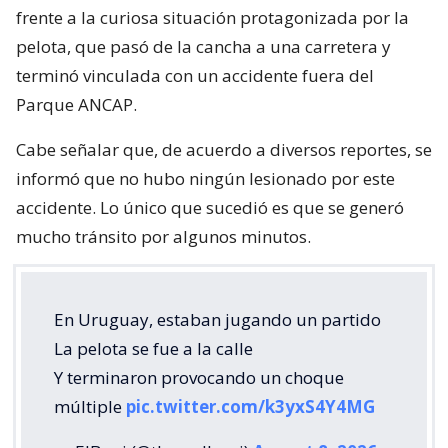
frente a la curiosa situación protagonizada por la
pelota, que pasó de la cancha a una carretera y
terminó vinculada con un accidente fuera del
Parque ANCAP.
Cabe señalar que, de acuerdo a diversos reportes, se
informó que no hubo ningún lesionado por este
accidente. Lo único que sucedió es que se generó
mucho tránsito por algunos minutos.
En Uruguay, estaban jugando un partido
La pelota se fue a la calle
Y terminaron provocando un choque
múltiple
pic.twitter.com/k3yxS4Y4MG