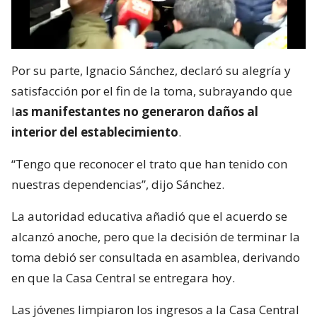
Por su parte, Ignacio Sánchez, declaró su alegría y
satisfacción por el fin de la toma, subrayando que
l
as manifestantes no generaron daños al
interior del establecimiento
.
“Tengo que reconocer el trato que han tenido con
nuestras dependencias”, dijo Sánchez.
La autoridad educativa añadió que el acuerdo se
alcanzó anoche, pero que la decisión de terminar la
toma debió ser consultada en asamblea, derivando
en que la Casa Central se entregara hoy.
Las jóvenes limpiaron los ingresos a la Casa Central