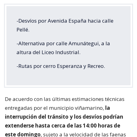
-Desvíos por Avenida España hacia calle
Pellé.
-Alternativa por calle Amunátegui, a la
altura del Liceo Industrial.
-Rutas por cerro Esperanza y Recreo.
De acuerdo con las últimas estimaciones técnicas
entregadas por el municipio viñamarino,
la
interrupción del tránsito y los desvíos podrían
extenderse hasta cerca de las 14:00 horas de
este domingo
, sujeto a la velocidad de las faenas