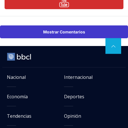
Mostrar Comentarios
Nacional
Internacional
Economía
Deportes
Tendencias
Opinión