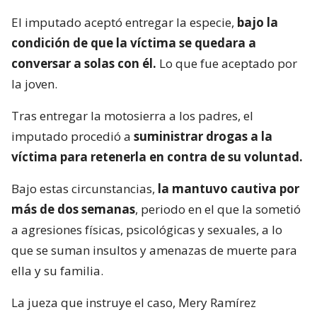
El imputado aceptó entregar la especie,
bajo la
condición de que la víctima se quedara a
conversar a solas con él.
Lo que fue aceptado por
la joven.
Tras entregar la motosierra a los padres, el
imputado procedió a
suministrar drogas a la
víctima para retenerla en contra de su voluntad.
Bajo estas circunstancias,
la mantuvo cautiva por
más de dos semanas
, periodo en el que la sometió
a agresiones físicas, psicológicas y sexuales, a lo
que se suman insultos y amenazas de muerte para
ella y su familia.
La jueza que instruye el caso, Mery Ramírez