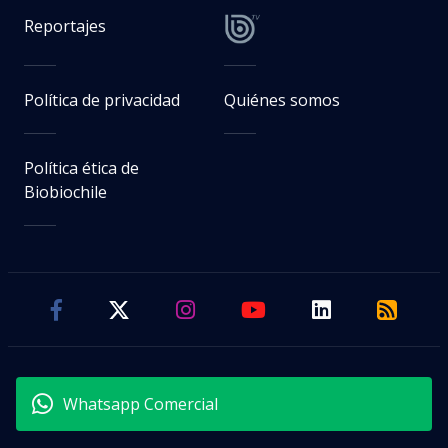
Reportajes
Política de privacidad
Quiénes somos
Política ética de
Biobiochile
Whatsapp Comercial