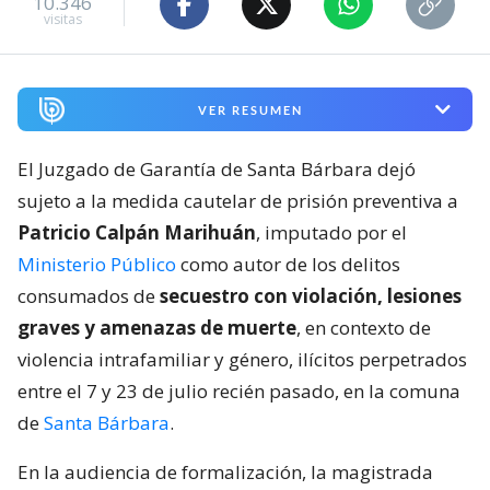
10.346
visitas
VER RESUMEN
El Juzgado de Garantía de Santa Bárbara dejó
sujeto a la medida cautelar de prisión preventiva a
Patricio Calpán Marihuán
, imputado por el
Ministerio Público
como autor de los delitos
consumados de
secuestro con violación, lesiones
graves y amenazas de muerte
, en contexto de
violencia intrafamiliar y género, ilícitos perpetrados
entre el 7 y 23 de julio recién pasado, en la comuna
de
Santa Bárbara
.
En la audiencia de formalización, la magistrada