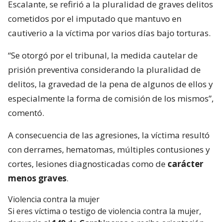
Escalante, se refirió a la pluralidad de graves delitos
cometidos por el imputado que mantuvo en
cautiverio a la víctima por varios días bajo torturas.
“Se otorgó por el tribunal, la medida cautelar de
prisión preventiva considerando la pluralidad de
delitos, la gravedad de la pena de algunos de ellos y
especialmente la forma de comisión de los mismos”,
comentó.
A consecuencia de las agresiones, la víctima resultó
con derrames, hematomas, múltiples contusiones y
cortes, lesiones diagnosticadas como de
carácter
menos graves
.
Violencia contra la mujer
Si eres víctima o testigo de violencia contra la mujer,