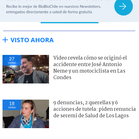
VISTO AHORA
Video revela cómo se originó el
27
visitas
accidente entre José Antonio
Neme y un motociclista en Las
Condes
9 denuncias, 2 querellas y 6
18
visitas
acciones de tutela: piden renuncia
de seremi de Salud de Los Lagos