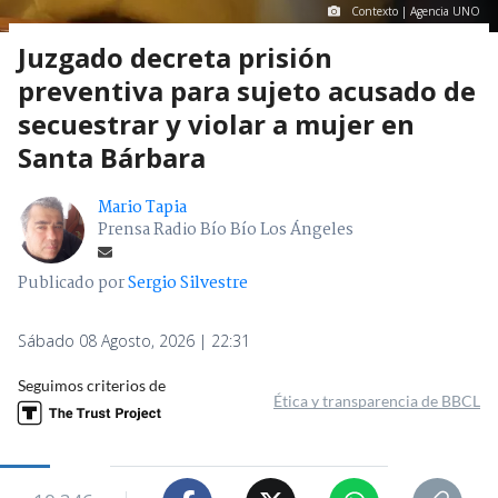
Contexto | Agencia UNO
Juzgado decreta prisión
preventiva para sujeto acusado de
secuestrar y violar a mujer en
Santa Bárbara
Mario Tapia
Prensa Radio Bío Bío Los Ángeles
Publicado por
Sergio Silvestre
Sábado 08 Agosto, 2026 | 22:31
Seguimos criterios de
Ética y transparencia de BBCL