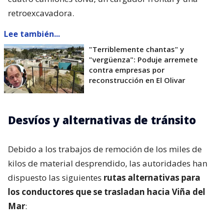
retroexcavadora.
Lee también...
"Terriblemente chantas" y
"vergüenza": Poduje arremete
contra empresas por
reconstrucción en El Olivar
Desvíos y alternativas de tránsito
Debido a los trabajos de remoción de los miles de
kilos de material desprendido, las autoridades han
dispuesto las siguientes
rutas alternativas para
los conductores que se trasladan hacia Viña del
Mar
: