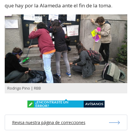
que hay por la Alameda ante el fin de la toma.
Rodrigo Pino | RBB
¿ENCONTRASTE UN
AVÍSANOS
ERROR?
Revisa nuestra página de correcciones