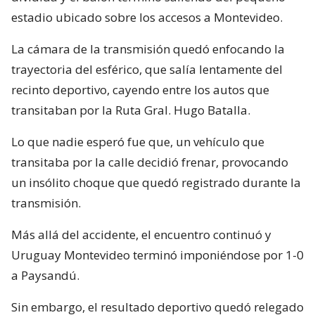
estadio ubicado sobre los accesos a Montevideo.
La cámara de la transmisión quedó enfocando la
trayectoria del esférico, que salía lentamente del
recinto deportivo, cayendo entre los autos que
transitaban por la Ruta Gral. Hugo Batalla.
Lo que nadie esperó fue que, un vehículo que
transitaba por la calle decidió frenar, provocando
un insólito choque que quedó registrado durante la
transmisión.
Más allá del accidente, el encuentro continuó y
Uruguay Montevideo terminó imponiéndose por 1-0
a Paysandú.
Sin embargo, el resultado deportivo quedó relegado