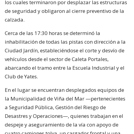
los cuales terminaron por desplazar las estructuras
de seguridad y obligaron al cierre preventivo de la
calzada.
Cerca de las 17:30 horas se determinó la
inhabilitación de todas las pistas con dirección a la
Ciudad Jardín, estableciéndose el corte y desvío de
vehículos desde el sector de Caleta Portales,
abarcando el tramo entre la Escuela Industrial y el
Club de Yates.
En el lugar se encuentran desplegados equipos de
la Municipalidad de Viña del Mar —pertenecientes
a Seguridad Pública, Gestión del Riesgo de
Desastres y Operaciones—, quienes trabajan en el
despeje y aseguramiento de la vía con apoyo de
cuatro camiones tolva, un cargador frontal y una