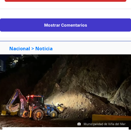
Mostrar Comentarios
Nacional
> Noticia
Municipalidad de Viña del Mar.