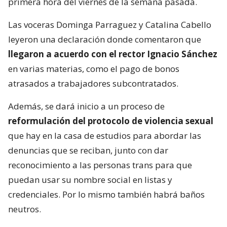
primera hora del viernes de la semana pasada.
Las voceras Dominga Parraguez y Catalina Cabello
leyeron una declaración donde comentaron que
llegaron a acuerdo con el rector Ignacio Sánchez
en varias materias, como el pago de bonos
atrasados a trabajadores subcontratados.
Además, se dará inicio a un proceso de
reformulación del protocolo de violencia sexual
que hay en la casa de estudios para abordar las
denuncias que se reciban, junto con dar
reconocimiento a las personas trans para que
puedan usar su nombre social en listas y
credenciales. Por lo mismo también habrá baños
neutros.