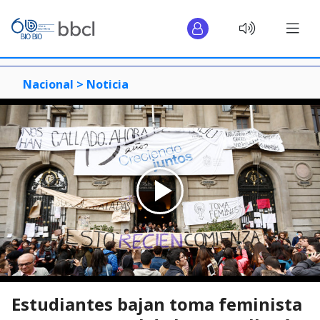
Nacional >
Noticia
Estudiantes bajan toma feminista