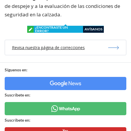
de despeje y a la evaluación de las condiciones de
seguridad en la calzada.
¿ENCONTRASTE UN
AVÍSANOS
ERROR?
Revisa nuestra página de correcciones
Síguenos en:
Suscríbete en:
Suscríbete en: