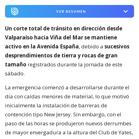
VER RESUMEN
Un corte total de tránsito en dirección desde
Valparaíso hacia Viña del Mar se mantiene
activo en la Avenida España
, debido a
sucesivos
desprendimientos de tierra y rocas de gran
tamaño
registrados durante la jornada de este
sábado.
La emergencia comenzó a desarrollarse durante el
día con caídas menores de material, lo que motivó
inicialmente la instalación de barreras de
contención tipo New Jersey. Sin embargo, con el
paso de las horas se produjeron nuevos derrumbes
de mayor envergadura a la altura del Club de Yates,