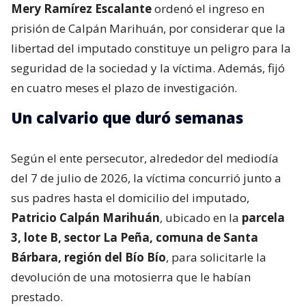
Mery Ramírez Escalante
ordenó el ingreso en
prisión de Calpán Marihuán, por considerar que la
libertad del imputado constituye un peligro para la
seguridad de la sociedad y la víctima. Además, fijó
en cuatro meses el plazo de investigación.
Un calvario que duró semanas
Según el ente persecutor, alrededor del mediodía
del 7 de julio de 2026, la víctima concurrió junto a
sus padres hasta el domicilio del imputado,
Patricio Calpán Marihuán
, ubicado en la
parcela
3, lote B, sector La Peña, comuna de Santa
Bárbara, región del Bío Bío
, para solicitarle la
devolución de una motosierra que le habían
prestado.