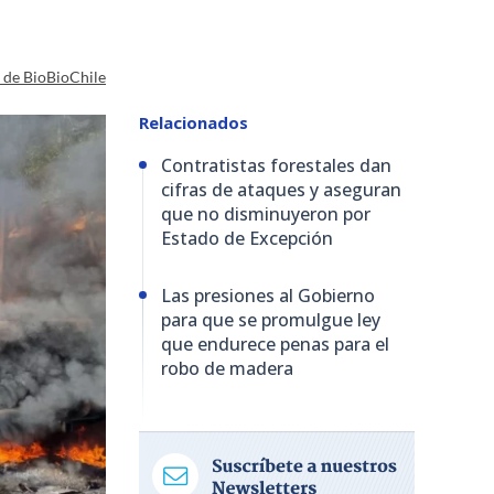
a de BioBioChile
Relacionados
Contratistas forestales dan
cifras de ataques y aseguran
que no disminuyeron por
Estado de Excepción
Las presiones al Gobierno
para que se promulgue ley
que endurece penas para el
robo de madera