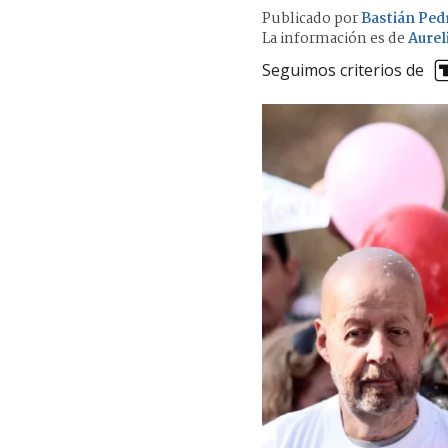
Publicado por
Bastián Ped
La información es de
Aurel
Seguimos criterios de