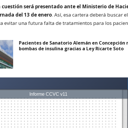
n cuestión será presentado ante el Ministerio de Hac
ornada del 13 de enero
. Así, esa cartera deberá buscar 
 evitar una futura falta de tratamientos para los pacien
Pacientes de Sanatorio Alemán en Concepción 
bombas de insulina gracias a Ley Ricarte Soto