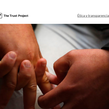
Ética y transparenci