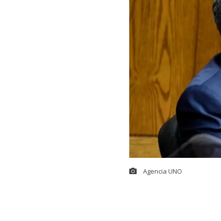
Agencia UNO