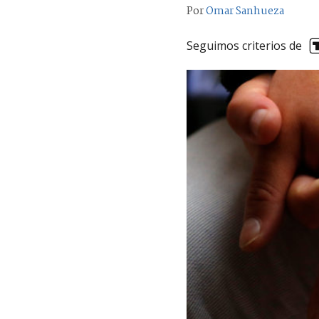
Por
Omar Sanhueza
Seguimos criterios de