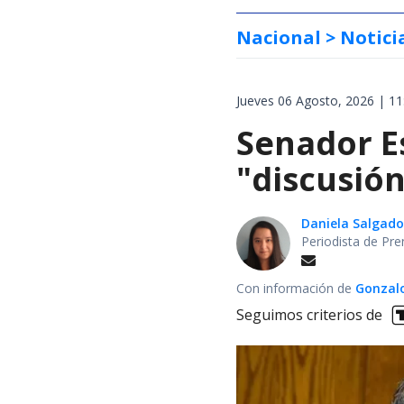
Nacional
> Notici
Jueves 06 Agosto, 2026 | 11
Senador E
"discusión
Daniela Salgado
Periodista de Pre
Con información de
Gonzalo
Seguimos criterios de