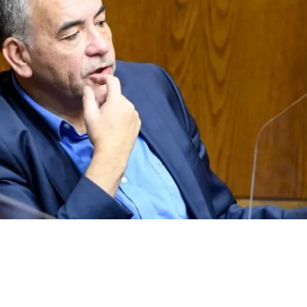
VER RESUMEN