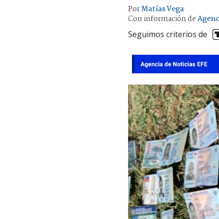
Por
Matías Vega
Con información de
Agenc
Seguimos criterios de