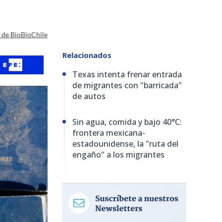
a de BioBioChile
Relacionados
Texas intenta frenar entrada
de migrantes con "barricada"
de autos
Sin agua, comida y bajo 40°C:
frontera mexicana-
estadounidense, la "ruta del
engaño" a los migrantes