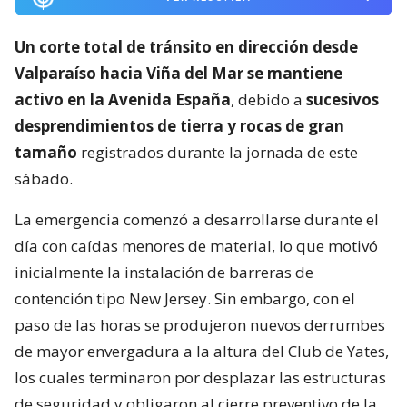
Un corte total de tránsito en dirección desde
Valparaíso hacia Viña del Mar se mantiene
activo en la Avenida España
, debido a
sucesivos
desprendimientos de tierra y rocas de gran
tamaño
registrados durante la jornada de este
sábado.
La emergencia comenzó a desarrollarse durante el
día con caídas menores de material, lo que motivó
inicialmente la instalación de barreras de
contención tipo New Jersey. Sin embargo, con el
paso de las horas se produjeron nuevos derrumbes
de mayor envergadura a la altura del Club de Yates,
los cuales terminaron por desplazar las estructuras
de seguridad y obligaron al cierre preventivo de la