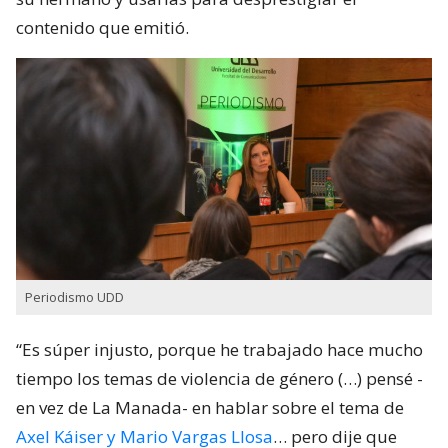
contenido que emitió.
Periodismo UDD
“Es súper injusto, porque he trabajado hace mucho
tiempo los temas de violencia de género (…) pensé -
en vez de La Manada- en hablar sobre el tema de
Axel Káiser y Mario Vargas Llosa
… pero dije que