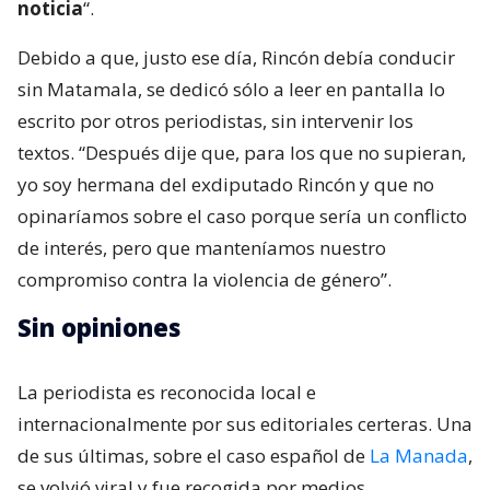
noticia
“.
Debido a que, justo ese día, Rincón debía conducir
sin Matamala, se dedicó sólo a leer en pantalla lo
escrito por otros periodistas, sin intervenir los
textos. “Después dije que, para los que no supieran,
yo soy hermana del exdiputado Rincón y que no
opinaríamos sobre el caso porque sería un conflicto
de interés, pero que manteníamos nuestro
compromiso contra la violencia de género”.
Sin opiniones
La periodista es reconocida local e
internacionalmente por sus editoriales certeras. Una
de sus últimas, sobre el caso español de
La Manada
,
se volvió viral y fue recogida por medios