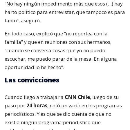
“No hay ningún impedimento más que esos (…) hay
harto político para entrevistar, que tampoco es para
tanto”, aseguró.
En todo caso, explicó que “no reportea con la
familia” y que en reuniones con sus hermanos,
“cuando se conversa cosas que yo no puedo
escuchar, me puedo parar de la mesa. En alguna
oportunidad lo he hecho”.
Las convicciones
Cuando llegó a trabajar a
CNN Chile
, luego de su
paso por
24 horas
, notó un vacío en los programas
periodísticos. Y es que se dio cuenta de que no
existía ningún programa periodístico que