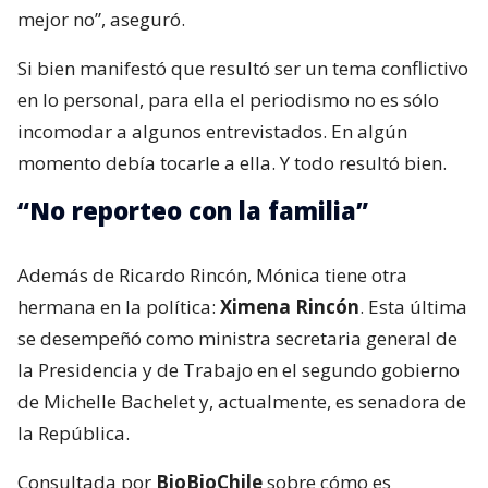
mejor no”, aseguró.
Si bien manifestó que resultó ser un tema conflictivo
en lo personal, para ella el periodismo no es sólo
incomodar a algunos entrevistados. En algún
momento debía tocarle a ella. Y todo resultó bien.
“No reporteo con la familia”
Además de Ricardo Rincón, Mónica tiene otra
hermana en la política:
Ximena Rincón
. Esta última
se desempeñó como ministra secretaria general de
la Presidencia y de Trabajo en el segundo gobierno
de Michelle Bachelet y, actualmente, es senadora de
la República.
Consultada por
BioBioChile
sobre cómo es