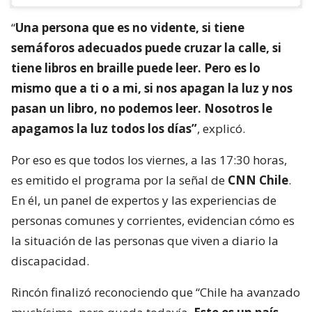
“
Una persona que es no vidente, si tiene
semáforos adecuados puede cruzar la calle, si
tiene libros en braille puede leer. Pero es lo
mismo que a ti o a mi, si nos apagan la luz y nos
pasan un libro, no podemos leer. Nosotros le
apagamos la luz todos los días”
, explicó.
Por eso es que todos los viernes, a las 17:30 horas,
es emitido el programa por la señal de
CNN Chile
.
En él, un panel de expertos y las experiencias de
personas comunes y corrientes, evidencian cómo es
la situación de las personas que viven a diario la
discapacidad.
Rincón finalizó reconociendo que “Chile ha avanzado