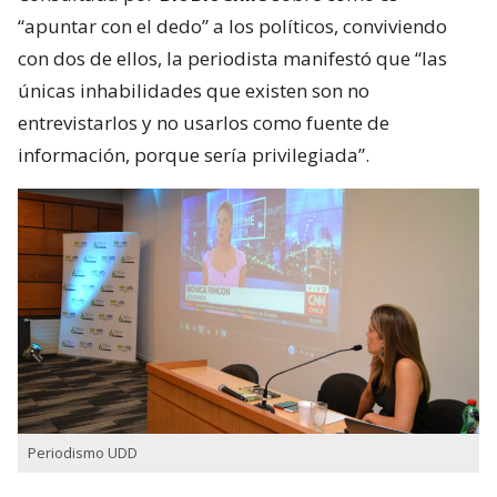
“apuntar con el dedo” a los políticos, conviviendo
con dos de ellos, la periodista manifestó que “las
únicas inhabilidades que existen son no
entrevistarlos y no usarlos como fuente de
información, porque sería privilegiada”.
Periodismo UDD