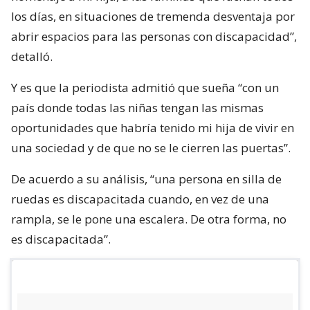
los días, en situaciones de tremenda desventaja por
abrir espacios para las personas con discapacidad”,
detalló.
Y es que la periodista admitió que sueña “con un
país donde todas las niñas tengan las mismas
oportunidades que habría tenido mi hija de vivir en
una sociedad y de que no se le cierren las puertas”.
De acuerdo a su análisis, “una persona en silla de
ruedas es discapacitada cuando, en vez de una
rampla, se le pone una escalera. De otra forma, no
es discapacitada”.