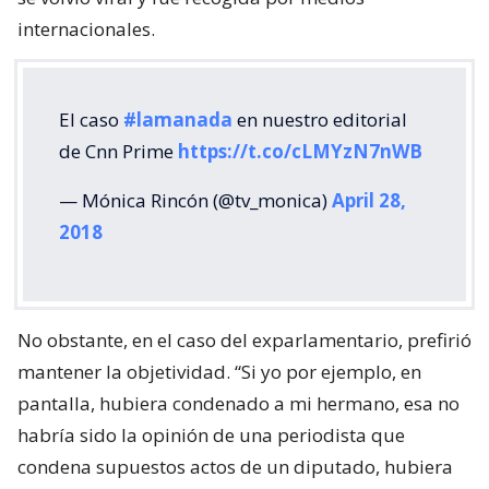
internacionales.
El caso
#lamanada
en nuestro editorial
de Cnn Prime
https://t.co/cLMYzN7nWB
— Mónica Rincón (@tv_monica)
April 28,
2018
No obstante, en el caso del exparlamentario, prefirió
mantener la objetividad. “Si yo por ejemplo, en
pantalla, hubiera condenado a mi hermano, esa no
habría sido la opinión de una periodista que
condena supuestos actos de un diputado, hubiera