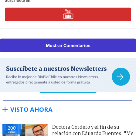
Suscríbete en:
Mostrar Comentarios
VISTO AHORA
Doctora Cordero y el fin de su
200
visitas
relación con Eduardo Fuentes: "Me