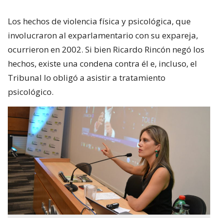
Los hechos de violencia física y psicológica, que
involucraron al exparlamentario con su expareja,
ocurrieron en 2002. Si bien Ricardo Rincón negó los
hechos, existe una condena contra él e, incluso, el
Tribunal lo obligó a asistir a tratamiento
psicológico.