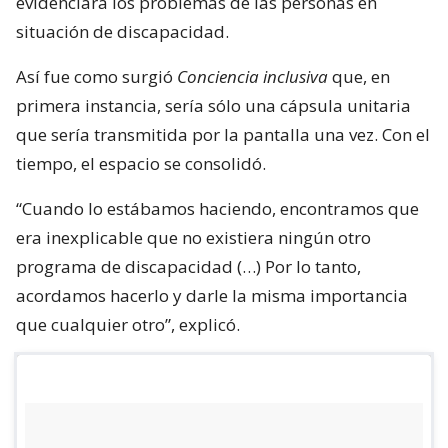
evidenciara los problemas de las personas en
situación de discapacidad.
Así fue como surgió
Conciencia inclusiva
que, en
primera instancia, sería sólo una cápsula unitaria
que sería transmitida por la pantalla una vez. Con el
tiempo, el espacio se consolidó.
“Cuando lo estábamos haciendo, encontramos que
era inexplicable que no existiera ningún otro
programa de discapacidad (…) Por lo tanto,
acordamos hacerlo y darle la misma importancia
que cualquier otro”, explicó.