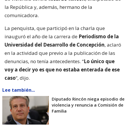
la República y, además, hermano de la
comunicadora.
La penquista, que participó en la charla que
inauguró el año de la carrera de
Periodismo de la
Universidad del Desarrollo de Concepción
, aclaró
en la actividad que previo a la publicación de las
denuncias, no tenía antecedentes. “
Lo único que
voy a decir yo es que no estaba enterada de ese
caso
“, dijo.
Lee también...
Diputado Rincón niega episodio de
violencia y renuncia a Comisión de
Familia