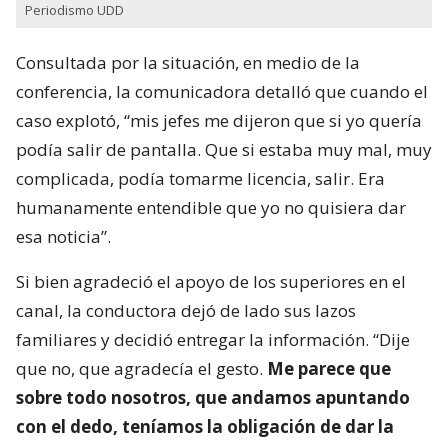
Periodismo UDD
Consultada por la situación, en medio de la
conferencia, la comunicadora detalló que cuando el
caso explotó, “mis jefes me dijeron que si yo quería
podía salir de pantalla. Que si estaba muy mal, muy
complicada, podía tomarme licencia, salir. Era
humanamente entendible que yo no quisiera dar
esa noticia”.
Si bien agradeció el apoyo de los superiores en el
canal, la conductora dejó de lado sus lazos
familiares y decidió entregar la información. “Dije
que no, que agradecía el gesto.
Me parece que
sobre todo nosotros, que andamos apuntando
con el dedo, teníamos la obligación de dar la