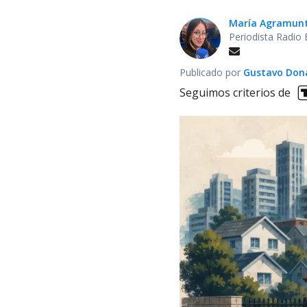
María Agramun
Periodista Radio 
Publicado por
Gustavo Don
Seguimos criterios de